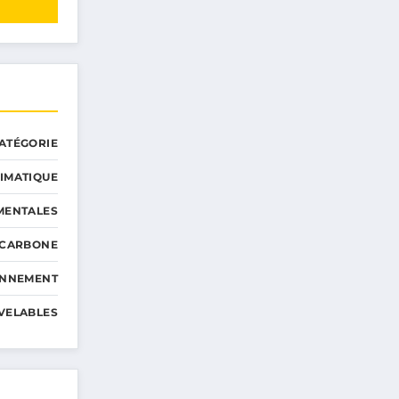
ATÉGORIE
IMATIQUE
MENTALES
 CARBONE
ONNEMENT
VELABLES