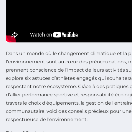
Dans un monde où le changement climatique et la p
l’environnement sont au cœur des préoccupations, 
prennent conscience de l’impact de leurs activités sur 
explore six astuces d’athlètes engagés qui souhaitera
respectant notre écosystème. Grâce à des pratiques du
d’allier performance sportive et responsabilité écolog
travers le choix d’équipements, la gestion de l’entraî
communautaire, voici des conseils précieux pour une
respectueuse de l’environnement.