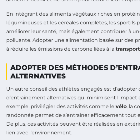
En intégrant des aliments végétaux riches en protéi
légumineuses et les céréales complètes, les sportif
améliorer leur santé, mais également contribuer à un
polluante. Adopter une alimentation basée sur des pr
à réduire les émissions de carbone liées à la
transpor
ADOPTER DES MÉTHODES D’ENTR
ALTERNATIVES
Un autre conseil des athlètes engagés est d’adopte
d’entraînement alternatives qui minimisent l’impact
exemple, privilégier des activités comme le
vélo
, la 
randonnée permet de s’entraîner efficacement tout e
De plus, ces activités peuvent être réalisées en extéri
lien avec l’environnement.