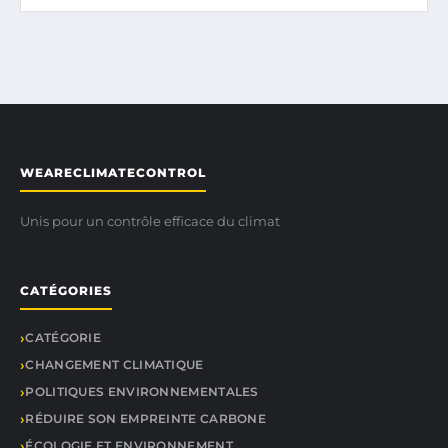
WEARECLIMATECONTROL
Unis pour un contrôle efficace du climat
CATÉGORIES
CATÉGORIE
CHANGEMENT CLIMATIQUE
POLITIQUES ENVIRONNEMENTALES
RÉDUIRE SON EMPREINTE CARBONE
ÉCOLOGIE ET ENVIRONNEMENT