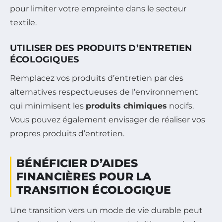
pour limiter votre empreinte dans le secteur
textile.
UTILISER DES PRODUITS D’ENTRETIEN
ÉCOLOGIQUES
Remplacez vos produits d’entretien par des
alternatives respectueuses de l’environnement
qui minimisent les
produits chimiques
nocifs.
Vous pouvez également envisager de réaliser vos
propres produits d’entretien.
BÉNÉFICIER D’AIDES
FINANCIÈRES POUR LA
TRANSITION ÉCOLOGIQUE
Une transition vers un mode de vie durable peut