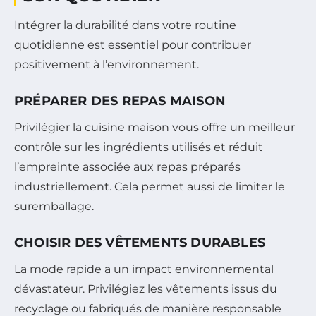
Intégrer la durabilité dans votre routine
quotidienne est essentiel pour contribuer
positivement à l’environnement.
PRÉPARER DES REPAS MAISON
Privilégier la cuisine maison vous offre un meilleur
contrôle sur les ingrédients utilisés et réduit
l’empreinte associée aux repas préparés
industriellement. Cela permet aussi de limiter le
suremballage.
CHOISIR DES VÊTEMENTS DURABLES
La mode rapide a un impact environnemental
dévastateur. Privilégiez les vêtements issus du
recyclage ou fabriqués de manière responsable