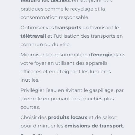
Réduire les déchets
en adoptant des
pratiques comme le recyclage et la
consommation responsable.
Optimiser vos
transports
en favorisant le
télétravail
et l’utilisation des transports en
commun ou du vélo.
Minimiser la consommation d’
énergie
dans
votre foyer en utilisant des appareils
efficaces et en éteignant les lumières
inutiles.
Privilégier l’eau en évitant le gaspillage, par
exemple en prenant des douches plus
courtes.
Choisir des
produits locaux
et de saison
pour diminuer les
émissions de transport
.