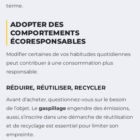
terme.
ADOPTER DES
COMPORTEMENTS
ÉCORESPONSABLES
Modifier certaines de vos habitudes quotidiennes
peut contribuer à une consommation plus
responsable.
RÉDUIRE, RÉUTILISER, RECYCLER
Avant d’acheter, questionnez-vous sur le besoin
de l’objet. Le
gaspillage
engendre des émissions,
aussi, s’inscrire dans une démarche de réutilisation
et de recyclage est essentiel pour limiter son
empreinte.