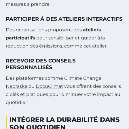
mesures à prendre.
PARTICIPER À DES ATELIERS INTERACTIFS
Des organisations proposent des
ateliers
participatifs
pour sensibiliser et guider à la
réduction des émissions, comme
cet atelier
.
RECEVOIR DES CONSEILS
PERSONNALISÉS
Des plateformes comme
Climate Change
Nebraska
ou
DocuClimat
vous offrent des conseils
ciblés et pratiques pour diminuer votre impact au
quotidien.
INTÉGRER LA DURABILITÉ DANS
SON QUOTIDIEN