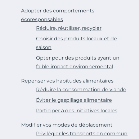
Adopter des comportements
écoresponsables
Réduire, réutiliser, recycler
Choisir des produits locaux et de
saison
Opter pour des produits ayant un
faible impact environnemental
Repenser vos habitudes alimentaires
Réduire la consommation de viande
Éviter le gaspillage alimentaire
Participer à des initiatives locales
Modifier vos modes de déplacement
Privilégier les transports en commun