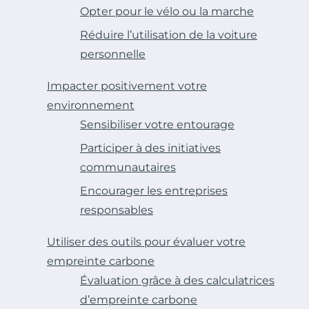
Opter pour le vélo ou la marche
Réduire l’utilisation de la voiture
personnelle
Impacter positivement votre
environnement
Sensibiliser votre entourage
Participer à des initiatives
communautaires
Encourager les entreprises
responsables
Utiliser des outils pour évaluer votre
empreinte carbone
Évaluation grâce à des calculatrices
d’empreinte carbone