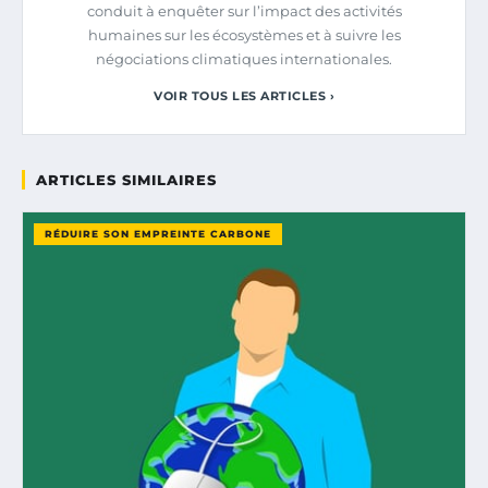
conduit à enquêter sur l’impact des activités
humaines sur les écosystèmes et à suivre les
négociations climatiques internationales.
VOIR TOUS LES ARTICLES ›
ARTICLES SIMILAIRES
RÉDUIRE SON EMPREINTE CARBONE