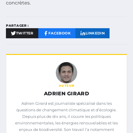
concrètes.
PARTAGER :
TWITTER
FACEBOOK
LINKEDIN
AUTEUR
ADRIEN GIRARD
Adrien Girard est journaliste spécialisé dans les
questions de changement climatique et d’écologie.
Depuis plus de dix ans, il couvre les politiques
environnementales, les énergies renouvelables et les
enjeux de biodiversité. Son travail l’a notamment