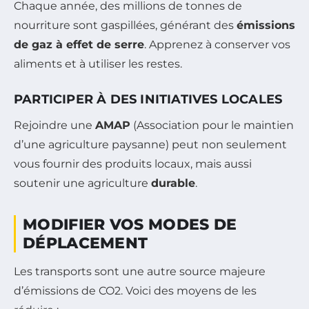
Chaque année, des millions de tonnes de
nourriture sont gaspillées, générant des
émissions
de gaz à effet de serre
. Apprenez à conserver vos
aliments et à utiliser les restes.
PARTICIPER À DES INITIATIVES LOCALES
Rejoindre une
AMAP
(Association pour le maintien
d’une agriculture paysanne) peut non seulement
vous fournir des produits locaux, mais aussi
soutenir une agriculture
durable
.
MODIFIER VOS MODES DE
DÉPLACEMENT
Les transports sont une autre source majeure
d’émissions de CO2. Voici des moyens de les