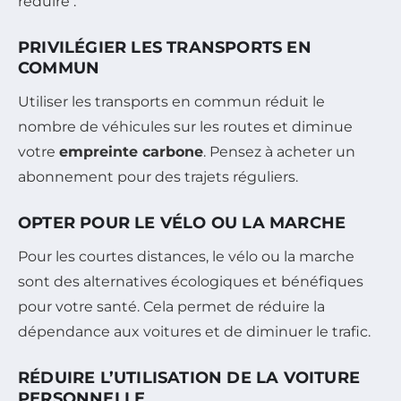
réduire :
PRIVILÉGIER LES TRANSPORTS EN
COMMUN
Utiliser les transports en commun réduit le
nombre de véhicules sur les routes et diminue
votre
empreinte carbone
. Pensez à acheter un
abonnement pour des trajets réguliers.
OPTER POUR LE VÉLO OU LA MARCHE
Pour les courtes distances, le vélo ou la marche
sont des alternatives écologiques et bénéfiques
pour votre santé. Cela permet de réduire la
dépendance aux voitures et de diminuer le trafic.
RÉDUIRE L’UTILISATION DE LA VOITURE
PERSONNELLE