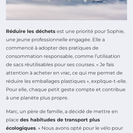
Réduire les déchets
est une priorité pour Sophie,
une jeune professionnelle engagée. Elle a
commencé à adopter des pratiques de
consommation responsable, comme l’utilisation
de sacs réutilisables pour ses courses. « Je fais
attention à acheter en vrac, ce qui me permet de
réduire les emballages plastiques », explique-t-elle.
Pour elle, chaque petit geste compte et contribue
à une planète plus propre.
Marc, un père de famille, a décidé de mettre en
place
des habitudes de transport plus
écologiques
. « Nous avons opté pour le vélo pour