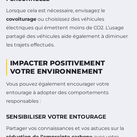
Lorsque cela est nécessaire, envisagez le
covoiturage
ou choisissez des véhicules
électriques qui émettent moins de CO2. L’usage
partagé des véhicules aide également à diminuer
les trajets effectués.
IMPACTER POSITIVEMENT
VOTRE ENVIRONNEMENT
Vous pouvez également encourager votre
entourage à adopter des comportements
responsables :
SENSIBILISER VOTRE ENTOURAGE
Partager vos connaissances et vos astuces sur la
réduction de l’empreinte carbone
avec votre