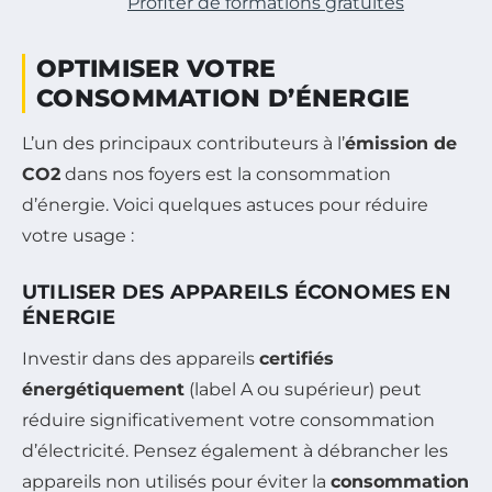
Profiter de formations gratuites
OPTIMISER VOTRE
CONSOMMATION D’ÉNERGIE
L’un des principaux contributeurs à l’
émission de
CO2
dans nos foyers est la consommation
d’énergie. Voici quelques astuces pour réduire
votre usage :
UTILISER DES APPAREILS ÉCONOMES EN
ÉNERGIE
Investir dans des appareils
certifiés
énergétiquement
(label A ou supérieur) peut
réduire significativement votre consommation
d’électricité. Pensez également à débrancher les
appareils non utilisés pour éviter la
consommation