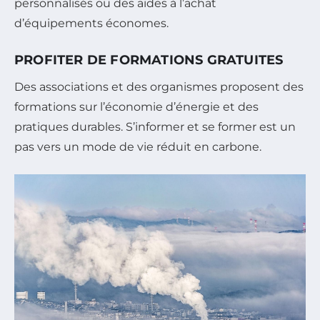
personnalisés ou des aides à l’achat
d’équipements économes.
PROFITER DE FORMATIONS GRATUITES
Des associations et des organismes proposent des
formations sur l’économie d’énergie et des
pratiques durables. S’informer et se former est un
pas vers un mode de vie réduit en carbone.