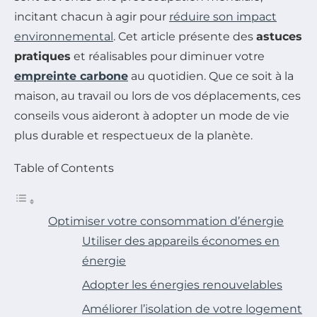
incitant chacun à agir pour
réduire son impact
environnemental
. Cet article présente des
astuces
pratiques
et réalisables pour diminuer votre
empreinte carbone
au quotidien. Que ce soit à la
maison, au travail ou lors de vos déplacements, ces
conseils vous aideront à adopter un mode de vie
plus durable et respectueux de la planète.
Table of Contents
Optimiser votre consommation d’énergie
Utiliser des appareils économes en
énergie
Adopter les énergies renouvelables
Améliorer l’isolation de votre logement