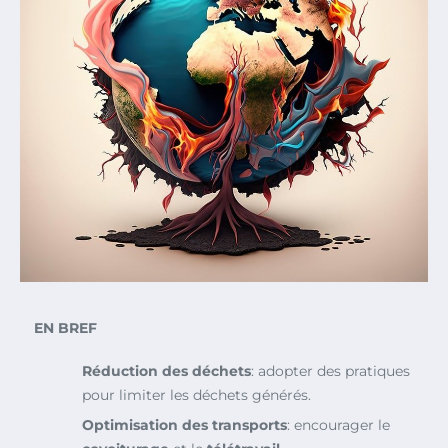
EN BREF
Réduction des déchets
: adopter des pratiques
pour limiter les déchets générés.
Optimisation des transports
: encourager le