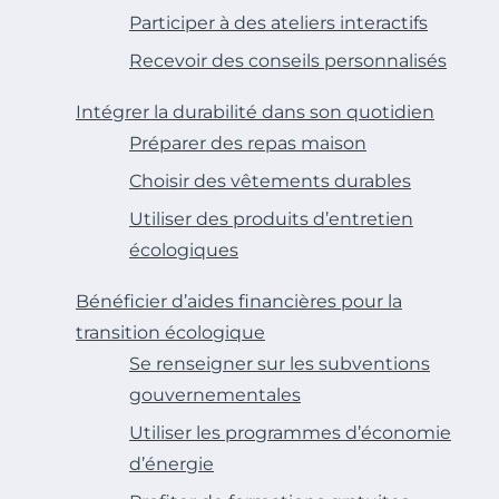
Participer à des ateliers interactifs
Recevoir des conseils personnalisés
Intégrer la durabilité dans son quotidien
Préparer des repas maison
Choisir des vêtements durables
Utiliser des produits d’entretien
écologiques
Bénéficier d’aides financières pour la
transition écologique
Se renseigner sur les subventions
gouvernementales
Utiliser les programmes d’économie
d’énergie