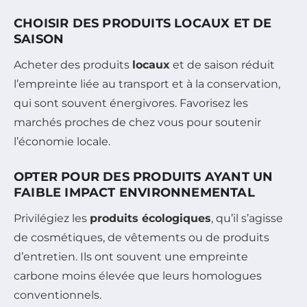
CHOISIR DES PRODUITS LOCAUX ET DE
SAISON
Acheter des produits
locaux
et de saison réduit
l’empreinte liée au transport et à la conservation,
qui sont souvent énergivores. Favorisez les
marchés proches de chez vous pour soutenir
l’économie locale.
OPTER POUR DES PRODUITS AYANT UN
FAIBLE IMPACT ENVIRONNEMENTAL
Privilégiez les
produits écologiques
, qu’il s’agisse
de cosmétiques, de vêtements ou de produits
d’entretien. Ils ont souvent une empreinte
carbone moins élevée que leurs homologues
conventionnels.