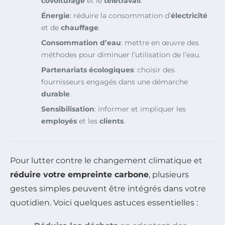
covoiturage
et le
télétravail
.
Énergie
: réduire la consommation d’
électricité
et de
chauffage
.
Consommation d’eau
: mettre en œuvre des
méthodes pour diminuer l’utilisation de l’eau.
Partenariats écologiques
: choisir des
fournisseurs engagés dans une démarche
durable
.
Sensibilisation
: informer et impliquer les
employés
et les
clients
.
Pour lutter contre le changement climatique et
réduire votre empreinte carbone
, plusieurs
gestes simples peuvent être intégrés dans votre
quotidien. Voici quelques astuces essentielles :