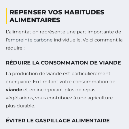
REPENSER VOS HABITUDES
ALIMENTAIRES
L’alimentation représente une part importante de
l’
empreinte carbone
individuelle. Voici comment la
réduire :
RÉDUIRE LA CONSOMMATION DE VIANDE
La production de viande est particulièrement
énergivore. En limitant votre consommation de
viande
et en incorporant plus de repas
végétariens, vous contribuez à une agriculture
plus durable.
ÉVITER LE GASPILLAGE ALIMENTAIRE