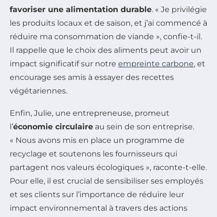
favoriser une alimentation durable
. « Je privilégie
les produits locaux et de saison, et j’ai commencé à
réduire ma consommation de viande », confie-t-il.
Il rappelle que le choix des aliments peut avoir un
impact significatif sur notre
empreinte carbone
, et
encourage ses amis à essayer des recettes
végétariennes.
Enfin, Julie, une entrepreneuse, promeut
l’
économie circulaire
au sein de son entreprise.
« Nous avons mis en place un programme de
recyclage et soutenons les fournisseurs qui
partagent nos valeurs écologiques », raconte-t-elle.
Pour elle, il est crucial de sensibiliser ses employés
et ses clients sur l’importance de réduire leur
impact environnemental à travers des actions