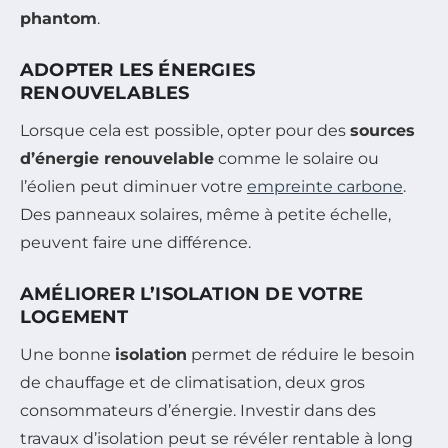
phantom
.
ADOPTER LES ÉNERGIES
RENOUVELABLES
Lorsque cela est possible, opter pour des
sources
d’énergie renouvelable
comme le solaire ou
l’éolien peut diminuer votre
empreinte carbone
.
Des panneaux solaires, même à petite échelle,
peuvent faire une différence.
AMÉLIORER L’ISOLATION DE VOTRE
LOGEMENT
Une bonne
isolation
permet de réduire le besoin
de chauffage et de climatisation, deux gros
consommateurs d’énergie. Investir dans des
travaux d’isolation peut se révéler rentable à long