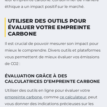
éthique a un impact positif sur le marché.
UTILISER DES OUTILS POUR
ÉVALUER VOTRE EMPREINTE
CARBONE
Il est crucial de pouvoir mesurer son impact pour
mieux le comprendre. Divers outils et plateformes
vous permettent de mieux évaluer vos émissions
de CO2 :
ÉVALUATION GRÂCE À DES
CALCULATRICES D’EMPREINTE CARBONE
Utiliser des outils en ligne pour évaluer votre
empreinte carbone
, comme
ce calculateur
, peut
vous donner des indications précieuses sur les