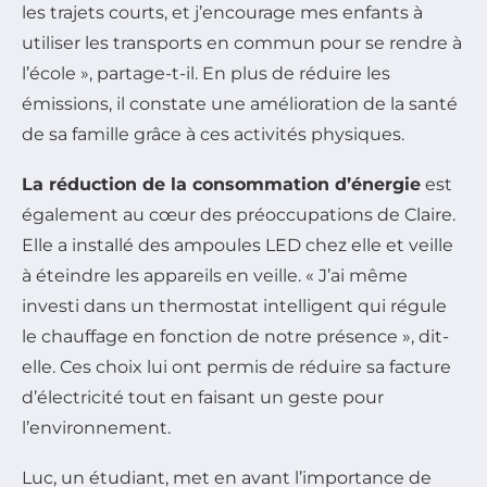
les trajets courts, et j’encourage mes enfants à
utiliser les transports en commun pour se rendre à
l’école », partage-t-il. En plus de réduire les
émissions, il constate une amélioration de la santé
de sa famille grâce à ces activités physiques.
La réduction de la consommation d’énergie
est
également au cœur des préoccupations de Claire.
Elle a installé des ampoules LED chez elle et veille
à éteindre les appareils en veille. « J’ai même
investi dans un thermostat intelligent qui régule
le chauffage en fonction de notre présence », dit-
elle. Ces choix lui ont permis de réduire sa facture
d’électricité tout en faisant un geste pour
l’environnement.
Luc, un étudiant, met en avant l’importance de