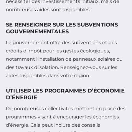
nécessiter des investissements initiaux, mais de
nombreuses aides sont disponibles :
SE RENSEIGNER SUR LES SUBVENTIONS
GOUVERNEMENTALES
Le gouvernement offre des subventions et des
crédits d’impôt pour les gestes écologiques,
notamment l’installation de panneaux solaires ou
des travaux d’isolation. Renseignez-vous sur les
aides disponibles dans votre région.
UTILISER LES PROGRAMMES D’ÉCONOMIE
D’ÉNERGIE
De nombreuses collectivités mettent en place des
programmes visant à encourager les économies
d’énergie. Cela peut inclure des conseils