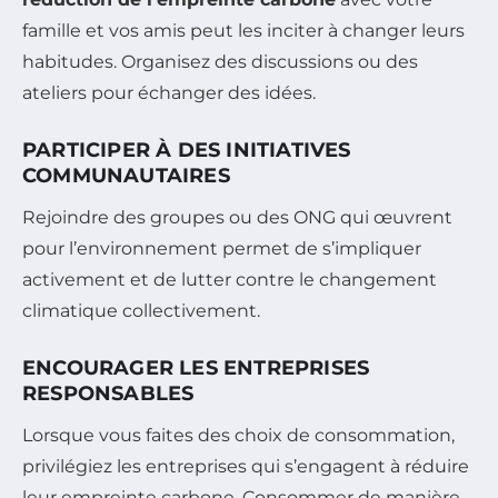
famille et vos amis peut les inciter à changer leurs
habitudes. Organisez des discussions ou des
ateliers pour échanger des idées.
PARTICIPER À DES INITIATIVES
COMMUNAUTAIRES
Rejoindre des groupes ou des ONG qui œuvrent
pour l’environnement permet de s’impliquer
activement et de lutter contre le changement
climatique collectivement.
ENCOURAGER LES ENTREPRISES
RESPONSABLES
Lorsque vous faites des choix de consommation,
privilégiez les entreprises qui s’engagent à réduire
leur empreinte carbone. Consommer de manière