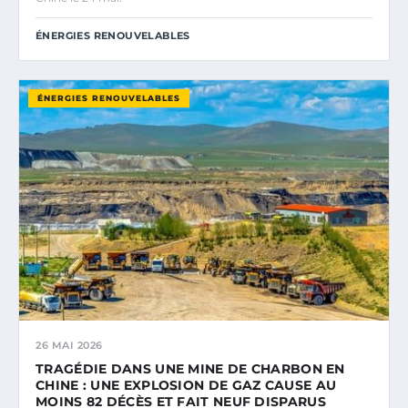
ÉNERGIES RENOUVELABLES
ÉNERGIES RENOUVELABLES
26 MAI 2026
TRAGÉDIE DANS UNE MINE DE CHARBON EN
CHINE : UNE EXPLOSION DE GAZ CAUSE AU
MOINS 82 DÉCÈS ET FAIT NEUF DISPARUS