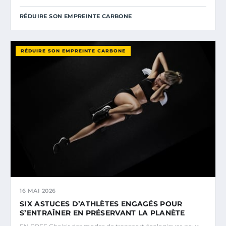
RÉDUIRE SON EMPREINTE CARBONE
RÉDUIRE SON EMPREINTE CARBONE
16 MAI 2026
SIX ASTUCES D’ATHLÈTES ENGAGÉS POUR
S’ENTRAÎNER EN PRÉSERVANT LA PLANÈTE