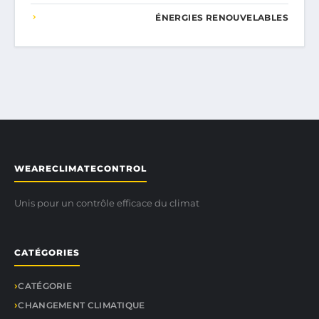
ÉNERGIES RENOUVELABLES
WEARECLIMATECONTROL
Unis pour un contrôle efficace du climat
CATÉGORIES
CATÉGORIE
CHANGEMENT CLIMATIQUE