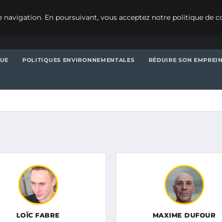
 navigation. En poursuivant, vous acceptez notre politique de co
QUE
POLITIQUES ENVIRONNEMENTALES
RÉDUIRE SON EMPREI
LOÏC FABRE
MAXIME DUFOUR