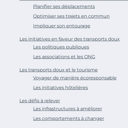
Planifier ses déplacements
Optimiser ses trajets en commun
Impliquer son entourage
Les initiatives en faveur des transports doux
Les politiques publiques
Les associations et les ONG
Les transports doux et le tourisme
Voyager de manière écoresponsable
Les initiatives hôtelières
Les défis à relever
Les infrastructures à améliorer
Les comportements à changer