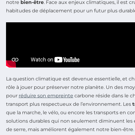
notre
bien-être
. Face aux enjeux climatiques, il est c
habitudes de déplacement pour un futur plus durabl
La question climatique est devenue essentielle, et c
rôle à jouer pour préserver notre planète. Un des moy
pour
réduire son empreinte
carbone réside dans le c
transport plus respectueux de l’environnement. Les
t
que la marche, le vélo, ou encore les transports en c
solutions durables qui non seulement diminuent les é
de serre, mais améliorent également notre bien-être. 