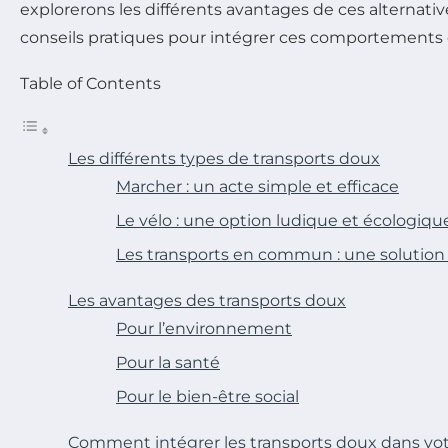
explorerons les différents avantages de ces alternativ
conseils pratiques pour intégrer ces comportements 
Table of Contents
Les différents types de transports doux
Marcher : un acte simple et efficace
Le vélo : une option ludique et écologiqu
Les transports en commun : une solution 
Les avantages des transports doux
Pour l’environnement
Pour la santé
Pour le bien-être social
Comment intégrer les transports doux dans vot