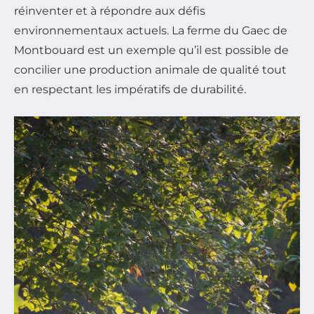
réinventer et à répondre aux défis
environnementaux actuels. La ferme du Gaec de
Montbouard est un exemple qu’il est possible de
concilier une production animale de qualité tout
en respectant les impératifs de durabilité.