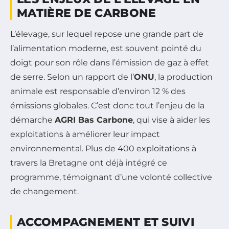
MATIÈRE DE CARBONE
L’élevage, sur lequel repose une grande part de
l’alimentation moderne, est souvent pointé du
doigt pour son rôle dans l’émission de gaz à effet
de serre. Selon un rapport de l’
ONU
, la production
animale est responsable d’environ 12 % des
émissions globales. C’est donc tout l’enjeu de la
démarche
AGRI Bas Carbone
, qui vise à aider les
exploitations à améliorer leur impact
environnemental. Plus de 400 exploitations à
travers la Bretagne ont déjà intégré ce
programme, témoignant d’une volonté collective
de changement.
ACCOMPAGNEMENT ET SUIVI