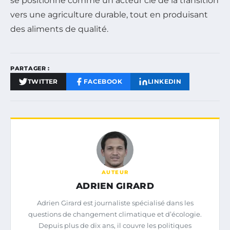
se positionne comme un acteur clé de la transition
vers une agriculture durable, tout en produisant
des aliments de qualité.
PARTAGER :
TWITTER
FACEBOOK
LINKEDIN
AUTEUR
ADRIEN GIRARD
Adrien Girard est journaliste spécialisé dans les
questions de changement climatique et d’écologie.
Depuis plus de dix ans, il couvre les politiques