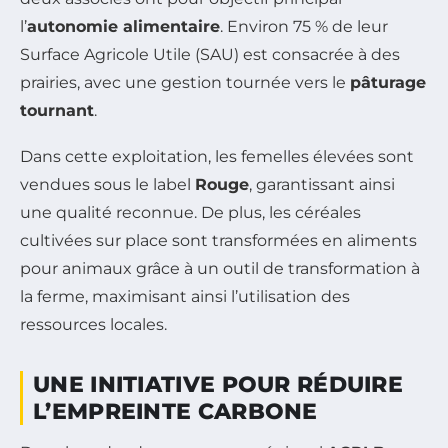
l’
autonomie alimentaire
. Environ 75 % de leur
Surface Agricole Utile (SAU) est consacrée à des
prairies, avec une gestion tournée vers le
pâturage
tournant
.
Dans cette exploitation, les femelles élevées sont
vendues sous le label
Rouge
, garantissant ainsi
une qualité reconnue. De plus, les céréales
cultivées sur place sont transformées en aliments
pour animaux grâce à un outil de transformation à
la ferme, maximisant ainsi l’utilisation des
ressources locales.
UNE INITIATIVE POUR RÉDUIRE
L’EMPREINTE CARBONE