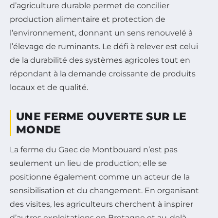
d’agriculture durable permet de concilier
production alimentaire et protection de
l’environnement, donnant un sens renouvelé à
l’élevage de ruminants. Le défi à relever est celui
de la durabilité des systèmes agricoles tout en
répondant à la demande croissante de produits
locaux et de qualité.
UNE FERME OUVERTE SUR LE
MONDE
La ferme du Gaec de Montbouard n’est pas
seulement un lieu de production; elle se
positionne également comme un acteur de la
sensibilisation et du changement. En organisant
des visites, les agriculteurs cherchent à inspirer
d’autres exploitations en Bretagne et au-delà,