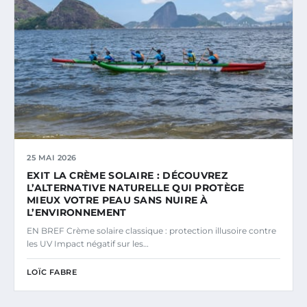
25 MAI 2026
EXIT LA CRÈME SOLAIRE : DÉCOUVREZ
L’ALTERNATIVE NATURELLE QUI PROTÈGE
MIEUX VOTRE PEAU SANS NUIRE À
L’ENVIRONNEMENT
EN BREF Crème solaire classique : protection illusoire contre
les UV Impact négatif sur les…
LOÏC FABRE