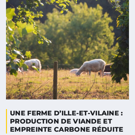
UNE FERME D’ILLE-ET-VILAINE :
PRODUCTION DE VIANDE ET
EMPREINTE CARBONE RÉDUITE