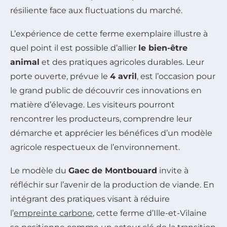
résiliente face aux fluctuations du marché.
L’expérience de cette ferme exemplaire illustre à
quel point il est possible d’allier
le bien-être
animal
et des pratiques agricoles durables. Leur
porte ouverte, prévue le
4 avril
, est l’occasion pour
le grand public de découvrir ces innovations en
matière d’élevage. Les visiteurs pourront
rencontrer les producteurs, comprendre leur
démarche et apprécier les bénéfices d’un modèle
agricole respectueux de l’environnement.
Le modèle du
Gaec de Montbouard
invite à
réfléchir sur l’avenir de la production de viande. En
intégrant des pratiques visant à réduire
l’
empreinte carbone
, cette ferme d’Ille-et-Vilaine