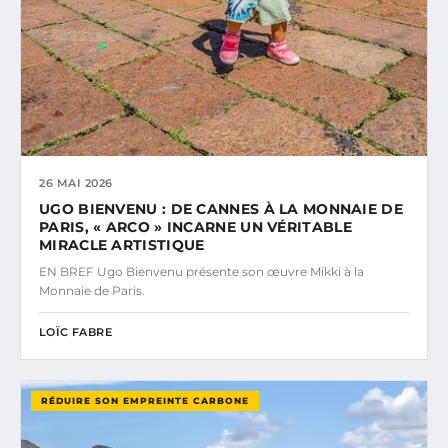
26 MAI 2026
UGO BIENVENU : DE CANNES À LA MONNAIE DE
PARIS, « ARCO » INCARNE UN VÉRITABLE
MIRACLE ARTISTIQUE
EN BREF Ugo Bienvenu présente son œuvre Mikki à la
Monnaie de Paris.
LOÏC FABRE
RÉDUIRE SON EMPREINTE CARBONE