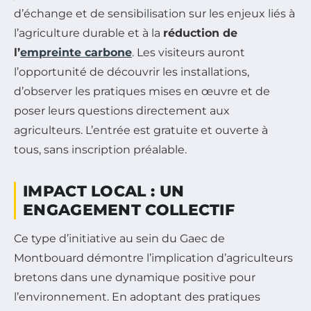
d’échange et de sensibilisation sur les enjeux liés à
l’agriculture durable et à la
réduction de
l’
empreinte carbone
. Les visiteurs auront
l’opportunité de découvrir les installations,
d’observer les pratiques mises en œuvre et de
poser leurs questions directement aux
agriculteurs. L’entrée est gratuite et ouverte à
tous, sans inscription préalable.
IMPACT LOCAL : UN
ENGAGEMENT COLLECTIF
Ce type d’initiative au sein du Gaec de
Montbouard démontre l’implication d’agriculteurs
bretons dans une dynamique positive pour
l’environnement. En adoptant des pratiques