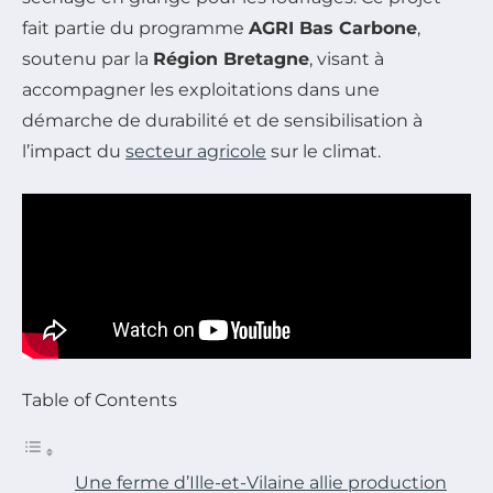
fait partie du programme
AGRI Bas Carbone
,
soutenu par la
Région Bretagne
, visant à
accompagner les exploitations dans une
démarche de durabilité et de sensibilisation à
l’impact du
secteur agricole
sur le climat.
Table of Contents
Une ferme d’Ille-et-Vilaine allie production