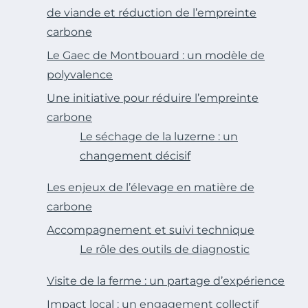
de viande et réduction de l’empreinte
carbone
Le Gaec de Montbouard : un modèle de
polyvalence
Une initiative pour réduire l’empreinte
carbone
Le séchage de la luzerne : un
changement décisif
Les enjeux de l’élevage en matière de
carbone
Accompagnement et suivi technique
Le rôle des outils de diagnostic
Visite de la ferme : un partage d’expérience
Impact local : un engagement collectif