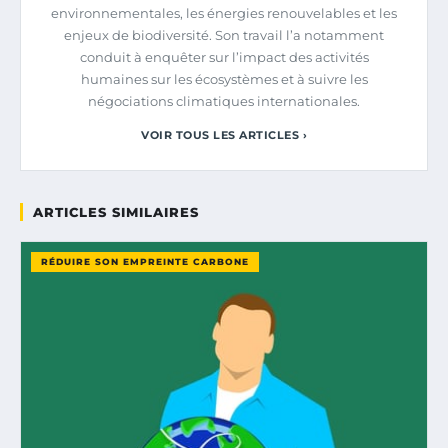
environnementales, les énergies renouvelables et les
enjeux de biodiversité. Son travail l’a notamment
conduit à enquêter sur l’impact des activités
humaines sur les écosystèmes et à suivre les
négociations climatiques internationales.
VOIR TOUS LES ARTICLES ›
ARTICLES SIMILAIRES
RÉDUIRE SON EMPREINTE CARBONE