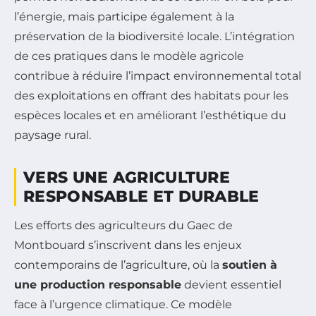
l’énergie, mais participe également à la
préservation de la biodiversité locale. L’intégration
de ces pratiques dans le modèle agricole
contribue à réduire l’impact environnemental total
des exploitations en offrant des habitats pour les
espèces locales et en améliorant l’esthétique du
paysage rural.
VERS UNE AGRICULTURE
RESPONSABLE ET DURABLE
Les efforts des agriculteurs du Gaec de
Montbouard s’inscrivent dans les enjeux
contemporains de l’agriculture, où la
soutien à
une production responsable
devient essentiel
face à l’urgence climatique. Ce modèle