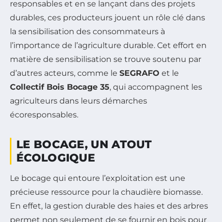
responsables et en se lançant dans des projets
durables, ces producteurs jouent un rôle clé dans
la sensibilisation des consommateurs à
l’importance de l’agriculture durable. Cet effort en
matière de sensibilisation se trouve soutenu par
d’autres acteurs, comme le
SEGRAFO
et le
Collectif Bois Bocage 35
, qui accompagnent les
agriculteurs dans leurs démarches
écoresponsables.
LE BOCAGE, UN ATOUT
ÉCOLOGIQUE
Le bocage qui entoure l’exploitation est une
précieuse ressource pour la chaudière biomasse.
En effet, la gestion durable des haies et des arbres
permet non seulement de se fournir en bois pour