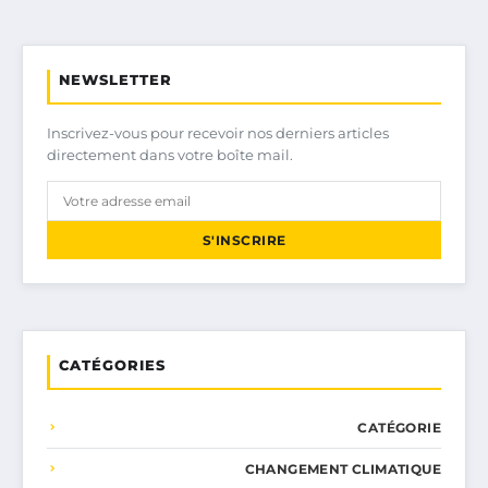
NEWSLETTER
Inscrivez-vous pour recevoir nos derniers articles
directement dans votre boîte mail.
S'INSCRIRE
CATÉGORIES
CATÉGORIE
CHANGEMENT CLIMATIQUE