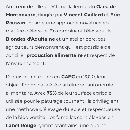
Au cœur de l’Ille-et-Vilaine, la ferme du
Gaec de
Montbouard
, dirigée par
Vincent Caillard
et
Eric
Poussin
, incarne une approche novatrice en
matière d’élevage. En combinant l’élevage de
Blondes d’Aquitaine
et un atelier porc, ces
agriculteurs démontrent qu’il est possible de
concilier
production alimentaire
et respect de
l’environnement.
Depuis leur création en
GAEC
en 2020, leur
objectif principal a été d’atteindre l’autonomie
alimentaire. Avec
75%
de leur surface agricole
utilisée pour le pâturage tournant, ils privilégient
une méthode d’élevage durable et respectueuse
de la biodiversité. Les femelles sont élevées en
Label Rouge
, garantissant ainsi une qualité