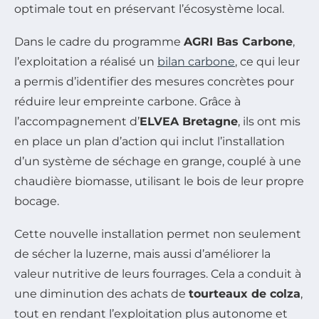
optimale tout en préservant l’écosystème local.
Dans le cadre du programme
AGRI Bas Carbone
,
l’exploitation a réalisé un
bilan carbone
, ce qui leur
a permis d’identifier des mesures concrètes pour
réduire leur empreinte carbone. Grâce à
l’accompagnement d’
ELVEA Bretagne
, ils ont mis
en place un plan d’action qui inclut l’installation
d’un système de séchage en grange, couplé à une
chaudière biomasse, utilisant le bois de leur propre
bocage.
Cette nouvelle installation permet non seulement
de sécher la luzerne, mais aussi d’améliorer la
valeur nutritive de leurs fourrages. Cela a conduit à
une diminution des achats de
tourteaux de colza
,
tout en rendant l’exploitation plus autonome et