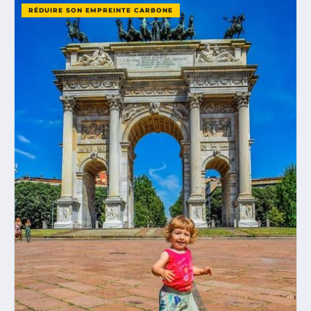
RÉDUIRE SON EMPREINTE CARBONE