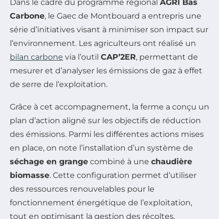
Dans le cadre du programme régional
AGRI Bas
Carbone
, le Gaec de Montbouard a entrepris une
série d’initiatives visant à minimiser son impact sur
l’environnement. Les agriculteurs ont réalisé un
bilan carbone
via l’outil
CAP’2ER
, permettant de
mesurer et d’analyser les émissions de gaz à effet
de serre de l’exploitation.
Grâce à cet accompagnement, la ferme a conçu un
plan d’action aligné sur les objectifs de réduction
des émissions. Parmi les différentes actions mises
en place, on note l’installation d’un système de
séchage en grange
combiné à une
chaudière
biomasse
. Cette configuration permet d’utiliser
des ressources renouvelables pour le
fonctionnement énergétique de l’exploitation,
tout en optimisant la gestion des récoltes.