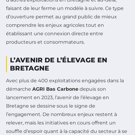
faisant de leur ferme un modèle à suivre. Ce type
d’ouverture permet au grand public de mieux
comprendre les enjeux agricoles tout en
établissant une connexion directe entre
producteurs et consommateurs.
L’AVENIR DE L’ÉLEVAGE EN
BRETAGNE
Avec plus de 400 exploitations engagées dans la
démarche
AGRI Bas Carbone
depuis son
lancement en 2023, l’avenir de l’élevage en
Bretagne se dessine sous le signe de
l’engagement. De nombreux enjeux restent à
relever, mais les initiatives en cours offrent un
souffle d’espoir quant à la capacité du secteur à se