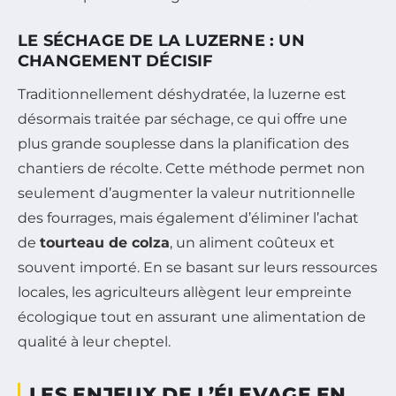
LE SÉCHAGE DE LA LUZERNE : UN
CHANGEMENT DÉCISIF
Traditionnellement déshydratée, la luzerne est
désormais traitée par séchage, ce qui offre une
plus grande souplesse dans la planification des
chantiers de récolte. Cette méthode permet non
seulement d’augmenter la valeur nutritionnelle
des fourrages, mais également d’éliminer l’achat
de
tourteau de colza
, un aliment coûteux et
souvent importé. En se basant sur leurs ressources
locales, les agriculteurs allègent leur empreinte
écologique tout en assurant une alimentation de
qualité à leur cheptel.
LES ENJEUX DE L’ÉLEVAGE EN