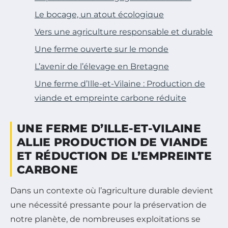
Le bocage, un atout écologique
Vers une agriculture responsable et durable
Une ferme ouverte sur le monde
L’avenir de l’élevage en Bretagne
Une ferme d’Ille-et-Vilaine : Production de
viande et empreinte carbone réduite
UNE FERME D’ILLE-ET-VILAINE
ALLIE PRODUCTION DE VIANDE
ET RÉDUCTION DE L’EMPREINTE
CARBONE
Dans un contexte où l’agriculture durable devient
une nécessité pressante pour la préservation de
notre planète, de nombreuses exploitations se