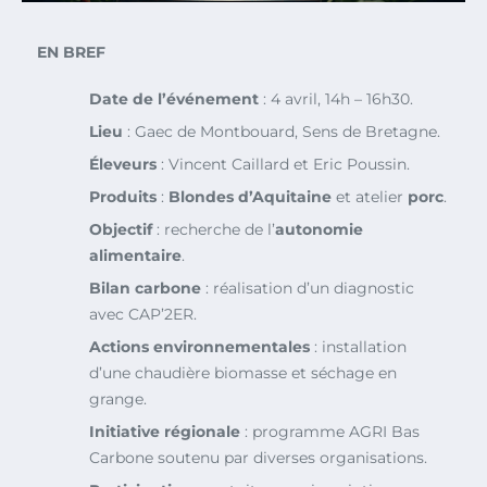
EN BREF
Date de l’événement
: 4 avril, 14h – 16h30.
Lieu
: Gaec de Montbouard, Sens de Bretagne.
Éleveurs
: Vincent Caillard et Eric Poussin.
Produits
:
Blondes d’Aquitaine
et atelier
porc
.
Objectif
: recherche de l’
autonomie
alimentaire
.
Bilan carbone
: réalisation d’un diagnostic
avec CAP’2ER.
Actions environnementales
: installation
d’une chaudière biomasse et séchage en
grange.
Initiative régionale
: programme AGRI Bas
Carbone soutenu par diverses organisations.