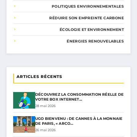
POLITIQUES ENVIRONNEMENTALES
RÉDUIRE SON EMPREINTE CARBONE
ÉCOLOGIE ET ENVIRONNEMENT
ÉNERGIES RENOUVELABLES
ARTICLES RÉCENTS
DÉCOUVREZ LA CONSOMMATION RÉELLE DE
VOTRE BOX INTERNET…
28 mai 2026
UGO BIENVENU : DE CANNES À LA MONNAIE
DE PARIS, « ARCO…
26 mai 2026