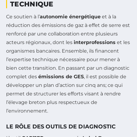
TECHNIQUE
Ce soutien à l’
autonomie énergétique
et à la
réduction des émissions de gaz à effet de serre est
renforcé par une collaboration entre plusieurs
acteurs régionaux, dont les
interprofessions
et les
organismes bancaires. Ensemble, ils financent
l’expertise technique nécessaire pour mener à
bien cette transition. En passant par un diagnostic
complet des
émissions de GES
, il est possible de
développer un plan d’action sur cinq ans; ce qui
permet de structurer les efforts visant à rendre
l’élevage breton plus respectueux de
l’environnement.
LE RÔLE DES OUTILS DE DIAGNOSTIC