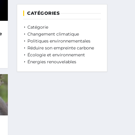
CATÉGORIES
Catégorie
e
Changement climatique
Politiques environnementales
Réduire son empreinte carbone
Écologie et environnement
Énergies renouvelables