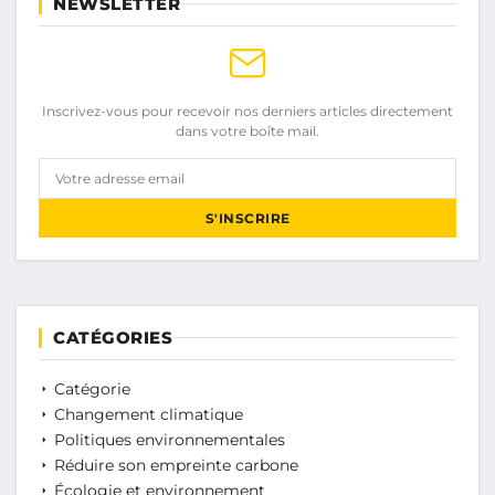
NEWSLETTER
Inscrivez-vous pour recevoir nos derniers articles directement
dans votre boîte mail.
Votre adresse email
S'INSCRIRE
CATÉGORIES
Catégorie
Changement climatique
Politiques environnementales
Réduire son empreinte carbone
Écologie et environnement