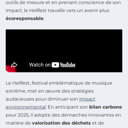
outils de mesure et en prenant conscience de son
impact, le Hellfest travaille vers un avenir plus
écoresponsable
.
Le Hellfest, festival emblématique de musique
extrême, met en œuvre des stratégies
audacieuses pour diminuer son
impact
environnemental
. En anticipant son
bilan carbone
pour 2025, il adopte des démarches innovantes en
matière de
valorisation des déchets
et de