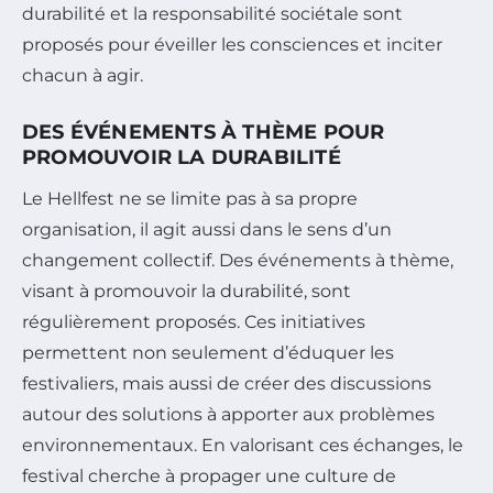
durabilité et la responsabilité sociétale sont
proposés pour éveiller les consciences et inciter
chacun à agir.
DES ÉVÉNEMENTS À THÈME POUR
PROMOUVOIR LA DURABILITÉ
Le Hellfest ne se limite pas à sa propre
organisation, il agit aussi dans le sens d’un
changement collectif. Des événements à thème,
visant à promouvoir la durabilité, sont
régulièrement proposés. Ces initiatives
permettent non seulement d’éduquer les
festivaliers, mais aussi de créer des discussions
autour des solutions à apporter aux problèmes
environnementaux. En valorisant ces échanges, le
festival cherche à propager une culture de