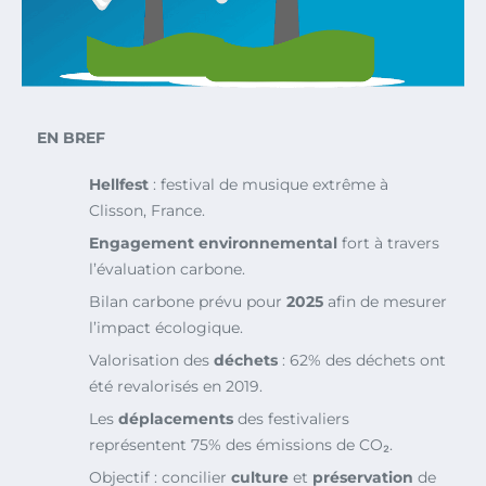
EN BREF
Hellfest
: festival de musique extrême à
Clisson, France.
Engagement environnemental
fort à travers
l’évaluation carbone.
Bilan carbone prévu pour
2025
afin de mesurer
l’impact écologique.
Valorisation des
déchets
: 62% des déchets ont
été revalorisés en 2019.
Les
déplacements
des festivaliers
représentent 75% des émissions de CO₂.
Objectif : concilier
culture
et
préservation
de