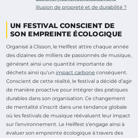
illusion de propreté et de durabilité ?
UN FESTIVAL CONSCIENT DE
SON EMPREINTE ÉCOLOGIQUE
Organisé à Clisson, le Hellfest attire chaque année
des dizaines de milliers de passionnés de musique,
générant ainsi une quantité importante de
déchets ainsi qu’un
impact carbone
conséquent.
Conscient de cette réalité, le festival a décidé d’agir
de manière proactive pour intégrer des pratiques
durables dans son organisation. Ce changement
de mentalité s’inscrit dans une tendance globale
où les festivals de musique réévaluent leur impact
sur l’environnement. Le Hellfest s’engage ainsi à
évaluer son empreinte écologique à travers des