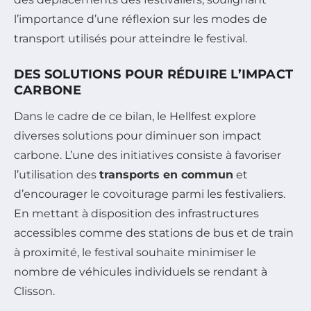
l’importance d’une réflexion sur les modes de
transport utilisés pour atteindre le festival.
DES SOLUTIONS POUR RÉDUIRE L’IMPACT
CARBONE
Dans le cadre de ce bilan, le Hellfest explore
diverses solutions pour diminuer son impact
carbone. L’une des initiatives consiste à favoriser
l’utilisation des
transports en commun
et
d’encourager le covoiturage parmi les festivaliers.
En mettant à disposition des infrastructures
accessibles comme des stations de bus et de train
à proximité, le festival souhaite minimiser le
nombre de véhicules individuels se rendant à
Clisson.