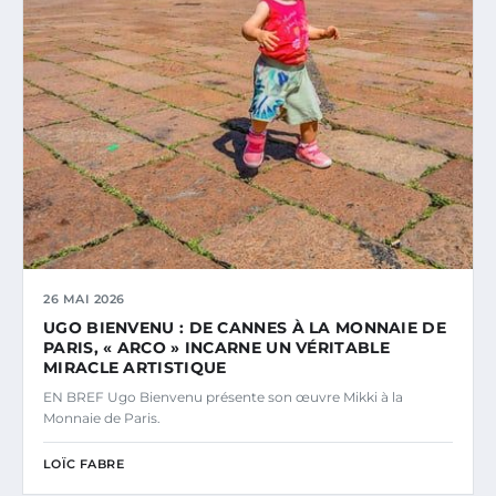
26 MAI 2026
UGO BIENVENU : DE CANNES À LA MONNAIE DE
PARIS, « ARCO » INCARNE UN VÉRITABLE
MIRACLE ARTISTIQUE
EN BREF Ugo Bienvenu présente son œuvre Mikki à la
Monnaie de Paris.
LOÏC FABRE