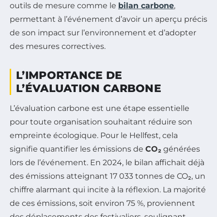
outils de mesure comme le
bilan carbone
,
permettant à l’événement d’avoir un aperçu précis
de son impact sur l’environnement et d’adopter
des mesures correctives.
L’IMPORTANCE DE
L’ÉVALUATION CARBONE
L’évaluation carbone est une étape essentielle
pour toute organisation souhaitant réduire son
empreinte écologique. Pour le Hellfest, cela
signifie quantifier les émissions de
CO₂
générées
lors de l’événement. En 2024, le bilan affichait déjà
des émissions atteignant 17 033 tonnes de CO₂, un
chiffre alarmant qui incite à la réflexion. La majorité
de ces émissions, soit environ 75 %, proviennent
des déplacements des festivaliers, soulignant