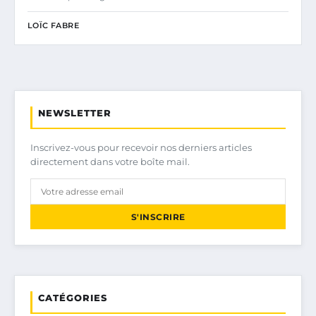
LOÏC FABRE
NEWSLETTER
Inscrivez-vous pour recevoir nos derniers articles
directement dans votre boîte mail.
S'INSCRIRE
CATÉGORIES