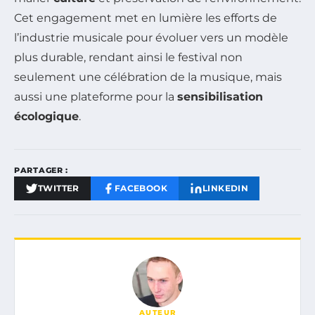
Cet engagement met en lumière les efforts de
l’industrie musicale pour évoluer vers un modèle
plus durable, rendant ainsi le festival non
seulement une célébration de la musique, mais
aussi une plateforme pour la
sensibilisation
écologique
.
PARTAGER :
TWITTER
FACEBOOK
LINKEDIN
AUTEUR