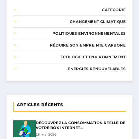
CATÉGORIE
CHANGEMENT CLIMATIQUE
POLITIQUES ENVIRONNEMENTALES
RÉDUIRE SON EMPREINTE CARBONE
ÉCOLOGIE ET ENVIRONNEMENT
ÉNERGIES RENOUVELABLES
ARTICLES RÉCENTS
DÉCOUVREZ LA CONSOMMATION RÉELLE DE
VOTRE BOX INTERNET…
28 mai 2026