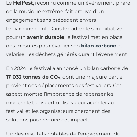
Le
Hellfest
, reconnu comme un événement phare
de la musique extrême, fait preuve d’un
engagement sans précédent envers
l’environnement. Dans le cadre de son initiative
pour un
avenir durable
, le festival met en place
des mesures pour évaluer son
bilan carbone
et
valoriser les déchets générés durant l’événement.
En 2024, le festival a annoncé un bilan carbone de
17 033 tonnes de CO₂
, dont une majeure partie
provient des déplacements des festivaliers. Cet
aspect montre l’importance de repenser les
modes de transport utilisés pour accéder au
festival, et les organisateurs cherchent des
solutions pour réduire cet impact.
Un des résultats notables de l’engagement du