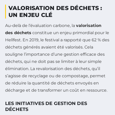
VALORISATION DES DÉCHETS :
UN ENJEU CLÉ
Au-delà de l’évaluation carbone, la
valorisation
des déchets
constitue un enjeu primordial pour le
Hellfest. En 2019, le festival a rapporté que 62 % des
déchets générés avaient été valorisés. Cela
souligne l’importance d’une gestion efficace des
déchets, qui ne doit pas se limiter à leur simple
élimination. La revalorisation des déchets, qu’il
s’agisse de recyclage ou de compostage, permet
de réduire la quantité de déchets envoyés en
décharge et de transformer un coût en ressource.
LES INITIATIVES DE GESTION DES
DÉCHETS