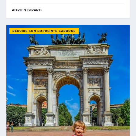
ADRIEN GIRARD
RÉDUIRE SON EMPREINTE CARBONE