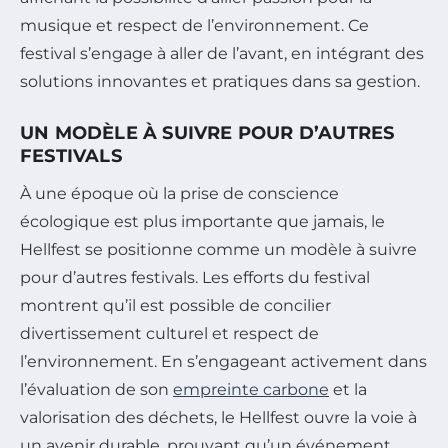
musique et respect de l’environnement. Ce
festival s’engage à aller de l’avant, en intégrant des
solutions innovantes et pratiques dans sa gestion.
UN MODÈLE À SUIVRE POUR D’AUTRES
FESTIVALS
À une époque où la prise de conscience
écologique est plus importante que jamais, le
Hellfest se positionne comme un modèle à suivre
pour d’autres festivals. Les efforts du festival
montrent qu’il est possible de concilier
divertissement culturel et respect de
l’environnement. En s’engageant activement dans
l’évaluation de son
empreinte carbone
et la
valorisation des déchets, le Hellfest ouvre la voie à
un avenir durable, prouvant qu’un événement