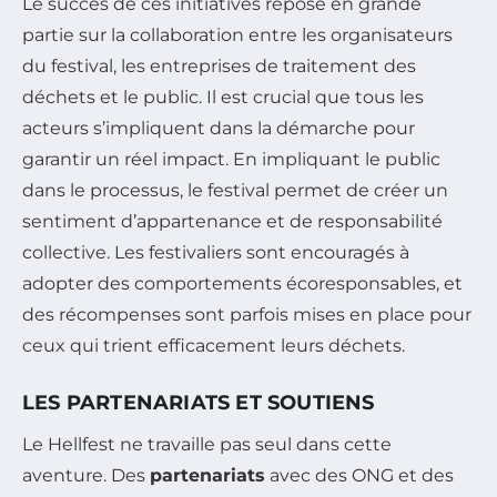
Le succès de ces initiatives repose en grande
partie sur la collaboration entre les organisateurs
du festival, les entreprises de traitement des
déchets et le public. Il est crucial que tous les
acteurs s’impliquent dans la démarche pour
garantir un réel impact. En impliquant le public
dans le processus, le festival permet de créer un
sentiment d’appartenance et de responsabilité
collective. Les festivaliers sont encouragés à
adopter des comportements écoresponsables, et
des récompenses sont parfois mises en place pour
ceux qui trient efficacement leurs déchets.
LES PARTENARIATS ET SOUTIENS
Le Hellfest ne travaille pas seul dans cette
aventure. Des
partenariats
avec des ONG et des