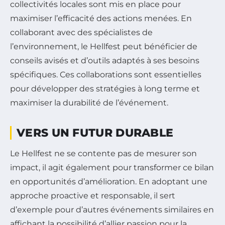
collectivités locales sont mis en place pour
maximiser l’efficacité des actions menées. En
collaborant avec des spécialistes de
l’environnement, le Hellfest peut bénéficier de
conseils avisés et d’outils adaptés à ses besoins
spécifiques. Ces collaborations sont essentielles
pour développer des stratégies à long terme et
maximiser la durabilité de l’événement.
VERS UN FUTUR DURABLE
Le Hellfest ne se contente pas de mesurer son
impact, il agit également pour transformer ce bilan
en opportunités d’amélioration. En adoptant une
approche proactive et responsable, il sert
d’exemple pour d’autres événements similaires en
affichant la possibilité d’allier passion pour la