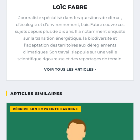
LOÏC FABRE
Journaliste spécialisé dans les questions de climat,
d’écologie et d’environnement, Loïc Fabre couvre ces
sujets depuis plus de dix ans. Il a notamment enquêté
sur la transition énergétique, la biodiversité et
l’adaptation des territoires aux dérèglements
climatiques. Son travail s’appuie sur une veille
scientifique rigoureuse et des reportages de terrain.
VOIR TOUS LES ARTICLES ›
ARTICLES SIMILAIRES
RÉDUIRE SON EMPREINTE CARBONE