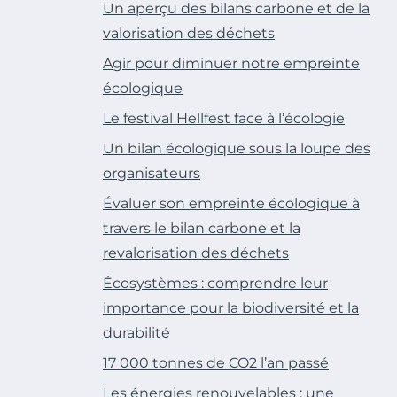
Un aperçu des bilans carbone et de la
valorisation des déchets
Agir pour diminuer notre empreinte
écologique
Le festival Hellfest face à l’écologie
Un bilan écologique sous la loupe des
organisateurs
Évaluer son empreinte écologique à
travers le bilan carbone et la
revalorisation des déchets
Écosystèmes : comprendre leur
importance pour la biodiversité et la
durabilité
17 000 tonnes de CO2 l’an passé
Les énergies renouvelables : une