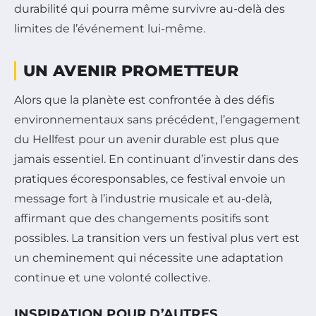
durabilité qui pourra même survivre au-delà des
limites de l’événement lui-même.
UN AVENIR PROMETTEUR
Alors que la planète est confrontée à des défis
environnementaux sans précédent, l’engagement
du Hellfest pour un avenir durable est plus que
jamais essentiel. En continuant d’investir dans des
pratiques écoresponsables, ce festival envoie un
message fort à l’industrie musicale et au-delà,
affirmant que des changements positifs sont
possibles. La transition vers un festival plus vert est
un cheminement qui nécessite une adaptation
continue et une volonté collective.
INSPIRATION POUR D’AUTRES