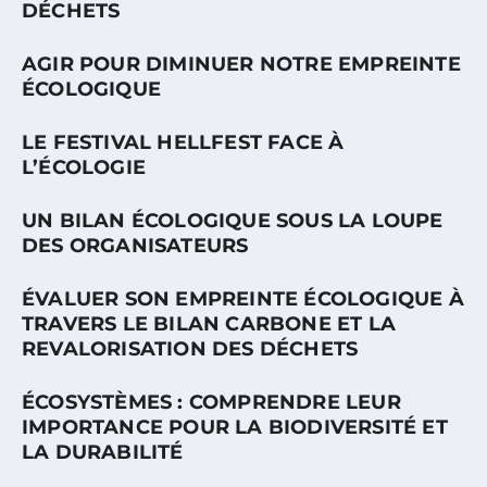
DÉCHETS
AGIR POUR DIMINUER NOTRE EMPREINTE
ÉCOLOGIQUE
LE FESTIVAL HELLFEST FACE À
L’ÉCOLOGIE
UN BILAN ÉCOLOGIQUE SOUS LA LOUPE
DES ORGANISATEURS
ÉVALUER SON EMPREINTE ÉCOLOGIQUE À
TRAVERS LE BILAN CARBONE ET LA
REVALORISATION DES DÉCHETS
ÉCOSYSTÈMES : COMPRENDRE LEUR
IMPORTANCE POUR LA BIODIVERSITÉ ET
LA DURABILITÉ