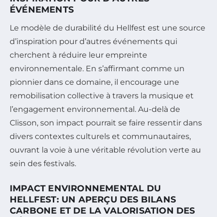
ÉVÉNEMENTS
Le modèle de durabilité du Hellfest est une source
d’inspiration pour d’autres événements qui
cherchent à réduire leur empreinte
environnementale. En s’affirmant comme un
pionnier dans ce domaine, il encourage une
remobilisation collective à travers la musique et
l’engagement environnemental. Au-delà de
Clisson, son impact pourrait se faire ressentir dans
divers contextes culturels et communautaires,
ouvrant la voie à une véritable révolution verte au
sein des festivals.
IMPACT ENVIRONNEMENTAL DU
HELLFEST: UN APERÇU DES BILANS
CARBONE ET DE LA VALORISATION DES