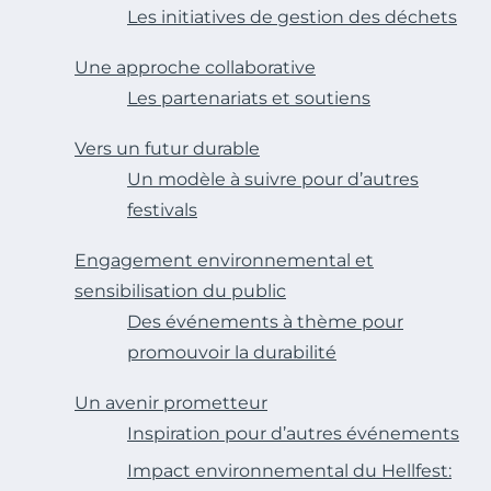
Les initiatives de gestion des déchets
Une approche collaborative
Les partenariats et soutiens
Vers un futur durable
Un modèle à suivre pour d’autres
festivals
Engagement environnemental et
sensibilisation du public
Des événements à thème pour
promouvoir la durabilité
Un avenir prometteur
Inspiration pour d’autres événements
Impact environnemental du Hellfest: