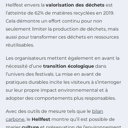
Hellfest envers la
valorisation des déchets
est
l’atteinte de 62% de matières recyclées en 2019.
Cela démontre un effort continu pour non
seulement limiter la production de déchets, mais
aussi pour transformer ces déchets en ressources
réutilisables.
Les organisateurs mettent également en avant la
nécessité d’une
transition écologique
dans
l’univers des festivals. La mise en avant de
pratiques durables incite les visiteurs à s’interroger
sur leur propre impact environnemental et à
adopter des comportements plus responsables.
Avec des outils de mesure tels que le
bilan
carbone
, le
Hellfest
montre qu’il est possible de
marier
culture
et préservation de l’environnement.