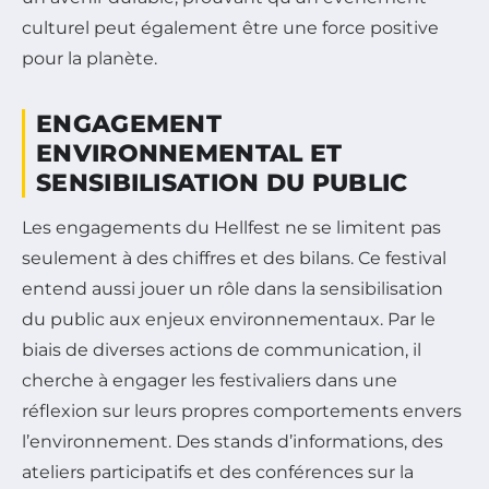
culturel peut également être une force positive
pour la planète.
ENGAGEMENT
ENVIRONNEMENTAL ET
SENSIBILISATION DU PUBLIC
Les engagements du Hellfest ne se limitent pas
seulement à des chiffres et des bilans. Ce festival
entend aussi jouer un rôle dans la sensibilisation
du public aux enjeux environnementaux. Par le
biais de diverses actions de communication, il
cherche à engager les festivaliers dans une
réflexion sur leurs propres comportements envers
l’environnement. Des stands d’informations, des
ateliers participatifs et des conférences sur la