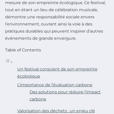
mesure de son empreinte écologique. Ce festival,
tout en étant un lieu de célébration musicale,
démontre une responsabilité sociale envers
l’environnement, ouvrant ainsi la voie à des
pratiques durables qui peuvent inspirer d’autres
événements de grande envergure.
Table of Contents
Un festival conscient de son empreinte
écologique
L’importance de l’évaluation carbone
Des solutions pour réduire l’impact
carbone
Valorisation des déchets : un enjeu clé