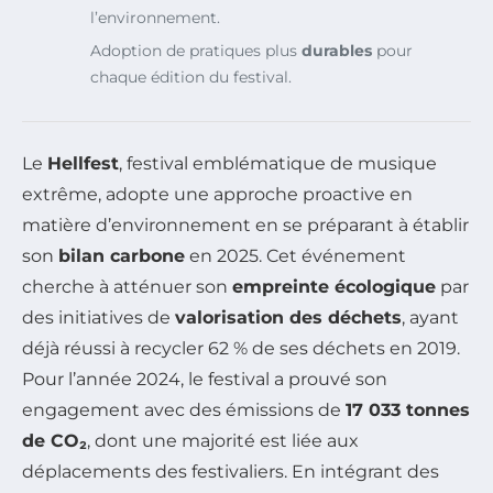
l’environnement.
Adoption de pratiques plus
durables
pour
chaque édition du festival.
Le
Hellfest
, festival emblématique de musique
extrême, adopte une approche proactive en
matière d’environnement en se préparant à établir
son
bilan carbone
en 2025. Cet événement
cherche à atténuer son
empreinte écologique
par
des initiatives de
valorisation des déchets
, ayant
déjà réussi à recycler 62 % de ses déchets en 2019.
Pour l’année 2024, le festival a prouvé son
engagement avec des émissions de
17 033 tonnes
de CO₂
, dont une majorité est liée aux
déplacements des festivaliers. En intégrant des