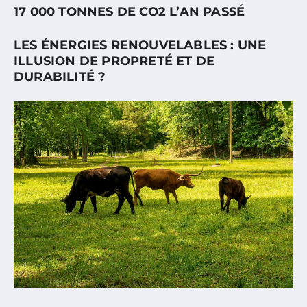
17 000 TONNES DE CO2 L’AN PASSÉ
LES ÉNERGIES RENOUVELABLES : UNE
ILLUSION DE PROPRETÉ ET DE
DURABILITÉ ?