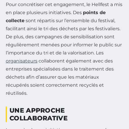
Pour concrétiser cet engagement, le Hellfest a mis
en place plusieurs initiatives. Des
points de
collecte
sont répartis sur l’ensemble du festival,
facilitant ainsi le tri des déchets par les festivaliers.
De plus, des campagnes de sensibilisation sont
régulièrement menées pour informer le public sur
l’importance du tri et de la valorisation. Les
organisateurs
collaborent également avec des
entreprises spécialisées dans le traitement des
déchets afin d’assurer que les matériaux
récupérés soient correctement recyclés et
réutilisés.
UNE APPROCHE
COLLABORATIVE