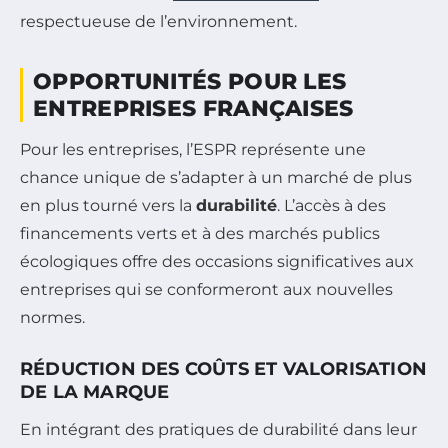
respectueuse de l’environnement.
OPPORTUNITÉS POUR LES
ENTREPRISES FRANÇAISES
Pour les entreprises, l’ESPR représente une
chance unique de s’adapter à un marché de plus
en plus tourné vers la
durabilité
. L’accès à des
financements verts et à des marchés publics
écologiques offre des occasions significatives aux
entreprises qui se conformeront aux nouvelles
normes.
RÉDUCTION DES COÛTS ET VALORISATION
DE LA MARQUE
En intégrant des pratiques de durabilité dans leur