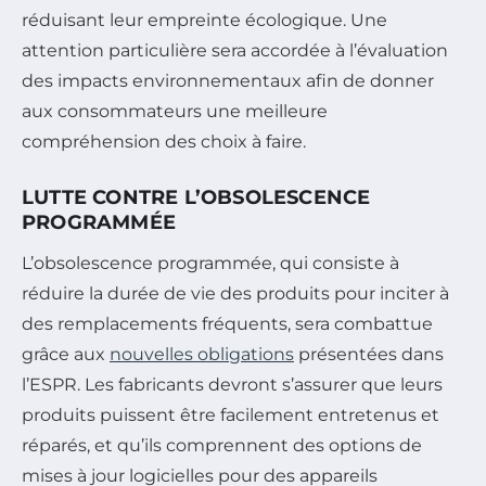
réduisant leur empreinte écologique. Une
attention particulière sera accordée à l’évaluation
des impacts environnementaux afin de donner
aux consommateurs une meilleure
compréhension des choix à faire.
LUTTE CONTRE L’OBSOLESCENCE
PROGRAMMÉE
L’obsolescence programmée, qui consiste à
réduire la durée de vie des produits pour inciter à
des remplacements fréquents, sera combattue
grâce aux
nouvelles obligations
présentées dans
l’ESPR. Les fabricants devront s’assurer que leurs
produits puissent être facilement entretenus et
réparés, et qu’ils comprennent des options de
mises à jour logicielles pour des appareils