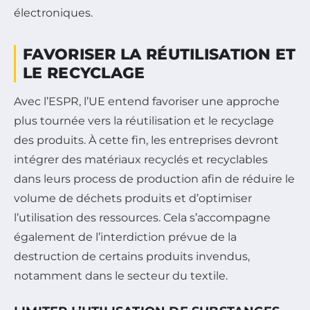
électroniques.
FAVORISER LA RÉUTILISATION ET
LE RECYCLAGE
Avec l’ESPR, l’UE entend favoriser une approche
plus tournée vers la réutilisation et le recyclage
des produits. À cette fin, les entreprises devront
intégrer des matériaux recyclés et recyclables
dans leurs process de production afin de réduire le
volume de déchets produits et d’optimiser
l’utilisation des ressources. Cela s’accompagne
également de l’interdiction prévue de la
destruction de certains produits invendus,
notamment dans le secteur du textile.