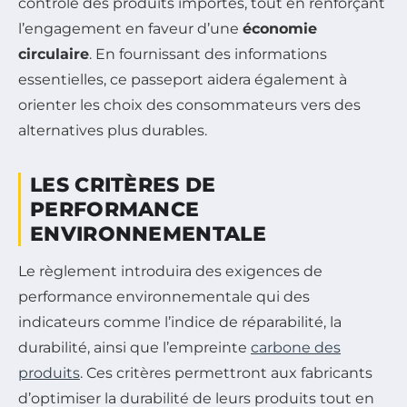
contrôle des produits importés, tout en renforçant
l’engagement en faveur d’une
économie
circulaire
. En fournissant des informations
essentielles, ce passeport aidera également à
orienter les choix des consommateurs vers des
alternatives plus durables.
LES CRITÈRES DE
PERFORMANCE
ENVIRONNEMENTALE
Le règlement introduira des exigences de
performance environnementale qui des
indicateurs comme l’indice de réparabilité, la
durabilité, ainsi que l’empreinte
carbone des
produits
. Ces critères permettront aux fabricants
d’optimiser la durabilité de leurs produits tout en