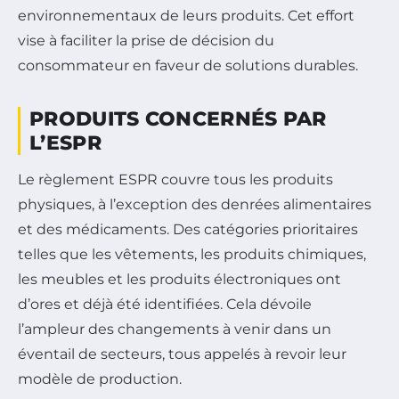
environnementaux de leurs produits. Cet effort
vise à faciliter la prise de décision du
consommateur en faveur de solutions durables.
PRODUITS CONCERNÉS PAR
L’ESPR
Le règlement ESPR couvre tous les produits
physiques, à l’exception des denrées alimentaires
et des médicaments. Des catégories prioritaires
telles que les vêtements, les produits chimiques,
les meubles et les produits électroniques ont
d’ores et déjà été identifiées. Cela dévoile
l’ampleur des changements à venir dans un
éventail de secteurs, tous appelés à revoir leur
modèle de production.