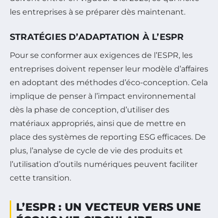
les entreprises à se préparer dès maintenant.
STRATÉGIES D’ADAPTATION À L’ESPR
Pour se conformer aux exigences de l’ESPR, les
entreprises doivent repenser leur modèle d’affaires
en adoptant des méthodes d’éco-conception. Cela
implique de penser à l’impact environnemental
dès la phase de conception, d’utiliser des
matériaux appropriés, ainsi que de mettre en
place des systèmes de reporting ESG efficaces. De
plus, l’analyse de cycle de vie des produits et
l’utilisation d’outils numériques peuvent faciliter
cette transition.
L’ESPR : UN VECTEUR VERS UNE