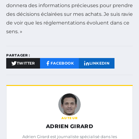
donnera des informations précieuses pour prendre
des décisions éclairées sur mes achats. Je suis ravie
de voir que les réglementations évoluent dans ce
sens. »
PARTAGER :
TWITTER
FACEBOOK
LINKEDIN
AUTEUR
ADRIEN GIRARD
Adrien Girard est journaliste spécialisé dans les