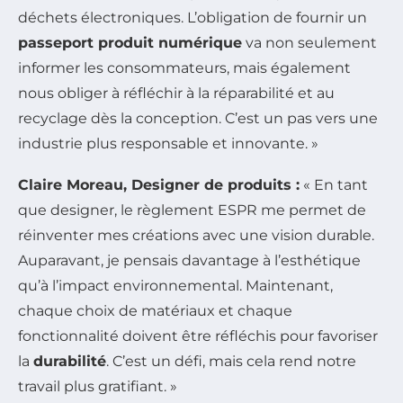
déchets électroniques. L’obligation de fournir un
passeport produit numérique
va non seulement
informer les consommateurs, mais également
nous obliger à réfléchir à la réparabilité et au
recyclage dès la conception. C’est un pas vers une
industrie plus responsable et innovante. »
Claire Moreau, Designer de produits :
« En tant
que designer, le règlement ESPR me permet de
réinventer mes créations avec une vision durable.
Auparavant, je pensais davantage à l’esthétique
qu’à l’impact environnemental. Maintenant,
chaque choix de matériaux et chaque
fonctionnalité doivent être réfléchis pour favoriser
la
durabilité
. C’est un défi, mais cela rend notre
travail plus gratifiant. »