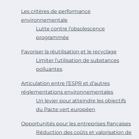
Les critères de performance
environnementale
Lutte contre l’obsolescence
programmée
Favoriser la réutilisation et le recyclage
Limiter l’utilisation de substances
polluantes
Articulation entre l’ESPR et d’autres
réglementations environnementales
Un levier pour atteindre les objectifs
du Pacte vert européen
Opportunités pour les entreprises françaises
Réduction des coûts et valorisation de