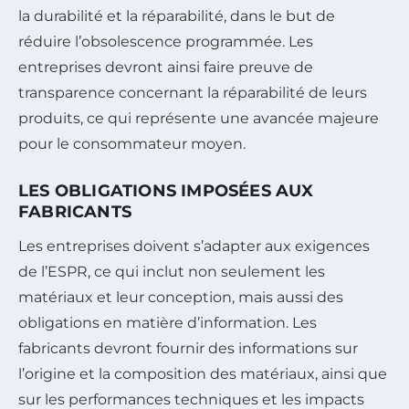
la durabilité et la réparabilité, dans le but de
réduire l’obsolescence programmée. Les
entreprises devront ainsi faire preuve de
transparence concernant la réparabilité de leurs
produits, ce qui représente une avancée majeure
pour le consommateur moyen.
LES OBLIGATIONS IMPOSÉES AUX
FABRICANTS
Les entreprises doivent s’adapter aux exigences
de l’ESPR, ce qui inclut non seulement les
matériaux et leur conception, mais aussi des
obligations en matière d’information. Les
fabricants devront fournir des informations sur
l’origine et la composition des matériaux, ainsi que
sur les performances techniques et les impacts