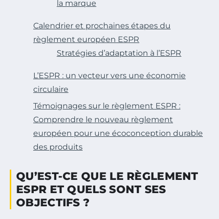
la marque
Calendrier et prochaines étapes du
règlement européen ESPR
Stratégies d’adaptation à l’ESPR
L’ESPR : un vecteur vers une économie
circulaire
Témoignages sur le règlement ESPR :
Comprendre le nouveau règlement
européen pour une écoconception durable
des produits
QU’EST-CE QUE LE RÈGLEMENT
ESPR ET QUELS SONT SES
OBJECTIFS ?