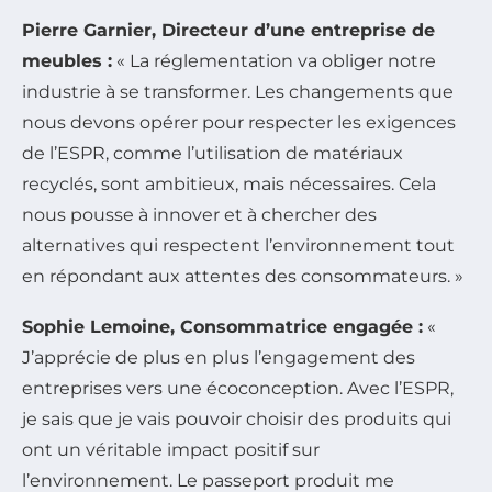
Pierre Garnier, Directeur d’une entreprise de
meubles :
« La réglementation va obliger notre
industrie à se transformer. Les changements que
nous devons opérer pour respecter les exigences
de l’ESPR, comme l’utilisation de matériaux
recyclés, sont ambitieux, mais nécessaires. Cela
nous pousse à innover et à chercher des
alternatives qui respectent l’environnement tout
en répondant aux attentes des consommateurs. »
Sophie Lemoine, Consommatrice engagée :
«
J’apprécie de plus en plus l’engagement des
entreprises vers une écoconception. Avec l’ESPR,
je sais que je vais pouvoir choisir des produits qui
ont un véritable impact positif sur
l’environnement. Le passeport produit me