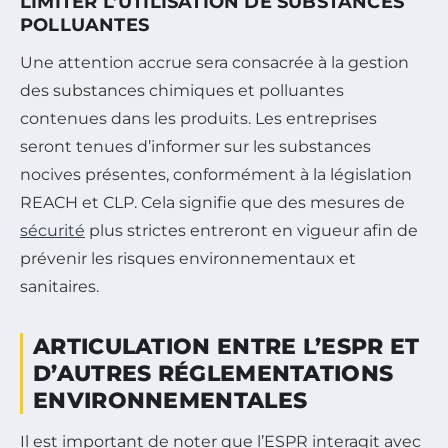
LIMITER L’UTILISATION DE SUBSTANCES
POLLUANTES
Une attention accrue sera consacrée à la gestion
des substances chimiques et polluantes
contenues dans les produits. Les entreprises
seront tenues d’informer sur les substances
nocives présentes, conformément à la législation
REACH et CLP. Cela signifie que des mesures de
sécurité
plus strictes entreront en vigueur afin de
prévenir les risques environnementaux et
sanitaires.
ARTICULATION ENTRE L’ESPR ET
D’AUTRES RÉGLEMENTATIONS
ENVIRONNEMENTALES
Il est important de noter que l’ESPR interagit avec