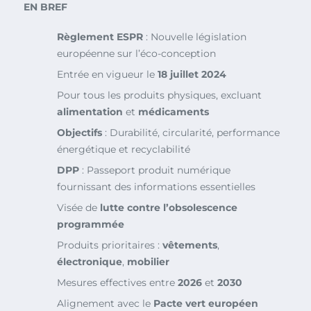
EN BREF
Règlement ESPR
: Nouvelle législation
européenne sur l’éco-conception
Entrée en vigueur le
18 juillet 2024
Pour tous les produits physiques, excluant
alimentation
et
médicaments
Objectifs
: Durabilité, circularité, performance
énergétique et recyclabilité
DPP
: Passeport produit numérique
fournissant des informations essentielles
Visée de
lutte contre l’obsolescence
programmée
Produits prioritaires :
vêtements
,
électronique
,
mobilier
Mesures effectives entre
2026
et
2030
Alignement avec le
Pacte vert européen