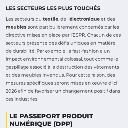
LES SECTEURS LES PLUS TOUCHÉS
Les secteurs du
textile
, de l’
électronique
et des
meubles
sont particulièrement concernés par les
directive mises en place par l’ESPR. Chacun de ces
secteurs présente des défis uniques en matière
de durabilité. Par exemple, la fast-fashion a un
impact environnemental colossal, tout comme le
gaspillage associé à la destruction des vêtements
et des meubles invendus. Pour cette raison, des
mesures spécifiques seront mises en œuvre d’ici
2026 afin de favoriser un changement positif dans
ces industries.
LE PASSEPORT PRODUIT
NUMÉRIQUE (DPP)