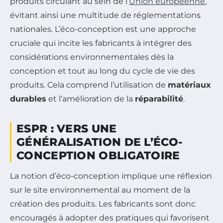
produits circulant au sein de l’
Union européenne
,
évitant ainsi une multitude de réglementations
nationales. L’éco-conception est une approche
cruciale qui incite les fabricants à intégrer des
considérations environnementales dès la
conception et tout au long du cycle de vie des
produits. Cela comprend l’utilisation de
matériaux
durables
et l’amélioration de la
réparabilité
.
ESPR : VERS UNE
GÉNÉRALISATION DE L’ÉCO-
CONCEPTION OBLIGATOIRE
La notion d’éco-conception implique une réflexion
sur le site environnemental au moment de la
création des produits. Les fabricants sont donc
encouragés à adopter des pratiques qui favorisent