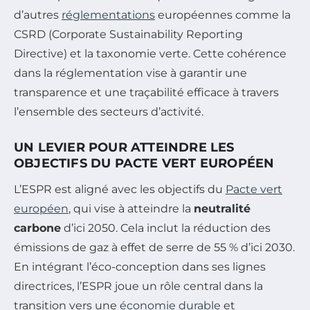
d’autres
réglementations
européennes comme la
CSRD (Corporate Sustainability Reporting
Directive) et la taxonomie verte. Cette cohérence
dans la réglementation vise à garantir une
transparence et une traçabilité efficace à travers
l’ensemble des secteurs d’activité.
UN LEVIER POUR ATTEINDRE LES
OBJECTIFS DU PACTE VERT EUROPÉEN
L’ESPR est aligné avec les objectifs du
Pacte vert
européen
, qui vise à atteindre la
neutralité
carbone
d’ici 2050. Cela inclut la réduction des
émissions de gaz à effet de serre de 55 % d’ici 2030.
En intégrant l’éco-conception dans ses lignes
directrices, l’ESPR joue un rôle central dans la
transition vers une
économie durable
et