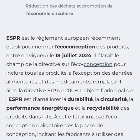
Réduction des déchets et promotion de
l’
économie circulaire
ESPR
est le règlement européen récemment
établi pour normer l’
écoconception
des produits,
entré en vigueur le
18 juillet 2024
. Il élargit le
champ de la directive sur l’éco-
conception
pour
inclure tous les produits, à l’exception des denrées
alimentaires et des médicaments, remplaçant
ainsi la directive ErP de 2009. L’objectif principal de
l’
ESPR
est d’améliorer la
durabilité
, la
circularité
, la
performance énergétique
et la
recyclabilité
des
produits dans l’UE. À cet effet, il impose l’éco-
conception obligatoire dès la phase de
conception, incitant les fabricants à utiliser des