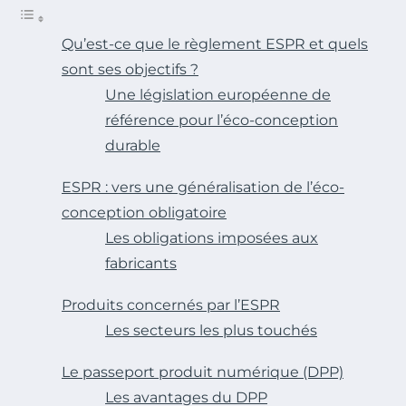
Qu’est-ce que le règlement ESPR et quels
sont ses objectifs ?
Une législation européenne de
référence pour l’éco-conception
durable
ESPR : vers une généralisation de l’éco-
conception obligatoire
Les obligations imposées aux
fabricants
Produits concernés par l’ESPR
Les secteurs les plus touchés
Le passeport produit numérique (DPP)
Les avantages du DPP