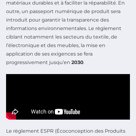
matériaux durables et à faciliter la réparabilité. En
outre, un passeport numérique de produit sera
introduit pour garantir la transparence des
informations environnementales. Le règlement
ciblant notamment les secteurs du textile, de
l’électronique et des meubles, la mise en
application de ses exigences se fera
progressivement jusqu’en
2030
.
Le règlement ESPR (Écoconception des Produits