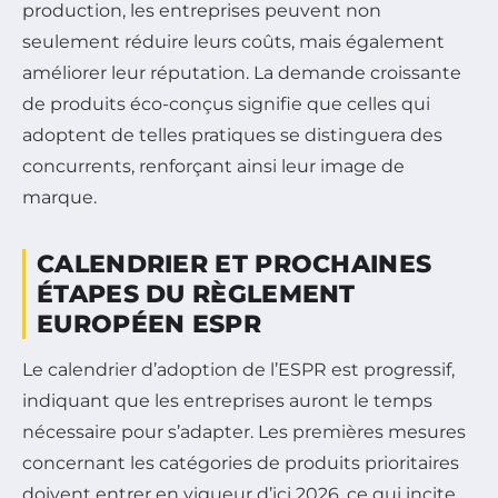
production, les entreprises peuvent non
seulement réduire leurs coûts, mais également
améliorer leur réputation. La demande croissante
de produits éco-conçus signifie que celles qui
adoptent de telles pratiques se distinguera des
concurrents, renforçant ainsi leur image de
marque.
CALENDRIER ET PROCHAINES
ÉTAPES DU RÈGLEMENT
EUROPÉEN ESPR
Le calendrier d’adoption de l’ESPR est progressif,
indiquant que les entreprises auront le temps
nécessaire pour s’adapter. Les premières mesures
concernant les catégories de produits prioritaires
doivent entrer en vigueur d’ici 2026, ce qui incite