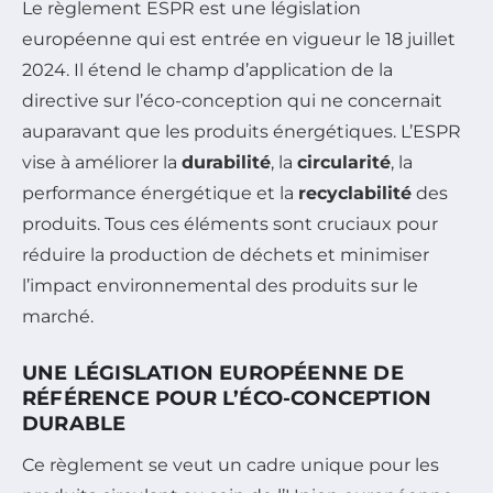
Le règlement ESPR est une législation
européenne qui est entrée en vigueur le 18 juillet
2024. Il étend le champ d’application de la
directive sur l’éco-conception qui ne concernait
auparavant que les produits énergétiques. L’ESPR
vise à améliorer la
durabilité
, la
circularité
, la
performance énergétique et la
recyclabilité
des
produits. Tous ces éléments sont cruciaux pour
réduire la production de déchets et minimiser
l’impact environnemental des produits sur le
marché.
UNE LÉGISLATION EUROPÉENNE DE
RÉFÉRENCE POUR L’ÉCO-CONCEPTION
DURABLE
Ce règlement se veut un cadre unique pour les