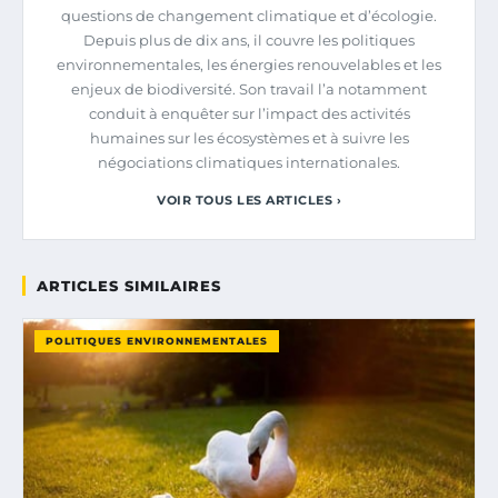
questions de changement climatique et d’écologie.
Depuis plus de dix ans, il couvre les politiques
environnementales, les énergies renouvelables et les
enjeux de biodiversité. Son travail l’a notamment
conduit à enquêter sur l’impact des activités
humaines sur les écosystèmes et à suivre les
négociations climatiques internationales.
VOIR TOUS LES ARTICLES ›
ARTICLES SIMILAIRES
POLITIQUES ENVIRONNEMENTALES