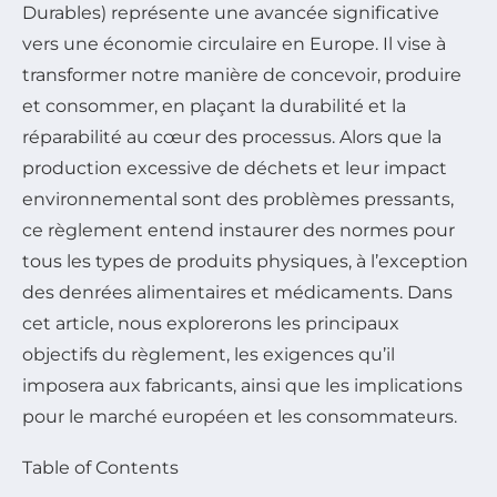
Durables) représente une avancée significative
vers une économie circulaire en Europe. Il vise à
transformer notre manière de concevoir, produire
et consommer, en plaçant la durabilité et la
réparabilité au cœur des processus. Alors que la
production excessive de déchets et leur impact
environnemental sont des problèmes pressants,
ce règlement entend instaurer des normes pour
tous les types de produits physiques, à l’exception
des denrées alimentaires et médicaments. Dans
cet article, nous explorerons les principaux
objectifs du règlement, les exigences qu’il
imposera aux fabricants, ainsi que les implications
pour le marché européen et les consommateurs.
Table of Contents