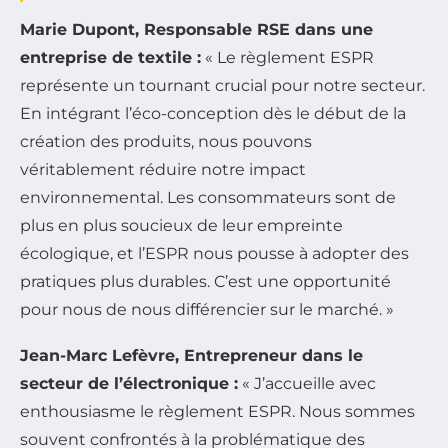
Marie Dupont, Responsable RSE dans une
entreprise de textile :
« Le règlement ESPR
représente un tournant crucial pour notre secteur.
En intégrant l’éco-conception dès le début de la
création des produits, nous pouvons
véritablement réduire notre impact
environnemental. Les consommateurs sont de
plus en plus soucieux de leur empreinte
écologique, et l’ESPR nous pousse à adopter des
pratiques plus durables. C’est une opportunité
pour nous de nous différencier sur le marché. »
Jean-Marc Lefèvre, Entrepreneur dans le
secteur de l’électronique :
« J’accueille avec
enthousiasme le règlement ESPR. Nous sommes
souvent confrontés à la problématique des