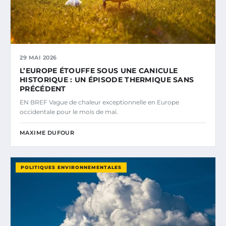
29 MAI 2026
L’EUROPE ÉTOUFFE SOUS UNE CANICULE
HISTORIQUE : UN ÉPISODE THERMIQUE SANS
PRÉCÉDENT
EN BREF Vague de chaleur exceptionnelle en Europe
occidentale pour le mois de mai.
MAXIME DUFOUR
POLITIQUES ENVIRONNEMENTALES