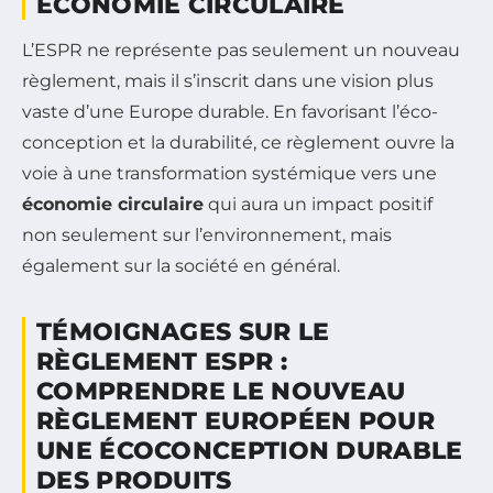
ÉCONOMIE CIRCULAIRE
L’ESPR ne représente pas seulement un nouveau
règlement, mais il s’inscrit dans une vision plus
vaste d’une Europe durable. En favorisant l’éco-
conception et la durabilité, ce règlement ouvre la
voie à une transformation systémique vers une
économie circulaire
qui aura un impact positif
non seulement sur l’environnement, mais
également sur la société en général.
TÉMOIGNAGES SUR LE
RÈGLEMENT ESPR :
COMPRENDRE LE NOUVEAU
RÈGLEMENT EUROPÉEN POUR
UNE ÉCOCONCEPTION DURABLE
DES PRODUITS