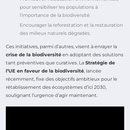
pour sensibiliser les populations à
l’importance de la biodiversité.
Encourager la reforestation et la restauration
des milieux naturels dégradés.
Ces initiatives, parmi d’autres, visent à enrayer la
crise de la biodiversité
en adoptant des solutions
tant préventives que curatives. La
Stratégie de
l’UE en faveur de la biodiversité
, lancée
récemment, fixe des objectifs ambitieux pour le
rétablissement des écosystèmes d’ici 2030,
soulignant l’urgence d’agir maintenant.