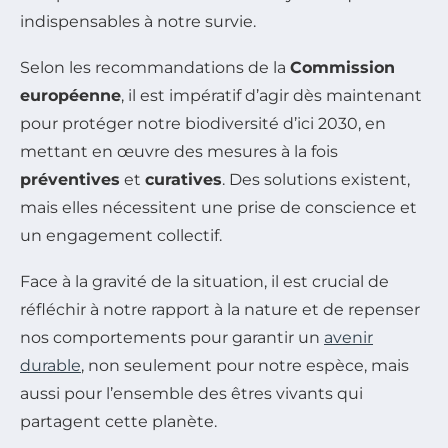
indispensables à notre survie.
Selon les recommandations de la
Commission
européenne
, il est impératif d’agir dès maintenant
pour protéger notre biodiversité d’ici 2030, en
mettant en œuvre des mesures à la fois
préventives
et
curatives
. Des solutions existent,
mais elles nécessitent une prise de conscience et
un engagement collectif.
Face à la gravité de la situation, il est crucial de
réfléchir à notre rapport à la nature et de repenser
nos comportements pour garantir un
avenir
durable
, non seulement pour notre espèce, mais
aussi pour l’ensemble des êtres vivants qui
partagent cette planète.