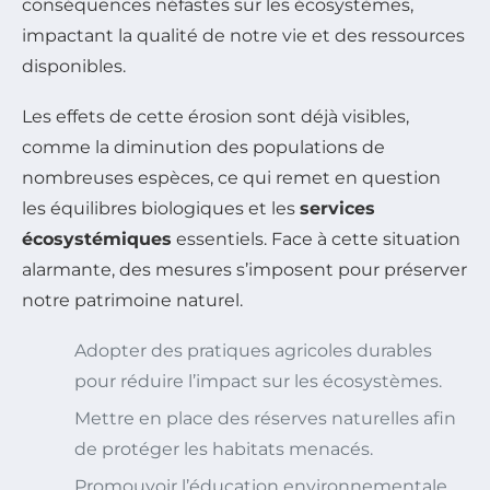
conséquences néfastes sur les écosystèmes,
impactant la qualité de notre vie et des ressources
disponibles.
Les effets de cette érosion sont déjà visibles,
comme la diminution des populations de
nombreuses espèces, ce qui remet en question
les équilibres biologiques et les
services
écosystémiques
essentiels. Face à cette situation
alarmante, des mesures s’imposent pour préserver
notre patrimoine naturel.
Adopter des pratiques agricoles durables
pour réduire l’impact sur les écosystèmes.
Mettre en place des réserves naturelles afin
de protéger les habitats menacés.
Promouvoir l’éducation environnementale