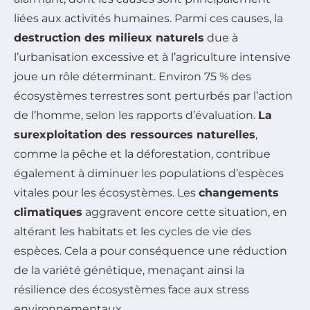
liées aux activités humaines. Parmi ces causes, la
destruction des milieux naturels
due à
l’urbanisation excessive et à l’agriculture intensive
joue un rôle déterminant. Environ 75 % des
écosystèmes terrestres sont perturbés par l’action
de l’homme, selon les rapports d’évaluation.
La
surexploitation des ressources naturelles
,
comme la pêche et la déforestation, contribue
également à diminuer les populations d’espèces
vitales pour les écosystèmes. Les
changements
climatiques
aggravent encore cette situation, en
altérant les habitats et les cycles de vie des
espèces. Cela a pour conséquence une réduction
de la variété génétique, menaçant ainsi la
résilience des écosystèmes face aux stress
environnementaux.