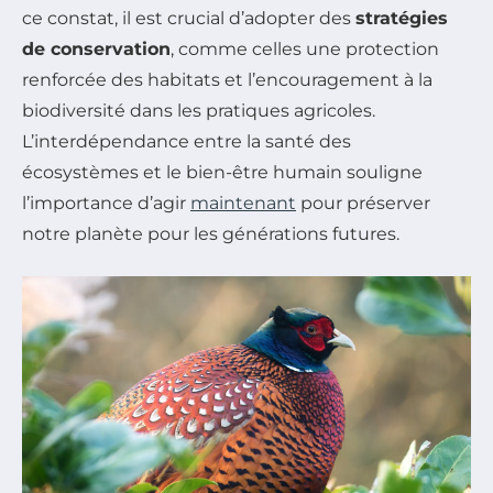
ce constat, il est crucial d’adopter des
stratégies
de conservation
, comme celles une protection
renforcée des habitats et l’encouragement à la
biodiversité dans les pratiques agricoles.
L’interdépendance entre la santé des
écosystèmes et le bien-être humain souligne
l’importance d’agir
maintenant
pour préserver
notre planète pour les générations futures.