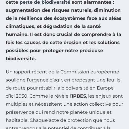
cette
perte de biodiversité
sont alarmantes :
augmentation des risques naturels, diminution
de la résilience des écosystèmes face aux aléas
climatiques, et dégradation de la santé
humaine. Il est donc crucial de comprendre à la
fois les
causes
de cette érosion et les
solutions
possibles pour protéger notre précieuse
biodiversité.
Un rapport récent de la Commission européenne
souligne l’urgence d’agir, en proposant une feuille
de route pour rétablir la biodiversité en Europe
d’ici 2030. Comme le révèle l’
IPBES
, les enjeux sont
multiples et nécessitent une action collective pour
préserver ce qui rend notre planète unique et
habitable. Chaque acte de protection que nous
entreprenons a le potentiel de contribuer à la