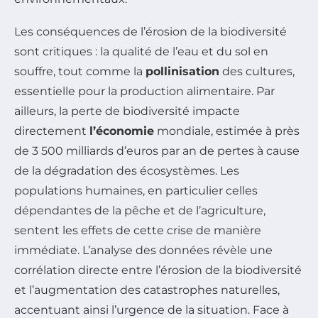
Les conséquences de l’érosion de la biodiversité
sont critiques : la qualité de l’eau et du sol en
souffre, tout comme la
pollinisation
des cultures,
essentielle pour la production alimentaire. Par
ailleurs, la perte de biodiversité impacte
directement
l’économie
mondiale, estimée à près
de 3 500 milliards d’euros par an de pertes à cause
de la dégradation des écosystèmes. Les
populations humaines, en particulier celles
dépendantes de la pêche et de l’agriculture,
sentent les effets de cette crise de manière
immédiate. L’analyse des données révèle une
corrélation directe entre l’érosion de la biodiversité
et l’augmentation des catastrophes naturelles,
accentuant ainsi l’urgence de la situation. Face à