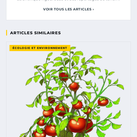
VOIR TOUS LES ARTICLES ›
ARTICLES SIMILAIRES
ÉCOLOGIE ET ENVIRONNEMENT