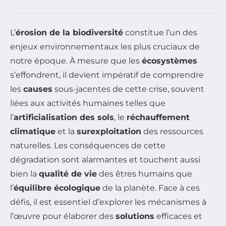
L’
érosion de la biodiversité
constitue l’un des
enjeux environnementaux les plus cruciaux de
notre époque. À mesure que les
écosystèmes
s’effondrent, il devient impératif de comprendre
les
causes
sous-jacentes de cette crise, souvent
liées aux activités humaines telles que
l’
artificialisation des sols
, le
réchauffement
climatique
et la
surexploitation
des ressources
naturelles. Les conséquences de cette
dégradation sont alarmantes et touchent aussi
bien la
qualité de vie
des êtres humains que
l’
équilibre écologique
de la planète. Face à ces
défis, il est essentiel d’explorer les mécanismes à
l’œuvre pour élaborer des
solutions
efficaces et