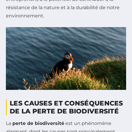
résistance de la nature et à la durabilité de notre
environnement.
LES CAUSES ET CONSÉQUENCES
DE LA PERTE DE BIODIVERSITÉ
La
perte de biodiversité
est un phénomène
alarmant, dont les causes sont principalement