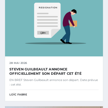
28 MAI 2026
STEVEN GUILBEAULT ANNONCE
OFFICIELLEMENT SON DÉPART CET ÉTÉ
EN BREF Steven Guilbeault annonce son départ. Date prévue
: cet été.
LOÏC FABRE