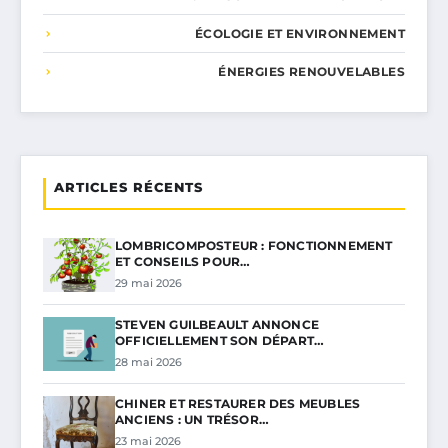
ÉCOLOGIE ET ENVIRONNEMENT
ÉNERGIES RENOUVELABLES
ARTICLES RÉCENTS
LOMBRICOMPOSTEUR : FONCTIONNEMENT
ET CONSEILS POUR…
29 mai 2026
STEVEN GUILBEAULT ANNONCE
OFFICIELLEMENT SON DÉPART…
28 mai 2026
CHINER ET RESTAURER DES MEUBLES
ANCIENS : UN TRÉSOR…
23 mai 2026