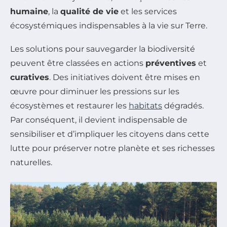
humaine
, la
qualité de vie
et les services
écosystémiques indispensables à la vie sur Terre.
Les solutions pour sauvegarder la biodiversité
peuvent être classées en actions
préventives
et
curatives
. Des initiatives doivent être mises en
œuvre pour diminuer les pressions sur les
écosystèmes et restaurer les
habitats
dégradés.
Par conséquent, il devient indispensable de
sensibiliser et d’impliquer les citoyens dans cette
lutte pour préserver notre planète et ses richesses
naturelles.