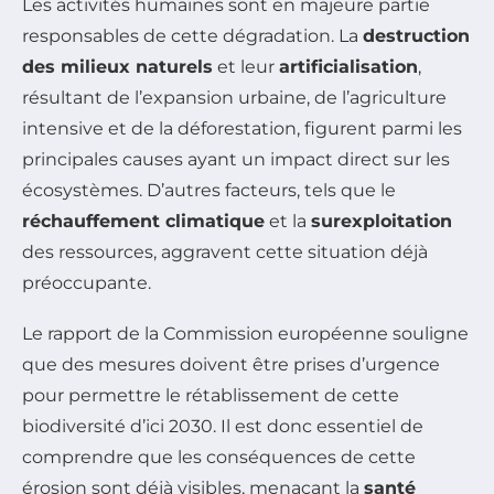
Les activités humaines sont en majeure partie
responsables de cette dégradation. La
destruction
des milieux naturels
et leur
artificialisation
,
résultant de l’expansion urbaine, de l’agriculture
intensive et de la déforestation, figurent parmi les
principales causes ayant un impact direct sur les
écosystèmes. D’autres facteurs, tels que le
réchauffement climatique
et la
surexploitation
des ressources, aggravent cette situation déjà
préoccupante.
Le rapport de la Commission européenne souligne
que des mesures doivent être prises d’urgence
pour permettre le rétablissement de cette
biodiversité d’ici 2030. Il est donc essentiel de
comprendre que les conséquences de cette
érosion sont déjà visibles, menaçant la
santé