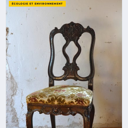
ÉCOLOGIE ET ENVIRONNEMENT