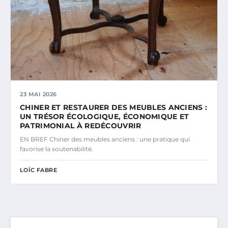
23 MAI 2026
CHINER ET RESTAURER DES MEUBLES ANCIENS :
UN TRÉSOR ÉCOLOGIQUE, ÉCONOMIQUE ET
PATRIMONIAL À REDÉCOUVRIR
EN BREF Chiner des meubles anciens : une pratique qui
favorise la soutenabilité.
LOÏC FABRE