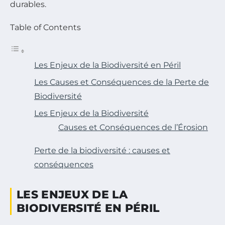
durables.
Table of Contents
Les Enjeux de la Biodiversité en Péril
Les Causes et Conséquences de la Perte de
Biodiversité
Les Enjeux de la Biodiversité
Causes et Conséquences de l’Érosion
Perte de la biodiversité : causes et
conséquences
LES ENJEUX DE LA
BIODIVERSITÉ EN PÉRIL