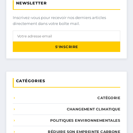
NEWSLETTER
Inscrivez-vous pour recevoir nos derniers articles
directement dans votre boîte mail.
S'INSCRIRE
CATÉGORIES
CATÉGORIE
CHANGEMENT CLIMATIQUE
POLITIQUES ENVIRONNEMENTALES
RÉDUIRE SON EMPREINTE CARBONE