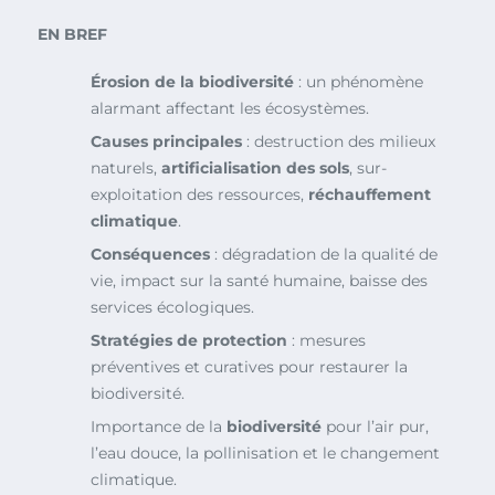
EN BREF
Érosion de la biodiversité
: un phénomène
alarmant affectant les écosystèmes.
Causes principales
: destruction des milieux
naturels,
artificialisation des sols
, sur-
exploitation des ressources,
réchauffement
climatique
.
Conséquences
: dégradation de la qualité de
vie, impact sur la santé humaine, baisse des
services écologiques.
Stratégies de protection
: mesures
préventives et curatives pour restaurer la
biodiversité.
Importance de la
biodiversité
pour l’air pur,
l’eau douce, la pollinisation et le changement
climatique.