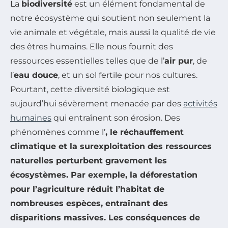
La
biodiversité
est un élément fondamental de
notre écosystème qui soutient non seulement la
vie animale et végétale, mais aussi la qualité de vie
des êtres humains. Elle nous fournit des
ressources essentielles telles que de l’
air pur
, de
l’
eau douce
, et un sol fertile pour nos cultures.
Pourtant, cette diversité biologique est
aujourd’hui sévèrement menacée par des
activités
humaines
qui entraînent son érosion. Des
phénomènes comme l’
, le
réchauffement
climatique
et la
surexploitation des ressources
naturelles
perturbent gravement les
écosystèmes. Par exemple, la déforestation
pour l’agriculture réduit l’habitat de
nombreuses espèces, entraînant des
disparitions massives. Les conséquences de