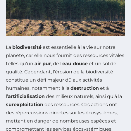
La
biodiversité
est essentielle à la vie sur notre
planète, car elle nous fournit des ressources vitales
telles qu’un
air pur
, de l’
eau douce
et un sol de
qualité. Cependant, l’érosion de la biodiversité
constitue un défi majeur dû aux activités
humaines, notamment à la
destruction
et à
l’
artificialisation
des milieux naturels, ainsi qu’à la
surexploitation
des ressources. Ces actions ont
des répercussions directes sur les écosystèmes,
mettant en danger de nombreuses espèces et
compromettant les services écosystémiques