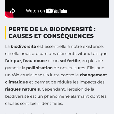
PERTE DE LA BIODIVERSITÉ :
CAUSES ET CONSÉQUENCES
La
biodiversité
est essentielle à notre existence,
car elle nous procure des éléments vitaux tels que
l’
air pur
, l’
eau douce
et un
sol fertile
, en plus de
garantir la
pollinisation
de nos cultures. Elle joue
un rôle crucial dans la lutte contre le
changement
climatique
et permet de réduire les impacts des
risques naturels
. Cependant, l’érosion de la
biodiversité est un phénomène alarmant dont les
causes sont bien identifiées.