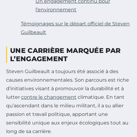
Un engagement continu pour
l’environnement
Témoignages sur le départ officiel de Steven
Guilbeault
UNE CARRIÈRE MARQUÉE PAR
L’ENGAGEMENT
Steven Guilbeault a toujours été associé à des
causes environnementales. Son parcours est riche
d’initiatives visant à promouvoir la durabilité et à
lutter
contre le changement
climatique. En tant
qu’ascendant dans le milieu militant, il a su allier
passion et travail politique, apportant une
sensibilité unique aux enjeux écologiques tout au
long de sa carrière.