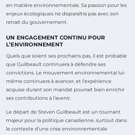
en matière environnementale. Sa passion pour les
enjeux écologiques ne disparaîtra pas avec son
retrait du gouvernement.
UN ENGAGEMENT CONTINU POUR
L’ENVIRONNEMENT
Quels que soient ses prochains pas, il est probable
que Guilbeault continuera à défendre ses
convictions. Le mouvement environnemental lui-
même continuera à avancer, et l’expérience
acquise durant son mandat pourrait bien enrichir
ses contributions à l’avenir.
Le départ de Steven Guilbeault est un tournant
majeur pour la politique canadienne, surtout dans
le contexte d’une crise environnementale