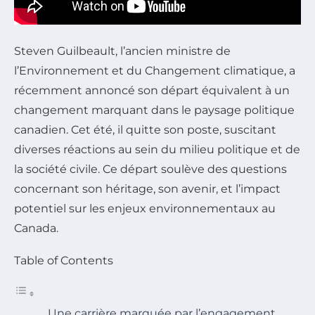
Steven Guilbeault, l’ancien ministre de
l’Environnement et du Changement climatique, a
récemment annoncé son départ équivalent à un
changement marquant dans le paysage politique
canadien. Cet été, il quitte son poste, suscitant
diverses réactions au sein du milieu politique et de
la société civile. Ce départ soulève des questions
concernant son héritage, son avenir, et l’impact
potentiel sur les enjeux environnementaux au
Canada.
Table of Contents
Une carrière marquée par l’engagement