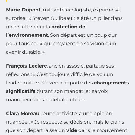
Marie Dupont
, militante écologiste, exprime sa
surprise : « Steven Guilbeault a été un pilier dans
notre lutte pour la
protection de
l’environnement
. Son départ est un coup dur
pour tous ceux qui croyaient en sa vision d’un
avenir durable. »
François Leclerc
, ancien associé, partage ses
réflexions : « C’est toujours difficile de voir un
leader quitter. Steven a apporté des
changements
significatifs
durant son mandat, et sa voix
manquera dans le débat public. »
Clara Moreau
, jeune activiste, a une opinion
nuancée : « Je respecte sa décision, mais je crains
que son départ laisse un
vide
dans le mouvement.