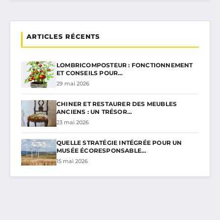
ARTICLES RÉCENTS
LOMBRICOMPOSTEUR : FONCTIONNEMENT
ET CONSEILS POUR…
29 mai 2026
CHINER ET RESTAURER DES MEUBLES
ANCIENS : UN TRÉSOR…
23 mai 2026
QUELLE STRATÉGIE INTÉGRÉE POUR UN
MUSÉE ÉCORESPONSABLE…
15 mai 2026