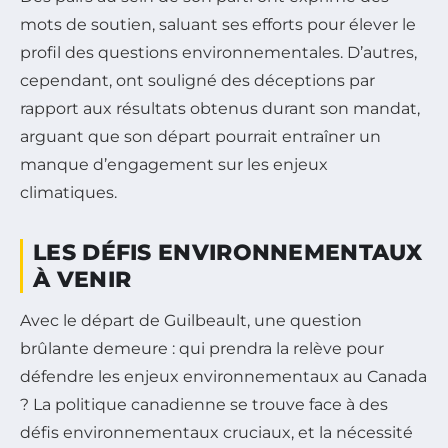
mots de soutien, saluant ses efforts pour élever le
profil des questions environnementales. D’autres,
cependant, ont souligné des déceptions par
rapport aux résultats obtenus durant son mandat,
arguant que son départ pourrait entraîner un
manque d’engagement sur les enjeux
climatiques.
LES DÉFIS ENVIRONNEMENTAUX
À VENIR
Avec le départ de Guilbeault, une question
brûlante demeure : qui prendra la relève pour
défendre les enjeux environnementaux au Canada
? La politique canadienne se trouve face à des
défis environnementaux cruciaux, et la nécessité