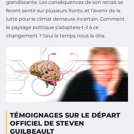
grandissante. Les conséquences de son retrait se
feront sentir sur plusieurs fronts, et l’avenir de la
lutte pour le climat demeure incertain. Comment
le paysage politique s’adaptera-t-il à ce
changement ? Seul le temps nous le dira.
TÉMOIGNAGES SUR LE DÉPART
OFFICIEL DE STEVEN
GUILBEAULT