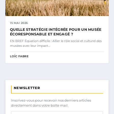
15 MAI 2026
QUELLE STRATÉGIE INTÉGRÉE POUR UN MUSÉE
ÉCORESPONSABLE ET ENGAGÉ ?
EN BREF Équation difficile : Allier le rôle social et culturel des
musées avec leur impact…
LOÏC FABRE
NEWSLETTER
Inscrivez-vous pour recevoir nos derniers articles
directement dans votre boîte mail.