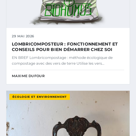
29 MAI 2026
LOMBRICOMPOSTEUR : FONCTIONNEMENT ET
CONSEILS POUR BIEN DÉMARRER CHEZ SOI
EN BREF Lombricompostage : méthode écologique de
compostage avec des vers de terre Utilise les vers…
MAXIME DUFOUR
ÉCOLOGIE ET ENVIRONNEMENT