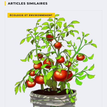
ARTICLES SIMILAIRES
ÉCOLOGIE ET ENVIRONNEMENT