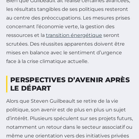
Bien que Guilbeault ait réalisé certaines avancées,
les résultats tangibles de ses politiques resteront
au centre des préoccupations. Les mesures prises
concernant l’économie verte, la gestion des
ressources et la
transition énergétique
seront
scrutées. Des réussites apparentes doivent être
mises en balance avec le sentiment d’urgence
face à la crise climatique actuelle.
PERSPECTIVES D’AVENIR APRÈS
LE DÉPART
Alors que Steven Guilbeault se retire de la vie
politique, son avenir est de plus en plus un sujet
d’intérêt. Plusieurs spéculent sur ses projets futurs,
notamment un retour dans le secteur associatif ou
même une orientation vers des initiatives privées