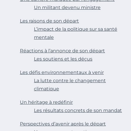
Un militant devenu ministre
Les raisons de son départ
L’impact de la politique sur sa santé
mentale
Réactions à l’annonce de son départ
Les soutiens et les déçus
Les défis environnementaux à venir
La lutte contre le changement
climatique
Un héritage à redéfinir
Les résultats concrets de son mandat
Perspectives d’avenir après le départ