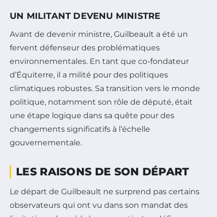
UN MILITANT DEVENU MINISTRE
Avant de devenir ministre, Guilbeault a été un
fervent défenseur des problématiques
environnementales. En tant que co-fondateur
d’Équiterre, il a milité pour des politiques
climatiques robustes. Sa transition vers le monde
politique, notamment son rôle de député, était
une étape logique dans sa quête pour des
changements significatifs à l’échelle
gouvernementale.
LES RAISONS DE SON DÉPART
Le départ de Guilbeault ne surprend pas certains
observateurs qui ont vu dans son mandat des