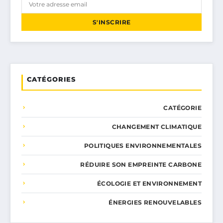
S'INSCRIRE
CATÉGORIES
CATÉGORIE
CHANGEMENT CLIMATIQUE
POLITIQUES ENVIRONNEMENTALES
RÉDUIRE SON EMPREINTE CARBONE
ÉCOLOGIE ET ENVIRONNEMENT
ÉNERGIES RENOUVELABLES