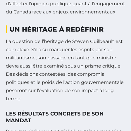
d’affecter l’opinion publique quant à l’engagement
du Canada face aux enjeux environnementaux.
UN HÉRITAGE À REDÉFINIR
La question de l’héritage de Steven Guilbeault est
complexe. S’il a su marquer les esprits par son
militantisme, son passage en tant que ministre
devra aussi être examiné sous un prisme critique.
Des décisions contestées, des compromis
politiques et le poids de l’action gouvernementale
pèseront sur l’évaluation de son impact à long
terme.
LES RÉSULTATS CONCRETS DE SON
MANDAT