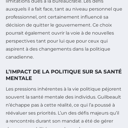
limitations dues à la bureaucratie. Les défis
auxquels il a fait face, tant au niveau personnel que
professionnel, ont certainement influencé sa
décision de quitter le gouvernement. Ce choix
pourrait également ouvrir la voie à de nouvelles
perspectives tant pour lui que pour ceux qui
aspirent à des changements dans la politique
canadienne.
L’IMPACT DE LA POLITIQUE SUR SA SANTÉ
MENTALE
Les pressions inhérentes à la vie politique péjorent
souvent la santé mentale des individus. Guilbeault
n’échappe pas à cette réalité, ce qui l’a poussé à
réévaluer ses priorités. L’un des défis majeurs qu’il
a rencontrés durant son mandat a été de gérer