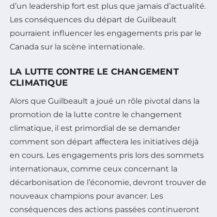
d’un leadership fort est plus que jamais d’actualité.
Les conséquences du départ de Guilbeault
pourraient influencer les engagements pris par le
Canada sur la scène internationale.
LA LUTTE CONTRE LE CHANGEMENT
CLIMATIQUE
Alors que Guilbeault a joué un rôle pivotal dans la
promotion de la lutte contre le changement
climatique, il est primordial de se demander
comment son départ affectera les initiatives déjà
en cours. Les engagements pris lors des sommets
internationaux, comme ceux concernant la
décarbonisation de l’économie, devront trouver de
nouveaux champions pour avancer. Les
conséquences des actions passées continueront