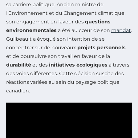
sa carrière politique. Ancien ministre de
l’Environnement et du Changement climatique,
son engagement en faveur des
questions
environnementales
a été au cœur de son
mandat
.
Guilbeault a évoqué son intention de se
concentrer sur de nouveaux
projets personnels
et de poursuivre son travail en faveur de la
durabilité
et des
initiatives écologiques
à travers
des voies différentes. Cette décision suscite des
réactions variées au sein du paysage politique
canadien.