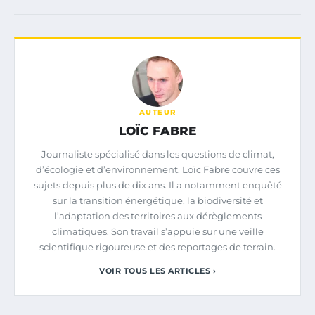
AUTEUR
LOÏC FABRE
Journaliste spécialisé dans les questions de climat,
d’écologie et d’environnement, Loïc Fabre couvre ces
sujets depuis plus de dix ans. Il a notamment enquêté
sur la transition énergétique, la biodiversité et
l’adaptation des territoires aux dérèglements
climatiques. Son travail s’appuie sur une veille
scientifique rigoureuse et des reportages de terrain.
VOIR TOUS LES ARTICLES ›