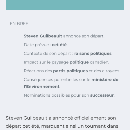
EN BREF
Steven Guilbeault
annonce son départ.
Date prévue :
cet été
.
Contexte de son départ :
raisons politiques
.
Impact sur le paysage
politique
canadien.
Réactions des
partis politiques
et des citoyens.
Conséquences potentielles sur le
ministère de
l’Environnement
.
Nominations possibles pour son
successeur
.
Steven Guilbeault a annoncé officiellement son
départ cet été, marquant ainsi un tournant dans