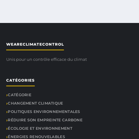
WEARECLIMATECONTROL
Unis pour un contrôle efficace du climat
CATÉGORIES
CATÉGORIE
CHANGEMENT CLIMATIQUE
POLITIQUES ENVIRONNEMENTALES
RÉDUIRE SON EMPREINTE CARBONE
ÉCOLOGIE ET ENVIRONNEMENT
ÉNERGIES RENOUVELABLES