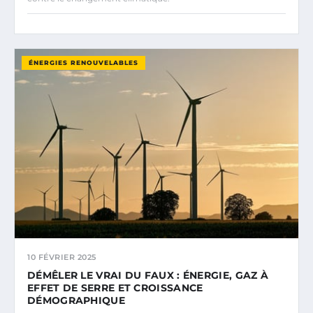
ÉNERGIES RENOUVELABLES
10 FÉVRIER 2025
DÉMÊLER LE VRAI DU FAUX : ÉNERGIE, GAZ À
EFFET DE SERRE ET CROISSANCE
DÉMOGRAPHIQUE