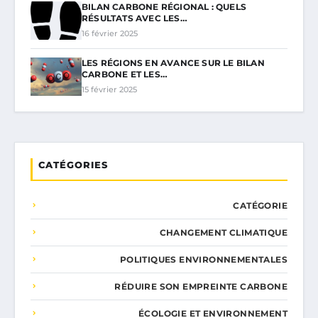
BILAN CARBONE RÉGIONAL : QUELS
RÉSULTATS AVEC LES…
16 février 2025
LES RÉGIONS EN AVANCE SUR LE BILAN
CARBONE ET LES…
15 février 2025
CATÉGORIES
CATÉGORIE
CHANGEMENT CLIMATIQUE
POLITIQUES ENVIRONNEMENTALES
RÉDUIRE SON EMPREINTE CARBONE
ÉCOLOGIE ET ENVIRONNEMENT