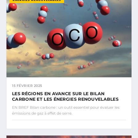
15 FÉVRIER 2025
LES RÉGIONS EN AVANCE SUR LE BILAN
CARBONE ET LES ÉNERGIES RENOUVELABLES
EN BREF Bilan carbone : un outil essentiel pour évaluer les
émissions de gaz à effet de serre.