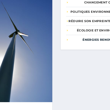
CHANGEMENT C
POLITIQUES ENVIRONN
RÉDUIRE SON EMPREINT
ÉCOLOGIE ET ENVI
ÉNERGIES RENO