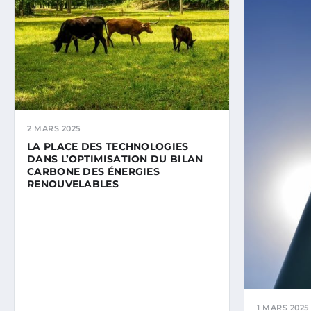
2 MARS 2025
LA PLACE DES TECHNOLOGIES
DANS L’OPTIMISATION DU BILAN
CARBONE DES ÉNERGIES
RENOUVELABLES
1 MARS 2025