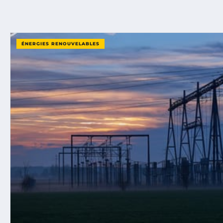
ÉNERGIES RENOUVELABLES