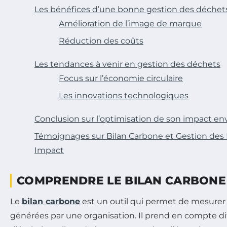
Les bénéfices d’une bonne gestion des déchet
Amélioration de l’image de marque
Réduction des coûts
Les tendances à venir en gestion des déchets
Focus sur l’économie circulaire
Les innovations technologiques
Conclusion sur l’optimisation de son impact e
Témoignages sur Bilan Carbone et Gestion des 
Impact
COMPRENDRE LE BILAN CARBONE
Le
bilan carbone
est un outil qui permet de mesurer
générées par une organisation. Il prend en compte di