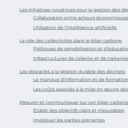
Les initiatives novatrices pour la gestion des d
Collaboration entre acteurs économiques
Utilisation de l’intelligence artificielle
Le rôle des collectivités dans le bilan carbone
Politiques de sensibilisation et d’éducati
Infrastructures de collecte et de traiteme
Les obstacles à la gestion durable des déchets
Le manque d’information et de formatio
Les coûts associés à la mise en œuvre des
Mesurer et communiquer sur son bilan carbon
Établir des objectifs clairs et mesurables
Impliquer les parties prenantes