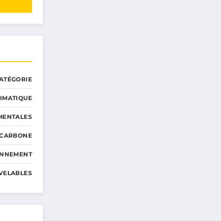
ATÉGORIE
IMATIQUE
MENTALES
 CARBONE
ONNEMENT
VELABLES