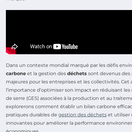
Dans un contexte mondial marqué par les défis env
carbone
et la gestion des
déchets
sont devenus des 
majeures pour les entreprises et les collectivités. Cet 
l’importance d’optimiser son impact en réduisant les 
de serre (GES) associées à la production et au traite
explorerons comment établir un bilan carbone efficac
pratiques durables de
gestion des déchets
et utiliser
innovantes pour améliorer la performance environnem
économiques.