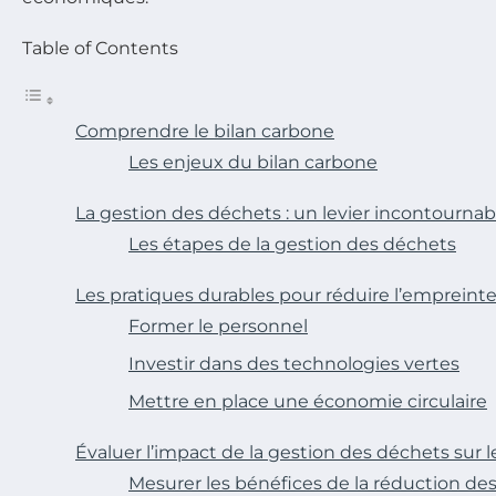
Table of Contents
Comprendre le bilan carbone
Les enjeux du bilan carbone
La gestion des déchets : un levier incontournab
Les étapes de la gestion des déchets
Les pratiques durables pour réduire l’emprein
Former le personnel
Investir dans des technologies vertes
Mettre en place une économie circulaire
Évaluer l’impact de la gestion des déchets sur l
Mesurer les bénéfices de la réduction de