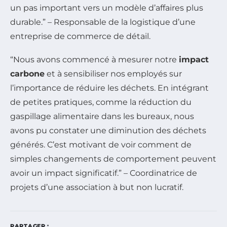
un pas important vers un modèle d’affaires plus
durable.” – Responsable de la logistique d’une
entreprise de commerce de détail.
“Nous avons commencé à mesurer notre
impact
carbone
et à sensibiliser nos employés sur
l’importance de réduire les déchets. En intégrant
de petites pratiques, comme la réduction du
gaspillage alimentaire dans les bureaux, nous
avons pu constater une diminution des déchets
générés. C’est motivant de voir comment de
simples changements de comportement peuvent
avoir un impact significatif.” – Coordinatrice de
projets d’une association à but non lucratif.
PARTAGER :