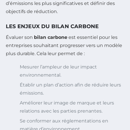
d’émissions les plus significatives et définir des
objectifs de réduction.
LES ENJEUX DU BILAN CARBONE
Évaluer son
bilan carbone
est essentiel pour les
entreprises souhaitant progresser vers un modèle
plus durable. Cela leur permet de :
Mesurer l’ampleur de leur impact
environnemental.
Établir un plan d’action afin de réduire leurs
émissions.
Améliorer leur image de marque et leurs
relations avec les parties prenantes.
Se conformer aux réglementations en
matière d’environnement.