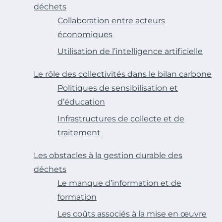
déchets
Collaboration entre acteurs
économiques
Utilisation de l’intelligence artificielle
Le rôle des collectivités dans le bilan carbone
Politiques de sensibilisation et
d’éducation
Infrastructures de collecte et de
traitement
Les obstacles à la gestion durable des
déchets
Le manque d’information et de
formation
Les coûts associés à la mise en œuvre