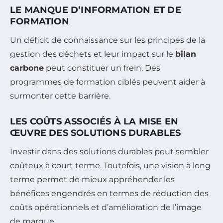
LE MANQUE D’INFORMATION ET DE
FORMATION
Un déficit de connaissance sur les principes de la
gestion des déchets et leur impact sur le
bilan
carbone
peut constituer un frein. Des
programmes de formation ciblés peuvent aider à
surmonter cette barrière.
LES COÛTS ASSOCIÉS À LA MISE EN
ŒUVRE DES SOLUTIONS DURABLES
Investir dans des solutions durables peut sembler
coûteux à court terme. Toutefois, une vision à long
terme permet de mieux appréhender les
bénéfices engendrés en termes de réduction des
coûts opérationnels et d’amélioration de l’image
de marque.