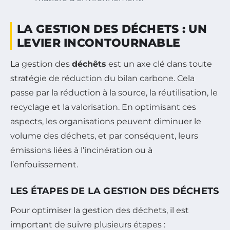
LA GESTION DES DÉCHETS : UN
LEVIER INCONTOURNABLE
La gestion des
déchêts
est un axe clé dans toute
stratégie de réduction du bilan carbone. Cela
passe par la réduction à la source, la réutilisation, le
recyclage et la valorisation. En optimisant ces
aspects, les organisations peuvent diminuer le
volume des déchets, et par conséquent, leurs
émissions liées à l’incinération ou à
l’enfouissement.
LES ÉTAPES DE LA GESTION DES DÉCHETS
Pour optimiser la gestion des déchets, il est
important de suivre plusieurs étapes :