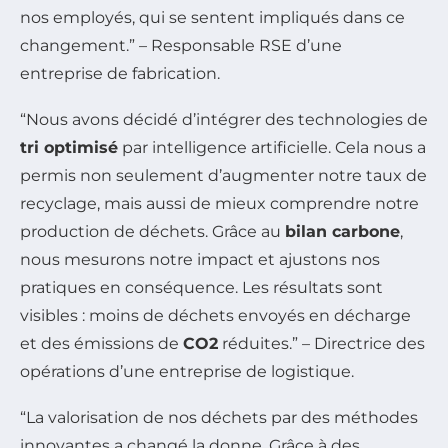
nos employés, qui se sentent impliqués dans ce
changement.” – Responsable RSE d’une
entreprise de fabrication.
“Nous avons décidé d’intégrer des technologies de
tri optimisé
par intelligence artificielle. Cela nous a
permis non seulement d’augmenter notre taux de
recyclage, mais aussi de mieux comprendre notre
production de déchets. Grâce au
bilan carbone
,
nous mesurons notre impact et ajustons nos
pratiques en conséquence. Les résultats sont
visibles : moins de déchets envoyés en décharge
et des émissions de
CO2
réduites.” – Directrice des
opérations d’une entreprise de logistique.
“La valorisation de nos déchets par des méthodes
innovantes a changé la donne. Grâce à des