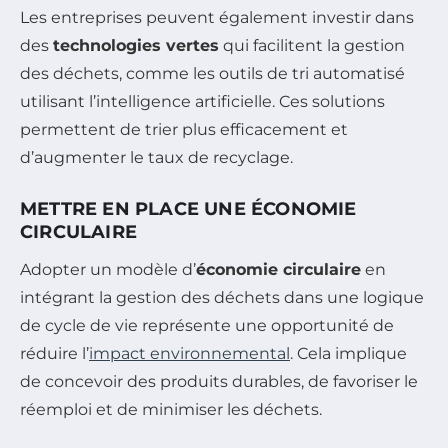
Les entreprises peuvent également investir dans
des
technologies vertes
qui facilitent la gestion
des déchets, comme les outils de tri automatisé
utilisant l’intelligence artificielle. Ces solutions
permettent de trier plus efficacement et
d’augmenter le taux de recyclage.
METTRE EN PLACE UNE ÉCONOMIE
CIRCULAIRE
Adopter un modèle d’
économie circulaire
en
intégrant la gestion des déchets dans une logique
de cycle de vie représente une opportunité de
réduire l’
impact environnemental
. Cela implique
de concevoir des produits durables, de favoriser le
réemploi et de minimiser les déchets.