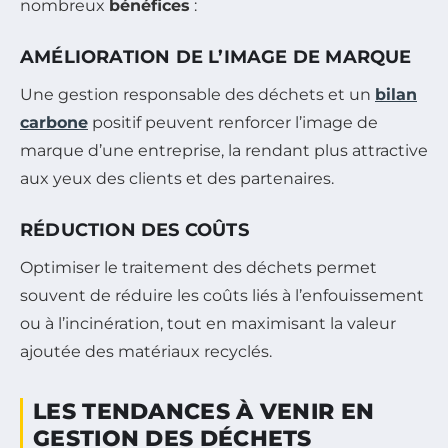
nombreux
bénéfices
:
AMÉLIORATION DE L’IMAGE DE MARQUE
Une gestion responsable des déchets et un
bilan
carbone
positif peuvent renforcer l’image de
marque d’une entreprise, la rendant plus attractive
aux yeux des clients et des partenaires.
RÉDUCTION DES COÛTS
Optimiser le traitement des déchets permet
souvent de réduire les coûts liés à l’enfouissement
ou à l’incinération, tout en maximisant la valeur
ajoutée des matériaux recyclés.
LES TENDANCES À VENIR EN
GESTION DES DÉCHETS