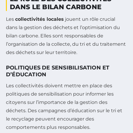
DANS LE BILAN CARBONE
Les
collectivités locales
jouent un rôle crucial
dans la gestion des déchets et l’optimisation du
bilan carbone. Elles sont responsables de
l’organisation de la collecte, du tri et du traitement
des déchets sur leur territoire.
POLITIQUES DE SENSIBILISATION ET
D’ÉDUCATION
Les collectivités doivent mettre en place des
politiques de sensibilisation pour informer les
citoyens sur l’importance de la gestion des
déchets. Des campagnes d’éducation sur le tri et
le recyclage peuvent encourager des
comportements plus responsables.