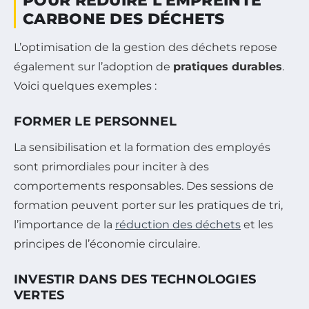
POUR RÉDUIRE L’EMPREINTE
CARBONE DES DÉCHETS
L’optimisation de la gestion des déchets repose
également sur l’adoption de
pratiques durables
.
Voici quelques exemples :
FORMER LE PERSONNEL
La sensibilisation et la formation des employés
sont primordiales pour inciter à des
comportements responsables. Des sessions de
formation peuvent porter sur les pratiques de tri,
l’importance de la
réduction des déchets
et les
principes de l’économie circulaire.
INVESTIR DANS DES TECHNOLOGIES
VERTES