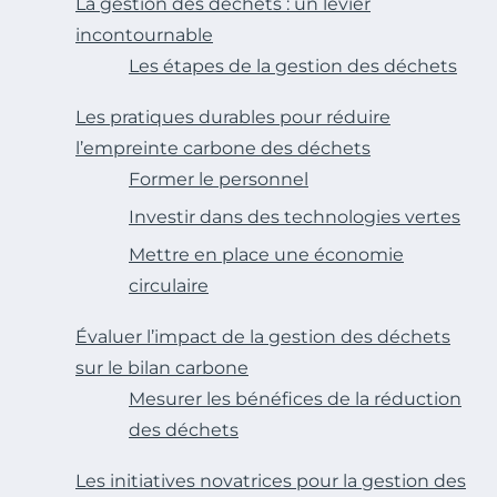
La gestion des déchets : un levier
incontournable
Les étapes de la gestion des déchets
Les pratiques durables pour réduire
l’empreinte carbone des déchets
Former le personnel
Investir dans des technologies vertes
Mettre en place une économie
circulaire
Évaluer l’impact de la gestion des déchets
sur le bilan carbone
Mesurer les bénéfices de la réduction
des déchets
Les initiatives novatrices pour la gestion des