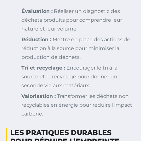
Évaluation :
Réaliser un diagnostic des
déchets produits pour comprendre leur
nature et leur volume.
Réduction :
Mettre en place des actions de
réduction à la source pour minimiser la
production de déchets.
Tri et recyclage :
Encourager le tri à la
source et le recyclage pour donner une
seconde vie aux matériaux.
Valorisation :
Transformer les déchets non
recyclables en énergie pour réduire l’impact
carbone.
LES PRATIQUES DURABLES