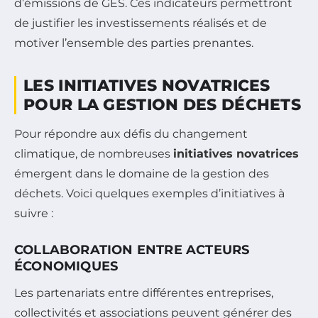
d’émissions de GES. Ces indicateurs permettront
de justifier les investissements réalisés et de
motiver l’ensemble des parties prenantes.
LES INITIATIVES NOVATRICES
POUR LA GESTION DES DÉCHETS
Pour répondre aux défis du changement
climatique, de nombreuses
initiatives novatrices
émergent dans le domaine de la gestion des
déchets. Voici quelques exemples d’initiatives à
suivre :
COLLABORATION ENTRE ACTEURS
ÉCONOMIQUES
Les partenariats entre différentes entreprises,
collectivités et associations peuvent générer des