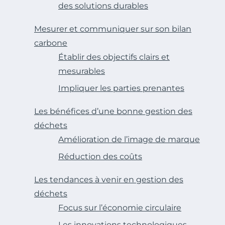
des solutions durables
Mesurer et communiquer sur son bilan
carbone
Établir des objectifs clairs et
mesurables
Impliquer les parties prenantes
Les bénéfices d’une bonne gestion des
déchets
Amélioration de l’image de marque
Réduction des coûts
Les tendances à venir en gestion des
déchets
Focus sur l’économie circulaire
Les innovations technologiques