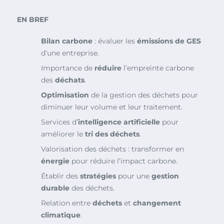
EN BREF
Bilan carbone
: évaluer les
émissions de GES
d’une entreprise.
Importance de
réduire
l’empreinte carbone
des
déchats
.
Optimisation
de la gestion des déchets pour
diminuer leur volume et leur traitement.
Services d’
intelligence artificielle
pour
améliorer le
tri des déchets
.
Valorisation des déchets : transformer en
énergie
pour réduire l’impact carbone.
Établir des
stratégies
pour une
gestion
durable
des déchets.
Relation entre
déchets
et
changement
climatique
.