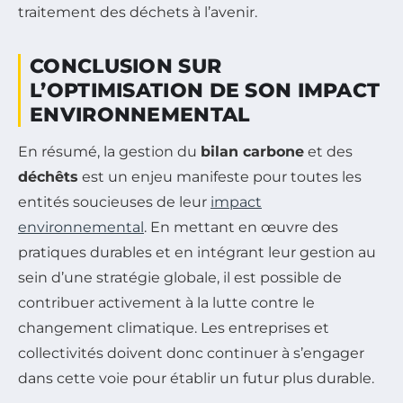
traitement des déchets à l’avenir.
CONCLUSION SUR
L’OPTIMISATION DE SON IMPACT
ENVIRONNEMENTAL
En résumé, la gestion du
bilan carbone
et des
déchêts
est un enjeu manifeste pour toutes les
entités soucieuses de leur
impact
environnemental
. En mettant en œuvre des
pratiques durables et en intégrant leur gestion au
sein d’une stratégie globale, il est possible de
contribuer activement à la lutte contre le
changement climatique. Les entreprises et
collectivités doivent donc continuer à s’engager
dans cette voie pour établir un futur plus durable.