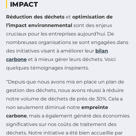
IMPACT
Réduction des déchets
et
optimisation de
l’impact environnemental
sont des enjeux
cruciaux pour les entreprises aujourd’hui. De
nombreuses organisations se sont engagées dans
des initiatives visant à améliorer leur
bilan
carbone
et à mieux gérer leurs déchets. Voici
quelques témoignages inspirants.
“Depuis que nous avons mis en place un plan de
gestion des déchets, nous avons réussi à réduire
notre volume de déchets de près de 30%. Cela a
non seulement diminué notre
empreinte
carbone
, mais a également généré des économies
significatives sur nos coûts de traitement des
déchets. Notre initiative a été bien accueillie par