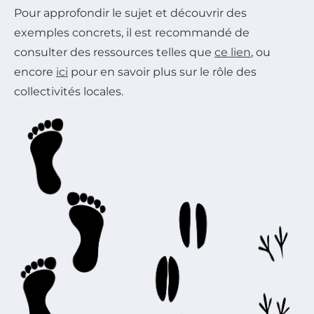
Pour approfondir le sujet et découvrir des
exemples concrets, il est recommandé de
consulter des ressources telles que
ce lien
, ou
encore
ici
pour en savoir plus sur le rôle des
collectivités locales.