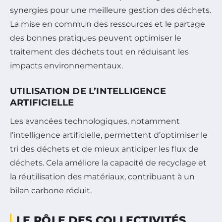
synergies pour une meilleure gestion des déchets.
La mise en commun des ressources et le partage
des bonnes pratiques peuvent optimiser le
traitement des déchets tout en réduisant les
impacts environnementaux.
UTILISATION DE L’INTELLIGENCE
ARTIFICIELLE
Les avancées technologiques, notamment
l’intelligence artificielle, permettent d’optimiser le
tri des déchets et de mieux anticiper les flux de
déchets. Cela améliore la capacité de recyclage et
la réutilisation des matériaux, contribuant à un
bilan carbone réduit.
LE RÔLE DES COLLECTIVITÉS