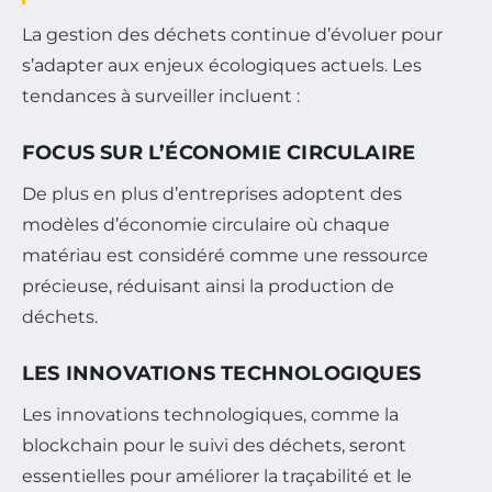
La gestion des déchets continue d’évoluer pour
s’adapter aux enjeux écologiques actuels. Les
tendances à surveiller incluent :
FOCUS SUR L’ÉCONOMIE CIRCULAIRE
De plus en plus d’entreprises adoptent des
modèles d’économie circulaire où chaque
matériau est considéré comme une ressource
précieuse, réduisant ainsi la production de
déchets.
LES INNOVATIONS TECHNOLOGIQUES
Les innovations technologiques, comme la
blockchain pour le suivi des déchets, seront
essentielles pour améliorer la traçabilité et le