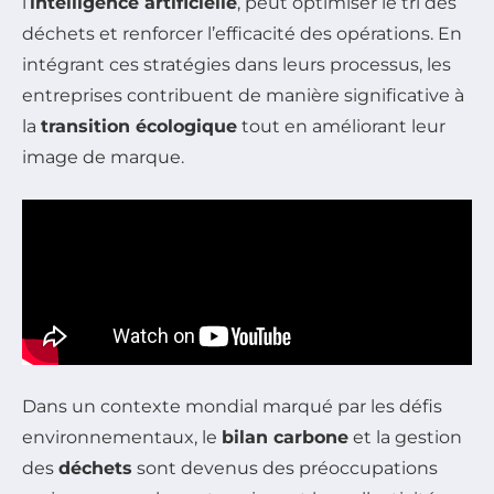
l’
intelligence artificielle
, peut optimiser le tri des
déchets et renforcer l’efficacité des opérations. En
intégrant ces stratégies dans leurs processus, les
entreprises contribuent de manière significative à
la
transition écologique
tout en améliorant leur
image de marque.
Dans un contexte mondial marqué par les défis
environnementaux, le
bilan carbone
et la gestion
des
déchets
sont devenus des préoccupations