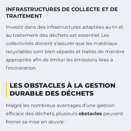
INFRASTRUCTURES DE COLLECTE ET DE
TRAITEMENT
Investir dans des infrastructures adaptées au tri et
au traitement des déchets est essentiel. Les
collectivités doivent s’assurer que les matériaux
recyclables sont bien séparés et traités de manière
appropriée afin de limiter les émissions liées à
l’incinération.
LES OBSTACLES À LA GESTION
DURABLE DES DÉCHETS
Malgré les nombreux avantages d’une gestion
efficace des déchets, plusieurs
obstacles
peuvent
freiner sa mise en œuvre :