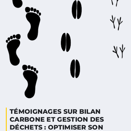
TÉMOIGNAGES SUR BILAN
CARBONE ET GESTION DES
DÉCHETS : OPTIMISER SON