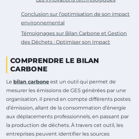
Conclusion sur l’optimisation de son impact
environnemental
Témoignages sur Bilan Carbone et Gestion
des Déchets : Optimiser son Impact
COMPRENDRE LE BILAN
CARBONE
Le
bilan carbone
est un outil qui permet de
mesurer les émissions de GES générées par une
organisation. Il prend en compte différents postes
d’émission, allant de la consommation d’énergie
aux déplacements professionnels, en passant par
la production de déchets. À travers cet outil, les
entreprises peuvent identifier les sources