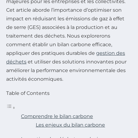
majeures pour les entreprises et les collectivités.
Cet article aborde l’importance d’optimiser son
impact en réduisant les émissions de gaz à effet
de serre (GES) associées à la production et au
traitement des déchets. Nous explorerons
comment établir un bilan carbone efficace,
appliquer des pratiques durables de
gestion des
déchets
et utiliser des solutions innovantes pour
améliorer la performance environnementale des
activités économiques.
Table of Contents
Comprendre le bilan carbone
Les enjeux du bilan carbone