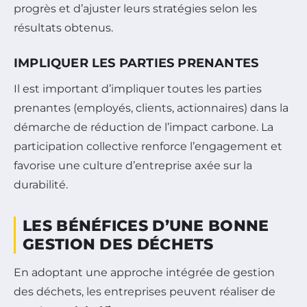
progrès et d’ajuster leurs stratégies selon les
résultats obtenus.
IMPLIQUER LES PARTIES PRENANTES
Il est important d’impliquer toutes les parties
prenantes (employés, clients, actionnaires) dans la
démarche de réduction de l’impact carbone. La
participation collective renforce l’engagement et
favorise une culture d’entreprise axée sur la
durabilité.
LES BÉNÉFICES D’UNE BONNE
GESTION DES DÉCHETS
En adoptant une approche intégrée de gestion
des déchets, les entreprises peuvent réaliser de