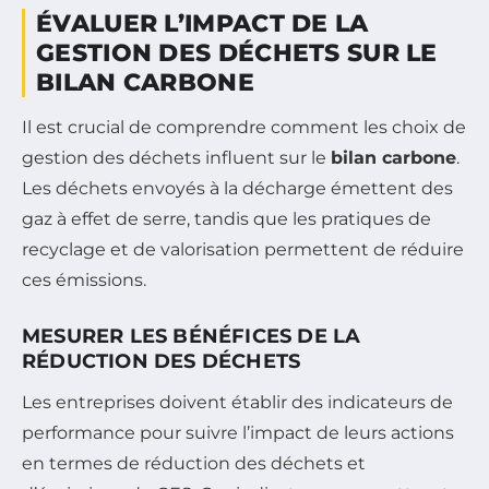
ÉVALUER L’IMPACT DE LA
GESTION DES DÉCHETS SUR LE
BILAN CARBONE
Il est crucial de comprendre comment les choix de
gestion des déchets influent sur le
bilan carbone
.
Les déchets envoyés à la décharge émettent des
gaz à effet de serre, tandis que les pratiques de
recyclage et de valorisation permettent de réduire
ces émissions.
MESURER LES BÉNÉFICES DE LA
RÉDUCTION DES DÉCHETS
Les entreprises doivent établir des indicateurs de
performance pour suivre l’impact de leurs actions
en termes de réduction des déchets et