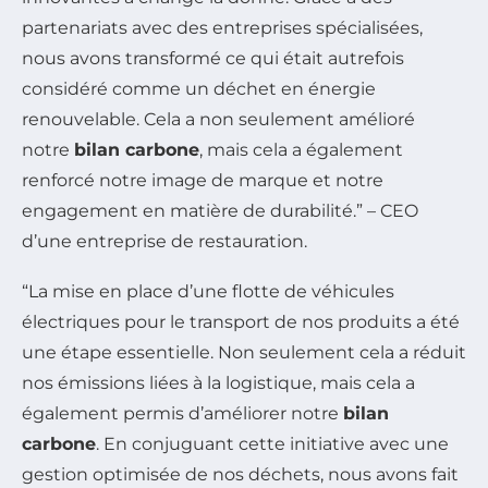
partenariats avec des entreprises spécialisées,
nous avons transformé ce qui était autrefois
considéré comme un déchet en énergie
renouvelable. Cela a non seulement amélioré
notre
bilan carbone
, mais cela a également
renforcé notre image de marque et notre
engagement en matière de durabilité.” – CEO
d’une entreprise de restauration.
“La mise en place d’une flotte de véhicules
électriques pour le transport de nos produits a été
une étape essentielle. Non seulement cela a réduit
nos émissions liées à la logistique, mais cela a
également permis d’améliorer notre
bilan
carbone
. En conjuguant cette initiative avec une
gestion optimisée de nos déchets, nous avons fait