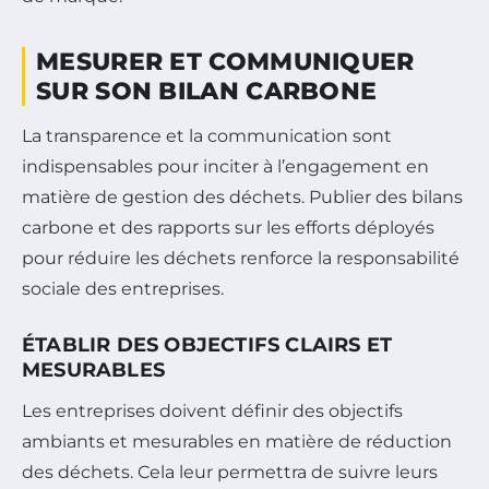
MESURER ET COMMUNIQUER
SUR SON BILAN CARBONE
La transparence et la communication sont
indispensables pour inciter à l’engagement en
matière de gestion des déchets. Publier des bilans
carbone et des rapports sur les efforts déployés
pour réduire les déchets renforce la responsabilité
sociale des entreprises.
ÉTABLIR DES OBJECTIFS CLAIRS ET
MESURABLES
Les entreprises doivent définir des objectifs
ambiants et mesurables en matière de réduction
des déchets. Cela leur permettra de suivre leurs