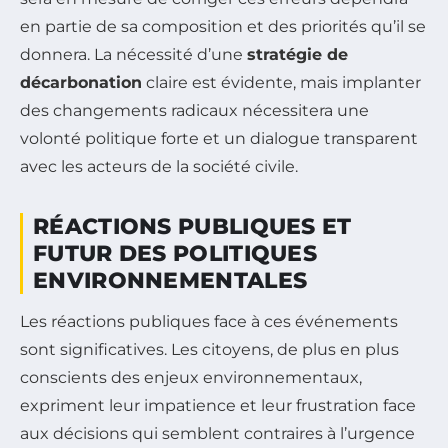
en partie de sa composition et des priorités qu’il se
donnera. La nécessité d’une
stratégie de
décarbonation
claire est évidente, mais implanter
des changements radicaux nécessitera une
volonté politique forte et un dialogue transparent
avec les acteurs de la société civile.
RÉACTIONS PUBLIQUES ET
FUTUR DES POLITIQUES
ENVIRONNEMENTALES
Les réactions publiques face à ces événements
sont significatives. Les citoyens, de plus en plus
conscients des enjeux environnementaux,
expriment leur impatience et leur frustration face
aux décisions qui semblent contraires à l’urgence