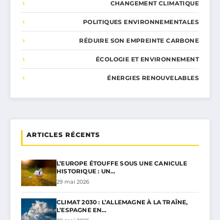
CHANGEMENT CLIMATIQUE
POLITIQUES ENVIRONNEMENTALES
RÉDUIRE SON EMPREINTE CARBONE
ÉCOLOGIE ET ENVIRONNEMENT
ÉNERGIES RENOUVELABLES
ARTICLES RÉCENTS
L’EUROPE ÉTOUFFE SOUS UNE CANICULE
HISTORIQUE : UN…
29 mai 2026
CLIMAT 2030 : L’ALLEMAGNE À LA TRAÎNE,
L’ESPAGNE EN…