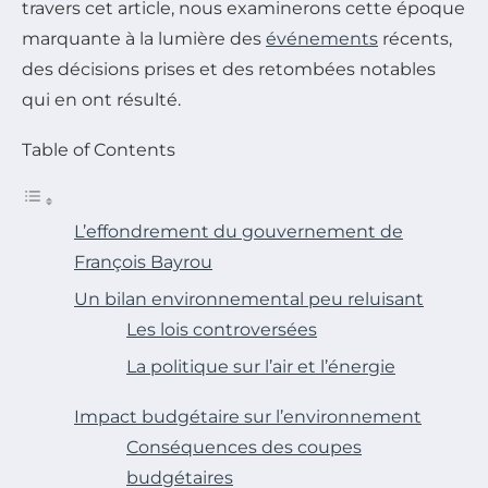
travers cet article, nous examinerons cette époque
marquante à la lumière des
événements
récents,
des décisions prises et des retombées notables
qui en ont résulté.
Table of Contents
L’effondrement du gouvernement de
François Bayrou
Un bilan environnemental peu reluisant
Les lois controversées
La politique sur l’air et l’énergie
Impact budgétaire sur l’environnement
Conséquences des coupes
budgétaires