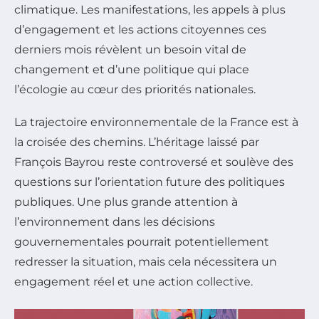
climatique. Les manifestations, les appels à plus
d’engagement et les actions citoyennes ces
derniers mois révèlent un besoin vital de
changement et d’une politique qui place
l’écologie au cœur des priorités nationales.
La trajectoire environnementale de la France est à
la croisée des chemins. L’héritage laissé par
François Bayrou reste controversé et soulève des
questions sur l’orientation future des politiques
publiques. Une plus grande attention à
l’environnement dans les décisions
gouvernementales pourrait potentiellement
redresser la situation, mais cela nécessitera un
engagement réel et une action collective.