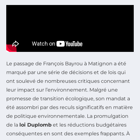
Le passage de François Bayrou à Matignon a été
marqué par une série de décisions et de lois qui
ont soulevé de nombreuses critiques concernant
leur impact sur l’environnement. Malgré une
promesse de transition écologique, son mandat a
été assombri par des reculs significatifs en matière
de politique environnementale. La promulgation
de la
loi Duplomb
et les réductions budgétaires
conséquentes en sont des exemples frappants. À