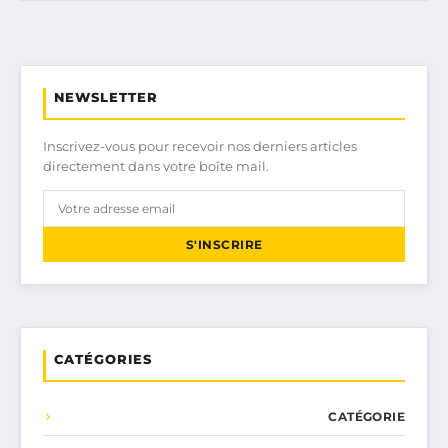
NEWSLETTER
Inscrivez-vous pour recevoir nos derniers articles
directement dans votre boîte mail.
S'INSCRIRE
CATÉGORIES
CATÉGORIE