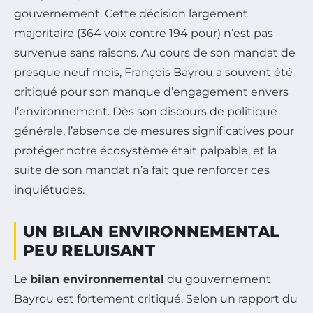
gouvernement. Cette décision largement
majoritaire (364 voix contre 194 pour) n’est pas
survenue sans raisons. Au cours de son mandat de
presque neuf mois, François Bayrou a souvent été
critiqué pour son manque d’engagement envers
l’environnement. Dès son discours de politique
générale, l’absence de mesures significatives pour
protéger notre écosystème était palpable, et la
suite de son mandat n’a fait que renforcer ces
inquiétudes.
UN BILAN ENVIRONNEMENTAL
PEU RELUISANT
Le
bilan environnemental
du gouvernement
Bayrou est fortement critiqué. Selon un rapport du