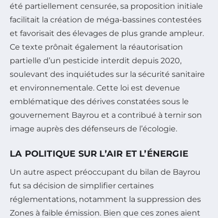
été partiellement censurée, sa proposition initiale
facilitait la création de méga-bassines contestées
et favorisait des élevages de plus grande ampleur.
Ce texte prônait également la réautorisation
partielle d’un pesticide interdit depuis 2020,
soulevant des inquiétudes sur la sécurité sanitaire
et environnementale. Cette loi est devenue
emblématique des dérives constatées sous le
gouvernement Bayrou et a contribué à ternir son
image auprès des défenseurs de l’écologie.
LA POLITIQUE SUR L’AIR ET L’ÉNERGIE
Un autre aspect préoccupant du bilan de Bayrou
fut sa décision de simplifier certaines
réglementations, notamment la suppression des
Zones à faible émission. Bien que ces zones aient