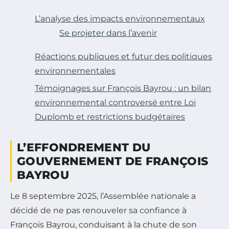
L’analyse des impacts environnementaux
Se projeter dans l’avenir
Réactions publiques et futur des politiques
environnementales
Témoignages sur François Bayrou : un bilan
environnemental controversé entre Loi
Duplomb et restrictions budgétaires
L’EFFONDREMENT DU
GOUVERNEMENT DE FRANÇOIS
BAYROU
Le 8 septembre 2025, l’Assemblée nationale a
décidé de ne pas renouveler sa confiance à
François Bayrou, conduisant à la chute de son