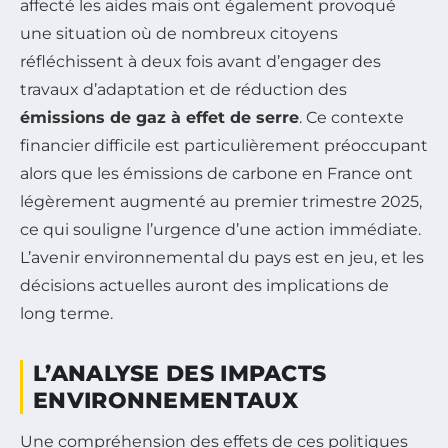
affecté les aides mais ont également provoqué
une situation où de nombreux citoyens
réfléchissent à deux fois avant d’engager des
travaux d’adaptation et de réduction des
émissions de gaz à effet de serre
. Ce contexte
financier difficile est particulièrement préoccupant
alors que les émissions de carbone en France ont
légèrement augmenté au premier trimestre 2025,
ce qui souligne l’urgence d’une action immédiate.
L’avenir environnemental du pays est en jeu, et les
décisions actuelles auront des implications de
long terme.
L’ANALYSE DES IMPACTS
ENVIRONNEMENTAUX
Une compréhension des effets de ces politiques