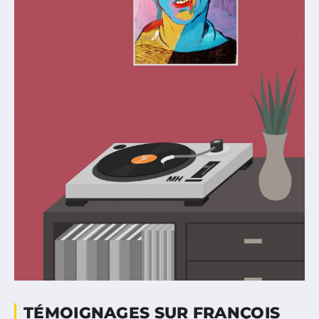
TÉMOIGNAGES SUR FRANÇOIS