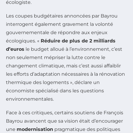
écologiste.
Les coupes budgétaires annoncées par Bayrou
interrogent également gravement la volonté
gouvernementale de répondre aux enjeux
écologiques. «
Réduire de plus de 2 milliards
d’euros
le budget alloué à l’environnement, c’est
non seulement mépriser la lutte contre le
changement climatique, mais c’est aussi affaiblir
les efforts d’adaptation nécessaires à la rénovation
thermique des logements », déclare un
économiste spécialisé dans les questions
environnementales.
Face à ces critiques, certains soutiens de François
Bayrou avancent que sa vision était d’encourager
une
modernisation
pragmatique des politiques