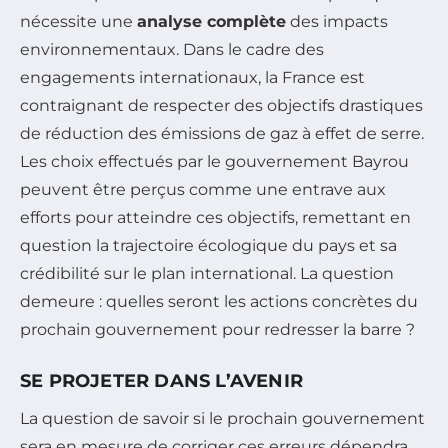
nécessite une
analyse complète
des impacts
environnementaux. Dans le cadre des
engagements internationaux, la France est
contraignant de respecter des objectifs drastiques
de réduction des émissions de gaz à effet de serre.
Les choix effectués par le gouvernement Bayrou
peuvent être perçus comme une entrave aux
efforts pour atteindre ces objectifs, remettant en
question la trajectoire écologique du pays et sa
crédibilité sur le plan international. La question
demeure : quelles seront les actions concrètes du
prochain gouvernement pour redresser la barre ?
SE PROJETER DANS L’AVENIR
La question de savoir si le prochain gouvernement
sera en mesure de corriger ces erreurs dépendra