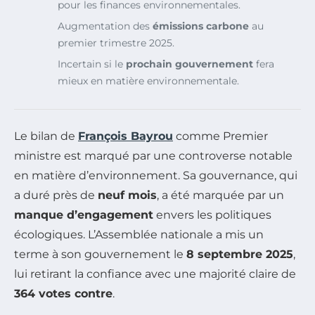
pour les finances environnementales.
Augmentation des
émissions carbone
au
premier trimestre 2025.
Incertain si le
prochain gouvernement
fera
mieux en matière environnementale.
Le bilan de
François Bayrou
comme Premier
ministre est marqué par une controverse notable
en matière d’environnement. Sa gouvernance, qui
a duré près de
neuf mois
, a été marquée par un
manque d’engagement
envers les politiques
écologiques. L’Assemblée nationale a mis un
terme à son gouvernement le
8 septembre 2025
,
lui retirant la confiance avec une majorité claire de
364 votes contre
.