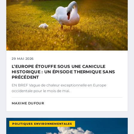
29 MAI 2026
L’EUROPE ÉTOUFFE SOUS UNE CANICULE
HISTORIQUE : UN ÉPISODE THERMIQUE SANS
PRÉCÉDENT
EN BREF Vague de chaleur exceptionnelle en Europe
occidentale pour le mois de mai.
MAXIME DUFOUR
POLITIQUES ENVIRONNEMENTALES