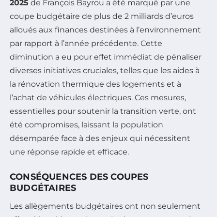
2025
de François Bayrou a été marqué par une
coupe budgétaire de plus de 2 milliards d’euros
alloués aux finances destinées à l’environnement
par rapport à l’année précédente. Cette
diminution a eu pour effet immédiat de pénaliser
diverses initiatives cruciales, telles que les aides à
la rénovation thermique des logements et à
l’achat de véhicules électriques. Ces mesures,
essentielles pour soutenir la transition verte, ont
été compromises, laissant la population
désemparée face à des enjeux qui nécessitent
une réponse rapide et efficace.
CONSÉQUENCES DES COUPES
BUDGÉTAIRES
Les allègements budgétaires ont non seulement