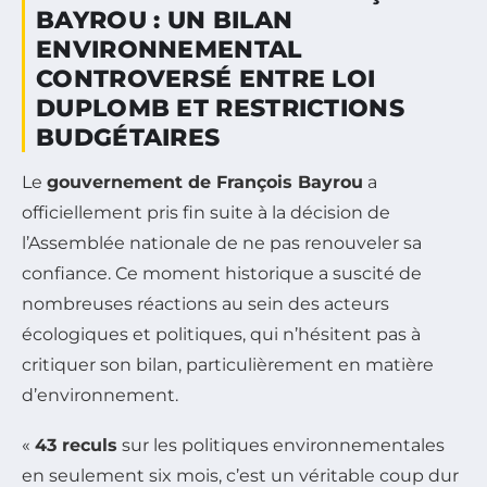
BAYROU : UN BILAN
ENVIRONNEMENTAL
CONTROVERSÉ ENTRE LOI
DUPLOMB ET RESTRICTIONS
BUDGÉTAIRES
Le
gouvernement de François Bayrou
a
officiellement pris fin suite à la décision de
l’Assemblée nationale de ne pas renouveler sa
confiance. Ce moment historique a suscité de
nombreuses réactions au sein des acteurs
écologiques et politiques, qui n’hésitent pas à
critiquer son bilan, particulièrement en matière
d’environnement.
«
43 reculs
sur les politiques environnementales
en seulement six mois, c’est un véritable coup dur