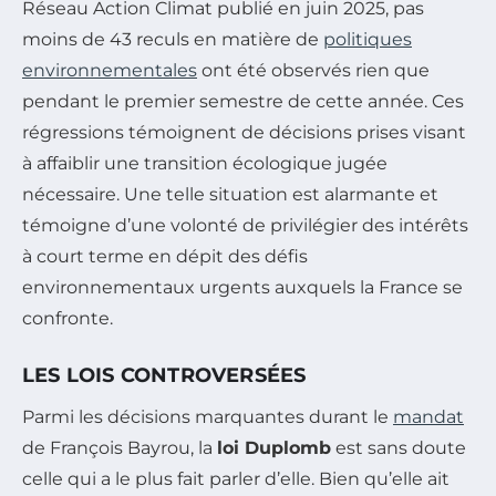
Réseau Action Climat publié en juin 2025, pas
moins de 43 reculs en matière de
politiques
environnementales
ont été observés rien que
pendant le premier semestre de cette année. Ces
régressions témoignent de décisions prises visant
à affaiblir une transition écologique jugée
nécessaire. Une telle situation est alarmante et
témoigne d’une volonté de privilégier des intérêts
à court terme en dépit des défis
environnementaux urgents auxquels la France se
confronte.
LES LOIS CONTROVERSÉES
Parmi les décisions marquantes durant le
mandat
de François Bayrou, la
loi Duplomb
est sans doute
celle qui a le plus fait parler d’elle. Bien qu’elle ait