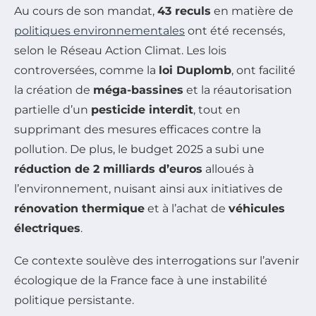
Au cours de son mandat,
43 reculs
en matière de
politiques environnementales
ont été recensés,
selon le Réseau Action Climat. Les lois
controversées, comme la
loi Duplomb
, ont facilité
la création de
méga-bassines
et la réautorisation
partielle d’un
pesticide interdit
, tout en
supprimant des mesures efficaces contre la
pollution. De plus, le budget 2025 a subi une
réduction de 2 milliards d’euros
alloués à
l’environnement, nuisant ainsi aux initiatives de
rénovation thermique
et à l’achat de
véhicules
électriques
.
Ce contexte soulève des interrogations sur l’avenir
écologique de la France face à une instabilité
politique persistante.