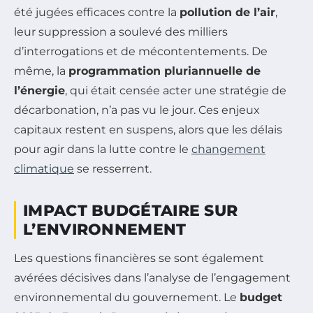
été jugées efficaces contre la
pollution de l’air
,
leur suppression a soulevé des milliers
d’interrogations et de mécontentements. De
même, la
programmation pluriannuelle de
l’énergie
, qui était censée acter une stratégie de
décarbonation, n’a pas vu le jour. Ces enjeux
capitaux restent en suspens, alors que les délais
pour agir dans la lutte contre le
changement
climatique
se resserrent.
IMPACT BUDGÉTAIRE SUR
L’ENVIRONNEMENT
Les questions financières se sont également
avérées décisives dans l’analyse de l’engagement
environnemental du gouvernement. Le
budget