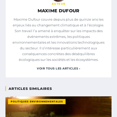
AUTEUR
MAXIME DUFOUR
Maxime Dufour couvre depuis plus de quinze ans les
enjeux liés au changement climatique et à l’écologie.
Son travail l’a amené à enquêter sur les impacts des
événements extrêmes, les politiques
environnementales et les innovations technologiques
du secteur. Il s’intéresse particulièrement aux
conséquences concrètes des déséquilibres
écologiques sur les sociétés et les écosystèmes.
VOIR TOUS LES ARTICLES ›
ARTICLES SIMILAIRES
POLITIQUES ENVIRONNEMENTALES