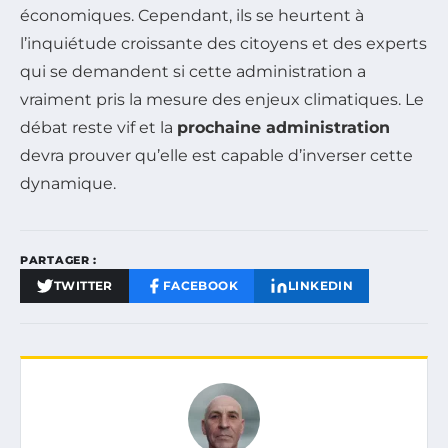
économiques. Cependant, ils se heurtent à
l’inquiétude croissante des citoyens et des experts
qui se demandent si cette administration a
vraiment pris la mesure des enjeux climatiques. Le
débat reste vif et la
prochaine administration
devra prouver qu’elle est capable d’inverser cette
dynamique.
PARTAGER :
TWITTER
FACEBOOK
LINKEDIN