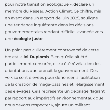
pour notre transition écologique », déclare un
membre du Réseau Action Climat. Ce chiffre, mis
en avant dans un rapport de juin 2025, souligne
une tendance inquiétante dans les décisions
gouvernementales rendant difficile l’avancée vers
une
écologie juste
.
Un point particulièrement controversé de cette
ère est la
loi Duplomb
. Bien qu’elle ait été
partiellement censurée, elle a été révélatrice des
orientations que prenait le gouvernement. Des
voix se sont élevées pour dénoncer la facilitation
de la création de méga-bassines et l’élargissement
des élevages. Cela représente un décalage flagrant
par rapport aux impératifs environnementaux que
nous devons respecter », ajoute un militant