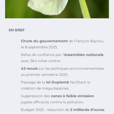
EN BREF
Chute du gouvernement
de François Bayrou,
le 8 septembre 2025.
Refus de confiance par l’
Assemblée nationale
avec 364 votes contre.
43 reculs
sur les politiques environnementales
au premier semestre 2025.
Passage de la
loi Duplomb
facilitant la
création de méga-bassines.
Suppression des
zones à faible émission
jugées efficaces contre la pollution.
Budget 2025 : réduction de
2 milliards d’euros