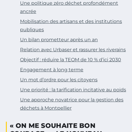
Une politique zéro déchet profondément
ancrée
Mobilisation des artisans et des institutions
publiques
Un bilan prometteur après un an
Relation avec Urbaser et rassurer les riverains
Objectif : réduire la TEOM de 10 % d’ici 2030
Engagement à long terme
Un mot d’ordre pour les citoyens
Une priorité : la tarification incitative au poids
Une approche novatrice pour la gestion des
déchets à Montpellier
« ON ME SOUHAITE BON