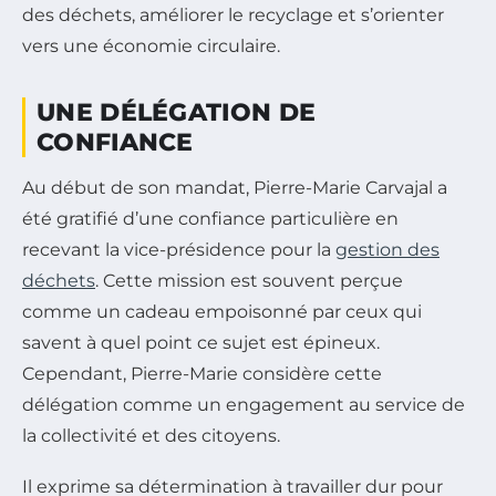
des déchets, améliorer le recyclage et s’orienter
vers une économie circulaire.
UNE DÉLÉGATION DE
CONFIANCE
Au début de son mandat, Pierre-Marie Carvajal a
été gratifié d’une confiance particulière en
recevant la vice-présidence pour la
gestion des
déchets
. Cette mission est souvent perçue
comme un cadeau empoisonné par ceux qui
savent à quel point ce sujet est épineux.
Cependant, Pierre-Marie considère cette
délégation comme un engagement au service de
la collectivité et des citoyens.
Il exprime sa détermination à travailler dur pour