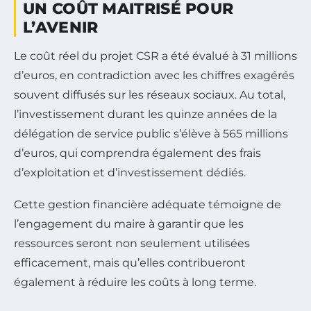
UN COÛT MAITRISÉ POUR
L’AVENIR
Le coût réel du projet CSR a été évalué à 31 millions
d’euros, en contradiction avec les chiffres exagérés
souvent diffusés sur les réseaux sociaux. Au total,
l’investissement durant les quinze années de la
délégation de service public s’élève à 565 millions
d’euros, qui comprendra également des frais
d’exploitation et d’investissement dédiés.
Cette gestion financière adéquate témoigne de
l’engagement du maire à garantir que les
ressources seront non seulement utilisées
efficacement, mais qu’elles contribueront
également à réduire les coûts à long terme.