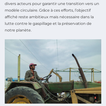
divers acteurs pour garantir une transition vers un
modèle circulaire. Grâce à ces efforts, l’objectif
affiché reste ambitieux mais nécessaire dans la
lutte contre le gaspillage et la préservation de
notre planète.