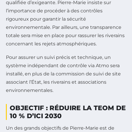
qualifiée d’exigeante. Pierre-Marie insiste sur
l’importance de procéder à des contrôles
rigoureux pour garantir la sécurité
environnementale. Par ailleurs, une transparence
totale sera mise en place pour rassurer les riverains
concernant les rejets atmosphériques.
Pour assurer un suivi précis et technique, un
système indépendant de contrôle via Atmo sera
installé, en plus de la commission de suivi de site
associant l’État, les riverains et associations
environnementales.
OBJECTIF : RÉDUIRE LA TEOM DE
10 % D’ICI 2030
Un des grands objectifs de Pierre-Marie est de