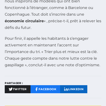
nous inspirons de modèles qui ont bien
fonctionné à l’étranger, comme à Barcelone ou
Copenhague. Tout doit s’inscrire dans une
économie circulaire
« , précise-t-il, prêt à relever les
défis du futur.
Pour finir, il appelle les habitants à s’engager
activement en maintenant l’accent sur
l’importance du tri. « Trier plus et mieux est la clé.
Chaque geste compte dans notre lutte contre le
gaspillage », conclut-il avec une note d’optimisme.
PARTAGER :
TWITTER
FACEBOOK
LINKEDIN