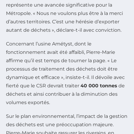
représente une avancée significative pour la
Métropole. « Nous ne voulons plus être à la merci
d’autres territoires. C’est une hérésie d’exporter
autant de déchets », déclare-t-il avec conviction.
Concernant l’usine Amétyst, dont le
fonctionnement avait été affaibli, Pierre-Marie
affirme qu’il est temps de tourner la page. « Le
processus de traitement des déchets doit être
dynamique et efficace », insiste-t-il. Il dévoile avec
fierté que le CSR devrait traiter
40 000 tonnes
de
déchets et ainsi contribuer à la diminution des
volumes exportés.
Sur le plan environnemental, l’impact de la gestion
des déchets est une préoccupation majeure.
Pierre-Marie souhaite rassurer les riverains, en