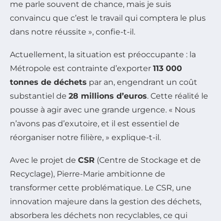
me parle souvent de chance, mais je suis
convaincu que c’est le travail qui comptera le plus
dans notre réussite », confie-t-il.
Actuellement, la situation est préoccupante : la
Métropole est contrainte d’exporter
113 000
tonnes de déchets
par an, engendrant un coût
substantiel de
28 millions d’euros
. Cette réalité le
pousse à agir avec une grande urgence. « Nous
n’avons pas d’exutoire, et il est essentiel de
réorganiser notre filière, » explique-t-il.
Avec le projet de
CSR
(Centre de Stockage et de
Recyclage), Pierre-Marie ambitionne de
transformer cette problématique. Le CSR, une
innovation majeure dans la gestion des déchets,
absorbera les déchets non recyclables, ce qui