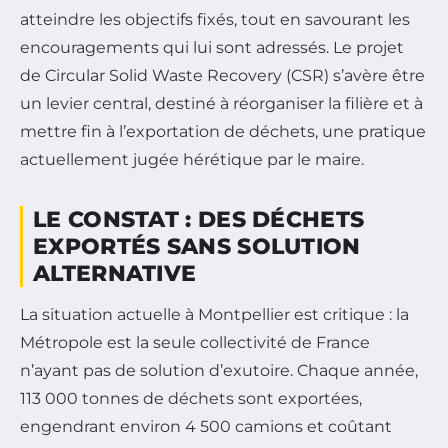
atteindre les objectifs fixés, tout en savourant les
encouragements qui lui sont adressés. Le projet
de Circular Solid Waste Recovery (CSR) s’avère être
un levier central, destiné à réorganiser la filière et à
mettre fin à l’exportation de déchets, une pratique
actuellement jugée hérétique par le maire.
LE CONSTAT : DES DÉCHETS
EXPORTÉS SANS SOLUTION
ALTERNATIVE
La situation actuelle à Montpellier est critique : la
Métropole est la seule collectivité de France
n’ayant pas de solution d’exutoire. Chaque année,
113 000 tonnes de déchets sont exportées,
engendrant environ 4 500 camions et coûtant