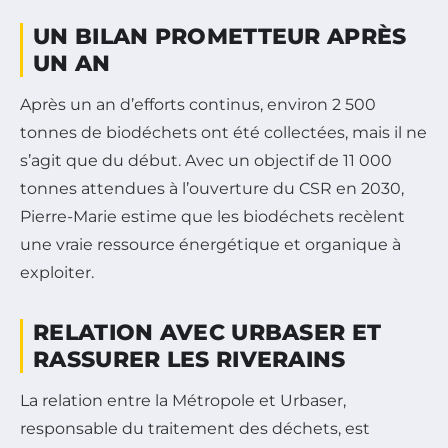
UN BILAN PROMETTEUR APRÈS
UN AN
Après un an d’efforts continus, environ 2 500
tonnes de biodéchets ont été collectées, mais il ne
s’agit que du début. Avec un objectif de 11 000
tonnes attendues à l’ouverture du CSR en 2030,
Pierre-Marie estime que les biodéchets recèlent
une vraie ressource énergétique et organique à
exploiter.
RELATION AVEC URBASER ET
RASSURER LES RIVERAINS
La relation entre la Métropole et Urbaser,
responsable du traitement des déchets, est