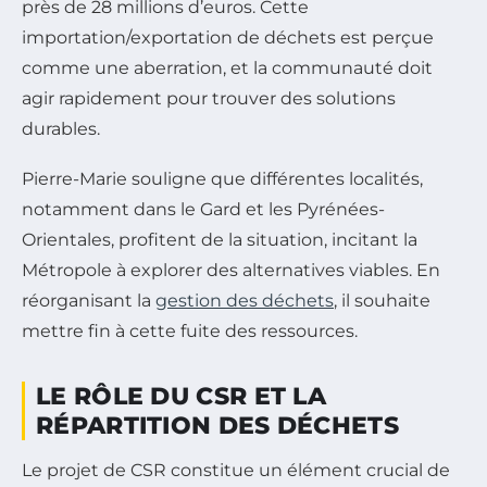
près de 28 millions d’euros. Cette
importation/exportation de déchets est perçue
comme une aberration, et la communauté doit
agir rapidement pour trouver des solutions
durables.
Pierre-Marie souligne que différentes localités,
notamment dans le Gard et les Pyrénées-
Orientales, profitent de la situation, incitant la
Métropole à explorer des alternatives viables. En
réorganisant la
gestion des déchets
, il souhaite
mettre fin à cette fuite des ressources.
LE RÔLE DU CSR ET LA
RÉPARTITION DES DÉCHETS
Le projet de CSR constitue un élément crucial de