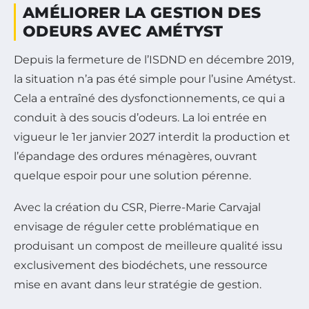
AMÉLIORER LA GESTION DES
ODEURS AVEC AMÉTYST
Depuis la fermeture de l’ISDND en décembre 2019,
la situation n’a pas été simple pour l’usine Amétyst.
Cela a entraîné des dysfonctionnements, ce qui a
conduit à des soucis d’odeurs. La loi entrée en
vigueur le 1er janvier 2027 interdit la production et
l’épandage des ordures ménagères, ouvrant
quelque espoir pour une solution pérenne.
Avec la création du CSR, Pierre-Marie Carvajal
envisage de réguler cette problématique en
produisant un compost de meilleure qualité issu
exclusivement des biodéchets, une ressource
mise en avant dans leur stratégie de gestion.