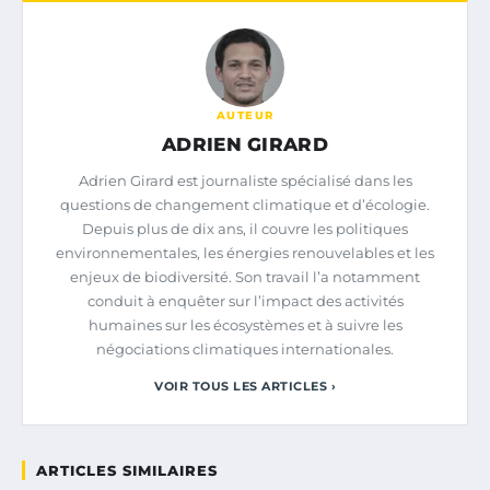
AUTEUR
ADRIEN GIRARD
Adrien Girard est journaliste spécialisé dans les
questions de changement climatique et d’écologie.
Depuis plus de dix ans, il couvre les politiques
environnementales, les énergies renouvelables et les
enjeux de biodiversité. Son travail l’a notamment
conduit à enquêter sur l’impact des activités
humaines sur les écosystèmes et à suivre les
négociations climatiques internationales.
VOIR TOUS LES ARTICLES ›
ARTICLES SIMILAIRES