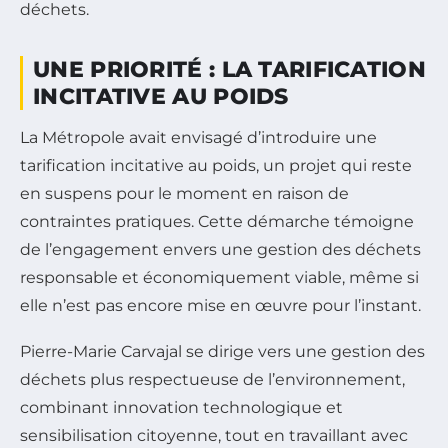
déchets.
UNE PRIORITÉ : LA TARIFICATION
INCITATIVE AU POIDS
La Métropole avait envisagé d’introduire une
tarification incitative au poids, un projet qui reste
en suspens pour le moment en raison de
contraintes pratiques. Cette démarche témoigne
de l’engagement envers une gestion des déchets
responsable et économiquement viable, même si
elle n’est pas encore mise en œuvre pour l’instant.
Pierre-Marie Carvajal se dirige vers une gestion des
déchets plus respectueuse de l’environnement,
combinant innovation technologique et
sensibilisation citoyenne, tout en travaillant avec