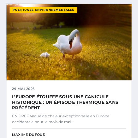
POLITIQUES ENVIRONNEMENTALES
29 MAI 2026
L’EUROPE ÉTOUFFE SOUS UNE CANICULE
HISTORIQUE : UN ÉPISODE THERMIQUE SANS
PRÉCÉDENT
EN BREF Vague de chaleur exceptionnelle en Europe
occidentale pour le mois de mai.
MAXIME DUFOUR