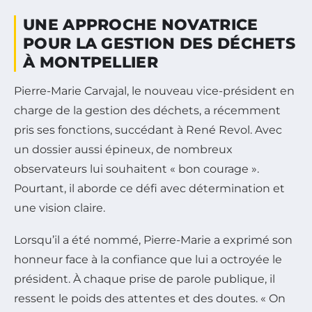
UNE APPROCHE NOVATRICE
POUR LA GESTION DES DÉCHETS
À MONTPELLIER
Pierre-Marie Carvajal, le nouveau vice-président en
charge de la gestion des déchets, a récemment
pris ses fonctions, succédant à René Revol. Avec
un dossier aussi épineux, de nombreux
observateurs lui souhaitent « bon courage ».
Pourtant, il aborde ce défi avec détermination et
une vision claire.
Lorsqu’il a été nommé, Pierre-Marie a exprimé son
honneur face à la confiance que lui a octroyée le
président. À chaque prise de parole publique, il
ressent le poids des attentes et des doutes. « On