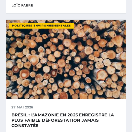
LOÏC FABRE
POLITIQUES ENVIRONNEMENTALES
27 MAI 2026
BRÉSIL : L’AMAZONIE EN 2025 ENREGISTRE LA
PLUS FAIBLE DÉFORESTATION JAMAIS
CONSTATÉE