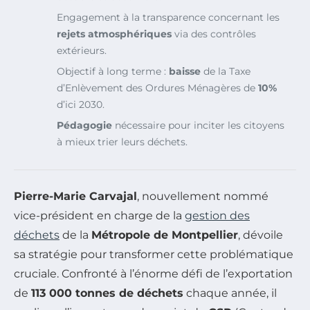
Engagement à la transparence concernant les
rejets atmosphériques
via des contrôles
extérieurs.
Objectif à long terme :
baisse
de la Taxe
d’Enlèvement des Ordures Ménagères de
10%
d’ici 2030.
Pédagogie
nécessaire pour inciter les citoyens
à mieux trier leurs déchets.
Pierre-Marie Carvajal
, nouvellement nommé
vice-président en charge de la
gestion des
déchets
de la
Métropole de Montpellier
, dévoile
sa stratégie pour transformer cette problématique
cruciale. Confronté à l’énorme défi de l’exportation
de
113 000 tonnes de déchets
chaque année, il