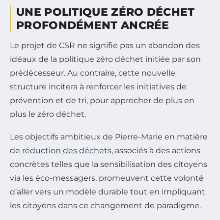
UNE POLITIQUE ZÉRO DÉCHET
PROFONDÉMENT ANCRÉE
Le projet de CSR ne signifie pas un abandon des
idéaux de la politique zéro déchet initiée par son
prédécesseur. Au contraire, cette nouvelle
structure incitera à renforcer les initiatives de
prévention et de tri, pour approcher de plus en
plus le zéro déchet.
Les objectifs ambitieux de Pierre-Marie en matière
de
réduction des déchets
, associés à des actions
concrètes telles que la sensibilisation des citoyens
via les éco-messagers, promeuvent cette volonté
d’aller vers un modèle durable tout en impliquant
les citoyens dans ce changement de paradigme.