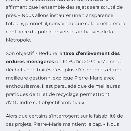
affirmant que l’ensemble des rejets sera scruté de
près. « Nous allons instaurer une transparence
totale », promet-il, convaincu que cela améliorera la
confiance du public envers les initiatives de la
Métropole.
Son objectif ? Réduire la
taxe d’enlèvement des
ordures ménagères
de 10 % d’ici 2030. « Moins de
déchets non traités c’est plus d’économies et une
meilleure gestion », explique Pierre-Marie avec
enthousiasme. Il est persuadé que de meilleures
pratiques de tri et de recyclage permettront
d’atteindre cet objectif ambitieux.
Alors que certains s’interrogent sur la faisabilité de
ces projets, Pierre-Marie maintient le cap. « Nous