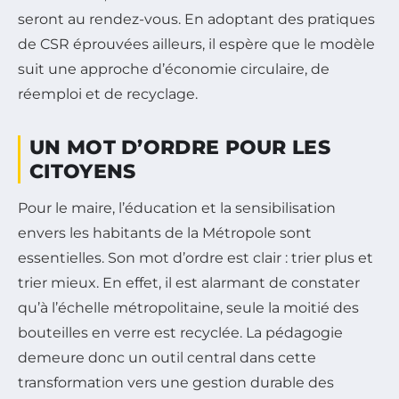
seront au rendez-vous. En adoptant des pratiques
de CSR éprouvées ailleurs, il espère que le modèle
suit une approche d’économie circulaire, de
réemploi et de recyclage.
UN MOT D’ORDRE POUR LES
CITOYENS
Pour le maire, l’éducation et la sensibilisation
envers les habitants de la Métropole sont
essentielles. Son mot d’ordre est clair : trier plus et
trier mieux. En effet, il est alarmant de constater
qu’à l’échelle métropolitaine, seule la moitié des
bouteilles en verre est recyclée. La pédagogie
demeure donc un outil central dans cette
transformation vers une gestion durable des