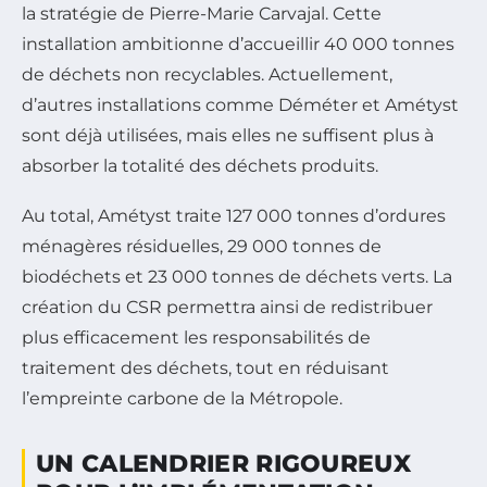
la stratégie de Pierre-Marie Carvajal. Cette
installation ambitionne d’accueillir 40 000 tonnes
de déchets non recyclables. Actuellement,
d’autres installations comme Déméter et Amétyst
sont déjà utilisées, mais elles ne suffisent plus à
absorber la totalité des déchets produits.
Au total, Amétyst traite 127 000 tonnes d’ordures
ménagères résiduelles, 29 000 tonnes de
biodéchets et 23 000 tonnes de déchets verts. La
création du CSR permettra ainsi de redistribuer
plus efficacement les responsabilités de
traitement des déchets, tout en réduisant
l’empreinte carbone de la Métropole.
UN CALENDRIER RIGOUREUX