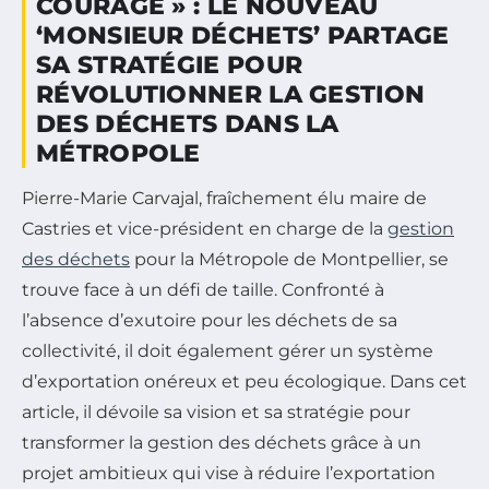
COURAGE » : LE NOUVEAU
‘MONSIEUR DÉCHETS’ PARTAGE
SA STRATÉGIE POUR
RÉVOLUTIONNER LA GESTION
DES DÉCHETS DANS LA
MÉTROPOLE
Pierre-Marie Carvajal, fraîchement élu maire de
Castries et vice-président en charge de la
gestion
des déchets
pour la Métropole de Montpellier, se
trouve face à un défi de taille. Confronté à
l’absence d’exutoire pour les déchets de sa
collectivité, il doit également gérer un système
d’exportation onéreux et peu écologique. Dans cet
article, il dévoile sa vision et sa stratégie pour
transformer la gestion des déchets grâce à un
projet ambitieux qui vise à réduire l’exportation