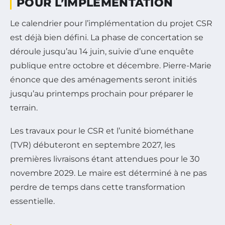
POUR L’IMPLÉMENTATION
Le calendrier pour l’implémentation du projet CSR
est déjà bien défini. La phase de concertation se
déroule jusqu’au 14 juin, suivie d’une enquête
publique entre octobre et décembre. Pierre-Marie
énonce que des aménagements seront initiés
jusqu’au printemps prochain pour préparer le
terrain.
Les travaux pour le CSR et l’unité biométhane
(TVR) débuteront en septembre 2027, les
premières livraisons étant attendues pour le 30
novembre 2029. Le maire est déterminé à ne pas
perdre de temps dans cette transformation
essentielle.