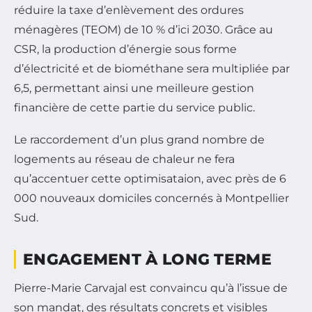
réduire la taxe d’enlèvement des ordures
ménagères (TEOM) de 10 % d’ici 2030. Grâce au
CSR, la production d’énergie sous forme
d’électricité et de biométhane sera multipliée par
6,5, permettant ainsi une meilleure gestion
financière de cette partie du service public.
Le raccordement d’un plus grand nombre de
logements au réseau de chaleur ne fera
qu’accentuer cette optimisataion, avec près de 6
000 nouveaux domiciles concernés à Montpellier
Sud.
ENGAGEMENT À LONG TERME
Pierre-Marie Carvajal est convaincu qu’à l’issue de
son mandat, des résultats concrets et visibles