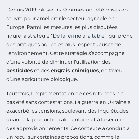
Depuis 2019, plusieurs réformes ont été mises en
œuvre pour améliorer le secteur agricole en
Europe. Parmi les mesures les plus discutées
figure la stratégie “
De la ferme à la table
”, qui prône
des pratiques agricoles plus respectueuses de
l’environnement. Cette stratégie s’accompagne
d’une volonté de diminuer l’utilisation des
pesticides
et des
engrais chimiques
, en faveur
d’une agriculture biologique.
Toutefois, l’implémentation de ces réformes n’a
pas été sans contestations. La guerre en Ukraine a
exacerbé les tensions, soulevant des inquiétudes
quant à la production alimentaire et à la sécurité
des approvisionnements. Ce contexte a conduit à
un recul sur certaines propositions, comme la