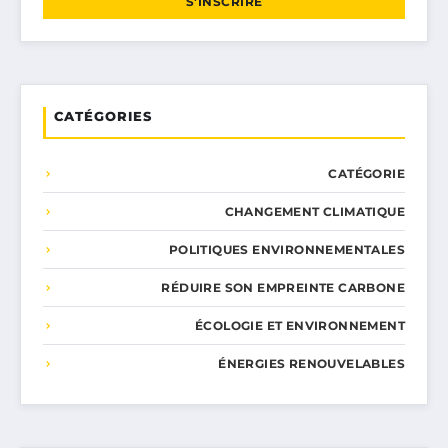
S'INSCRIRE
CATÉGORIES
CATÉGORIE
CHANGEMENT CLIMATIQUE
POLITIQUES ENVIRONNEMENTALES
RÉDUIRE SON EMPREINTE CARBONE
ÉCOLOGIE ET ENVIRONNEMENT
ÉNERGIES RENOUVELABLES