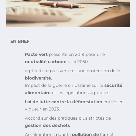
EN BREF
Pacte vert
présenté en 2019 pour une
neutralité carbone
d’ici 2050.
agriculture plus verte et une protection de la
biodiversité
.
Impact de la guerre en Ukraine sur la
sécurité
alimentaire
et les législations agricoles.
Loi de lutte contre la déforestation
entrée en
vigueur en 2023.
Accord sur des pratiques plus strictes de
gestion des déchets
.
Améliorations pour la
pollution de l’air
et