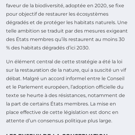
faveur de la biodiversité, adoptée en 2020, se fixe
pour objectif de restaurer les écosystèmes
dégradés et de protéger les habitats naturels. Une
telle ambition se traduit par des mesures exigeant
des États membres qu’ils restaurent au moins 30
% des habitats dégradés d’ici 2030.
Un élément central de cette stratégie a été la loi
sur la restauration de la nature, qui a suscité un vif
débat. Malgré un accord informel entre le Conseil
et le Parlement européen, l’adoption officielle du
texte se heurte à des résistances, notamment de
la part de certains États membres. La mise en
place effective de cette législation est donc en
attente d’un consensus politique plus large.