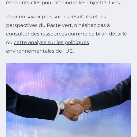
éléments clés pour atteindre les objectifs fixés.
Pour en savoir plus sur les résultats et les
perspectives du Pacte vert, n’hésitez pas à
consulter des ressources comme
ce bilan détaillé
ou
cette analyse sur les politiques
environnementales de l’UE
.