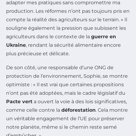
adapter mes pratiques sans compromettre ma
production. Les réformes n’ont pas toujours pris en
compte la réalité des agriculteurs sur le terrain. » Il
souligne également la pression que subissent les
agriculteurs dans le contexte de la
guerre en
Ukraine
, rendant la sécurité alimentaire encore
plus précieuse et délicate.
De son côté, une responsable d’une ONG de
protection de l’environnement, Sophie, se montre
optimiste : « Il est vrai que certaines propositions
n’ont pas été adoptées, mais le cadre législatif du
Pacte vert
a ouvert la voie à des lois significatives,
comme celle contre la
déforestation
. Cela montre
un véritable engagement de l’UE pour préserver
notre planète, même si le chemin reste semé
d’embûches. »