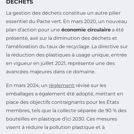
DÉCHETS
La gestion des déchets constitue un autre pilier
essentiel du Pacte vert. En mars 2020, un nouveau
plan d’action pour une
économie circulaire
a été
présenté, axé sur la diminution des déchets et
l’amélioration du taux de recyclage. La directive sur
la réduction des plastiques à usage unique, entrée
en vigueur en juillet 2021, représente une des
avancées majeures dans ce domaine.
En mars 2024, un
règlement
révisé sur les
emballages a également été adopté, mettant en
place des objectifs contraignants pour les États
membres, tels que la collecte séparée de 90 % des
bouteilles en plastique d’ici 2030. Ces mesures
visent à réduire la pollution plastique et à