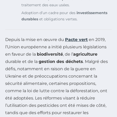
traitement des eaux usées.
Adoption d’un cadre pour des
investissements
durables
et obligations vertes.
Depuis la mise en œuvre du
Pacte vert
en 2019,
l’Union européenne a initié plusieurs législations
en faveur de la
biodiversité
, de l’
agriculture
durable et de la
gestion des déchets
. Malgré des
défis, notamment en raison de la guerre en
Ukraine et de préoccupations concernant la
sécurité alimentaire, certaines propositions,
comme la loi de lutte contre la déforestation, ont
été adoptées. Les réformes visant à réduire
l’utilisation des pesticides ont été mises de côté,
tandis que des efforts pour restaurer les