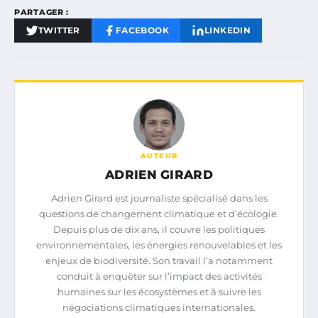
PARTAGER :
TWITTER
FACEBOOK
LINKEDIN
AUTEUR
ADRIEN GIRARD
Adrien Girard est journaliste spécialisé dans les
questions de changement climatique et d’écologie.
Depuis plus de dix ans, il couvre les politiques
environnementales, les énergies renouvelables et les
enjeux de biodiversité. Son travail l’a notamment
conduit à enquêter sur l’impact des activités
humaines sur les écosystèmes et à suivre les
négociations climatiques internationales.