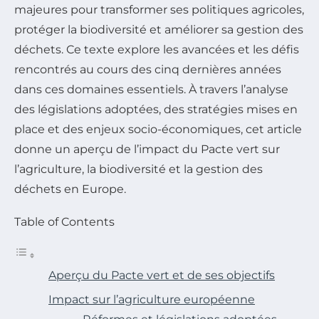
majeures pour transformer ses politiques agricoles,
protéger la biodiversité et améliorer sa gestion des
déchets. Ce texte explore les avancées et les défis
rencontrés au cours des cinq dernières années
dans ces domaines essentiels. À travers l’analyse
des législations adoptées, des stratégies mises en
place et des enjeux socio-économiques, cet article
donne un aperçu de l’impact du Pacte vert sur
l’agriculture, la biodiversité et la gestion des
déchets en Europe.
Table of Contents
Aperçu du Pacte vert et de ses objectifs
Impact sur l’agriculture européenne