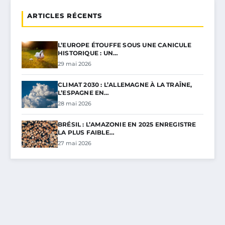
ARTICLES RÉCENTS
L’EUROPE ÉTOUFFE SOUS UNE CANICULE
HISTORIQUE : UN…
29 mai 2026
CLIMAT 2030 : L’ALLEMAGNE À LA TRAÎNE,
L’ESPAGNE EN…
28 mai 2026
BRÉSIL : L’AMAZONIE EN 2025 ENREGISTRE
LA PLUS FAIBLE…
27 mai 2026