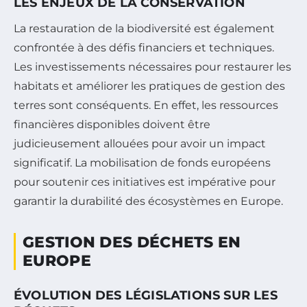
LES ENJEUX DE LA CONSERVATION
La restauration de la biodiversité est également
confrontée à des défis financiers et techniques.
Les investissements nécessaires pour restaurer les
habitats et améliorer les pratiques de gestion des
terres sont conséquents. En effet, les ressources
financières disponibles doivent être
judicieusement allouées pour avoir un impact
significatif. La mobilisation de fonds européens
pour soutenir ces initiatives est impérative pour
garantir la durabilité des écosystèmes en Europe.
GESTION DES DÉCHETS EN
EUROPE
ÉVOLUTION DES LÉGISLATIONS SUR LES