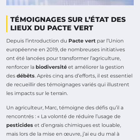
TÉMOIGNAGES SUR L’ÉTAT DES
LIEUX DU PACTE VERT
Depuis l’introduction du
Pacte vert
par l’Union
européenne en 2019, de nombreuses initiatives
ont été lancées pour transformer l’agriculture,
renforcer la
biodiversité
et améliorer la gestion
des
débêts
. Après cinq ans d’efforts, il est essentiel
de recueillir des témoignages variés qui illustrent
les impacts sur le terrain.
Un agriculteur, Marc, témoigne des défis qu’il a
rencontrés : « La volonté de réduire l’usage de
pesticides
et d’engrais chimiques est louable,
mais lors de la mise en œuvre, j’ai eu du mal à