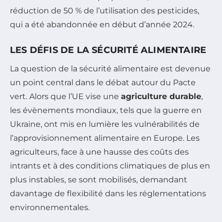
réduction de 50 % de l’utilisation des pesticides,
qui a été abandonnée en début d’année 2024.
LES DÉFIS DE LA SÉCURITÉ ALIMENTAIRE
La question de la sécurité alimentaire est devenue
un point central dans le débat autour du Pacte
vert. Alors que l’UE vise une
agriculture durable
,
les évènements mondiaux, tels que la guerre en
Ukraine, ont mis en lumière les vulnérabilités de
l’approvisionnement alimentaire en Europe. Les
agriculteurs, face à une hausse des coûts des
intrants et à des conditions climatiques de plus en
plus instables, se sont mobilisés, demandant
davantage de flexibilité dans les réglementations
environnementales.