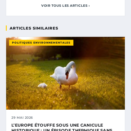
VOIR TOUS LES ARTICLES ›
ARTICLES SIMILAIRES
POLITIQUES ENVIRONNEMENTALES
29 MAI 2026
L’EUROPE ÉTOUFFE SOUS UNE CANICULE
HISTORIQUE : UN ÉPISODE THERMIQUE SANS