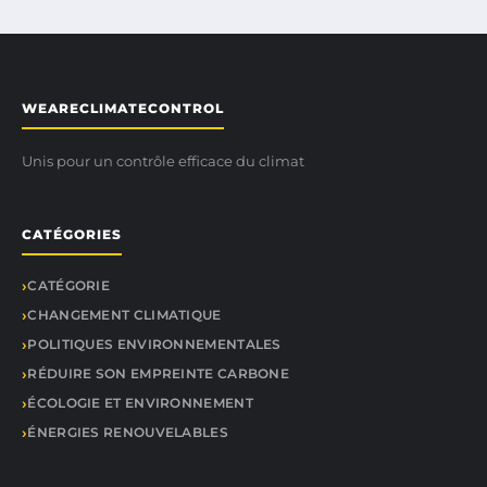
WEARECLIMATECONTROL
Unis pour un contrôle efficace du climat
CATÉGORIES
CATÉGORIE
CHANGEMENT CLIMATIQUE
POLITIQUES ENVIRONNEMENTALES
RÉDUIRE SON EMPREINTE CARBONE
ÉCOLOGIE ET ENVIRONNEMENT
ÉNERGIES RENOUVELABLES