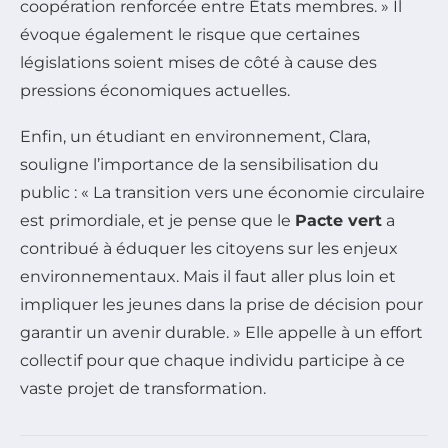
coopération renforcée entre États membres. » Il
évoque également le risque que certaines
législations soient mises de côté à cause des
pressions économiques actuelles.
Enfin, un étudiant en environnement, Clara,
souligne l’importance de la sensibilisation du
public : « La transition vers une économie circulaire
est primordiale, et je pense que le
Pacte vert
a
contribué à éduquer les citoyens sur les enjeux
environnementaux. Mais il faut aller plus loin et
impliquer les jeunes dans la prise de décision pour
garantir un avenir durable. » Elle appelle à un effort
collectif pour que chaque individu participe à ce
vaste projet de transformation.