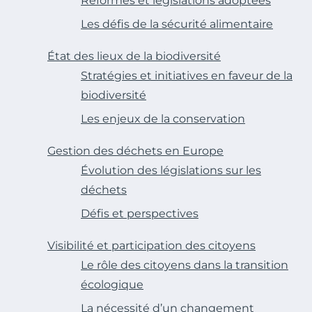
Réformes et législations adoptées
Les défis de la sécurité alimentaire
État des lieux de la biodiversité
Stratégies et initiatives en faveur de la
biodiversité
Les enjeux de la conservation
Gestion des déchets en Europe
Évolution des législations sur les
déchets
Défis et perspectives
Visibilité et participation des citoyens
Le rôle des citoyens dans la transition
écologique
La nécessité d’un changement