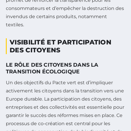
promet de renforcer la transparence pour les
consommateurs et d’empêcher la destruction des
invendus de certains produits, notamment
textiles.
VISIBILITÉ ET PARTICIPATION
DES CITOYENS
LE RÔLE DES CITOYENS DANS LA
TRANSITION ÉCOLOGIQUE
Un des objectifs du Pacte vert est d’impliquer
activement les citoyens dans la transition vers une
Europe durable. La participation des citoyens, des
entreprises et des collectivités est essentielle pour
garantir le succès des réformes mises en place. Ce
processus de co-création est central pour les