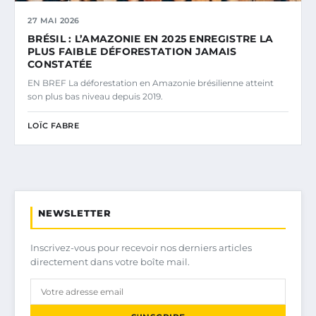
27 MAI 2026
BRÉSIL : L’AMAZONIE EN 2025 ENREGISTRE LA
PLUS FAIBLE DÉFORESTATION JAMAIS
CONSTATÉE
EN BREF La déforestation en Amazonie brésilienne atteint
son plus bas niveau depuis 2019.
LOÏC FABRE
NEWSLETTER
Inscrivez-vous pour recevoir nos derniers articles
directement dans votre boîte mail.