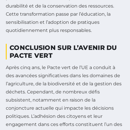
durabilité et de la conservation des ressources.
Cette transformation passe par l’éducation, la
sensibilisation et l’adoption de pratiques
quotidiennement plus responsables.
CONCLUSION SUR L’AVENIR DU
PACTE VERT
Après cinq ans, le Pacte vert de l’UE a conduit à
des avancées significatives dans les domaines de
l’agriculture, de la biodiversité et de la gestion des
déchets. Cependant, de nombreux défis
subsistent, notamment en raison de la
conjoncture actuelle qui impacte les décisions
politiques. L’adhésion des citoyens et leur
engagement dans ces efforts constituent l’un des