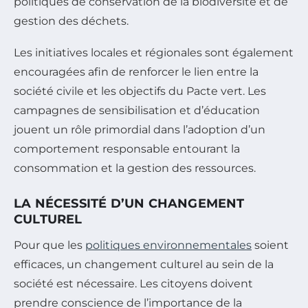
politiques de conservation de la biodiversité et de
gestion des déchets.
Les initiatives locales et régionales sont également
encouragées afin de renforcer le lien entre la
société civile et les objectifs du Pacte vert. Les
campagnes de sensibilisation et d’éducation
jouent un rôle primordial dans l’adoption d’un
comportement responsable entourant la
consommation et la gestion des ressources.
LA NÉCESSITÉ D’UN CHANGEMENT
CULTUREL
Pour que les
politiques environnementales
soient
efficaces, un changement culturel au sein de la
société est nécessaire. Les citoyens doivent
prendre conscience de l’importance de la