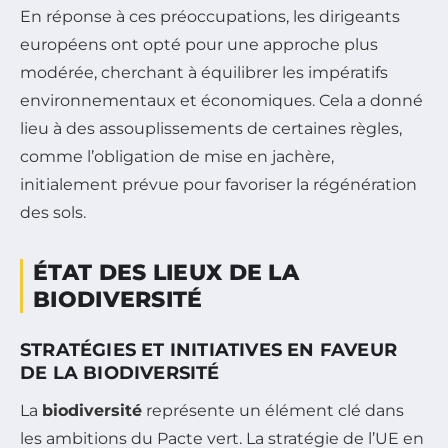
En réponse à ces préoccupations, les dirigeants
européens ont opté pour une approche plus
modérée, cherchant à équilibrer les impératifs
environnementaux et économiques. Cela a donné
lieu à des assouplissements de certaines règles,
comme l’obligation de mise en jachère,
initialement prévue pour favoriser la régénération
des sols.
ÉTAT DES LIEUX DE LA
BIODIVERSITÉ
STRATÉGIES ET INITIATIVES EN FAVEUR
DE LA BIODIVERSITÉ
La
biodiversité
représente un élément clé dans
les ambitions du Pacte vert. La stratégie de l’UE en