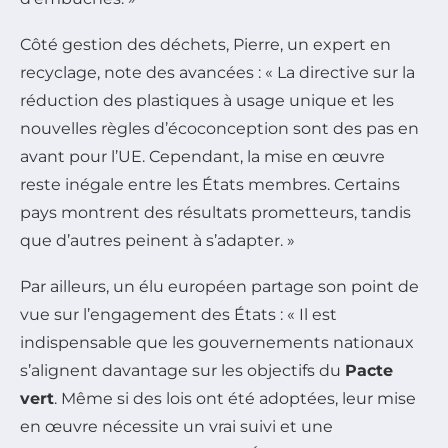
Côté gestion des déchets, Pierre, un expert en
recyclage, note des avancées : « La directive sur la
réduction des plastiques à usage unique et les
nouvelles règles d’écoconception sont des pas en
avant pour l’UE. Cependant, la mise en œuvre
reste inégale entre les États membres. Certains
pays montrent des résultats prometteurs, tandis
que d’autres peinent à s’adapter. »
Par ailleurs, un élu européen partage son point de
vue sur l’engagement des États : « Il est
indispensable que les gouvernements nationaux
s’alignent davantage sur les objectifs du
Pacte
vert
. Même si des lois ont été adoptées, leur mise
en œuvre nécessite un vrai suivi et une