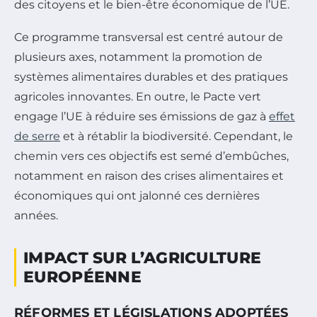
des citoyens et le bien-être économique de l’UE.
Ce programme transversal est centré autour de
plusieurs axes, notamment la promotion de
systèmes alimentaires durables et des pratiques
agricoles innovantes. En outre, le Pacte vert
engage l’UE à réduire ses émissions de gaz à
effet
de serre
et à rétablir la biodiversité. Cependant, le
chemin vers ces objectifs est semé d’embûches,
notamment en raison des crises alimentaires et
économiques qui ont jalonné ces dernières
années.
IMPACT SUR L’AGRICULTURE
EUROPÉENNE
RÉFORMES ET LÉGISLATIONS ADOPTÉES