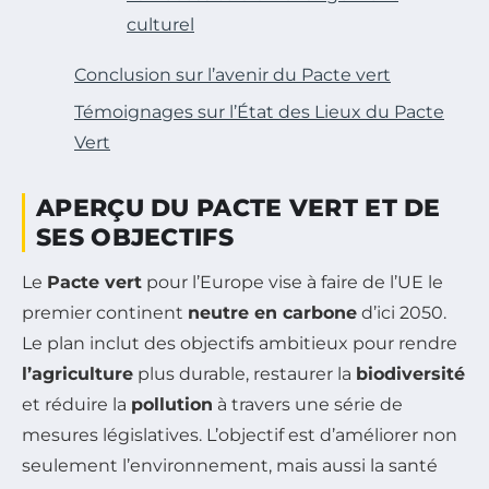
culturel
Conclusion sur l’avenir du Pacte vert
Témoignages sur l’État des Lieux du Pacte
Vert
APERÇU DU PACTE VERT ET DE
SES OBJECTIFS
Le
Pacte vert
pour l’Europe vise à faire de l’UE le
premier continent
neutre en carbone
d’ici 2050.
Le plan inclut des objectifs ambitieux pour rendre
l’agriculture
plus durable, restaurer la
biodiversité
et réduire la
pollution
à travers une série de
mesures législatives. L’objectif est d’améliorer non
seulement l’environnement, mais aussi la santé