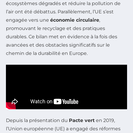
écosystèmes dégradés et réduire la pollution de
l’air ont été débattus. Parallèlement, l’UE s’est
engagée vers une
économie circulaire
,
promouvant le recyclage et des pratiques
durables. Ce bilan met en évidence à la fois des
avancées et des obstacles significatifs sur le
chemin de la durabilité en Europe.
Depuis la présentation du
Pacte vert
en 2019,
l’Union européenne (UE) a engagé des réformes