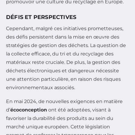
promouvoir une culture du recyclage en Europe.
DÉFIS ET PERSPECTIVES
Cependant, malgré ces initiatives prometteuses,
des défis persistent dans la mise en œuvre des
stratégies de gestion des déchets. La question de
la collecte efficace, du tri et du recyclage des
matériaux reste cruciale. De plus, la gestion des
déchets électroniques et dangereux nécessite
une attention particulière, en raison des risques
environnementaux associés.
En mai 2024, de nouvelles exigences en matière
d’
écoconception
ont été adoptées, visant à
favoriser la durabilité des produits au sein du
marché unique européen. Cette législation