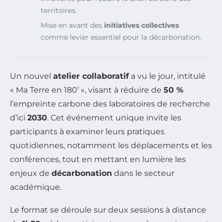
territoires.
Mise en avant des
initiatives collectives
comme levier essentiel pour la décarbonation.
Un nouvel
atelier collaboratif
a vu le jour, intitulé
« Ma Terre en 180’ », visant à réduire de
50 %
l’empreinte carbone des laboratoires de recherche
d’ici
2030
. Cet événement unique invite les
participants à examiner leurs pratiques
quotidiennes, notamment les déplacements et les
conférences, tout en mettant en lumière les
enjeux de
décarbonation
dans le secteur
académique.
Le format se déroule sur deux sessions à distance