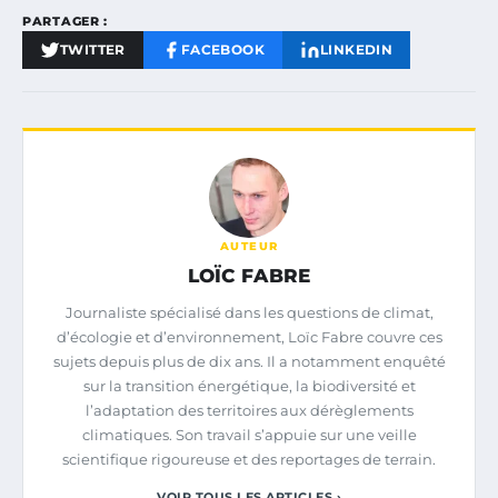
PARTAGER :
TWITTER
FACEBOOK
LINKEDIN
AUTEUR
LOÏC FABRE
Journaliste spécialisé dans les questions de climat,
d’écologie et d’environnement, Loïc Fabre couvre ces
sujets depuis plus de dix ans. Il a notamment enquêté
sur la transition énergétique, la biodiversité et
l’adaptation des territoires aux dérèglements
climatiques. Son travail s’appuie sur une veille
scientifique rigoureuse et des reportages de terrain.
VOIR TOUS LES ARTICLES ›