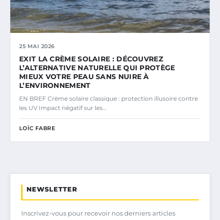
25 MAI 2026
EXIT LA CRÈME SOLAIRE : DÉCOUVREZ
L’ALTERNATIVE NATURELLE QUI PROTÈGE
MIEUX VOTRE PEAU SANS NUIRE À
L’ENVIRONNEMENT
EN BREF Crème solaire classique : protection illusoire contre
les UV Impact négatif sur les…
LOÏC FABRE
NEWSLETTER
Inscrivez-vous pour recevoir nos derniers articles