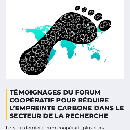
TÉMOIGNAGES DU FORUM
COOPÉRATIF POUR RÉDUIRE
L’EMPREINTE CARBONE DANS LE
SECTEUR DE LA RECHERCHE
Lors du dernier forum coopératif, plusieurs