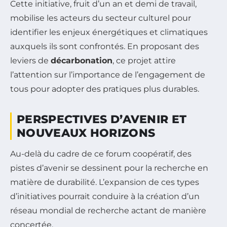
Cette initiative, fruit d’un an et demi de travail,
mobilise les acteurs du secteur culturel pour
identifier les enjeux énergétiques et climatiques
auxquels ils sont confrontés. En proposant des
leviers de
décarbonation
, ce projet attire
l’attention sur l’importance de l’engagement de
tous pour adopter des pratiques plus durables.
PERSPECTIVES D’AVENIR ET
NOUVEAUX HORIZONS
Au-delà du cadre de ce forum coopératif, des
pistes d’avenir se dessinent pour la recherche en
matière de durabilité. L’expansion de ces types
d’initiatives pourrait conduire à la création d’un
réseau mondial de recherche actant de manière
concertée.