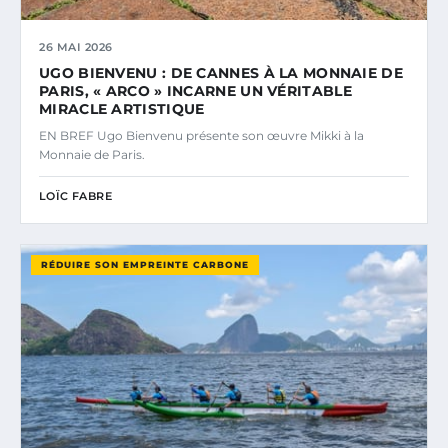
26 MAI 2026
UGO BIENVENU : DE CANNES À LA MONNAIE DE
PARIS, « ARCO » INCARNE UN VÉRITABLE
MIRACLE ARTISTIQUE
EN BREF Ugo Bienvenu présente son œuvre Mikki à la
Monnaie de Paris.
LOÏC FABRE
RÉDUIRE SON EMPREINTE CARBONE