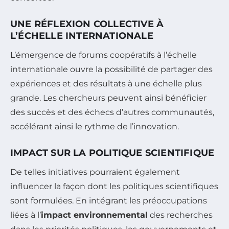
UNE RÉFLEXION COLLECTIVE À
L’ÉCHELLE INTERNATIONALE
L’émergence de forums coopératifs à l’échelle
internationale ouvre la possibilité de partager des
expériences et des résultats à une échelle plus
grande. Les chercheurs peuvent ainsi bénéficier
des succès et des échecs d’autres communautés,
accélérant ainsi le rythme de l’innovation.
IMPACT SUR LA POLITIQUE SCIENTIFIQUE
De telles initiatives pourraient également
influencer la façon dont les politiques scientifiques
sont formulées. En intégrant les préoccupations
liées à l’
impact environnemental
des recherches