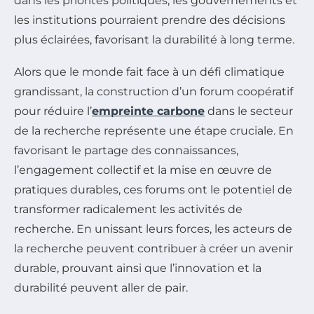
dans les priorités politiques, les gouvernements et
les institutions pourraient prendre des décisions
plus éclairées, favorisant la durabilité à long terme.
Alors que le monde fait face à un défi climatique
grandissant, la construction d’un forum coopératif
pour réduire l’
empreinte carbone
dans le secteur
de la recherche représente une étape cruciale. En
favorisant le partage des connaissances,
l’engagement collectif et la mise en œuvre de
pratiques durables, ces forums ont le potentiel de
transformer radicalement les activités de
recherche. En unissant leurs forces, les acteurs de
la recherche peuvent contribuer à créer un avenir
durable, prouvant ainsi que l’innovation et la
durabilité peuvent aller de pair.