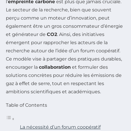
l’
empreinte carbone
est plus que jamais cruciale.
Le secteur de la recherche, bien que souvent
perçu comme un moteur d’innovation, peut
également être un gros consommateur d’énergie
et générateur de
CO2
. Ainsi, des initiatives
émergent pour rapprocher les acteurs de la
recherche autour de l’idée d’un forum coopératif.
Ce modèle vise à partager des pratiques durables,
encourager la
collaboration
et formuler des
solutions concrètes pour réduire les émissions de
gaz à effet de serre, tout en respectant les
ambitions scientifiques et académiques.
Table of Contents
La nécessité d’un forum coopératif