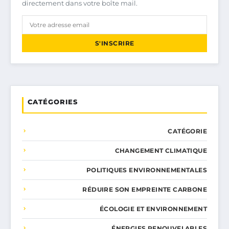
directement dans votre boîte mail.
S'INSCRIRE
CATÉGORIES
CATÉGORIE
CHANGEMENT CLIMATIQUE
POLITIQUES ENVIRONNEMENTALES
RÉDUIRE SON EMPREINTE CARBONE
ÉCOLOGIE ET ENVIRONNEMENT
ÉNERGIES RENOUVELABLES