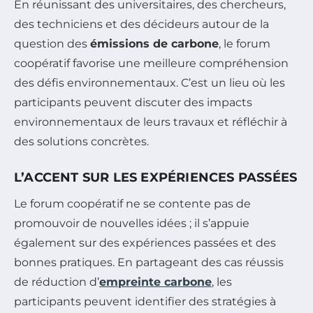
En réunissant des universitaires, des chercheurs,
des techniciens et des décideurs autour de la
question des
émissions de carbone
, le forum
coopératif favorise une meilleure compréhension
des défis environnementaux. C’est un lieu où les
participants peuvent discuter des impacts
environnementaux de leurs travaux et réfléchir à
des solutions concrètes.
L’ACCENT SUR LES EXPÉRIENCES PASSÉES
Le forum coopératif ne se contente pas de
promouvoir de nouvelles idées ; il s’appuie
également sur des expériences passées et des
bonnes pratiques. En partageant des cas réussis
de réduction d’
empreinte carbone
, les
participants peuvent identifier des stratégies à