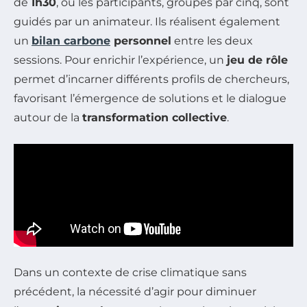
de
1h30
, où les participants, groupés par cinq, sont
guidés par un animateur. Ils réalisent également
un
bilan carbone
personnel
entre les deux
sessions. Pour enrichir l’expérience, un
jeu de rôle
permet d’incarner différents profils de chercheurs,
favorisant l’émergence de solutions et le dialogue
autour de la
transformation collective
.
Dans un contexte de crise climatique sans
précédent, la nécessité d’agir pour diminuer