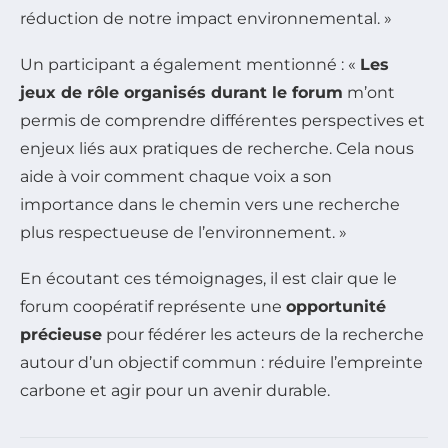
réduction de notre impact environnemental. »
Un participant a également mentionné : «
Les
jeux de rôle organisés durant le forum
m’ont
permis de comprendre différentes perspectives et
enjeux liés aux pratiques de recherche. Cela nous
aide à voir comment chaque voix a son
importance dans le chemin vers une recherche
plus respectueuse de l’environnement. »
En écoutant ces témoignages, il est clair que le
forum coopératif représente une
opportunité
précieuse
pour fédérer les acteurs de la recherche
autour d’un objectif commun : réduire l’empreinte
carbone et agir pour un avenir durable.