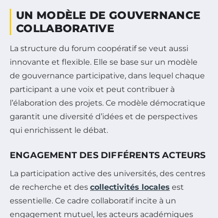
UN MODÈLE DE GOUVERNANCE
COLLABORATIVE
La structure du forum coopératif se veut aussi
innovante et flexible. Elle se base sur un modèle
de gouvernance participative, dans lequel chaque
participant a une voix et peut contribuer à
l’élaboration des projets. Ce modèle démocratique
garantit une diversité d’idées et de perspectives
qui enrichissent le débat.
ENGAGEMENT DES DIFFÉRENTS ACTEURS
La participation active des universités, des centres
de recherche et des
collectivités locales
est
essentielle. Ce cadre collaboratif incite à un
engagement mutuel, les acteurs académiques