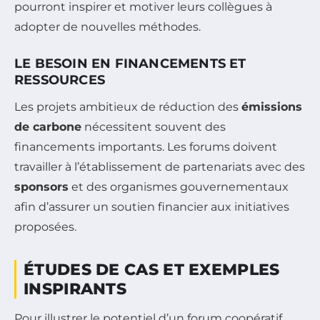
pourront inspirer et motiver leurs collègues à
adopter de nouvelles méthodes.
LE BESOIN EN FINANCEMENTS ET
RESSOURCES
Les projets ambitieux de réduction des
émissions
de carbone
nécessitent souvent des
financements importants. Les forums doivent
travailler à l’établissement de partenariats avec des
sponsors
et des organismes gouvernementaux
afin d’assurer un soutien financier aux initiatives
proposées.
ÉTUDES DE CAS ET EXEMPLES
INSPIRANTS
Pour illustrer le potentiel d’un forum coopératif,