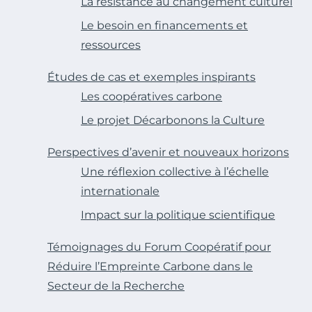
La résistance au changement culturel
Le besoin en financements et
ressources
Études de cas et exemples inspirants
Les coopératives carbone
Le projet Décarbonons la Culture
Perspectives d’avenir et nouveaux horizons
Une réflexion collective à l’échelle
internationale
Impact sur la politique scientifique
Témoignages du Forum Coopératif pour
Réduire l’Empreinte Carbone dans le
Secteur de la Recherche