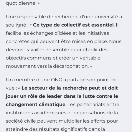
quotidienne. »
Une responsable de recherche d’une université a
souligné : «
Ce type de collectif est essentiel
. Il
facilite les échanges d’idées et les initiatives
concrètes qui peuvent être mises en place. Nous
devons travailler ensemble pour établir des
objectifs communs et créer un véritable
mouvement vers la décarbonation. »
Un membre d’une ONG a partagé son point de
vue : «
Le secteur de la recherche peut et doit
jouer un rôle de leader dans la lutte contre le
changement climatique
. Les partenariats entre
institutions académiques et organisations de la
société civile peuvent multiplier les efforts pour
atteindre des résultats significatifs dans la