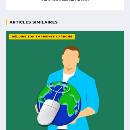
ARTICLES SIMILAIRES
RÉDUIRE SON EMPREINTE CARBONE