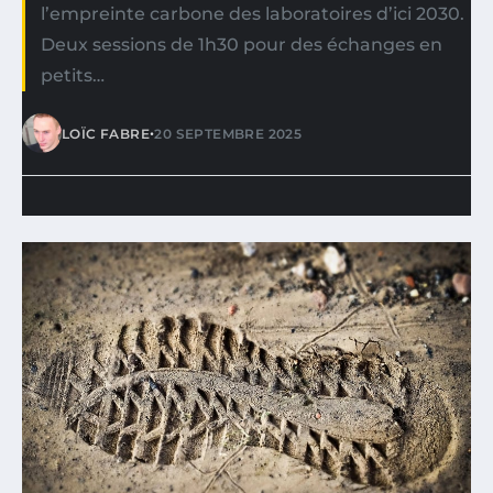
l’empreinte carbone des laboratoires d’ici 2030.
Deux sessions de 1h30 pour des échanges en
petits…
•
LOÏC FABRE
20 SEPTEMBRE 2025