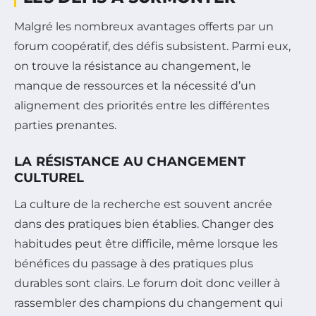
Malgré les nombreux avantages offerts par un
forum coopératif, des défis subsistent. Parmi eux,
on trouve la résistance au changement, le
manque de ressources et la nécessité d’un
alignement des priorités entre les différentes
parties prenantes.
LA RÉSISTANCE AU CHANGEMENT
CULTUREL
La culture de la recherche est souvent ancrée
dans des pratiques bien établies. Changer des
habitudes peut être difficile, même lorsque les
bénéfices du passage à des pratiques plus
durables sont clairs. Le forum doit donc veiller à
rassembler des champions du changement qui