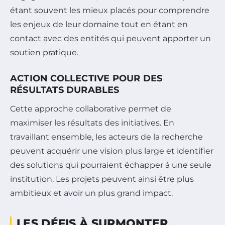
étant souvent les mieux placés pour comprendre
les enjeux de leur domaine tout en étant en
contact avec des entités qui peuvent apporter un
soutien pratique.
ACTION COLLECTIVE POUR DES
RÉSULTATS DURABLES
Cette approche collaborative permet de
maximiser les résultats des initiatives. En
travaillant ensemble, les acteurs de la recherche
peuvent acquérir une vision plus large et identifier
des solutions qui pourraient échapper à une seule
institution. Les projets peuvent ainsi être plus
ambitieux et avoir un plus grand impact.
LES DÉFIS À SURMONTER