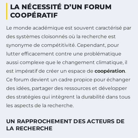
LA NÉCESSITÉ D’UN FORUM
COOPÉRATIF
Le monde académique est souvent caractérisé par
des systèmes cloisonnés où la recherche est
synonyme de compétitivité. Cependant, pour
lutter efficacement contre une problématique
aussi complexe que le changement climatique, il
est impératif de créer un espace de
coopération
.
Ce forum devient un cadre propice pour échanger
des idées, partager des ressources et développer
des stratégies qui intègrent la durabilité dans tous
les aspects de la recherche.
UN RAPPROCHEMENT DES ACTEURS DE
LA RECHERCHE