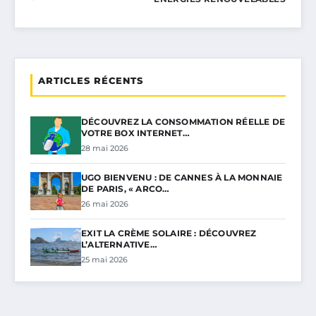
ARTICLES RÉCENTS
DÉCOUVREZ LA CONSOMMATION RÉELLE DE
VOTRE BOX INTERNET…
28 mai 2026
UGO BIENVENU : DE CANNES À LA MONNAIE
DE PARIS, « ARCO…
26 mai 2026
EXIT LA CRÈME SOLAIRE : DÉCOUVREZ
L’ALTERNATIVE…
25 mai 2026