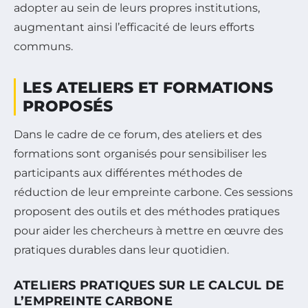
adopter au sein de leurs propres institutions,
augmentant ainsi l’efficacité de leurs efforts
communs.
LES ATELIERS ET FORMATIONS
PROPOSÉS
Dans le cadre de ce forum, des ateliers et des
formations sont organisés pour sensibiliser les
participants aux différentes méthodes de
réduction de leur empreinte carbone. Ces sessions
proposent des outils et des méthodes pratiques
pour aider les chercheurs à mettre en œuvre des
pratiques durables dans leur quotidien.
ATELIERS PRATIQUES SUR LE CALCUL DE
L’EMPREINTE CARBONE