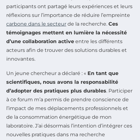
participants ont partagé leurs expériences et leurs
réflexions sur l’importance de réduire l’empreinte
carbone dans le secteur
de la recherche.
Ces
témoignages mettent en lumière la nécessité
d’une collaboration active
entre les différents
acteurs afin de trouver des solutions durables et
innovantes.
Un jeune chercheur a déclaré : «
En tant que
scientifiques, nous avons la responsabilité
d’adopter des pratiques plus durables
. Participer
à ce forum m’a permis de prendre conscience de
l’impact de mes déplacements professionnels et
de la consommation énergétique de mon
laboratoire. J’ai désormais l’intention d’intégrer ces
nouvelles pratiques dans ma recherche