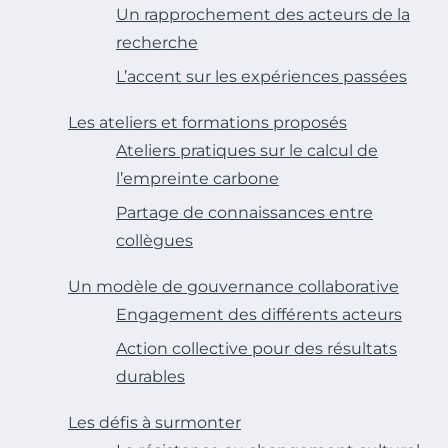
Un rapprochement des acteurs de la
recherche
L’accent sur les expériences passées
Les ateliers et formations proposés
Ateliers pratiques sur le calcul de
l’empreinte carbone
Partage de connaissances entre
collègues
Un modèle de gouvernance collaborative
Engagement des différents acteurs
Action collective pour des résultats
durables
Les défis à surmonter