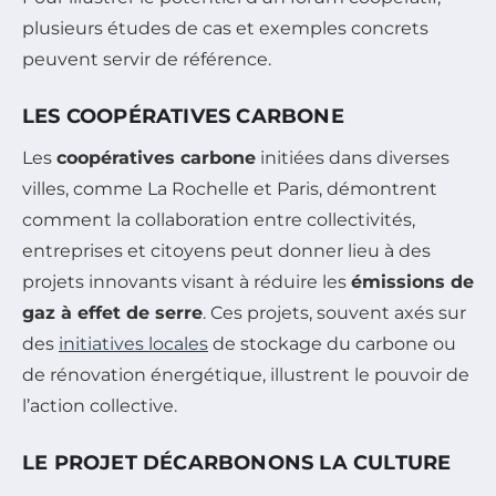
plusieurs études de cas et exemples concrets
peuvent servir de référence.
LES COOPÉRATIVES CARBONE
Les
coopératives carbone
initiées dans diverses
villes, comme La Rochelle et Paris, démontrent
comment la collaboration entre collectivités,
entreprises et citoyens peut donner lieu à des
projets innovants visant à réduire les
émissions de
gaz à effet de serre
. Ces projets, souvent axés sur
des
initiatives locales
de stockage du carbone ou
de rénovation énergétique, illustrent le pouvoir de
l’action collective.
LE PROJET DÉCARBONONS LA CULTURE