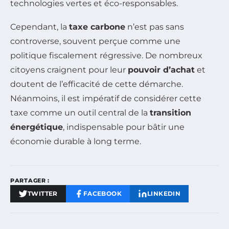
technologies vertes et éco-responsables.
Cependant, la
taxe carbone
n’est pas sans
controverse, souvent perçue comme une
politique fiscalement régressive. De nombreux
citoyens craignent pour leur
pouvoir d’achat
et
doutent de l’efficacité de cette démarche.
Néanmoins, il est impératif de considérer cette
taxe comme un outil central de la
transition
énergétique
, indispensable pour bâtir une
économie durable à long terme.
PARTAGER :
TWITTER
FACEBOOK
LINKEDIN