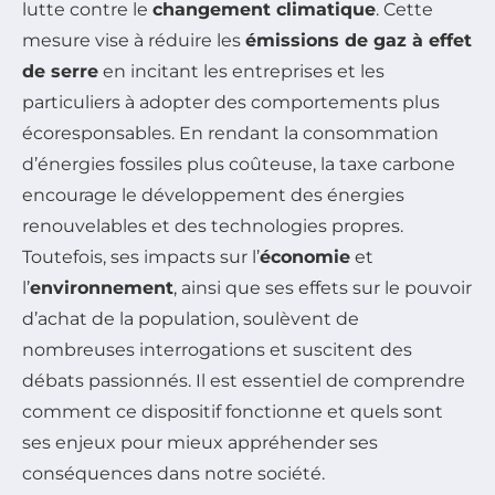
lutte contre le
changement climatique
. Cette
mesure vise à réduire les
émissions de gaz à effet
de serre
en incitant les entreprises et les
particuliers à adopter des comportements plus
écoresponsables. En rendant la consommation
d’énergies fossiles plus coûteuse, la taxe carbone
encourage le développement des énergies
renouvelables et des technologies propres.
Toutefois, ses impacts sur l’
économie
et
l’
environnement
, ainsi que ses effets sur le pouvoir
d’achat de la population, soulèvent de
nombreuses interrogations et suscitent des
débats passionnés. Il est essentiel de comprendre
comment ce dispositif fonctionne et quels sont
ses enjeux pour mieux appréhender ses
conséquences dans notre société.