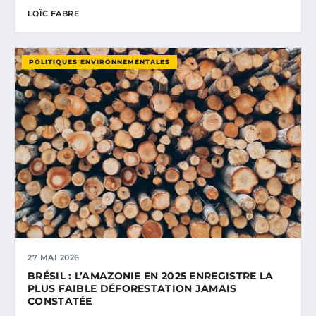
LOÏC FABRE
POLITIQUES ENVIRONNEMENTALES
27 MAI 2026
BRÉSIL : L’AMAZONIE EN 2025 ENREGISTRE LA
PLUS FAIBLE DÉFORESTATION JAMAIS
CONSTATÉE