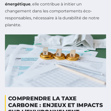
énergétique
, elle contribue à initier un
changement dans les comportements éco-
responsables, nécessaire à la durabilité de notre
planète.
COMPRENDRE LA TAXE
CARBONE : ENJEUX ET IMPACTS