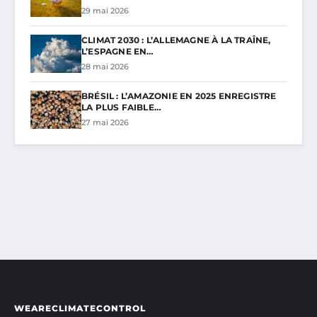
29 mai 2026
CLIMAT 2030 : L’ALLEMAGNE À LA TRAÎNE,
L’ESPAGNE EN…
28 mai 2026
BRÉSIL : L’AMAZONIE EN 2025 ENREGISTRE
LA PLUS FAIBLE…
27 mai 2026
WEARECLIMATECONTROL