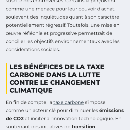
suscite des controverses. Certains la perçoivent
comme une menace pour leur pouvoir d’achat,
soulevant des inquiétudes quant à son caractère
potentiellement régressif. Toutefois, une mise en
œuvre réfléchie et progressive permettrait de
concilier les objectifs environnementaux avec les
considérations sociales.
LES BÉNÉFICES DE LA TAXE
CARBONE DANS LA LUTTE
CONTRE LE CHANGEMENT
CLIMATIQUE
En fin de compte, la
taxe carbone
s’impose
comme un acteur clé pour diminuer les
émissions
de CO2
et inciter à l’innovation technologique. En
soutenant des initiatives de
transition