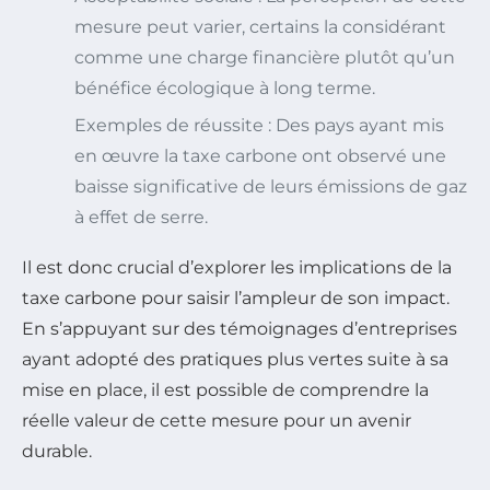
mesure peut varier, certains la considérant
comme une charge financière plutôt qu’un
bénéfice écologique à long terme.
Exemples de réussite : Des pays ayant mis
en œuvre la taxe carbone ont observé une
baisse significative de leurs émissions de gaz
à effet de serre.
Il est donc crucial d’explorer les implications de la
taxe carbone pour saisir l’ampleur de son impact.
En s’appuyant sur des témoignages d’entreprises
ayant adopté des pratiques plus vertes suite à sa
mise en place, il est possible de comprendre la
réelle valeur de cette mesure pour un avenir
durable.