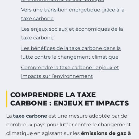
Vers une transition énergétique grâce à la
taxe carbone
Les enjeux sociaux et économiques de la
taxe carbone
Les bénéfices de la taxe carbone dans la
lutte contre le changement climatique
Comprendre la taxe carbone : enjeux et
impacts sur l’environnement
COMPRENDRE LA TAXE
CARBONE : ENJEUX ET IMPACTS
La
taxe carbone
est une mesure adoptée par de
nombreux pays pour lutter contre le changement
climatique en agissant sur les
émissions de gaz à