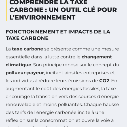
COMPRENDRE LA TAXE
CARBONE : UN OUTIL CLÉ POUR
L’ENVIRONNEMENT
FONCTIONNEMENT ET IMPACTS DE LA
TAXE CARBONE
La
taxe carbone
se présente comme une mesure
essentielle dans la lutte contre le
changement
climatique
. Son principe repose sur le concept du
pollueur-payeur
, incitant ainsi les entreprises et
les individus à réduire leurs émissions de
CO2
. En
augmentant le coût des énergies fossiles, la taxe
encourage la transition vers des sources d’énergie
renouvelable et moins polluantes. Chaque hausse
des tarifs de l’énergie carbonée incite à une
réflexion sur la consommation et ouvre la voie à