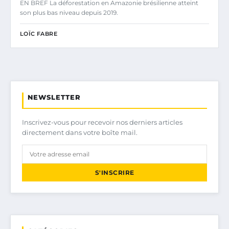
EN BREF La déforestation en Amazonie brésilienne atteint
son plus bas niveau depuis 2019.
LOÏC FABRE
NEWSLETTER
Inscrivez-vous pour recevoir nos derniers articles
directement dans votre boîte mail.
S'INSCRIRE