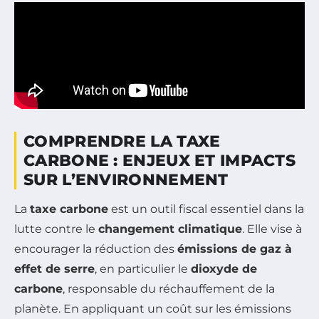
COMPRENDRE LA TAXE
CARBONE : ENJEUX ET IMPACTS
SUR L’ENVIRONNEMENT
La
taxe carbone
est un outil fiscal essentiel dans la
lutte contre le
changement climatique
. Elle vise à
encourager la réduction des
émissions de gaz à
effet de serre
, en particulier le
dioxyde de
carbone
, responsable du réchauffement de la
planète. En appliquant un coût sur les émissions