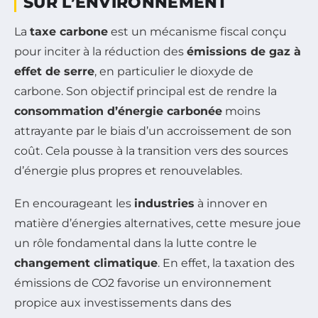
SUR L’ENVIRONNEMENT
La
taxe carbone
est un mécanisme fiscal conçu
pour inciter à la réduction des
émissions de gaz à
effet de serre
, en particulier le dioxyde de
carbone. Son objectif principal est de rendre la
consommation d’énergie carbonée
moins
attrayante par le biais d’un accroissement de son
coût. Cela pousse à la transition vers des sources
d’énergie plus propres et renouvelables.
En encourageant les
industries
à innover en
matière d’énergies alternatives, cette mesure joue
un rôle fondamental dans la lutte contre le
changement climatique
. En effet, la taxation des
émissions de CO2 favorise un environnement
propice aux investissements dans des