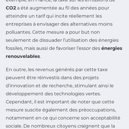
CO2
a été augmentée au fil des années pour
atteindre un tarif qui incite réellement les
entreprises à envisager des alternatives moins
polluantes. Cette mesure a pour but non
seulement de dissuader l’utilisation des énergies
fossiles, mais aussi de favoriser l’essor des
énergies
renouvelables
.
En outre, les revenus générés par cette taxe
peuvent être réinvestis dans des projets
d’innovation et de recherche, stimulant ainsi le
développement des technologies vertes.
Cependant, il est important de noter que cette
mesure suscite également des préoccupations,
notamment en ce qui concerne son acceptabilité
sociale. De nombreux citoyens craignent que la