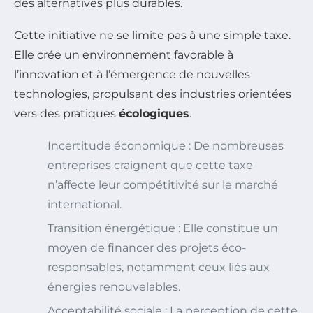
des alternatives plus durables.
Cette initiative ne se limite pas à une simple taxe.
Elle crée un environnement favorable à
l’innovation et à l’émergence de nouvelles
technologies, propulsant des industries orientées
vers des pratiques
écologiques
.
Incertitude économique : De nombreuses
entreprises craignent que cette taxe
n’affecte leur compétitivité sur le marché
international.
Transition énergétique : Elle constitue un
moyen de financer des projets éco-
responsables, notamment ceux liés aux
énergies renouvelables.
Acceptabilité sociale : La perception de cette