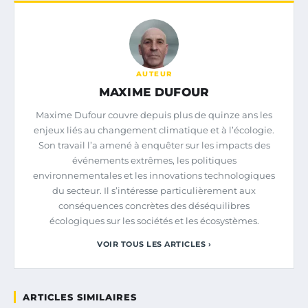
AUTEUR
MAXIME DUFOUR
Maxime Dufour couvre depuis plus de quinze ans les
enjeux liés au changement climatique et à l’écologie.
Son travail l’a amené à enquêter sur les impacts des
événements extrêmes, les politiques
environnementales et les innovations technologiques
du secteur. Il s’intéresse particulièrement aux
conséquences concrètes des déséquilibres
écologiques sur les sociétés et les écosystèmes.
VOIR TOUS LES ARTICLES ›
ARTICLES SIMILAIRES