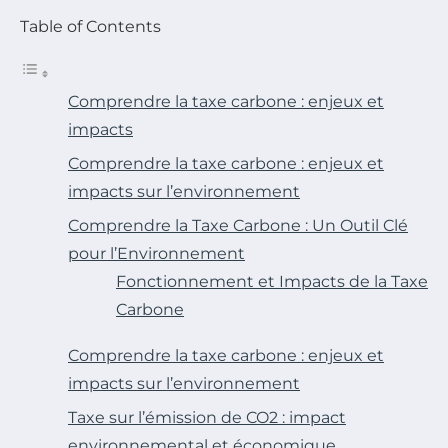
Table of Contents
Comprendre la taxe carbone : enjeux et
impacts
Comprendre la taxe carbone : enjeux et
impacts sur l’environnement
Comprendre la Taxe Carbone : Un Outil Clé
pour l’Environnement
Fonctionnement et Impacts de la Taxe
Carbone
Comprendre la taxe carbone : enjeux et
impacts sur l’environnement
Taxe sur l’émission de CO2 : impact
environnemental et économique