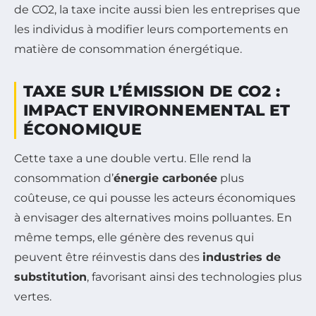
de CO2, la taxe incite aussi bien les entreprises que
les individus à modifier leurs comportements en
matière de consommation énergétique.
TAXE SUR L’ÉMISSION DE CO2 :
IMPACT ENVIRONNEMENTAL ET
ÉCONOMIQUE
Cette taxe a une double vertu. Elle rend la
consommation d’
énergie carbonée
plus
coûteuse, ce qui pousse les acteurs économiques
à envisager des alternatives moins polluantes. En
même temps, elle génère des revenus qui
peuvent être réinvestis dans des
industries de
substitution
, favorisant ainsi des technologies plus
vertes.