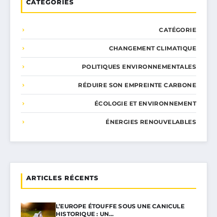
CATÉGORIES
CATÉGORIE
CHANGEMENT CLIMATIQUE
POLITIQUES ENVIRONNEMENTALES
RÉDUIRE SON EMPREINTE CARBONE
ÉCOLOGIE ET ENVIRONNEMENT
ÉNERGIES RENOUVELABLES
ARTICLES RÉCENTS
L’EUROPE ÉTOUFFE SOUS UNE CANICULE
HISTORIQUE : UN…