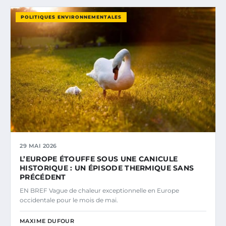
POLITIQUES ENVIRONNEMENTALES
29 MAI 2026
L’EUROPE ÉTOUFFE SOUS UNE CANICULE
HISTORIQUE : UN ÉPISODE THERMIQUE SANS
PRÉCÉDENT
EN BREF Vague de chaleur exceptionnelle en Europe
occidentale pour le mois de mai.
MAXIME DUFOUR