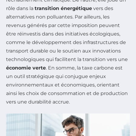
rôle dans la
transition énergétique
vers des
alternatives non polluantes. Par ailleurs, les
revenus générés par cette imposition peuvent
être réinvestis dans des initiatives écologiques,
comme le développement des infrastructures de
transport durable ou le soutien aux innovations
technologiques qui facilitent la transition vers une
économie verte
. En somme, la taxe carbone est
un outil stratégique qui conjugue enjeux
environnementaux et économiques, orientant
ainsi les choix de consommation et de production
vers une durabilité accrue.