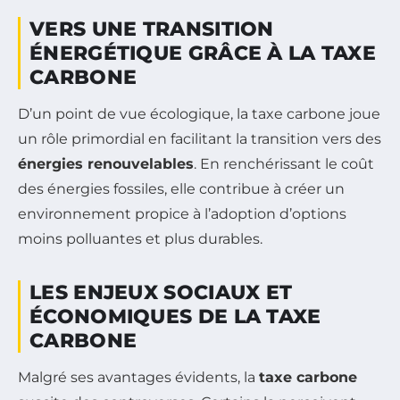
VERS UNE TRANSITION
ÉNERGÉTIQUE GRÂCE À LA TAXE
CARBONE
D’un point de vue écologique, la taxe carbone joue
un rôle primordial en facilitant la transition vers des
énergies renouvelables
. En renchérissant le coût
des énergies fossiles, elle contribue à créer un
environnement propice à l’adoption d’options
moins polluantes et plus durables.
LES ENJEUX SOCIAUX ET
ÉCONOMIQUES DE LA TAXE
CARBONE
Malgré ses avantages évidents, la
taxe carbone