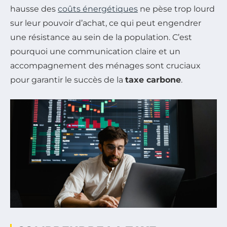
hausse des
coûts énergétiques
ne pèse trop lourd
sur leur pouvoir d’achat, ce qui peut engendrer
une résistance au sein de la population. C’est
pourquoi une communication claire et un
accompagnement des ménages sont cruciaux
pour garantir le succès de la
taxe carbone
.