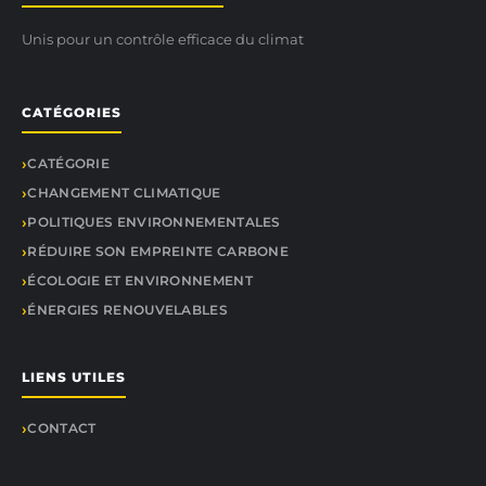
Unis pour un contrôle efficace du climat
CATÉGORIES
CATÉGORIE
CHANGEMENT CLIMATIQUE
POLITIQUES ENVIRONNEMENTALES
RÉDUIRE SON EMPREINTE CARBONE
ÉCOLOGIE ET ENVIRONNEMENT
ÉNERGIES RENOUVELABLES
LIENS UTILES
CONTACT