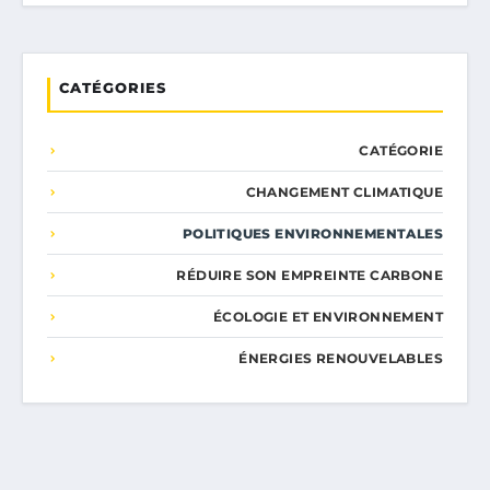
CATÉGORIES
CATÉGORIE
CHANGEMENT CLIMATIQUE
POLITIQUES ENVIRONNEMENTALES
RÉDUIRE SON EMPREINTE CARBONE
ÉCOLOGIE ET ENVIRONNEMENT
ÉNERGIES RENOUVELABLES