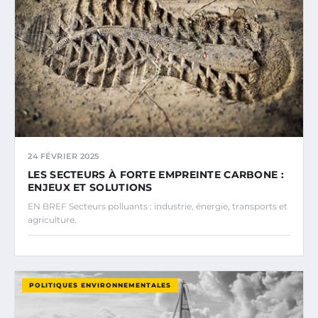
24 FÉVRIER 2025
LES SECTEURS À FORTE EMPREINTE CARBONE :
ENJEUX ET SOLUTIONS
EN BREF Secteurs polluants : industrie, énergie, transports et
agriculture.
POLITIQUES ENVIRONNEMENTALES