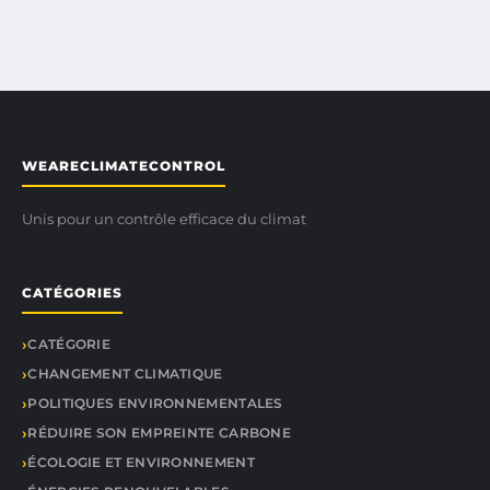
WEARECLIMATECONTROL
Unis pour un contrôle efficace du climat
CATÉGORIES
CATÉGORIE
CHANGEMENT CLIMATIQUE
POLITIQUES ENVIRONNEMENTALES
RÉDUIRE SON EMPREINTE CARBONE
ÉCOLOGIE ET ENVIRONNEMENT