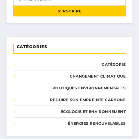
S'INSCRIRE
CATÉGORIES
CATÉGORIE
CHANGEMENT CLIMATIQUE
POLITIQUES ENVIRONNEMENTALES
RÉDUIRE SON EMPREINTE CARBONE
ÉCOLOGIE ET ENVIRONNEMENT
ÉNERGIES RENOUVELABLES