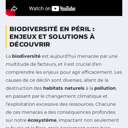
BIODIVERSITÉ EN PÉRIL :
ENJEUX ET SOLUTIONS À
DÉCOUVRIR
La
biodiversité
est aujourd’hui menacée par une
multitude de facteurs, et il est crucial d’en
comprendre les enjeux pour agir efficacement. Les
causes de ce déclin sont diverses, allant de la
destruction des
habitats naturels
à la
pollution
,
en passant par le changement climatique et
l’exploitation excessive des ressources. Chacune
de ces menaces a des conséquences profondes
sur notre
écosystème
, impactant non seulement