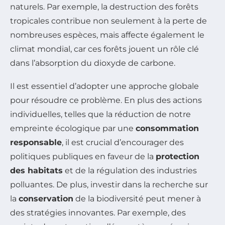
naturels. Par exemple, la destruction des forêts
tropicales contribue non seulement à la perte de
nombreuses espèces, mais affecte également le
climat mondial, car ces forêts jouent un rôle clé
dans l’absorption du dioxyde de carbone.
Il est essentiel d’adopter une approche globale
pour résoudre ce problème. En plus des actions
individuelles, telles que la réduction de notre
empreinte écologique par une
consommation
responsable
, il est crucial d’encourager des
politiques publiques en faveur de la
protection
des habitats
et de la régulation des industries
polluantes. De plus, investir dans la recherche sur
la
conservation
de la biodiversité peut mener à
des stratégies innovantes. Par exemple, des