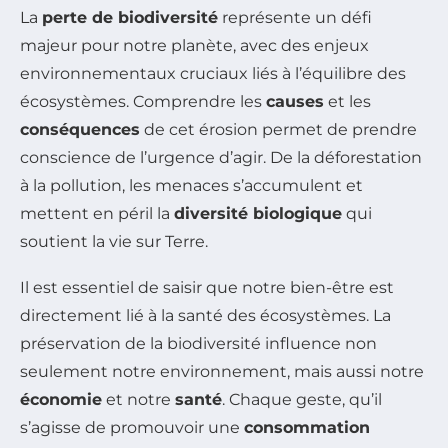
La
perte de biodiversité
représente un défi
majeur pour notre planète, avec des enjeux
environnementaux cruciaux liés à l’équilibre des
écosystèmes. Comprendre les
causes
et les
conséquences
de cet érosion permet de prendre
conscience de l’urgence d’agir. De la déforestation
à la pollution, les menaces s’accumulent et
mettent en péril la
diversité biologique
qui
soutient la vie sur Terre.
Il est essentiel de saisir que notre bien-être est
directement lié à la santé des écosystèmes. La
préservation de la biodiversité influence non
seulement notre environnement, mais aussi notre
économie
et notre
santé
. Chaque geste, qu’il
s’agisse de promouvoir une
consommation