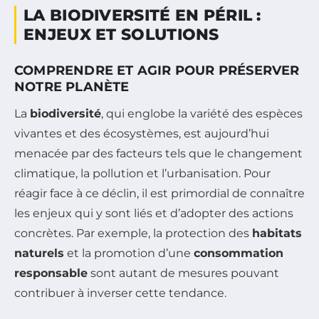
LA BIODIVERSITÉ EN PÉRIL :
ENJEUX ET SOLUTIONS
COMPRENDRE ET AGIR POUR PRÉSERVER
NOTRE PLANÈTE
La
biodiversité
, qui englobe la variété des espèces
vivantes et des écosystèmes, est aujourd’hui
menacée par des facteurs tels que le changement
climatique, la pollution et l’urbanisation. Pour
réagir face à ce déclin, il est primordial de connaître
les enjeux qui y sont liés et d’adopter des actions
concrètes. Par exemple, la protection des
habitats
naturels
et la promotion d’une
consommation
responsable
sont autant de mesures pouvant
contribuer à inverser cette tendance.