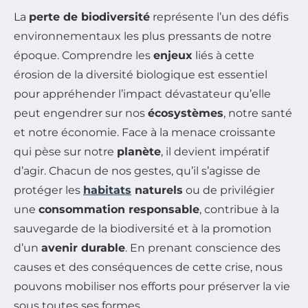
La
perte de biodiversité
représente l’un des défis
environnementaux les plus pressants de notre
époque. Comprendre les
enjeux
liés à cette
érosion de la diversité biologique est essentiel
pour appréhender l’impact dévastateur qu’elle
peut engendrer sur nos
écosystèmes
, notre santé
et notre économie. Face à la menace croissante
qui pèse sur notre
planète
, il devient impératif
d’agir. Chacun de nos gestes, qu’il s’agisse de
protéger les
habitats
naturels
ou de privilégier
une
consommation responsable
, contribue à la
sauvegarde de la biodiversité et à la promotion
d’un
avenir durable
. En prenant conscience des
causes et des conséquences de cette crise, nous
pouvons mobiliser nos efforts pour préserver la vie
sous toutes ses formes.