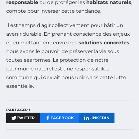
responsable
ou de protéger les
habitats naturels
,
compte pour inverser cette tendance.
Il est temps d’agir collectivement pour bâtir un
avenir durable. En prenant conscience des enjeux
et en mettant en œuvre des
solutions concrètes
,
nous avons le pouvoir de préserver la vie sous
toutes ses formes. La protection de notre
patrimoine naturel est une responsabilité
commune qui devrait nous unir dans cette lutte
essentielle.
PARTAGER :
TWITTER
FACEBOOK
LINKEDIN