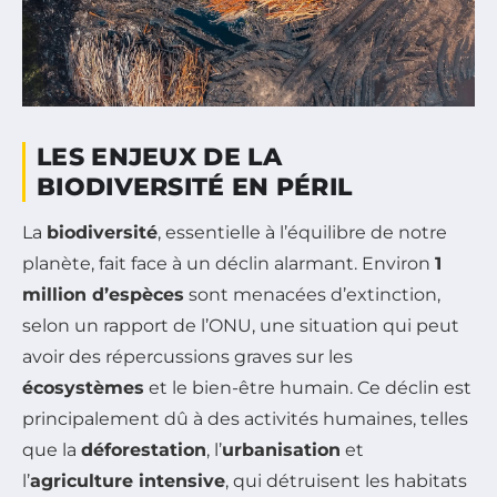
LES ENJEUX DE LA
BIODIVERSITÉ EN PÉRIL
La
biodiversité
, essentielle à l’équilibre de notre
planète, fait face à un déclin alarmant. Environ
1
million d’espèces
sont menacées d’extinction,
selon un rapport de l’ONU, une situation qui peut
avoir des répercussions graves sur les
écosystèmes
et le bien-être humain. Ce déclin est
principalement dû à des activités humaines, telles
que la
déforestation
, l’
urbanisation
et
l’
agriculture intensive
, qui détruisent les habitats