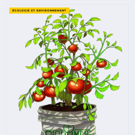
ÉCOLOGIE ET ENVIRONNEMENT