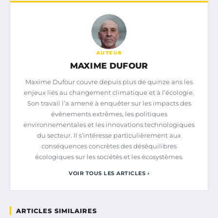
AUTEUR
MAXIME DUFOUR
Maxime Dufour couvre depuis plus de quinze ans les
enjeux liés au changement climatique et à l’écologie.
Son travail l’a amené à enquêter sur les impacts des
événements extrêmes, les politiques
environnementales et les innovations technologiques
du secteur. Il s’intéresse particulièrement aux
conséquences concrètes des déséquilibres
écologiques sur les sociétés et les écosystèmes.
VOIR TOUS LES ARTICLES ›
ARTICLES SIMILAIRES