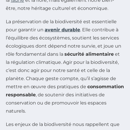
la
faune
et la flore, mais également notre bien-
être, notre héritage culturel et économique.
La préservation de la biodiversité est essentielle
pour garantir un
avenir durable
. Elle contribue à
l’équilibre des écosystèmes, soutient les services
écologiques dont dépend notre survie, et joue un
rôle fondamental dans la
sécurité alimentaire
et
la régulation climatique. Agir pour la biodiversité,
c’est donc agir pour notre santé et celle de la
planète. Chaque geste compte, qu’il s’agisse de
mettre en œuvre des pratiques de
consommation
responsable
, de soutenir des initiatives de
conservation ou de promouvoir les espaces
naturels.
Les enjeux de la biodiversité nous rappellent que