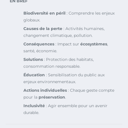
EN BREF
Biodiversité en péril
: Comprendre les enjeux
globaux.
Causes de la perte
: Activités humaines,
changement climatique, pollution.
Conséquences
: Impact sur
écosystèmes
,
santé, économie.
Solutions
: Protection des habitats,
consommation responsable.
Éducation
: Sensibilisation du public aux
enjeux environnementaux.
Actions individuelles
: Chaque geste compte
pour la
préservation
.
Inclusivité
: Agir ensemble pour un avenir
durable.