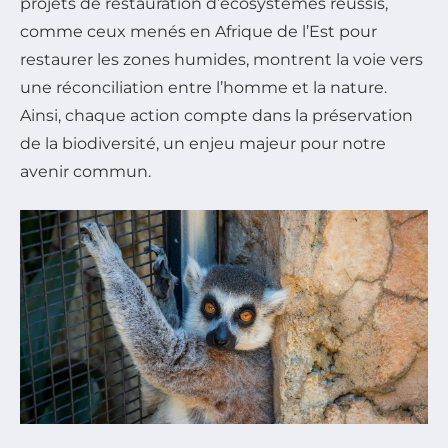
projets de restauration d’écosystèmes réussis,
comme ceux menés en Afrique de l’Est pour
restaurer les zones humides, montrent la voie vers
une réconciliation entre l’homme et la nature.
Ainsi, chaque action compte dans la préservation
de la biodiversité, un enjeu majeur pour notre
avenir commun.