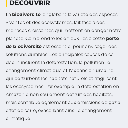
DÉCOUVRIR
La
biodiversité
, englobant la variété des espèces
vivantes et des écosystèmes, fait face à des
menaces croissantes qui mettent en danger notre
planète. Comprendre les enjeux liés à cette
perte
de biodiversité
est essentiel pour envisager des
solutions durables. Les principales causes de ce
déclin incluent la déforestation, la pollution, le
changement climatique et l’expansion urbaine,
qui perturbent les habitats naturels et fragilisent
les écosystèmes. Par exemple, la déforestation en
Amazonie non seulement détruit des habitats,
mais contribue également aux émissions de gaz à
effet de serre, exacerbant ainsi le changement
climatique.