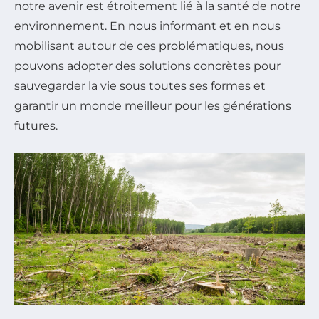
notre avenir est étroitement lié à la santé de notre
environnement. En nous informant et en nous
mobilisant autour de ces problématiques, nous
pouvons adopter des solutions concrètes pour
sauvegarder la vie sous toutes ses formes et
garantir un monde meilleur pour les générations
futures.