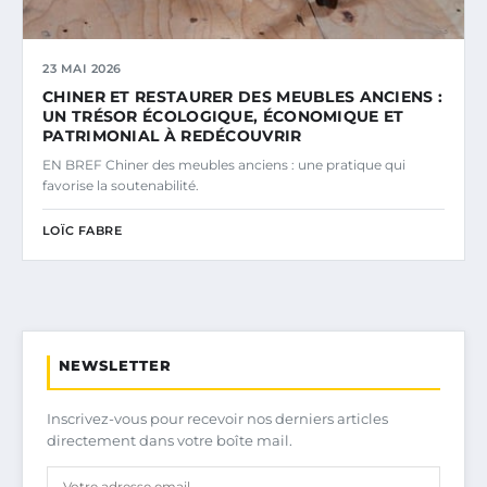
23 MAI 2026
CHINER ET RESTAURER DES MEUBLES ANCIENS :
UN TRÉSOR ÉCOLOGIQUE, ÉCONOMIQUE ET
PATRIMONIAL À REDÉCOUVRIR
EN BREF Chiner des meubles anciens : une pratique qui
favorise la soutenabilité.
LOÏC FABRE
NEWSLETTER
Inscrivez-vous pour recevoir nos derniers articles
directement dans votre boîte mail.