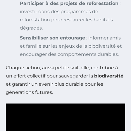
Participer à des projets de reforestation
:
investir dans des programmes de
reforestation pour restaurer les habitats
dégradés.
Sensibiliser son entourage
: informer amis
et famille sur les enjeux de la biodiversité et
encourager des comportements durables.
Chaque action, aussi petite soit-elle, contribue à
un effort collectif pour sauvegarder la
biodiversité
et garantir un avenir plus durable pour les
générations futures.