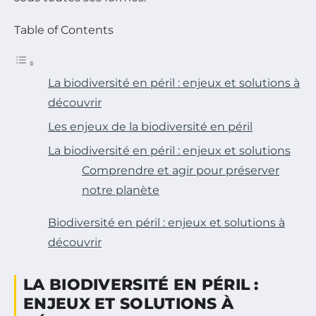
Table of Contents
La biodiversité en péril : enjeux et solutions à
découvrir
Les enjeux de la biodiversité en péril
La biodiversité en péril : enjeux et solutions
Comprendre et agir pour préserver
notre planète
Biodiversité en péril : enjeux et solutions à
découvrir
LA BIODIVERSITÉ EN PÉRIL :
ENJEUX ET SOLUTIONS À