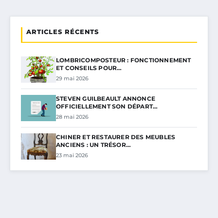
ARTICLES RÉCENTS
LOMBRICOMPOSTEUR : FONCTIONNEMENT
ET CONSEILS POUR…
29 mai 2026
STEVEN GUILBEAULT ANNONCE
OFFICIELLEMENT SON DÉPART…
28 mai 2026
CHINER ET RESTAURER DES MEUBLES
ANCIENS : UN TRÉSOR…
23 mai 2026