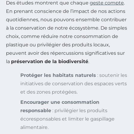
Des études montrent que chaque
geste compte
.
En prenant conscience de l’impact de nos actions
quotidiennes, nous pouvons ensemble contribuer
à la conservation de notre écosystème. De simples
choix, comme réduire notre consommation de
plastique ou privilégier des produits locaux,
peuvent avoir des répercussions significatives sur
la
préservation de la biodiversité
.
Protéger les habitats naturels
: soutenir les
initiatives de conservation des espaces verts
et des zones protégées.
Encourager une consommation
responsable
: privilégier les produits
écoresponsables et limiter le gaspillage
alimentaire.