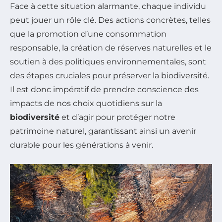
Face à cette situation alarmante, chaque individu
peut jouer un rôle clé. Des actions concrètes, telles
que la promotion d’une consommation
responsable, la création de réserves naturelles et le
soutien à des politiques environnementales, sont
des étapes cruciales pour préserver la biodiversité.
Il est donc impératif de prendre conscience des
impacts de nos choix quotidiens sur la
biodiversité
et d’agir pour protéger notre
patrimoine naturel, garantissant ainsi un avenir
durable pour les générations à venir.