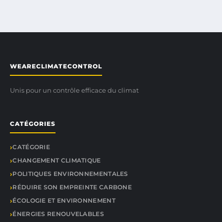
WEARECLIMATECONTROL
Unis pour un contrôle efficace du climat
CATÉGORIES
CATÉGORIE
CHANGEMENT CLIMATIQUE
POLITIQUES ENVIRONNEMENTALES
RÉDUIRE SON EMPREINTE CARBONE
ÉCOLOGIE ET ENVIRONNEMENT
ÉNERGIES RENOUVELABLES