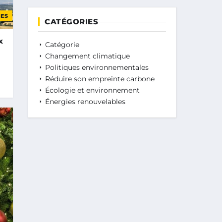
ES
CATÉGORIES
x
Catégorie
Changement climatique
Politiques environnementales
Réduire son empreinte carbone
Écologie et environnement
Énergies renouvelables