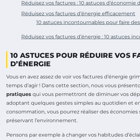
Réduisez vos factures : 10 astuces d’économie 
Réduisez vos factures d’énergie efficacement
10 astuces incontournables pour faire d
Réduisez vos factures d’énergie : 10 astuces in
10 ASTUCES POUR RÉDUIRE VOS F
D’ÉNERGIE
Vous en avez assez de voir vos factures d’énergie gri
temps d’agir ! Dans cette section, nous vous présen
pratiques
qui vous permettront de diminuer vos dép
adoptant quelques gestes simples au quotidien et en
consommation, vous pourrez réaliser des économies s
préservant l’environnement.
Pensons par exemple à changer vos habitudes d’éclair