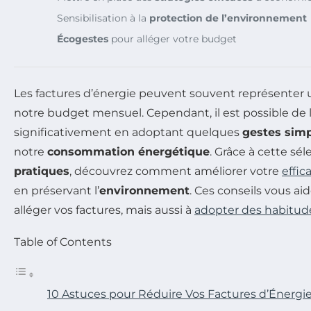
Sensibilisation à la
protection de l’environnement
Écogestes
pour alléger votre budget
Les factures d’énergie peuvent souvent représenter 
notre budget mensuel. Cependant, il est possible de 
significativement en adoptant quelques
gestes sim
notre
consommation énergétique
. Grâce à cette sé
pratiques
, découvrez comment améliorer votre
effic
en préservant l’
environnement
. Ces conseils vous a
alléger vos factures, mais aussi à
adopter des habitud
Table of Contents
10 Astuces pour Réduire Vos Factures d’Énergi