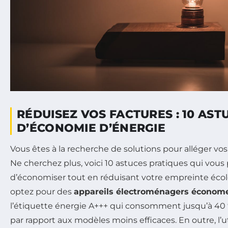
RÉDUISEZ VOS FACTURES : 10 AST
D’ÉCONOMIE D’ÉNERGIE
Vous êtes à la recherche de solutions pour alléger vo
Ne cherchez plus, voici 10 astuces pratiques qui vou
d’économiser tout en réduisant votre empreinte écol
optez pour des
appareils électroménagers économ
l’étiquette énergie A+++ qui consomment jusqu’à 40
par rapport aux modèles moins efficaces. En outre, l’u