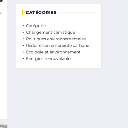
ur
CATÉGORIES
lé
Catégorie
Changement climatique
Politiques environnementales
Réduire son empreinte carbone
Écologie et environnement
Énergies renouvelables