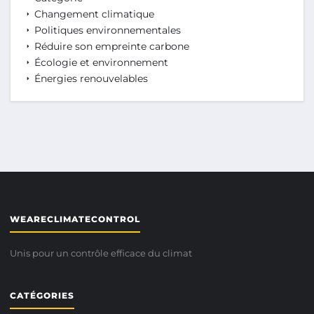
Changement climatique
Politiques environnementales
Réduire son empreinte carbone
Écologie et environnement
Énergies renouvelables
WEARECLIMATECONTROL
Unis pour un contrôle efficace du climat
CATÉGORIES