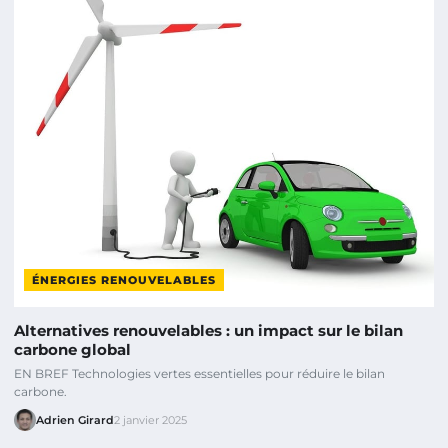
ÉNERGIES RENOUVELABLES
Alternatives renouvelables : un impact sur le bilan
carbone global
EN BREF Technologies vertes essentielles pour réduire le bilan
carbone.
Adrien Girard
2 janvier 2025