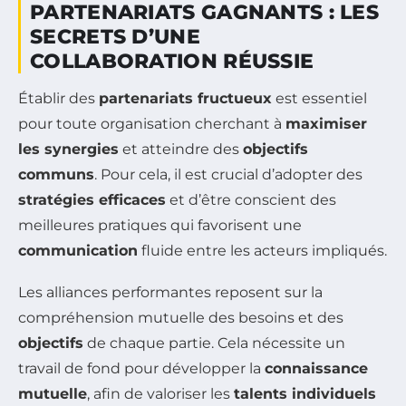
PARTENARIATS GAGNANTS : LES
SECRETS D’UNE
COLLABORATION RÉUSSIE
Établir des
partenariats fructueux
est essentiel
pour toute organisation cherchant à
maximiser
les synergies
et atteindre des
objectifs
communs
. Pour cela, il est crucial d’adopter des
stratégies efficaces
et d’être conscient des
meilleures pratiques qui favorisent une
communication
fluide entre les acteurs impliqués.
Les alliances performantes reposent sur la
compréhension mutuelle des besoins et des
objectifs
de chaque partie. Cela nécessite un
travail de fond pour développer la
connaissance
mutuelle
, afin de valoriser les
talents individuels