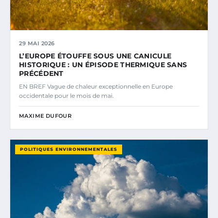
29 MAI 2026
L’EUROPE ÉTOUFFE SOUS UNE CANICULE
HISTORIQUE : UN ÉPISODE THERMIQUE SANS
PRÉCÉDENT
EN BREF Vague de chaleur exceptionnelle en Europe
occidentale pour le mois de mai.
MAXIME DUFOUR
POLITIQUES ENVIRONNEMENTALES