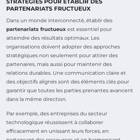
STRATÉGIES POUR ÉTABLIR DES
PARTENARIATS FRUCTUEUX
Dans un monde interconnecté, établir des
partenariats fructueux
est essentiel pour
atteindre des résultats optimaux. Les
organisations doivent adopter des approches
stratégiques non seulement pour attirer des
partenaires, mais aussi pour maintenir des
relations durables. Une communication claire et
des objectifs alignés sont des éléments clés pour
garantir que toutes les parties prenantes avancent
dans la même direction.
Par exemple, des entreprises du secteur
technologique réussissent à collaborer
efficacement en unissant leurs forces, en
partageant des ressources et en harmonisant