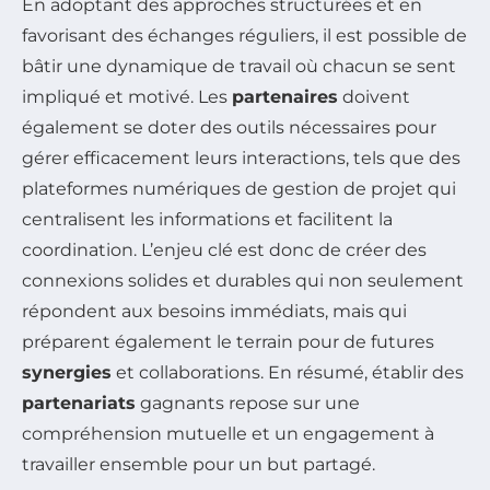
En adoptant des approches structurées et en
favorisant des échanges réguliers, il est possible de
bâtir une dynamique de travail où chacun se sent
impliqué et motivé. Les
partenaires
doivent
également se doter des outils nécessaires pour
gérer efficacement leurs interactions, tels que des
plateformes numériques de gestion de projet qui
centralisent les informations et facilitent la
coordination. L’enjeu clé est donc de créer des
connexions solides et durables qui non seulement
répondent aux besoins immédiats, mais qui
préparent également le terrain pour de futures
synergies
et collaborations. En résumé, établir des
partenariats
gagnants repose sur une
compréhension mutuelle et un engagement à
travailler ensemble pour un but partagé.