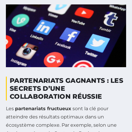
PARTENARIATS GAGNANTS : LES
SECRETS D’UNE
COLLABORATION RÉUSSIE
Les
partenariats fructueux
sont la clé pour
atteindre des résultats optimaux dans un
écosystème complexe. Par exemple, selon une