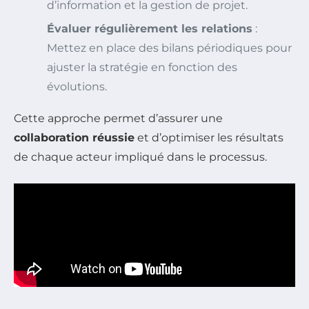
d’information et la gestion de projet.
Évaluer régulièrement les relations
:
Mettez en place des bilans périodiques pour
ajuster la stratégie en fonction des
évolutions.
Cette approche permet d’assurer une
collaboration réussie
et d’optimiser les résultats
de chaque acteur impliqué dans le processus.