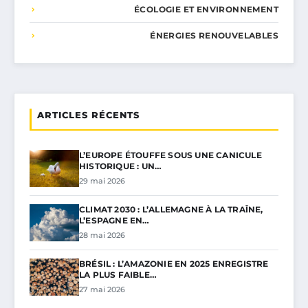
ÉCOLOGIE ET ENVIRONNEMENT
ÉNERGIES RENOUVELABLES
ARTICLES RÉCENTS
L’EUROPE ÉTOUFFE SOUS UNE CANICULE
HISTORIQUE : UN…
29 mai 2026
CLIMAT 2030 : L’ALLEMAGNE À LA TRAÎNE,
L’ESPAGNE EN…
28 mai 2026
BRÉSIL : L’AMAZONIE EN 2025 ENREGISTRE
LA PLUS FAIBLE…
27 mai 2026