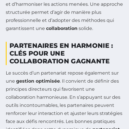
et d’harmoniser les actions menées. Une approche
structurée permet d’agir de manière plus
professionnelle et d’adopter des méthodes qui
garantissent une
collaboration
solide.
PARTENAIRES EN HARMONIE :
CLÉS POUR UNE
COLLABORATION GAGNANTE
Le succès d’un partenariat repose également sur
une
gestion optimisée
. Il convient de définir des
principes directeurs qui favorisent une
collaboration harmonieuse. En s’appuyant sur des
outils incontournables, les partenaires peuvent
renforcer leur interaction et ajuster leurs stratégies
face aux défis rencontrés. Les bonnes pratiques