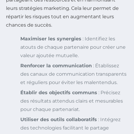
leurs stratégies marketing. Cela leur permet de
répartir les risques tout en augmentant leurs
chances de succès.
Maximiser les synergies
: Identifiez les
atouts de chaque partenaire pour créer une
valeur ajoutée mutuelle.
Renforcer la communication
: Établissez
des canaux de communication transparents
et réguliers pour éviter les malentendus.
Établir des objectifs communs
: Précisez
des résultats attendus clairs et mesurables
pour chaque partenariat.
Utiliser des outils collaboratifs
: Intégrez
des technologies facilitant le partage