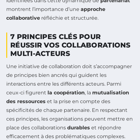
identifiées dans cette dynamique de
partenariat
montrent l’importance d’une
approche
collaborative
réfléchie et structurée.
7 PRINCIPES CLÉS POUR
RÉUSSIR VOS COLLABORATIONS
MULTI-ACTEURS
Une initiative de collaboration doit s’accompagner
de principes bien ancrés qui guident les
interactions entre les différents acteurs. Parmi
ceux-ci figurent
la coopération
, la
mutualisation
des ressources
et la prise en compte des
spécificités de chaque partenaire. En respectant
ces principes, les organisations peuvent mettre en
place des collaborations
durables
et répondre
efficacement à des problématiques complexes.