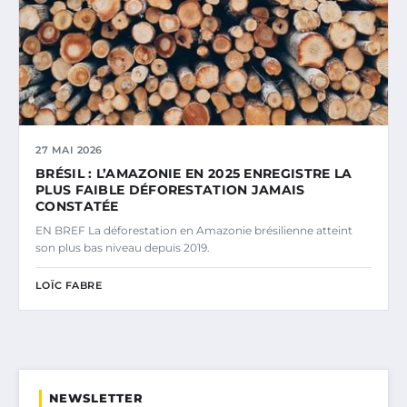
27 MAI 2026
BRÉSIL : L’AMAZONIE EN 2025 ENREGISTRE LA
PLUS FAIBLE DÉFORESTATION JAMAIS
CONSTATÉE
EN BREF La déforestation en Amazonie brésilienne atteint
son plus bas niveau depuis 2019.
LOÏC FABRE
NEWSLETTER