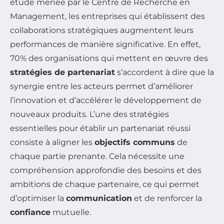
étude menée par le Centre de Recherche en
Management, les entreprises qui établissent des
collaborations stratégiques augmentent leurs
performances de manière significative. En effet,
70% des organisations qui mettent en œuvre des
stratégies de partenariat
s’accordent à dire que la
synergie entre les acteurs permet d’améliorer
l’innovation et d’accélérer le développement de
nouveaux produits. L’une des stratégies
essentielles pour établir un partenariat réussi
consiste à aligner les
objectifs communs
de
chaque partie prenante. Cela nécessite une
compréhension approfondie des besoins et des
ambitions de chaque partenaire, ce qui permet
d’optimiser la
communication
et de renforcer la
confiance
mutuelle.