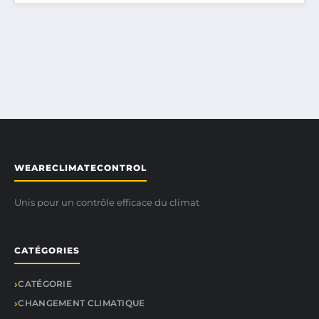
WEARECLIMATECONTROL
Unis pour un contrôle efficace du climat
CATÉGORIES
CATÉGORIE
CHANGEMENT CLIMATIQUE