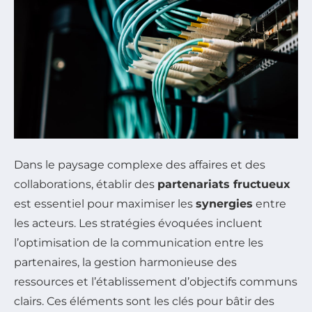
Dans le paysage complexe des affaires et des
collaborations, établir des
partenariats fructueux
est essentiel pour maximiser les
synergies
entre
les acteurs. Les stratégies évoquées incluent
l’optimisation de la communication entre les
partenaires, la gestion harmonieuse des
ressources et l’établissement d’objectifs communs
clairs. Ces éléments sont les clés pour bâtir des