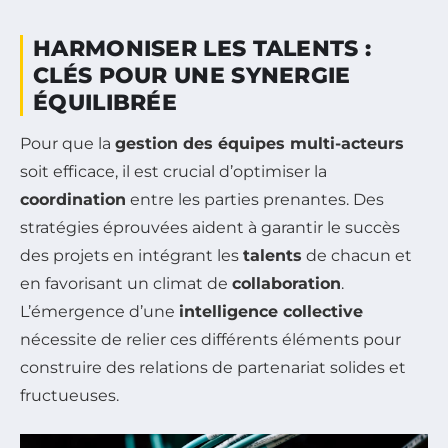
HARMONISER LES TALENTS :
CLÉS POUR UNE SYNERGIE
ÉQUILIBRÉE
Pour que la
gestion des équipes multi-acteurs
soit efficace, il est crucial d’optimiser la
coordination
entre les parties prenantes. Des
stratégies éprouvées aident à garantir le succès
des projets en intégrant les
talents
de chacun et
en favorisant un climat de
collaboration
.
L’émergence d’une
intelligence collective
nécessite de relier ces différents éléments pour
construire des relations de partenariat solides et
fructueuses.