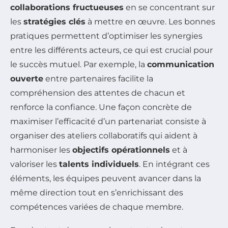
collaborations fructueuses
en se concentrant sur
les
stratégies clés
à mettre en œuvre. Les bonnes
pratiques permettent d’optimiser les synergies
entre les différents acteurs, ce qui est crucial pour
le succès mutuel. Par exemple, la
communication
ouverte
entre partenaires facilite la
compréhension des attentes de chacun et
renforce la confiance. Une façon concrète de
maximiser l’efficacité d’un partenariat consiste à
organiser des ateliers collaboratifs qui aident à
harmoniser les
objectifs opérationnels
et à
valoriser les
talents individuels
. En intégrant ces
éléments, les équipes peuvent avancer dans la
même direction tout en s’enrichissant des
compétences variées de chaque membre.