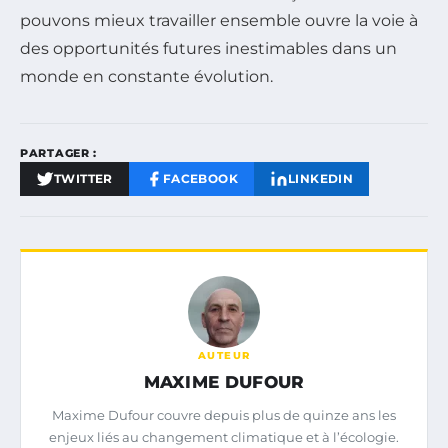
pouvons mieux travailler ensemble ouvre la voie à
des opportunités futures inestimables dans un
monde en constante évolution.
PARTAGER :
TWITTER
FACEBOOK
LINKEDIN
AUTEUR
MAXIME DUFOUR
Maxime Dufour couvre depuis plus de quinze ans les
enjeux liés au changement climatique et à l’écologie.