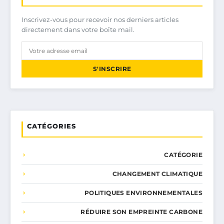
Inscrivez-vous pour recevoir nos derniers articles
directement dans votre boîte mail.
S'INSCRIRE
CATÉGORIES
CATÉGORIE
CHANGEMENT CLIMATIQUE
POLITIQUES ENVIRONNEMENTALES
RÉDUIRE SON EMPREINTE CARBONE