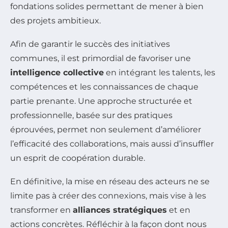
fondations solides permettant de mener à bien
des projets ambitieux.
Afin de garantir le succès des initiatives
communes, il est primordial de favoriser une
intelligence collective
en intégrant les talents, les
compétences et les connaissances de chaque
partie prenante. Une approche structurée et
professionnelle, basée sur des pratiques
éprouvées, permet non seulement d’améliorer
l’efficacité des collaborations, mais aussi d’insuffler
un esprit de coopération durable.
En définitive, la mise en réseau des acteurs ne se
limite pas à créer des connexions, mais vise à les
transformer en
alliances stratégiques
et en
actions concrètes. Réfléchir à la façon dont nous