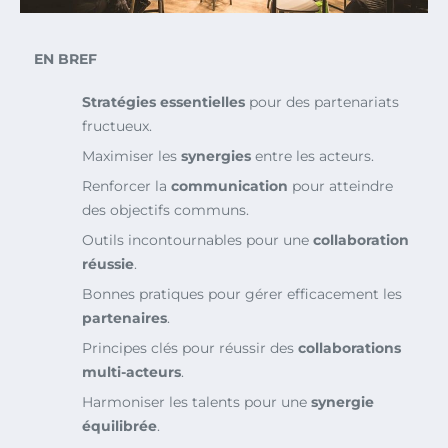
EN BREF
Stratégies essentielles
pour des partenariats
fructueux.
Maximiser les
synergies
entre les acteurs.
Renforcer la
communication
pour atteindre
des objectifs communs.
Outils incontournables pour une
collaboration
réussie
.
Bonnes pratiques pour gérer efficacement les
partenaires
.
Principes clés pour réussir des
collaborations
multi-acteurs
.
Harmoniser les talents pour une
synergie
équilibrée
.