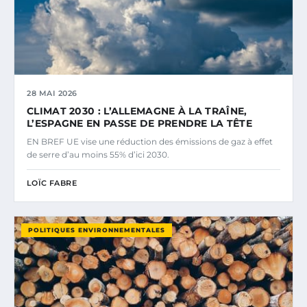
28 MAI 2026
CLIMAT 2030 : L’ALLEMAGNE À LA TRAÎNE,
L’ESPAGNE EN PASSE DE PRENDRE LA TÊTE
EN BREF UE vise une réduction des émissions de gaz à effet
de serre d’au moins 55% d’ici 2030.
LOÏC FABRE
POLITIQUES ENVIRONNEMENTALES