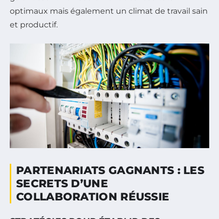
optimaux mais également un climat de travail sain
et productif.
PARTENARIATS GAGNANTS : LES
SECRETS D’UNE
COLLABORATION RÉUSSIE