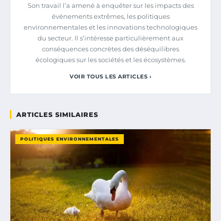
Son travail l’a amené à enquêter sur les impacts des
événements extrêmes, les politiques
environnementales et les innovations technologiques
du secteur. Il s’intéresse particulièrement aux
conséquences concrètes des déséquilibres
écologiques sur les sociétés et les écosystèmes.
VOIR TOUS LES ARTICLES ›
ARTICLES SIMILAIRES
POLITIQUES ENVIRONNEMENTALES