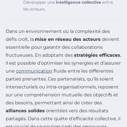
Développer une
intelligence collective
entre
les acteurs.
Dans un environnement où la complexité des
défis croît, la
mise en réseau des acteurs
devient
essentielle pour garantir des collaborations
fructueuses. En adoptant des
stratégies efficaces
,
il est possible d’optimiser les synergies et d’assurer
une
communication
fluide entre les différentes
parties prenantes. Ces partenariats, qu’ils soient
intersectoriels ou intra-organisationnels, reposent
sur une compréhension mutuelle des objectifs et
des besoins, permettant ainsi de créer des
alliances solides
orientées vers des résultats
partagés. Dans cette quête d’efficacité collective, il
est crucial de savoir tirer parti des ressources