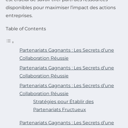
disponibles pour maximiser l’impact des actions
entreprises.
Table of Contents
Partenariats Gagnants : Les Secrets d’une
Collaboration Réussie
Partenariats Gagnants : Les Secrets d’une
Collaboration Réussie
Partenariats Gagnants : Les Secrets d’une
Collaboration Réussie
Stratégies pour Établir des
Partenariats Fructueux
Partenariats Gagnants : Les Secrets d’une