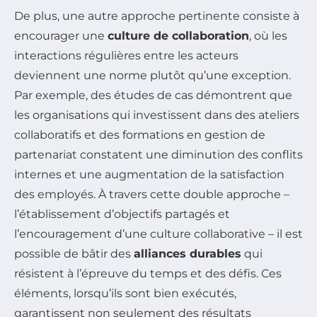
De plus, une autre approche pertinente consiste à
encourager une
culture de collaboration
, où les
interactions régulières entre les acteurs
deviennent une norme plutôt qu’une exception.
Par exemple, des études de cas démontrent que
les organisations qui investissent dans des ateliers
collaboratifs et des formations en gestion de
partenariat constatent une diminution des conflits
internes et une augmentation de la satisfaction
des employés. À travers cette double approche –
l’établissement d’objectifs partagés et
l’encouragement d’une culture collaborative – il est
possible de bâtir des
alliances durables
qui
résistent à l’épreuve du temps et des défis. Ces
éléments, lorsqu’ils sont bien exécutés,
garantissent non seulement des résultats