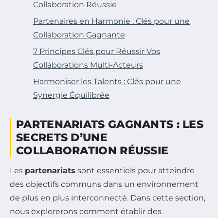
Collaboration Réussie
Partenaires en Harmonie : Clés pour une
Collaboration Gagnante
7 Principes Clés pour Réussir Vos
Collaborations Multi-Acteurs
Harmoniser les Talents : Clés pour une
Synergie Équilibrée
PARTENARIATS GAGNANTS : LES
SECRETS D’UNE
COLLABORATION RÉUSSIE
Les
partenariats
sont essentiels pour atteindre
des objectifs communs dans un environnement
de plus en plus interconnecté. Dans cette section,
nous explorerons comment établir des