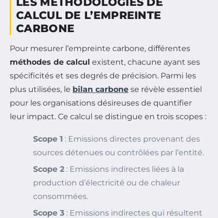
LES MÉTHODOLOGIES DE
CALCUL DE L’EMPREINTE
CARBONE
Pour mesurer l’empreinte carbone, différentes
méthodes de calcul
existent, chacune ayant ses
spécificités et ses degrés de précision. Parmi les
plus utilisées, le
bilan carbone
se révèle essentiel
pour les organisations désireuses de quantifier
leur impact. Ce calcul se distingue en trois scopes :
Scope 1
: Emissions directes provenant des
sources détenues ou contrôlées par l’entité.
Scope 2
: Emissions indirectes liées à la
production d’électricité ou de chaleur
consommées.
Scope 3
: Emissions indirectes qui résultent