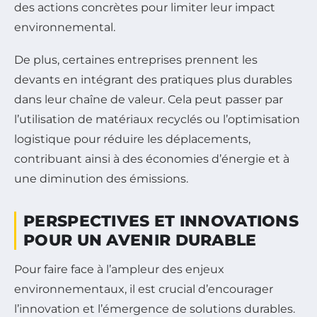
des actions concrètes pour limiter leur impact
environnemental.
De plus, certaines entreprises prennent les
devants en intégrant des pratiques plus durables
dans leur chaîne de valeur. Cela peut passer par
l’utilisation de matériaux recyclés ou l’optimisation
logistique pour réduire les déplacements,
contribuant ainsi à des économies d’énergie et à
une diminution des émissions.
PERSPECTIVES ET INNOVATIONS
POUR UN AVENIR DURABLE
Pour faire face à l’ampleur des enjeux
environnementaux, il est crucial d’encourager
l’innovation et l’émergence de solutions durables.