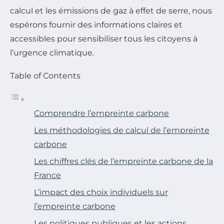
calcul et les émissions de gaz à effet de serre, nous
espérons fournir des informations claires et
accessibles pour sensibiliser tous les citoyens à
l’urgence climatique.
Table of Contents
Comprendre l’empreinte carbone
Les méthodologies de calcul de l’empreinte
carbone
Les chiffres clés de l’empreinte carbone de la
France
L’impact des choix individuels sur
l’empreinte carbone
Les politiques publiques et les actions