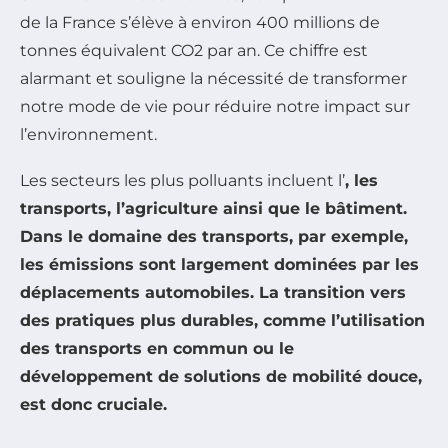
de la France s’élève à environ 400 millions de
tonnes équivalent CO2 par an. Ce chiffre est
alarmant et souligne la nécessité de transformer
notre mode de vie pour réduire notre impact sur
l’environnement.
Les secteurs les plus polluants incluent l’
, les
transports, l’agriculture ainsi que le
bâtiment
.
Dans le domaine des transports, par exemple,
les émissions sont largement dominées par les
déplacements automobiles. La transition vers
des pratiques plus durables, comme l’utilisation
des transports en commun ou le
développement de solutions de mobilité douce,
est donc cruciale.