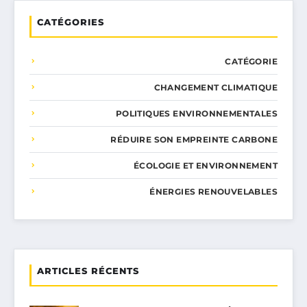
CATÉGORIES
CATÉGORIE
CHANGEMENT CLIMATIQUE
POLITIQUES ENVIRONNEMENTALES
RÉDUIRE SON EMPREINTE CARBONE
ÉCOLOGIE ET ENVIRONNEMENT
ÉNERGIES RENOUVELABLES
ARTICLES RÉCENTS