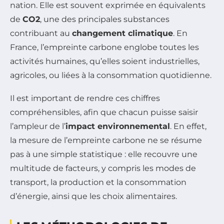
nation. Elle est souvent exprimée en équivalents
de
CO2
, une des principales substances
contribuant au
changement climatique
. En
France, l’empreinte carbone englobe toutes les
activités humaines, qu’elles soient industrielles,
agricoles, ou liées à la consommation quotidienne.
Il est important de rendre ces chiffres
compréhensibles, afin que chacun puisse saisir
l’ampleur de l’
impact environnemental
. En effet,
la mesure de l’empreinte carbone ne se résume
pas à une simple statistique : elle recouvre une
multitude de facteurs, y compris les modes de
transport, la production et la consommation
d’énergie, ainsi que les choix alimentaires.