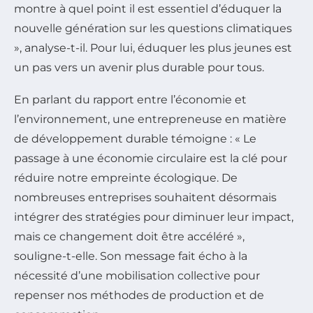
montre à quel point il est essentiel d’éduquer la
nouvelle génération sur les questions climatiques
», analyse-t-il. Pour lui, éduquer les plus jeunes est
un pas vers un avenir plus durable pour tous.
En parlant du rapport entre l’économie et
l’environnement, une entrepreneuse en matière
de développement durable témoigne : « Le
passage à une économie circulaire est la clé pour
réduire notre empreinte écologique. De
nombreuses entreprises souhaitent désormais
intégrer des stratégies pour diminuer leur impact,
mais ce changement doit être accéléré »,
souligne-t-elle. Son message fait écho à la
nécessité d’une mobilisation collective pour
repenser nos méthodes de production et de