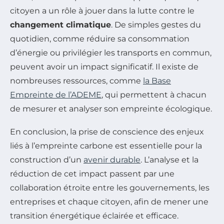
citoyen a un rôle à jouer dans la lutte contre le
changement climatique
. De simples gestes du
quotidien, comme réduire sa consommation
d’énergie ou privilégier les transports en commun,
peuvent avoir un impact significatif. Il existe de
nombreuses ressources, comme
la Base
Empreinte de l’ADEME
, qui permettent à chacun
de mesurer et analyser son empreinte écologique.
En conclusion, la prise de conscience des enjeux
liés à l’empreinte carbone est essentielle pour la
construction d’un
avenir durable
. L’analyse et la
réduction de cet impact passent par une
collaboration étroite entre les gouvernements, les
entreprises et chaque citoyen, afin de mener une
transition énergétique éclairée et efficace.