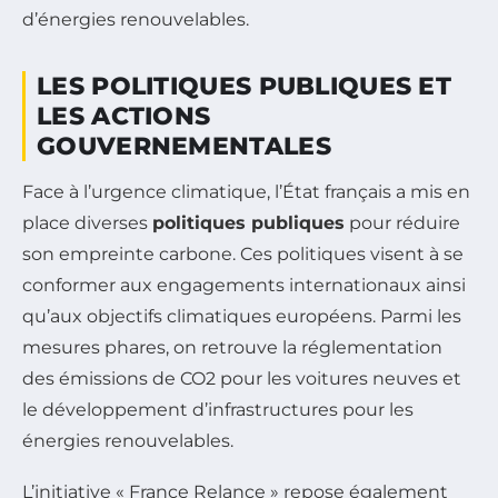
d’énergies renouvelables.
LES POLITIQUES PUBLIQUES ET
LES ACTIONS
GOUVERNEMENTALES
Face à l’urgence climatique, l’État français a mis en
place diverses
politiques publiques
pour réduire
son empreinte carbone. Ces politiques visent à se
conformer aux engagements internationaux ainsi
qu’aux objectifs climatiques européens. Parmi les
mesures phares, on retrouve la réglementation
des émissions de CO2 pour les voitures neuves et
le développement d’infrastructures pour les
énergies renouvelables.
L’initiative « France Relance » repose également