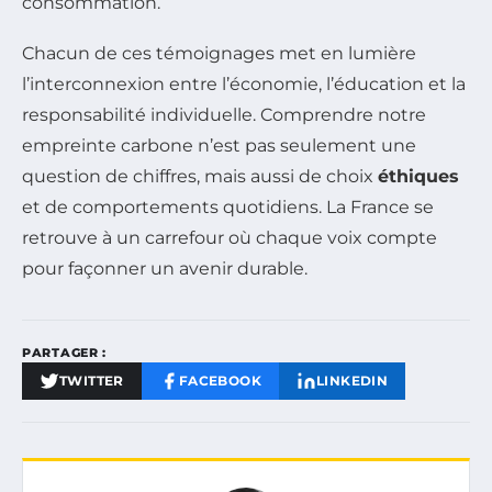
consommation.
Chacun de ces témoignages met en lumière
l’interconnexion entre l’économie, l’éducation et la
responsabilité individuelle. Comprendre notre
empreinte carbone n’est pas seulement une
question de chiffres, mais aussi de choix
éthiques
et de comportements quotidiens. La France se
retrouve à un carrefour où chaque voix compte
pour façonner un avenir durable.
PARTAGER :
TWITTER
FACEBOOK
LINKEDIN