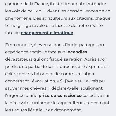
carbone de la France, il est primordial d’entendre
les voix de ceux qui vivent les conséquences de ce
phénomène. Des agriculteurs aux citadins, chaque
témoignage révèle une facette de notre réalité
face au
changement climatique
.
Emmanuelle, éleveuse dans l’Aude, partage son
expérience tragique face aux
incendies
dévastateurs qui ont frappé sa région. Après avoir
perdu une partie de son troupeau, elle exprime sa
colère envers l’absence de communication
concernant l’évacuation. « Si j’avais su, j’aurais pu
sauver mes chèvres », déclare-t-elle, soulignant
l’urgence d’une
prise de conscience
collective sur
la nécessité d’informer les agriculteurs concernant
les risques liés à leur environnement.