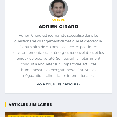
AUTEUR
ADRIEN GIRARD
Adrien Girard est journaliste spécialisé dans les
questions de changement climatique et d’écologie.
Depuis plus de dix ans, il couvre les politiques
environnementales, les énergies renouvelables et les
enjeux de biodiversité. Son travail l’a notamment
conduit à enquêter sur l’impact des activités
humaines sur les écosystèmes et à suivre les
négociations climatiques internationales.
VOIR TOUS LES ARTICLES ›
ARTICLES SIMILAIRES