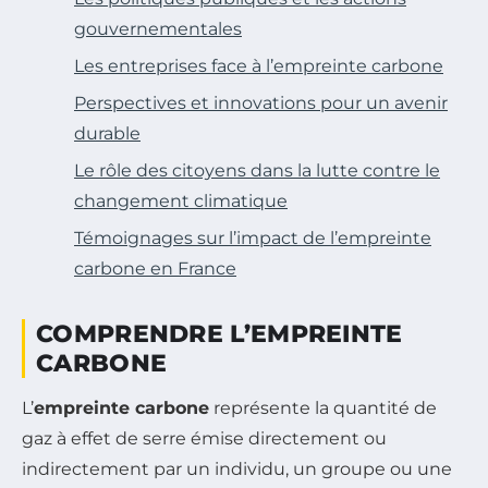
gouvernementales
Les entreprises face à l’empreinte carbone
Perspectives et innovations pour un avenir
durable
Le rôle des citoyens dans la lutte contre le
changement climatique
Témoignages sur l’impact de l’empreinte
carbone en France
COMPRENDRE L’EMPREINTE
CARBONE
L’
empreinte carbone
représente la quantité de
gaz à effet de serre émise directement ou
indirectement par un individu, un groupe ou une