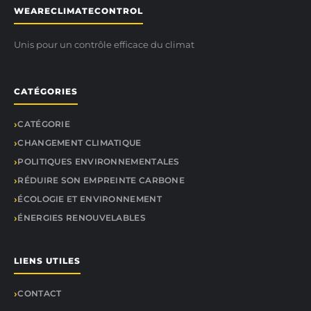
WEARECLIMATECONTROL
Unis pour un contrôle efficace du climat
CATÉGORIES
CATÉGORIE
CHANGEMENT CLIMATIQUE
POLITIQUES ENVIRONNEMENTALES
RÉDUIRE SON EMPREINTE CARBONE
ÉCOLOGIE ET ENVIRONNEMENT
ÉNERGIES RENOUVELABLES
LIENS UTILES
CONTACT