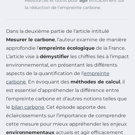
Ressources et outils pour
agir
efficacement sur
la réduction de l’empreinte carbone.
Dans la deuxième partie de l’article intitulé
Mesurer le carbone
, l’auteur examine de manière
approfondie l’
empreinte écologique
de la France.
L’article vise à
démystifier
les chiffres liés à l’impact
environnemental, en présentant les différents
aspects de la quantification de l’
empreinte
carbone
. En évoquant des
méthodes de calcul
, il
est essentiel d’appréhender la différence entre
l’empreinte carbone et d’autres notions telles que
le
bilan carbone
. Cet épisode apporte des
éclaircissements sur l’importance de comprendre
cette mesure pour mieux appréhender les enjeux
environnementaux
actuels et agir efficacement