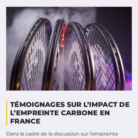
TÉMOIGNAGES SUR L’IMPACT DE
L’EMPREINTE CARBONE EN
FRANCE
Dans le cadre de la discussion sur l’empreinte