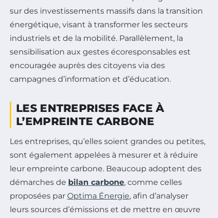
sur des investissements massifs dans la transition
énergétique, visant à transformer les secteurs
industriels et de la mobilité. Parallèlement, la
sensibilisation aux gestes écoresponsables est
encouragée auprès des citoyens via des
campagnes d’information et d’éducation.
LES ENTREPRISES FACE À
L’EMPREINTE CARBONE
Les entreprises, qu’elles soient grandes ou petites,
sont également appelées à mesurer et à réduire
leur empreinte carbone. Beaucoup adoptent des
démarches de
bilan carbone
, comme celles
proposées par
Optima Énergie
, afin d’analyser
leurs sources d’émissions et de mettre en œuvre