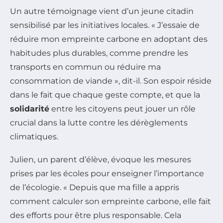
Un autre témoignage vient d’un jeune citadin
sensibilisé par les initiatives locales. « J’essaie de
réduire mon empreinte carbone en adoptant des
habitudes plus durables, comme prendre les
transports en commun ou réduire ma
consommation de viande », dit-il. Son espoir réside
dans le fait que chaque geste compte, et que la
solidarité
entre les citoyens peut jouer un rôle
crucial dans la lutte contre les dérèglements
climatiques.
Julien, un parent d’élève, évoque les mesures
prises par les écoles pour enseigner l’importance
de l’écologie. « Depuis que ma fille a appris
comment calculer son empreinte carbone, elle fait
des efforts pour être plus responsable. Cela