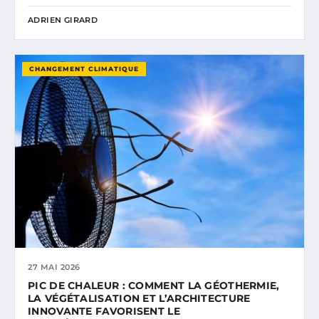
ADRIEN GIRARD
CHANGEMENT CLIMATIQUE
27 MAI 2026
PIC DE CHALEUR : COMMENT LA GÉOTHERMIE,
LA VÉGÉTALISATION ET L’ARCHITECTURE
INNOVANTE FAVORISENT LE