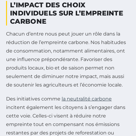
L’IMPACT DES CHOIX
INDIVIDUELS SUR L’EMPREINTE
CARBONE
Chacun d’entre nous peut jouer un rôle dans la
réduction de l’empreinte carbone. Nos habitudes
de consommation, notamment alimentaires, ont
une influence prépondérante. Favoriser des
produits locaux, bio et de saison permet non
seulement de diminuer notre impact, mais aussi
de soutenir les agriculteurs et l’économie locale.
Des initiatives comme
la neutralité carbone
incitent également les citoyens à s’engager dans
cette voie. Celles-ci visent à réduire notre
empreinte tout en compensant nos émissions
restantes par des projets de reforestation ou