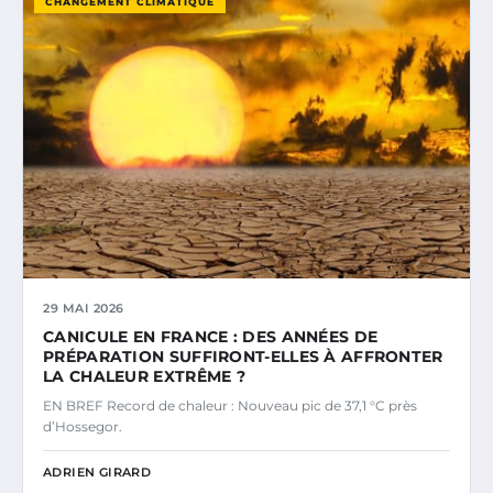
CHANGEMENT CLIMATIQUE
29 MAI 2026
CANICULE EN FRANCE : DES ANNÉES DE
PRÉPARATION SUFFIRONT-ELLES À AFFRONTER
LA CHALEUR EXTRÊME ?
EN BREF Record de chaleur : Nouveau pic de 37,1 °C près
d’Hossegor.
ADRIEN GIRARD