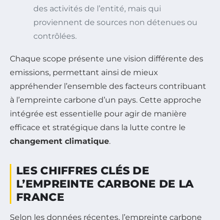
des activités de l’entité, mais qui
proviennent de sources non détenues ou
contrôlées.
Chaque scope présente une vision différente des
emissions, permettant ainsi de mieux
appréhender l’ensemble des facteurs contribuant
à l’empreinte carbone d’un pays. Cette approche
intégrée est essentielle pour agir de manière
efficace et stratégique dans la lutte contre le
changement climatique
.
LES CHIFFRES CLÉS DE
L’EMPREINTE CARBONE DE LA
FRANCE
Selon les données récentes, l’empreinte carbone