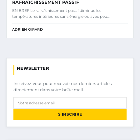
RAFRAÎCHISSEMENT PASSIF
EN BREF Le rafraîchissement passif diminue les
températures intérieures sans énergie ou avec peu…
ADRIEN GIRARD
NEWSLETTER
Inscrivez-vous pour recevoir nos derniers articles
directement dans votre boîte mail.
S'INSCRIRE