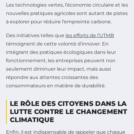
Les technologies vertes, l’économie circulaire et les
nouvelles pratiques agricoles sont autant de pistes
à explorer pour réduire l’empreinte carbone.
Des initiatives telles que
les efforts de l’UTMB
témoignent de cette volonté d’innover. En
intégrant des pratiques écologiques dans leur
fonctionnement, les entreprises peuvent non
seulement diminuer leur impact, mais aussi
répondre aux attentes croissantes des
consommateurs en matière de durabilité.
LE RÔLE DES CITOYENS DANS LA
LUTTE CONTRE LE CHANGEMENT
CLIMATIQUE
Enfin, il est indispensable de rappeler que chaque