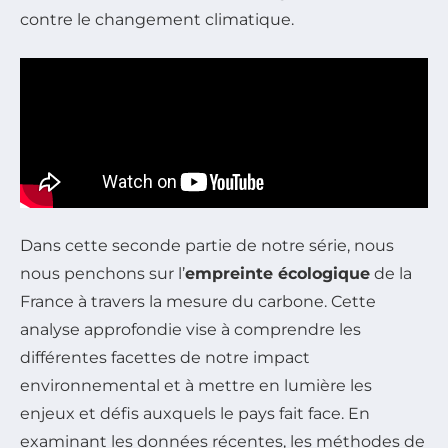
contre le changement climatique.
Dans cette seconde partie de notre série, nous
nous penchons sur l’
empreinte écologique
de la
France à travers la mesure du carbone. Cette
analyse approfondie vise à comprendre les
différentes facettes de notre impact
environnemental et à mettre en lumière les
enjeux et défis auxquels le pays fait face. En
examinant les données récentes, les méthodes de