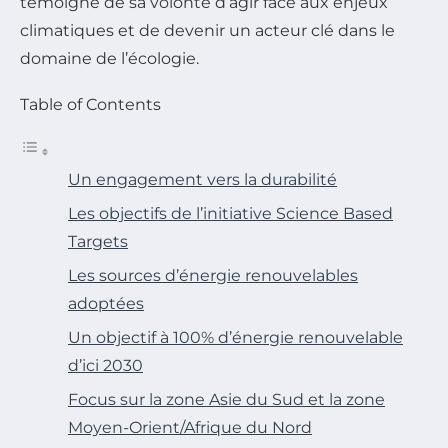
témoigne de sa volonté d’agir face aux enjeux
climatiques et de devenir un acteur clé dans le
domaine de l’écologie.
Table of Contents
Un engagement vers la durabilité
Les objectifs de l’initiative Science Based
Targets
Les sources d’énergie renouvelables
adoptées
Un objectif à 100% d’énergie renouvelable
d’ici 2030
Focus sur la zone Asie du Sud et la zone
Moyen-Orient/Afrique du Nord