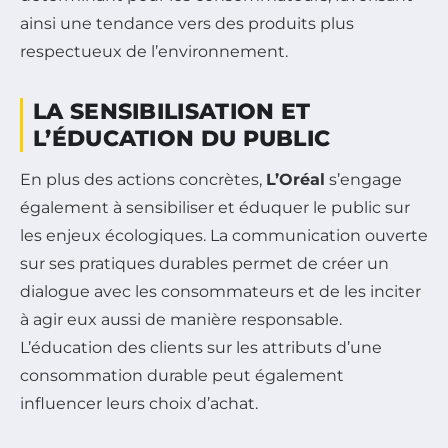
ainsi une tendance vers des produits plus
respectueux de l’environnement.
LA SENSIBILISATION ET
L’ÉDUCATION DU PUBLIC
En plus des actions concrètes,
L’Oréal
s’engage
également à sensibiliser et éduquer le public sur
les enjeux écologiques. La communication ouverte
sur ses pratiques durables permet de créer un
dialogue avec les consommateurs et de les inciter
à agir eux aussi de manière responsable.
L’éducation des clients sur les attributs d’une
consommation durable peut également
influencer leurs choix d’achat.