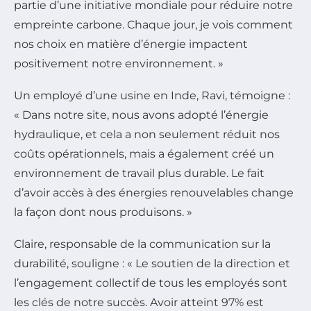
partie d’une initiative mondiale pour réduire notre
empreinte carbone. Chaque jour, je vois comment
nos choix en matière d’énergie impactent
positivement notre environnement. »
Un employé d’une usine en Inde, Ravi, témoigne :
« Dans notre site, nous avons adopté l’énergie
hydraulique, et cela a non seulement réduit nos
coûts opérationnels, mais a également créé un
environnement de travail plus durable. Le fait
d’avoir accès à des énergies renouvelables change
la façon dont nous produisons. »
Claire, responsable de la communication sur la
durabilité, souligne : « Le soutien de la direction et
l’engagement collectif de tous les employés sont
les clés de notre succès. Avoir atteint 97% est