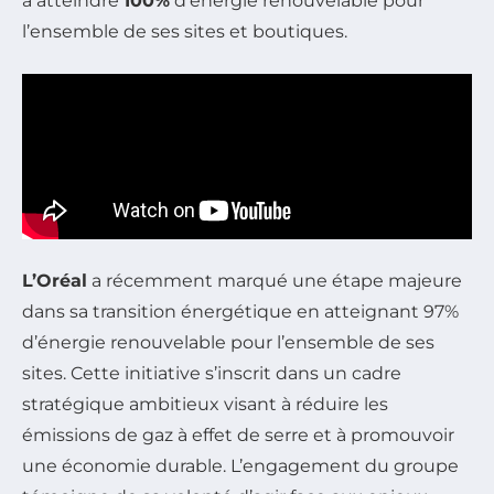
à atteindre
100%
d’énergie renouvelable pour
l’ensemble de ses sites et boutiques.
L’Oréal
a récemment marqué une étape majeure
dans sa transition énergétique en atteignant 97%
d’énergie renouvelable pour l’ensemble de ses
sites. Cette initiative s’inscrit dans un cadre
stratégique ambitieux visant à réduire les
émissions de gaz à effet de serre et à promouvoir
une économie durable. L’engagement du groupe