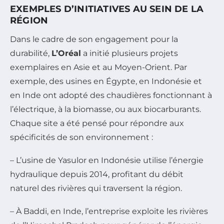
EXEMPLES D’INITIATIVES AU SEIN DE LA
RÉGION
Dans le cadre de son engagement pour la
durabilité,
L’Oréal
a initié plusieurs projets
exemplaires en Asie et au Moyen-Orient. Par
exemple, des usines en Égypte, en Indonésie et
en Inde ont adopté des chaudières fonctionnant à
l’électrique, à la biomasse, ou aux biocarburants.
Chaque site a été pensé pour répondre aux
spécificités de son environnement :
– L’usine de Yasulor en Indonésie utilise l’énergie
hydraulique depuis 2014, profitant du débit
naturel des rivières qui traversent la région.
– À Baddi, en Inde, l’entreprise exploite les rivières