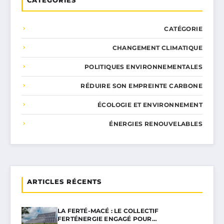
CATÉGORIE
CHANGEMENT CLIMATIQUE
POLITIQUES ENVIRONNEMENTALES
RÉDUIRE SON EMPREINTE CARBONE
ÉCOLOGIE ET ENVIRONNEMENT
ÉNERGIES RENOUVELABLES
ARTICLES RÉCENTS
LA FERTÉ-MACÉ : LE COLLECTIF
FERTÉNERGIE ENGAGÉ POUR…