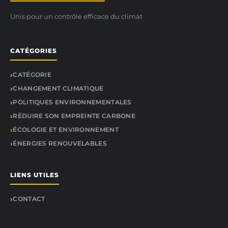
Unis pour un contrôle efficace du climat
CATÉGORIES
CATÉGORIE
CHANGEMENT CLIMATIQUE
POLITIQUES ENVIRONNEMENTALES
RÉDUIRE SON EMPREINTE CARBONE
ÉCOLOGIE ET ENVIRONNEMENT
ÉNERGIES RENOUVELABLES
LIENS UTILES
CONTACT