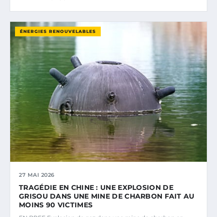
ÉNERGIES RENOUVELABLES
27 MAI 2026
TRAGÉDIE EN CHINE : UNE EXPLOSION DE
GRISOU DANS UNE MINE DE CHARBON FAIT AU
MOINS 90 VICTIMES