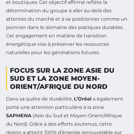
et boutiques. Cet objectif affirmé reflète la
détermination du groupe à aller au-delà des
attentes du marché et à se positionner comme un
pionnier dans le domaine des pratiques durables.
Cet engagement en matière de transition
énergétique vise à préserver les ressources
naturelles pour les générations futures.
FOCUS SUR LA ZONE ASIE DU
SUD ET LA ZONE MOYEN-
ORIENT/AFRIQUE DU NORD
Dans sa quête de durabilité,
L’Oréal
a également
porté une attention particulière à la zone
SAPMENA
(Asie du Sud et Moyen-Orient/Afrique
du Nord). Grâce à des efforts soutenus, cette
région a atteint 100% d’énergie renouvelable sur