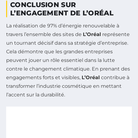
CONCLUSION SUR
L’ENGAGEMENT DE L’ORÉAL
La réalisation de 97% d’énergie renouvelable à
travers l’ensemble des sites de
L’Oréal
représente
un tournant décisif dans sa stratégie d’entreprise.
Cela démontre que les grandes entreprises
peuvent jouer un rôle essentiel dans la lutte
contre le changement climatique. En prenant des
engagements forts et visibles,
L’Oréal
contribue à
transformer l’industrie cosmétique en mettant
l’accent sur la durabilité.