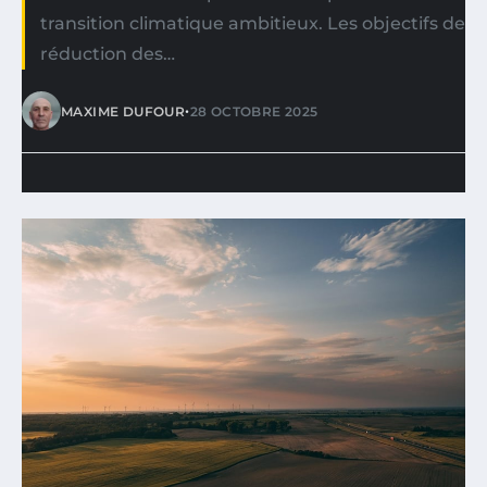
transition climatique ambitieux. Les objectifs de
réduction des…
•
MAXIME DUFOUR
28 OCTOBRE 2025