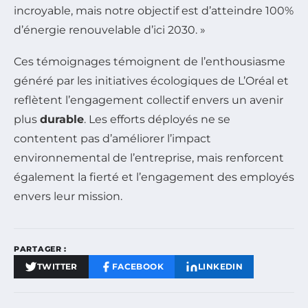
incroyable, mais notre objectif est d’atteindre 100%
d’énergie renouvelable d’ici 2030. »
Ces témoignages témoignent de l’enthousiasme
généré par les initiatives écologiques de L’Oréal et
reflètent l’engagement collectif envers un avenir
plus
durable
. Les efforts déployés ne se
contentent pas d’améliorer l’impact
environnemental de l’entreprise, mais renforcent
également la fierté et l’engagement des employés
envers leur mission.
PARTAGER :
TWITTER
FACEBOOK
LINKEDIN