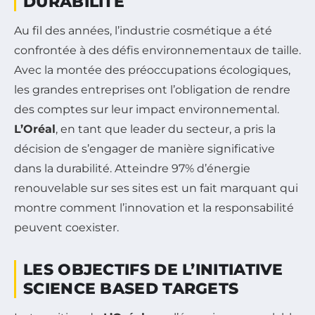
DURABILITÉ
Au fil des années, l’industrie cosmétique a été
confrontée à des défis environnementaux de taille.
Avec la montée des préoccupations écologiques,
les grandes entreprises ont l’obligation de rendre
des comptes sur leur impact environnemental.
L’Oréal
, en tant que leader du secteur, a pris la
décision de s’engager de manière significative
dans la durabilité. Atteindre 97% d’énergie
renouvelable sur ses sites est un fait marquant qui
montre comment l’innovation et la responsabilité
peuvent coexister.
LES OBJECTIFS DE L’INITIATIVE
SCIENCE BASED TARGETS