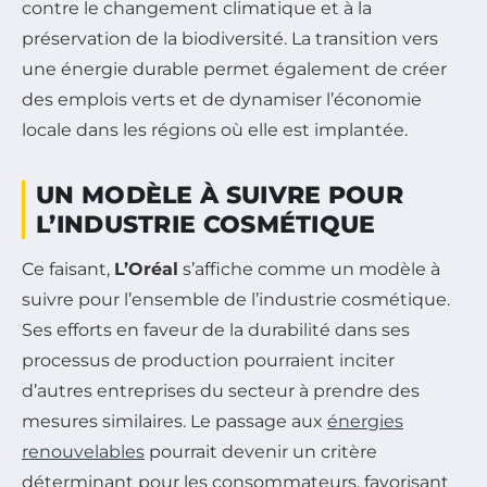
contre le changement climatique et à la
préservation de la biodiversité. La transition vers
une énergie durable permet également de créer
des emplois verts et de dynamiser l’économie
locale dans les régions où elle est implantée.
UN MODÈLE À SUIVRE POUR
L’INDUSTRIE COSMÉTIQUE
Ce faisant,
L’Oréal
s’affiche comme un modèle à
suivre pour l’ensemble de l’industrie cosmétique.
Ses efforts en faveur de la durabilité dans ses
processus de production pourraient inciter
d’autres entreprises du secteur à prendre des
mesures similaires. Le passage aux
énergies
renouvelables
pourrait devenir un critère
déterminant pour les consommateurs, favorisant