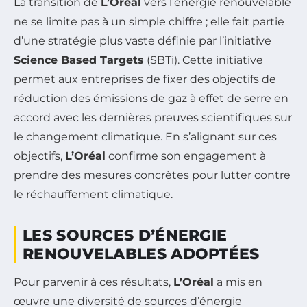
La transition de
L’Oréal
vers l’énergie renouvelable
ne se limite pas à un simple chiffre ; elle fait partie
d’une stratégie plus vaste définie par l’initiative
Science Based Targets
(SBTi). Cette initiative
permet aux entreprises de fixer des objectifs de
réduction des émissions de gaz à effet de serre en
accord avec les dernières preuves scientifiques sur
le changement climatique. En s’alignant sur ces
objectifs,
L’Oréal
confirme son engagement à
prendre des mesures concrètes pour lutter contre
le réchauffement climatique.
LES SOURCES D’ÉNERGIE
RENOUVELABLES ADOPTÉES
Pour parvenir à ces résultats,
L’Oréal
a mis en
œuvre une diversité de sources d’énergie