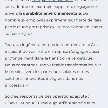
sites, donne un exemple frappant d’engagement
envers la
durabilité environnementale
. De
nombreux employés expriment leur fierté de faire
partie d’une entreprise qui se positionne en leader
sur ces enjeux.
Jean, un ingénieur en production, déclare : « C’est
inspirant de voir notre entreprise s’engager aussi
profondément dans la transition énergétique.
Nous constatons une véritable transformation sur
le terrain, avec des panneaux solaires et des
solutions innovantes intégrées dans nos
processus. »
Sophie, responsable des opérations, ajoute :
« Travailler pour L’Oréal aujourd’hui signifie faire