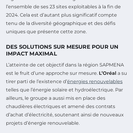
l’ensemble de ses 23 sites exploitables à la fin de
2024. Cela est d’autant plus significatif compte
tenu de la diversité géographique et des défis
uniques que présente cette zone.
DES SOLUTIONS SUR MESURE POUR UN
IMPACT MAXIMAL
L’atteinte de cet objectif dans la région SAPMENA
est le fruit d’une approche sur mesure.
L’Oréal
a su
tirer parti de l’existence d’
énergies renouvelables
telles que l’énergie solaire et hydroélectrique. Par
ailleurs, le groupe a aussi mis en place des
chaudières électriques et amené des contrats
d’achat d’électricité, soutenant ainsi de nouveaux
projets d’énergie renouvelable.