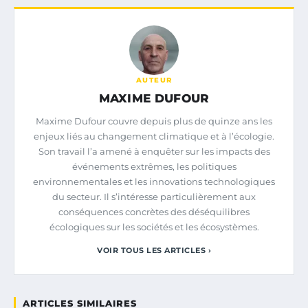
AUTEUR
MAXIME DUFOUR
Maxime Dufour couvre depuis plus de quinze ans les
enjeux liés au changement climatique et à l’écologie.
Son travail l’a amené à enquêter sur les impacts des
événements extrêmes, les politiques
environnementales et les innovations technologiques
du secteur. Il s’intéresse particulièrement aux
conséquences concrètes des déséquilibres
écologiques sur les sociétés et les écosystèmes.
VOIR TOUS LES ARTICLES ›
ARTICLES SIMILAIRES