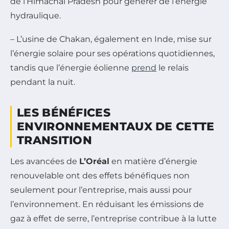
de l’Himachal Pradesh pour générer de l’énergie
hydraulique.
– L’usine de Chakan, également en Inde, mise sur
l’énergie solaire pour ses opérations quotidiennes,
tandis que l’énergie éolienne
prend
le relais
pendant la nuit.
LES BÉNÉFICES
ENVIRONNEMENTAUX DE CETTE
TRANSITION
Les avancées de
L’Oréal
en matière d’énergie
renouvelable ont des effets bénéfiques non
seulement pour l’entreprise, mais aussi pour
l’environnement. En réduisant les émissions de
gaz à effet de serre, l’entreprise contribue à la lutte