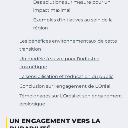
Des solutions sur mesure pour un
impact maximal
Exemples d’initiatives au sein de la
région
Les bénéfices environnementaux de cette
transition
Un modèle à suivre pour l’industrie
cosmétique
La sensibilisation et l’éducation du public
Conclusion sur l’engagement de L’Oréal
Témoignages sur L’Oréal et son engagement
écologique
UN ENGAGEMENT VERS LA