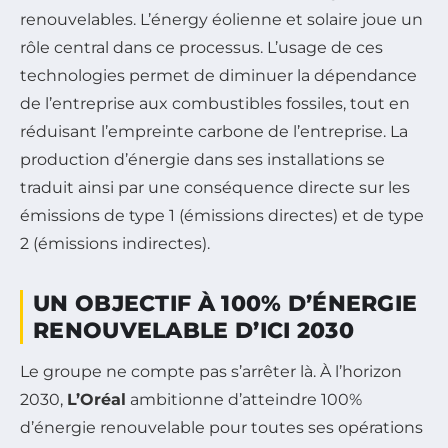
renouvelables. L’énergy éolienne et solaire joue un
rôle central dans ce processus. L’usage de ces
technologies permet de diminuer la dépendance
de l’entreprise aux combustibles fossiles, tout en
réduisant l’empreinte carbone de l’entreprise. La
production d’énergie dans ses installations se
traduit ainsi par une conséquence directe sur les
émissions de type 1 (émissions directes) et de type
2 (émissions indirectes).
UN OBJECTIF À 100% D’ÉNERGIE
RENOUVELABLE D’ICI 2030
Le groupe ne compte pas s’arrêter là. À l’horizon
2030,
L’Oréal
ambitionne d’atteindre 100%
d’énergie renouvelable pour toutes ses opérations