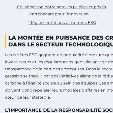
Collaboration entre acteurs publics et privés
Partenariats pour l’innovation
Réglementations et normes ESG
LA MONTÉE EN PUISSANCE DES CR
DANS LE SECTEUR TECHNOLOGIQ
Les critères ESG gagnent en popularité à mesure que
investisseurs et les régulateurs exigent davantage de
transparence de la part des entreprises. Dans le sect
pression se traduit par des initiatives allant de la réd
carbone à l’égalité sociale au sein des équipes. Les e
doivent donc repenser leurs modèles d’affaires en int
cœur de leur stratégie.
L’IMPORTANCE DE LA RESPONSABILITÉ SOC