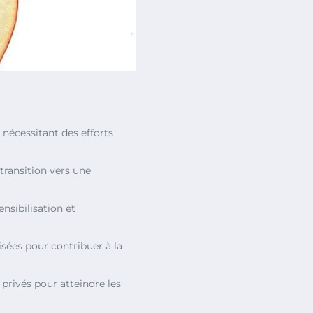
 nécessitant des efforts
ransition vers une
sensibilisation et
lisées pour contribuer à la
 privés pour atteindre les