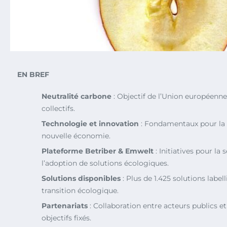
EN BREF
Neutralité carbone
: Objectif de l’Union européenne
collectifs.
Technologie et innovation
: Fondamentaux pour la t
nouvelle économie.
Plateforme Betriber & Emwelt
: Initiatives pour la 
l’adoption de solutions écologiques.
Solutions disponibles
: Plus de 1.425 solutions label
transition écologique.
Partenariats
: Collaboration entre acteurs publics et
objectifs fixés.