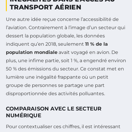
TRANSPORT AÉRIEN
Une autre idée reçue concerne l’accessibilité de
l’aviation. Contrairement à l’image d’un secteur qui
dessert la population globale, les données
indiquent qu’en 2018, seulement
11 % de la
population mondiale
avait voyagé en avion. De
plus, une infime partie, soit 1 %, a engendré environ
50 % des émissions du secteur. Ce constat met en
lumière une inégalité frappante où un petit
groupe de personnes se partage une part
disproportionnée des activités polluantes.
COMPARAISON AVEC LE SECTEUR
NUMÉRIQUE
Pour contextualiser ces chiffres, il est intéressant