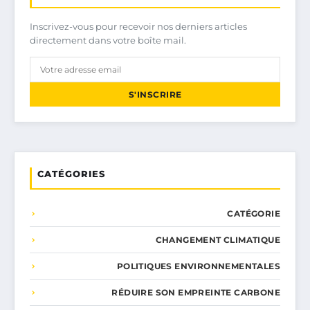
Inscrivez-vous pour recevoir nos derniers articles
directement dans votre boîte mail.
S'INSCRIRE
CATÉGORIES
CATÉGORIE
CHANGEMENT CLIMATIQUE
POLITIQUES ENVIRONNEMENTALES
RÉDUIRE SON EMPREINTE CARBONE