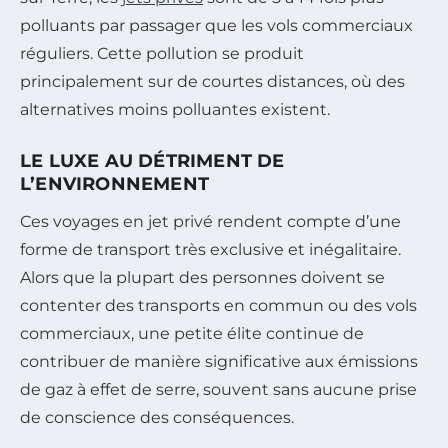
polluants par passager que les vols commerciaux
réguliers. Cette pollution se produit
principalement sur de courtes distances, où des
alternatives moins polluantes existent.
LE LUXE AU DÉTRIMENT DE
L’ENVIRONNEMENT
Ces voyages en jet privé rendent compte d’une
forme de transport très exclusive et inégalitaire.
Alors que la plupart des personnes doivent se
contenter des transports en commun ou des vols
commerciaux, une petite élite continue de
contribuer de manière significative aux émissions
de gaz à effet de serre, souvent sans aucune prise
de conscience des conséquences.