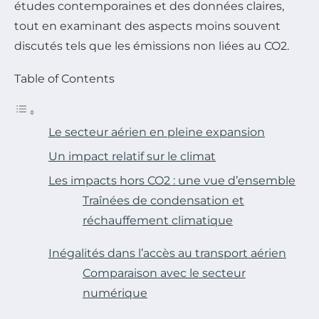
études contemporaines et des données claires,
tout en examinant des aspects moins souvent
discutés tels que les émissions non liées au CO2.
Table of Contents
Le secteur aérien en pleine expansion
Un impact relatif sur le climat
Les impacts hors CO2 : une vue d’ensemble
Traînées de condensation et
réchauffement climatique
Inégalités dans l’accès au transport aérien
Comparaison avec le secteur
numérique