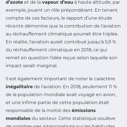
d’azote
et de la
vapeur d’eau
à haute altitude, par
exemple, jouent un rôle prépondérant. En tenant
compte de ces facteurs, le rapport d’une étude
récente démontre que la contribution de l’aviation
au réchauffement climatique pourrait être triplée.
En réalité, l’aviation aurait contribué jusqu’à 5,9 %
du réchauffement climatique en 2018, ce qui
remet en question l’idée reçue selon laquelle son
impact serait marginal.
Il est également important de noter le caractère
inégalitaire
de l’aviation. En 2018, seulement 11 %
de la population mondiale avait voyagé en avion,
et une infime partie de cette population était
responsable de la moitié des
émissions
mondiales
du secteur. Cette statistique soulève
de nombreuses interrogations sur les habitudes