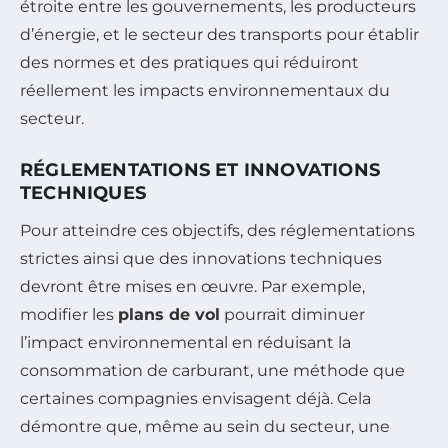
étroite entre les gouvernements, les producteurs
d’énergie, et le secteur des transports pour établir
des normes et des pratiques qui réduiront
réellement les impacts environnementaux du
secteur.
RÉGLEMENTATIONS ET INNOVATIONS
TECHNIQUES
Pour atteindre ces objectifs, des réglementations
strictes ainsi que des innovations techniques
devront être mises en œuvre. Par exemple,
modifier les
plans de vol
pourrait diminuer
l’impact environnemental en réduisant la
consommation de carburant, une méthode que
certaines compagnies envisagent déjà. Cela
démontre que, même au sein du secteur, une