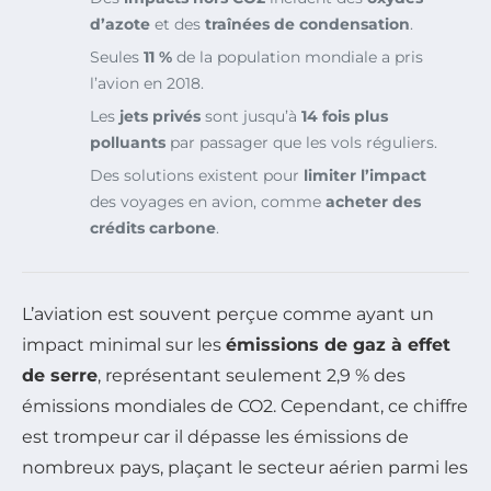
d’azote
et des
traînées de condensation
.
Seules
11 %
de la population mondiale a pris
l’avion en 2018.
Les
jets privés
sont jusqu’à
14 fois plus
polluants
par passager que les vols réguliers.
Des solutions existent pour
limiter l’impact
des voyages en avion, comme
acheter des
crédits carbone
.
L’aviation est souvent perçue comme ayant un
impact minimal sur les
émissions de gaz à effet
de serre
, représentant seulement 2,9 % des
émissions mondiales de CO2. Cependant, ce chiffre
est trompeur car il dépasse les émissions de
nombreux pays, plaçant le secteur aérien parmi les