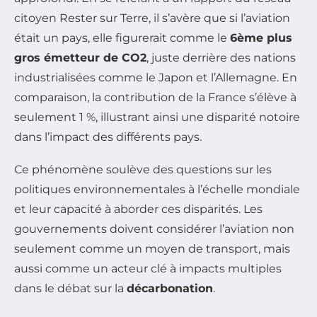
citoyen Rester sur Terre, il s’avère que si l’aviation
était un pays, elle figurerait comme le
6ème plus
gros émetteur de CO2
, juste derrière des nations
industrialisées comme le Japon et l’Allemagne. En
comparaison, la contribution de la France s’élève à
seulement 1 %, illustrant ainsi une disparité notoire
dans l’impact des différents pays.
Ce phénomène soulève des questions sur les
politiques environnementales à l’échelle mondiale
et leur capacité à aborder ces disparités. Les
gouvernements doivent considérer l’aviation non
seulement comme un moyen de transport, mais
aussi comme un acteur clé à impacts multiples
dans le débat sur la
décarbonation
.