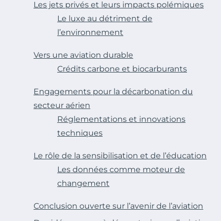
Les jets privés et leurs impacts polémiques
Le luxe au détriment de
l’environnement
Vers une aviation durable
Crédits carbone et biocarburants
Engagements pour la décarbonation du
secteur aérien
Réglementations et innovations
techniques
Le rôle de la sensibilisation et de l’éducation
Les données comme moteur de
changement
Conclusion ouverte sur l’avenir de l’aviation