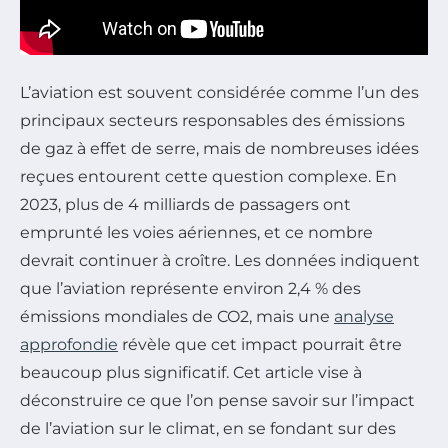
L’aviation est souvent considérée comme l’un des
principaux secteurs responsables des émissions
de gaz à effet de serre, mais de nombreuses idées
reçues entourent cette question complexe. En
2023, plus de 4 milliards de passagers ont
emprunté les voies aériennes, et ce nombre
devrait continuer à croître. Les données indiquent
que l’aviation représente environ 2,4 % des
émissions mondiales de CO2, mais une
analyse
approfondie
révèle que cet impact pourrait être
beaucoup plus significatif. Cet article vise à
déconstruire ce que l’on pense savoir sur l’impact
de l’aviation sur le climat, en se fondant sur des