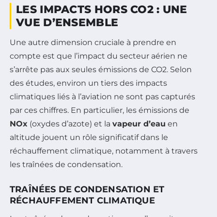
LES IMPACTS HORS CO2 : UNE
VUE D’ENSEMBLE
Une autre dimension cruciale à prendre en
compte est que l’impact du secteur aérien ne
s’arrête pas aux seules émissions de CO2. Selon
des études, environ un tiers des impacts
climatiques liés à l’aviation ne sont pas capturés
par ces chiffres. En particulier, les émissions de
NOx
(oxydes d’azote) et la
vapeur d’eau
en
altitude jouent un rôle significatif dans le
réchauffement climatique, notamment à travers
les traînées de condensation.
TRAÎNÉES DE CONDENSATION ET
RÉCHAUFFEMENT CLIMATIQUE