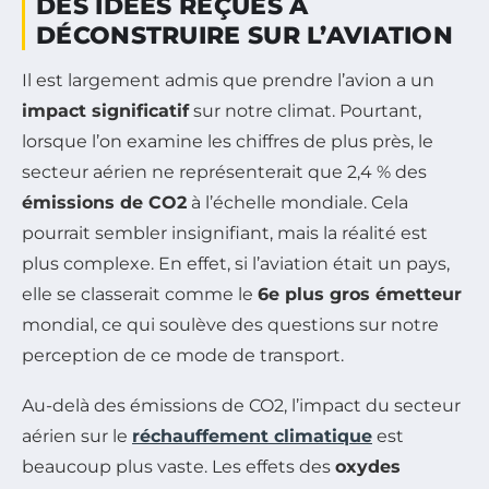
DES IDÉES REÇUES À
DÉCONSTRUIRE SUR L’AVIATION
Il est largement admis que prendre l’avion a un
impact significatif
sur notre climat. Pourtant,
lorsque l’on examine les chiffres de plus près, le
secteur aérien ne représenterait que 2,4 % des
émissions de CO2
à l’échelle mondiale. Cela
pourrait sembler insignifiant, mais la réalité est
plus complexe. En effet, si l’aviation était un pays,
elle se classerait comme le
6e plus gros émetteur
mondial, ce qui soulève des questions sur notre
perception de ce mode de transport.
Au-delà des émissions de CO2, l’impact du secteur
aérien sur le
réchauffement climatique
est
beaucoup plus vaste. Les effets des
oxydes