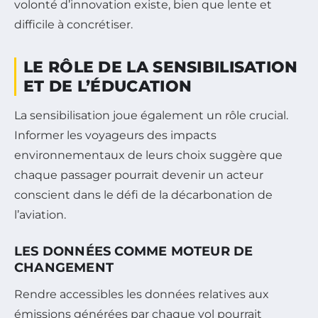
volonté d’innovation existe, bien que lente et
difficile à concrétiser.
LE RÔLE DE LA SENSIBILISATION
ET DE L’ÉDUCATION
La sensibilisation joue également un rôle crucial.
Informer les voyageurs des impacts
environnementaux de leurs choix suggère que
chaque passager pourrait devenir un acteur
conscient dans le défi de la décarbonation de
l’aviation.
LES DONNÉES COMME MOTEUR DE
CHANGEMENT
Rendre accessibles les données relatives aux
émissions générées par chaque vol pourrait