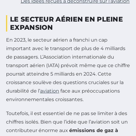
Des idées reçues à déconstruire sur l’aviation
LE SECTEUR AÉRIEN EN PLEINE
EXPANSION
En 2023, le secteur aérien a franchi un cap
important avec le transport de plus de 4 milliards
de passagers. L’Association internationale du
transport aérien (IATA) prévoit même que ce chiffre
pourrait atteindre 5 milliards en 2024. Cette
croissance soulève des questions cruciales sur la
durabilité de l’
aviation
face aux préoccupations
environnementales croissantes.
Toutefois, il est essentiel de ne pas se limiter à des
chiffres isolés. Bien que l’idée que l’aviation soit un
contributeur énorme aux
émissions de gaz à