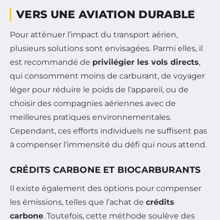
VERS UNE AVIATION DURABLE
Pour atténuer l’impact du transport aérien,
plusieurs solutions sont envisagées. Parmi elles, il
est recommandé de
privilégier les vols directs
,
qui consomment moins de carburant, de voyager
léger pour réduire le poids de l’appareil, ou de
choisir des compagnies aériennes avec de
meilleures pratiques environnementales.
Cependant, ces efforts individuels ne suffisent pas
à compenser l’immensité du défi qui nous attend.
CRÉDITS CARBONE ET BIOCARBURANTS
Il existe également des options pour compenser
les émissions, telles que l’achat de
crédits
carbone
. Toutefois, cette méthode soulève des