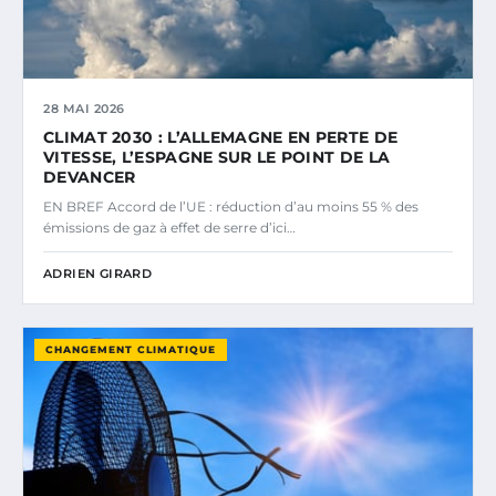
28 MAI 2026
CLIMAT 2030 : L’ALLEMAGNE EN PERTE DE
VITESSE, L’ESPAGNE SUR LE POINT DE LA
DEVANCER
EN BREF Accord de l’UE : réduction d’au moins 55 % des
émissions de gaz à effet de serre d’ici…
ADRIEN GIRARD
CHANGEMENT CLIMATIQUE