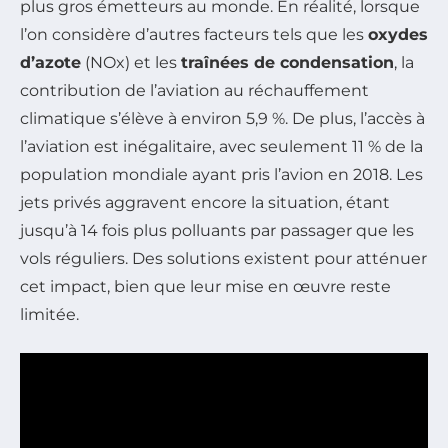
plus gros émetteurs au monde. En réalité, lorsque
l’on considère d’autres facteurs tels que les
oxydes
d’azote
(NOx) et les
traînées de condensation
, la
contribution de l’aviation au réchauffement
climatique s’élève à environ 5,9 %. De plus, l’accès à
l’aviation est inégalitaire, avec seulement 11 % de la
population mondiale ayant pris l’avion en 2018. Les
jets privés aggravent encore la situation, étant
jusqu’à 14 fois plus polluants par passager que les
vols réguliers. Des solutions existent pour atténuer
cet impact, bien que leur mise en œuvre reste
limitée.