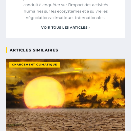
conduit à enquêter sur l’impact des activités
humaines sur les écosystèmes et à suivre les
négociations climatiques internationales.
VOIR TOUS LES ARTICLES ›
ARTICLES SIMILAIRES
CHANGEMENT CLIMATIQUE