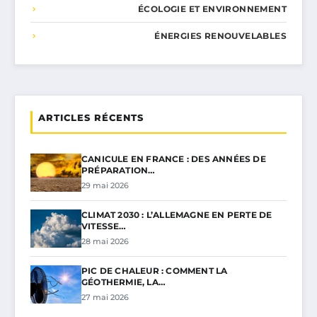
ÉCOLOGIE ET ENVIRONNEMENT
ÉNERGIES RENOUVELABLES
ARTICLES RÉCENTS
CANICULE EN FRANCE : DES ANNÉES DE
PRÉPARATION…
29 mai 2026
CLIMAT 2030 : L’ALLEMAGNE EN PERTE DE
VITESSE…
28 mai 2026
PIC DE CHALEUR : COMMENT LA
GÉOTHERMIE, LA…
27 mai 2026