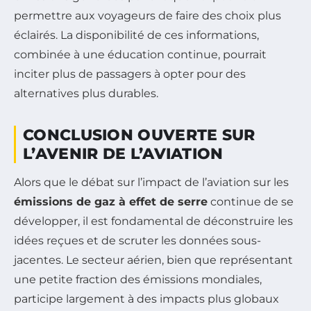
permettre aux voyageurs de faire des choix plus
éclairés. La disponibilité de ces informations,
combinée à une éducation continue, pourrait
inciter plus de passagers à opter pour des
alternatives plus durables.
CONCLUSION OUVERTE SUR
L’AVENIR DE L’AVIATION
Alors que le débat sur l’impact de l’aviation sur les
émissions de gaz à effet de serre
continue de se
développer, il est fondamental de déconstruire les
idées reçues et de scruter les données sous-
jacentes. Le secteur aérien, bien que représentant
une petite fraction des émissions mondiales,
participe largement à des impacts plus globaux