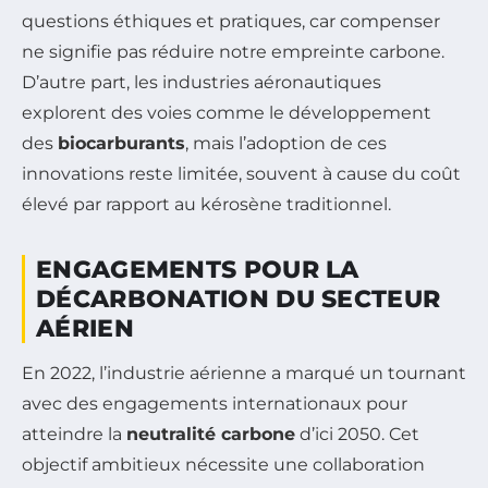
questions éthiques et pratiques, car compenser
ne signifie pas réduire notre empreinte carbone.
D’autre part, les industries aéronautiques
explorent des voies comme le développement
des
biocarburants
, mais l’adoption de ces
innovations reste limitée, souvent à cause du coût
élevé par rapport au kérosène traditionnel.
ENGAGEMENTS POUR LA
DÉCARBONATION DU SECTEUR
AÉRIEN
En 2022, l’industrie aérienne a marqué un tournant
avec des engagements internationaux pour
atteindre la
neutralité carbone
d’ici 2050. Cet
objectif ambitieux nécessite une collaboration