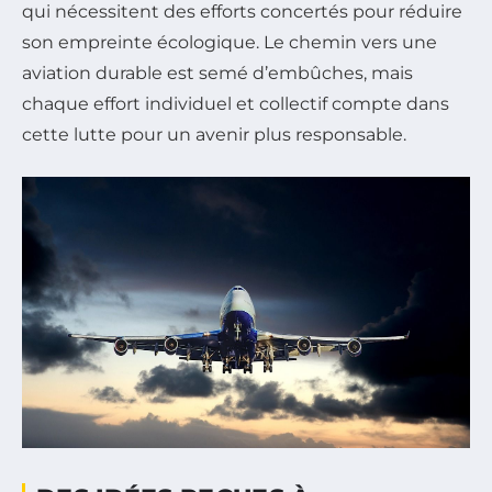
qui nécessitent des efforts concertés pour réduire
son empreinte écologique. Le chemin vers une
aviation durable est semé d’embûches, mais
chaque effort individuel et collectif compte dans
cette lutte pour un avenir plus responsable.