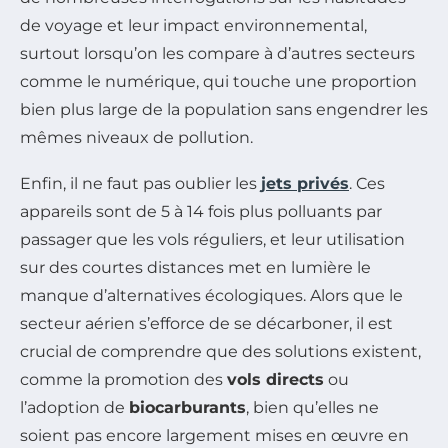
de voyage et leur impact environnemental,
surtout lorsqu’on les compare à d’autres secteurs
comme le numérique, qui touche une proportion
bien plus large de la population sans engendrer les
mêmes niveaux de pollution.
Enfin, il ne faut pas oublier les
jets privés
. Ces
appareils sont de 5 à 14 fois plus polluants par
passager que les vols réguliers, et leur utilisation
sur des courtes distances met en lumière le
manque d’alternatives écologiques. Alors que le
secteur aérien s’efforce de se décarboner, il est
crucial de comprendre que des solutions existent,
comme la promotion des
vols directs
ou
l’adoption de
biocarburants
, bien qu’elles ne
soient pas encore largement mises en œuvre en