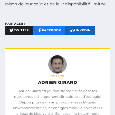
raison de leur coût et de leur disponibilité limitée.
PARTAGER :
TWITTER
FACEBOOK
LINKEDIN
AUTEUR
ADRIEN GIRARD
Adrien Girard est journaliste spécialisé dans les
questions de changement climatique et d’écologie.
Depuis plus de dix ans, il couvre les politiques
environnementales, les énergies renouvelables et les
enjeux de biodiversité. Son travail l’a notamment