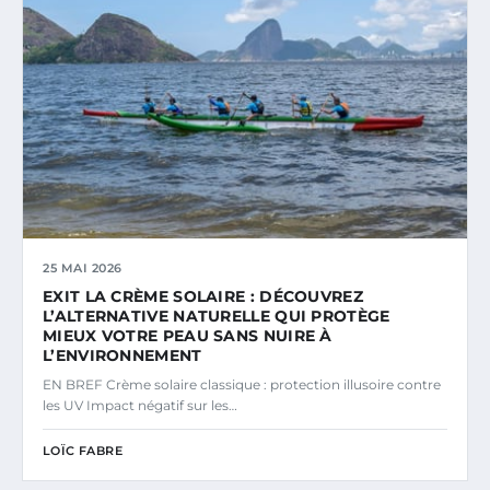
25 MAI 2026
EXIT LA CRÈME SOLAIRE : DÉCOUVREZ
L’ALTERNATIVE NATURELLE QUI PROTÈGE
MIEUX VOTRE PEAU SANS NUIRE À
L’ENVIRONNEMENT
EN BREF Crème solaire classique : protection illusoire contre
les UV Impact négatif sur les…
LOÏC FABRE