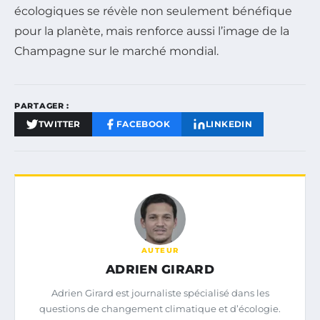
écologiques se révèle non seulement bénéfique
pour la planète, mais renforce aussi l’image de la
Champagne sur le marché mondial.
PARTAGER :
TWITTER
FACEBOOK
LINKEDIN
AUTEUR
ADRIEN GIRARD
Adrien Girard est journaliste spécialisé dans les
questions de changement climatique et d’écologie.