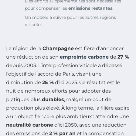
Des efforts supplémentaires sont nécessaires
pour compenser les
émissions restantes
.
Un modèle à suivre pour les autres régions
viticoles.
La région de la
Champagne
est fière d’annoncer
une réduction de son
empreinte carbone
de
27 %
depuis 2003. L’interprofession viticole a dépassé
l’objectif de l’accord de Paris, visant une
diminution de
25 %
d’ici 2025. Ce résultat est le
fruit de nombreux efforts pour adopter des
pratiques plus
durables
, malgré un coût de
production plus élevé. À long terme, la filière aspire
à un objectif encore plus ambitieux : atteindre une
neutralité carbone
d’ici 2050, avec une réduction
des émissions de
2 % par an
et la compensation