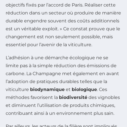
objectifs fixés par l’accord de Paris. Réaliser cette
réduction dans un secteur où produire de manière
durable engendre souvent des coûts additionnels
est un véritable exploit. » Ce constat prouve que le
changement est non seulement possible, mais
essentiel pour l’avenir de la viticulture.
L’adhésion à une démarche écologique ne se
limite pas à la simple réduction des émissions de
carbone. La Champagne met également en avant
l’adoption de pratiques durables telles que la
viticulture
biodynamique
et
biologique
. Ces
méthodes favorisent la
biodiversité
des vignobles
et diminuent l’utilisation de produits chimiques,
contribuant ainsi à un environnement plus sain.
Par ailleurs, les acteurs de la filière sont impliqués