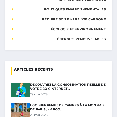
POLITIQUES ENVIRONNEMENTALES
RÉDUIRE SON EMPREINTE CARBONE
ÉCOLOGIE ET ENVIRONNEMENT
ÉNERGIES RENOUVELABLES
ARTICLES RÉCENTS
DÉCOUVREZ LA CONSOMMATION RÉELLE DE
VOTRE BOX INTERNET…
28 mai 2026
UGO BIENVENU : DE CANNES À LA MONNAIE
DE PARIS, « ARCO…
26 mai 2026