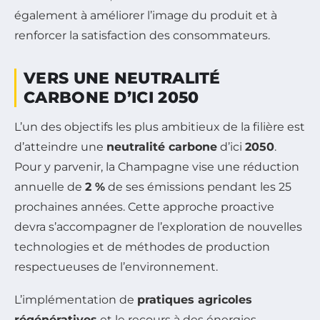
également à améliorer l’image du produit et à
renforcer la satisfaction des consommateurs.
VERS UNE NEUTRALITÉ
CARBONE D’ICI 2050
L’un des objectifs les plus ambitieux de la filière est
d’atteindre une
neutralité carbone
d’ici
2050
.
Pour y parvenir, la Champagne vise une réduction
annuelle de
2 %
de ses émissions pendant les 25
prochaines années. Cette approche proactive
devra s’accompagner de l’exploration de nouvelles
technologies et de méthodes de production
respectueuses de l’environnement.
L’implémentation de
pratiques agricoles
régénératives
et le recours à des énergies