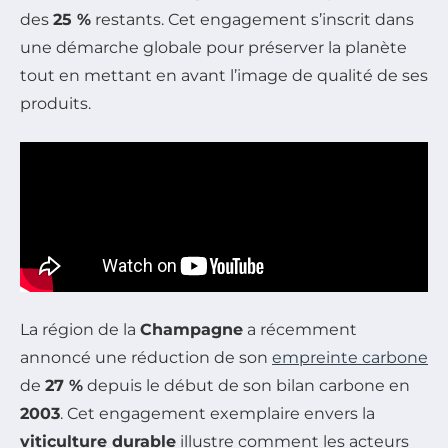
des
25 %
restants. Cet engagement s’inscrit dans
une démarche globale pour préserver la planète
tout en mettant en avant l’image de qualité de ses
produits.
La région de la
Champagne
a récemment
annoncé une réduction de son
empreinte carbone
de
27 %
depuis le début de son bilan carbone en
2003
. Cet engagement exemplaire envers la
viticulture durable
illustre comment les acteurs