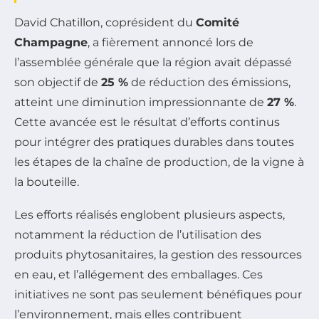
David Chatillon, coprésident du
Comité
Champagne
, a fièrement annoncé lors de
l’assemblée générale que la région avait dépassé
son objectif de
25 %
de réduction des émissions,
atteint une diminution impressionnante de
27 %
.
Cette avancée est le résultat d’efforts continus
pour intégrer des pratiques durables dans toutes
les étapes de la chaîne de production, de la vigne à
la bouteille.
Les efforts réalisés englobent plusieurs aspects,
notamment la réduction de l’utilisation des
produits phytosanitaires, la gestion des ressources
en eau, et l’allégement des emballages. Ces
initiatives ne sont pas seulement bénéfiques pour
l’environnement, mais elles contribuent