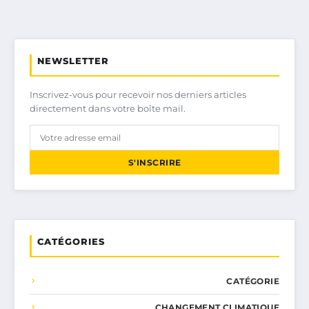
NEWSLETTER
Inscrivez-vous pour recevoir nos derniers articles
directement dans votre boîte mail.
S'INSCRIRE
CATÉGORIES
CATÉGORIE
CHANGEMENT CLIMATIQUE