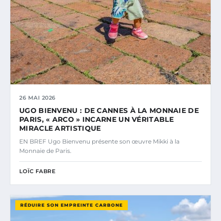
26 MAI 2026
UGO BIENVENU : DE CANNES À LA MONNAIE DE
PARIS, « ARCO » INCARNE UN VÉRITABLE
MIRACLE ARTISTIQUE
EN BREF Ugo Bienvenu présente son œuvre Mikki à la
Monnaie de Paris.
LOÏC FABRE
RÉDUIRE SON EMPREINTE CARBONE