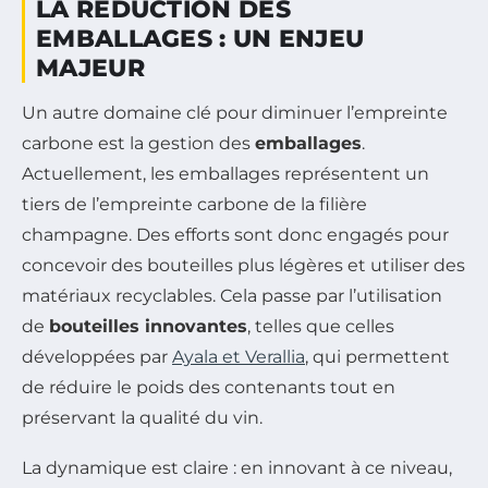
LA RÉDUCTION DES
EMBALLAGES : UN ENJEU
MAJEUR
Un autre domaine clé pour diminuer l’empreinte
carbone est la gestion des
emballages
.
Actuellement, les emballages représentent un
tiers de l’empreinte carbone de la filière
champagne. Des efforts sont donc engagés pour
concevoir des bouteilles plus légères et utiliser des
matériaux recyclables. Cela passe par l’utilisation
de
bouteilles innovantes
, telles que celles
développées par
Ayala et Verallia
, qui permettent
de réduire le poids des contenants tout en
préservant la qualité du vin.
La dynamique est claire : en innovant à ce niveau,