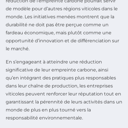
réduction de l’empreinte carbone pourrait servir
de modèle pour d’autres régions viticoles dans le
monde. Les initiatives menées montrent que la
durabilité ne doit pas être perçue comme un
fardeau économique, mais plutôt comme une
opportunité d’innovation et de différenciation sur
le marché.
En s’engageant à atteindre une réduction
significative de leur empreinte carbone, ainsi
qu’en intégrant des pratiques plus responsables
dans leur chaîne de production, les entreprises
viticoles peuvent renforcer leur réputation tout en
garantissant la pérennité de leurs activités dans un
monde de plus en plus tourné vers la
responsabilité environnementale.