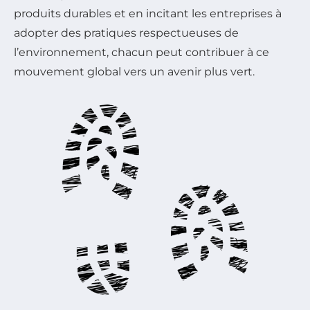
produits durables et en incitant les entreprises à
adopter des pratiques respectueuses de
l’environnement, chacun peut contribuer à ce
mouvement global vers un avenir plus vert.