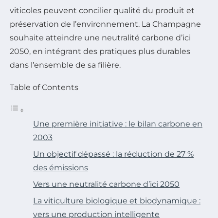
viticoles peuvent concilier qualité du produit et
préservation de l’environnement. La Champagne
souhaite atteindre une neutralité carbone d’ici
2050, en intégrant des pratiques plus durables
dans l’ensemble de sa filière.
Table of Contents
Une première initiative : le bilan carbone en
2003
Un objectif dépassé : la réduction de 27 %
des émissions
Vers une neutralité carbone d’ici 2050
La viticulture biologique et biodynamique :
vers une production intelligente