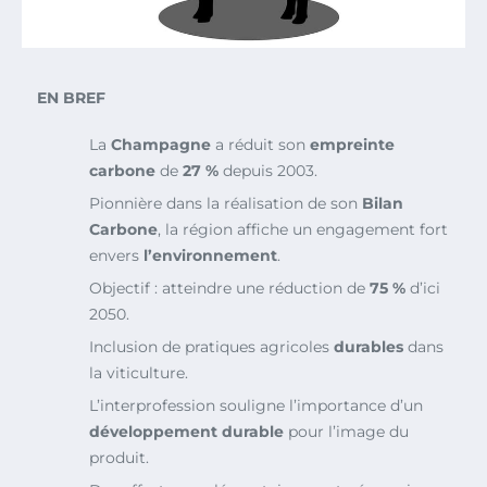
EN BREF
La
Champagne
a réduit son
empreinte
carbone
de
27 %
depuis 2003.
Pionnière dans la réalisation de son
Bilan
Carbone
, la région affiche un engagement fort
envers
l’environnement
.
Objectif : atteindre une réduction de
75 %
d’ici
2050.
Inclusion de pratiques agricoles
durables
dans
la viticulture.
L’interprofession souligne l’importance d’un
développement durable
pour l’image du
produit.