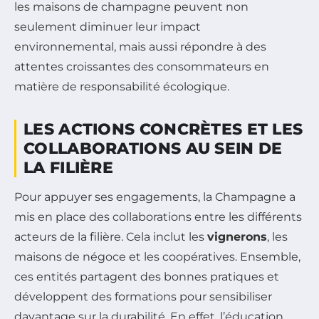
les maisons de champagne peuvent non
seulement diminuer leur impact
environnemental, mais aussi répondre à des
attentes croissantes des consommateurs en
matière de responsabilité écologique.
LES ACTIONS CONCRÈTES ET LES
COLLABORATIONS AU SEIN DE
LA FILIÈRE
Pour appuyer ses engagements, la Champagne a
mis en place des collaborations entre les différents
acteurs de la filière. Cela inclut les
vignerons
, les
maisons de négoce et les coopératives. Ensemble,
ces entités partagent des bonnes pratiques et
développent des formations pour sensibiliser
davantage sur la durabilité. En effet, l’éducation