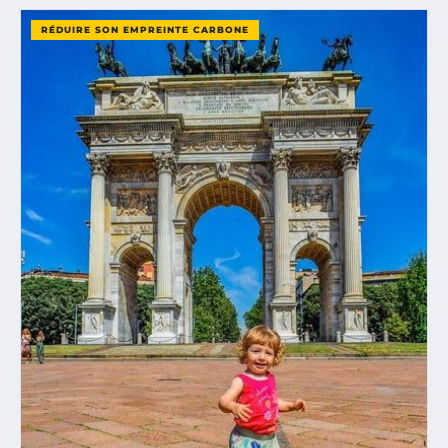
RÉDUIRE SON EMPREINTE CARBONE