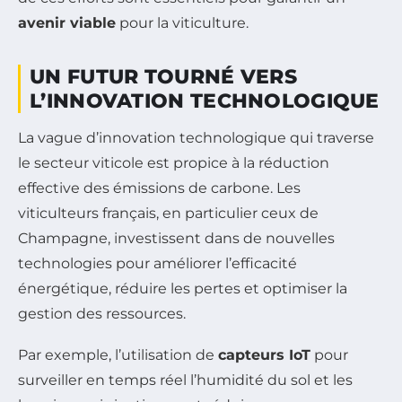
avenir viable
pour la viticulture.
UN FUTUR TOURNÉ VERS
L’INNOVATION TECHNOLOGIQUE
La vague d’innovation technologique qui traverse
le secteur viticole est propice à la réduction
effective des émissions de carbone. Les
viticulteurs français, en particulier ceux de
Champagne, investissent dans de nouvelles
technologies pour améliorer l’efficacité
énergétique, réduire les pertes et optimiser la
gestion des ressources.
Par exemple, l’utilisation de
capteurs IoT
pour
surveiller en temps réel l’humidité du sol et les