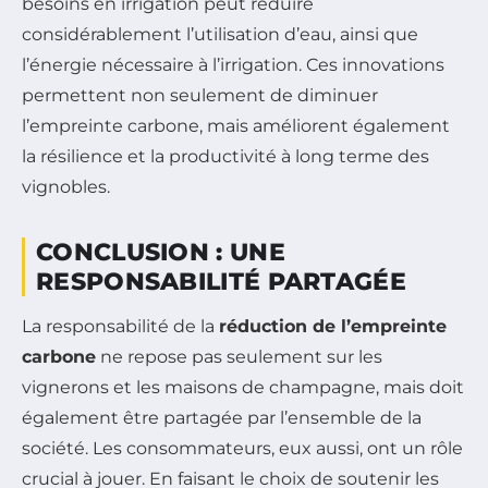
besoins en irrigation peut réduire
considérablement l’utilisation d’eau, ainsi que
l’énergie nécessaire à l’irrigation. Ces innovations
permettent non seulement de diminuer
l’empreinte carbone, mais améliorent également
la résilience et la productivité à long terme des
vignobles.
CONCLUSION : UNE
RESPONSABILITÉ PARTAGÉE
La responsabilité de la
réduction de l’empreinte
carbone
ne repose pas seulement sur les
vignerons et les maisons de champagne, mais doit
également être partagée par l’ensemble de la
société. Les consommateurs, eux aussi, ont un rôle
crucial à jouer. En faisant le choix de soutenir les