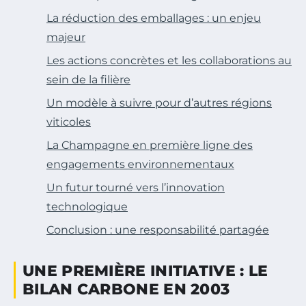
La réduction des emballages : un enjeu
majeur
Les actions concrètes et les collaborations au
sein de la filière
Un modèle à suivre pour d’autres régions
viticoles
La Champagne en première ligne des
engagements environnementaux
Un futur tourné vers l’innovation
technologique
Conclusion : une responsabilité partagée
UNE PREMIÈRE INITIATIVE : LE
BILAN CARBONE EN 2003