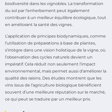
biodiversité dans les vignobles. La transformation
du sol par l’enherbement peut également
contribuer à un meilleur équilibre écologique, tout
en améliorant la santé des vignes.
L’application de principes biodynamiques, comme
l’utilisation de préparations à base de plantes,
s’intègre dans une vision holistique de la vigne, où
l’observation des cycles naturels devient un
impératif. Cela réduit non seulement l’impact
environnemental, mais permet aussi d’améliorer la
qualité des raisins. Des études montrent que les
vins issus de l’agriculture biologique bénéficient
souvent d’une meilleure réputation sur le marché,
ce qui peut se traduire par un meilleur prix.