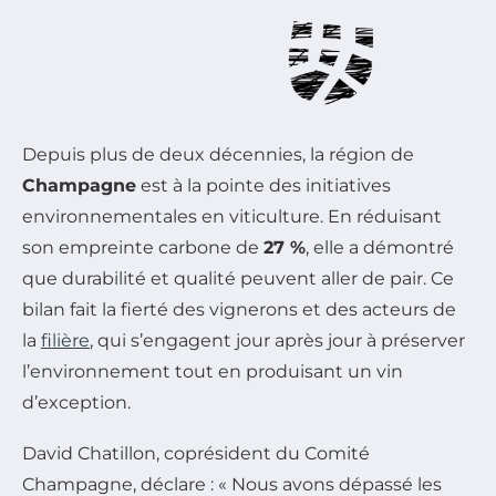
Depuis plus de deux décennies, la région de
Champagne
est à la pointe des initiatives
environnementales en viticulture. En réduisant
son empreinte carbone de
27 %
, elle a démontré
que durabilité et qualité peuvent aller de pair. Ce
bilan fait la fierté des vignerons et des acteurs de
la
filière
, qui s’engagent jour après jour à préserver
l’environnement tout en produisant un vin
d’exception.
David Chatillon, coprésident du Comité
Champagne, déclare : « Nous avons dépassé les