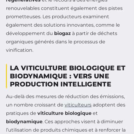
renouvelables constituent également des pistes
prometteuses. Les producteurs examinent
également des solutions innovantes, comme le
développement du
biogaz
à partir de déchets
organiques générés dans le processus de
vinification.
LA VITICULTURE BIOLOGIQUE ET
BIODYNAMIQUE : VERS UNE
PRODUCTION INTELLIGENTE
Au-delà des mesures de réduction des émissions,
un nombre croissant de
viticulteurs
adoptent des
pratiques de
viticulture biologique
et
biodynamique
. Ces approches visent à diminuer
l’utilisation de produits chimiques et à renforcer la