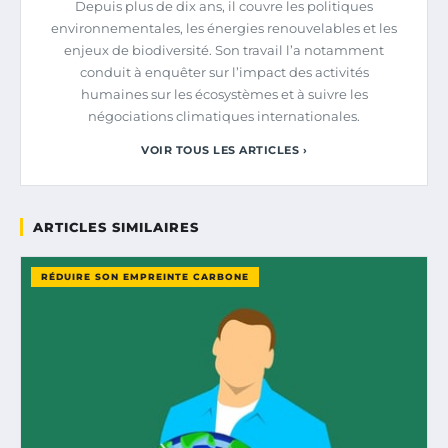
Depuis plus de dix ans, il couvre les politiques
environnementales, les énergies renouvelables et les
enjeux de biodiversité. Son travail l’a notamment
conduit à enquêter sur l’impact des activités
humaines sur les écosystèmes et à suivre les
négociations climatiques internationales.
VOIR TOUS LES ARTICLES ›
ARTICLES SIMILAIRES
RÉDUIRE SON EMPREINTE CARBONE