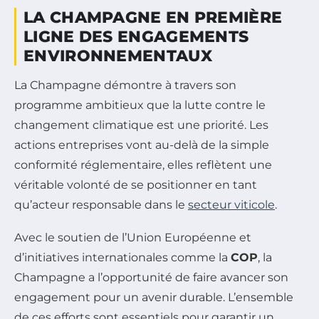
LA CHAMPAGNE EN PREMIÈRE
LIGNE DES ENGAGEMENTS
ENVIRONNEMENTAUX
La Champagne démontre à travers son
programme ambitieux que la lutte contre le
changement climatique est une priorité. Les
actions entreprises vont au-delà de la simple
conformité réglementaire, elles reflètent une
véritable volonté de se positionner en tant
qu’acteur responsable dans le
secteur viticole
.
Avec le soutien de l’Union Européenne et
d’initiatives internationales comme la
COP
, la
Champagne a l’opportunité de faire avancer son
engagement pour un avenir durable. L’ensemble
de ces efforts sont essentiels pour garantir un