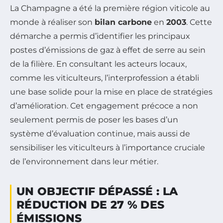
La Champagne a été la première région viticole au
monde à réaliser son
bilan carbone
en
2003
. Cette
démarche a permis d’identifier les principaux
postes d’émissions de gaz à effet de serre au sein
de la filière. En consultant les acteurs locaux,
comme les viticulteurs, l’interprofession a établi
une base solide pour la mise en place de stratégies
d’amélioration. Cet engagement précoce a non
seulement permis de poser les bases d’un
système d’évaluation continue, mais aussi de
sensibiliser les viticulteurs à l’importance cruciale
de l’environnement dans leur métier.
UN OBJECTIF DÉPASSÉ : LA
RÉDUCTION DE 27 % DES
ÉMISSIONS