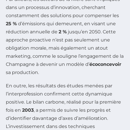
dans un processus d’innovation, cherchant
constamment des solutions pour compenser les
25 %
d’émissions qui demeurent, en visant une
réduction annuelle de
2 %
jusqu’en 2050. Cette
approche proactive n’est pas seulement une
obligation morale, mais également un atout
marketing, comme le souligne l’engagement de la
Champagne à devenir un modèle d’
écoconcevoir
sa production.
En outre, les résultats des études menées par
l’interprofession confirment cette dynamique
positive. Le bilan carbone, réalisé pour la première
fois en
2003
, a permis de suivre les progrès et
d’identifier davantage d’axes d’amélioration.
L’investissement dans des techniques