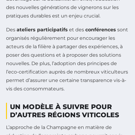
des nouvelles générations de vignerons sur les
pratiques durables est un enjeu crucial.
Des
ateliers participatifs
et des
conférences
sont
organisés régulièrement pour encourager les
acteurs de la filière à partager des expériences, à
poser des questions et à proposer des solutions
nouvelles. De plus, l’adoption des principes de
l’eco-certification auprès de nombreux viticulteurs
permet d’assurer une certaine transparence vis-à-
vis des consommateurs.
UN MODÈLE À SUIVRE POUR
D’AUTRES RÉGIONS VITICOLES
L’approche de la Champagne en matière de