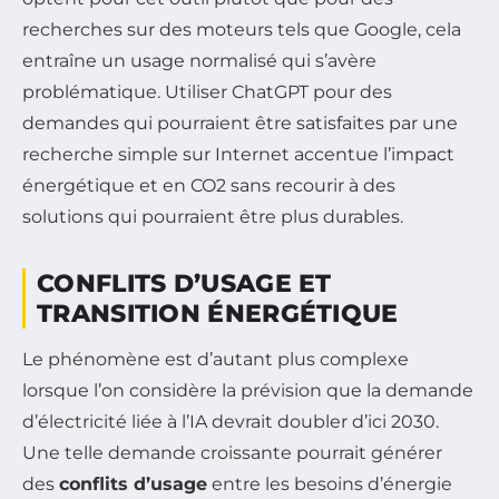
recherches sur des moteurs tels que Google, cela
entraîne un usage normalisé qui s’avère
problématique. Utiliser ChatGPT pour des
demandes qui pourraient être satisfaites par une
recherche simple sur Internet accentue l’impact
énergétique et en CO2 sans recourir à des
solutions qui pourraient être plus durables.
CONFLITS D’USAGE ET
TRANSITION ÉNERGÉTIQUE
Le phénomène est d’autant plus complexe
lorsque l’on considère la prévision que la demande
d’électricité liée à l’IA devrait doubler d’ici 2030.
Une telle demande croissante pourrait générer
des
conflits d’usage
entre les besoins d’énergie