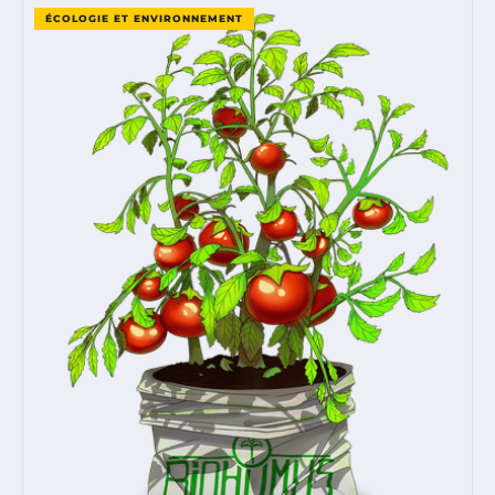
ÉCOLOGIE ET ENVIRONNEMENT