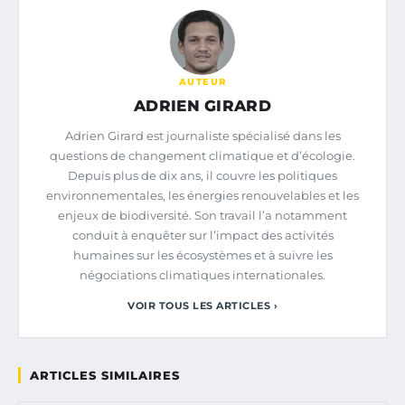
AUTEUR
ADRIEN GIRARD
Adrien Girard est journaliste spécialisé dans les
questions de changement climatique et d’écologie.
Depuis plus de dix ans, il couvre les politiques
environnementales, les énergies renouvelables et les
enjeux de biodiversité. Son travail l’a notamment
conduit à enquêter sur l’impact des activités
humaines sur les écosystèmes et à suivre les
négociations climatiques internationales.
VOIR TOUS LES ARTICLES ›
ARTICLES SIMILAIRES