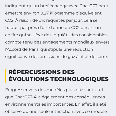
indiquent qu’un bref échange avec ChatGPT peut
émettre environ 0,27 kilogramme d’équivalent
CO2. À raison de dix requêtes par jour, cela se
traduit par près d’une tonne de CO2 par an, un
chiffre qui soulève des inquiétudes considérables
compte tenu des engagements mondiaux envers
l’Accord de Paris, qui stipule une réduction
significative des émissions de gaz à effet de serre.
RÉPERCUSSIONS DES
ÉVOLUTIONS TECHNOLOGIQUES
Progresser vers des modèles plus puissants, tel
que ChatGPT-4, a également des conséquences
environnementales importantes. En effet, il a été
observé qu’une seule interaction avec ce modèle