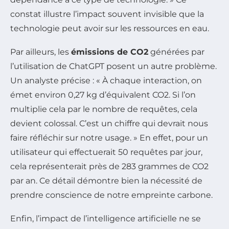
constat illustre l’impact souvent invisible que la
technologie peut avoir sur les ressources en eau.
Par ailleurs, les
émissions de CO2
générées par
l’utilisation de ChatGPT posent un autre problème.
Un analyste précise : « À chaque interaction, on
émet environ 0,27 kg d’équivalent CO2. Si l’on
multiplie cela par le nombre de requêtes, cela
devient colossal. C’est un chiffre qui devrait nous
faire réfléchir sur notre usage. » En effet, pour un
utilisateur qui effectuerait 50 requêtes par jour,
cela représenterait près de 283 grammes de CO2
par an. Ce détail démontre bien la nécessité de
prendre conscience de notre empreinte carbone.
Enfin, l’impact de l’intelligence artificielle ne se