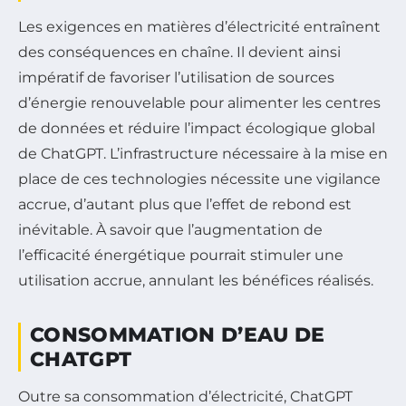
Les exigences en matières d’électricité entraînent
des conséquences en chaîne. Il devient ainsi
impératif de favoriser l’utilisation de sources
d’énergie renouvelable pour alimenter les centres
de données et réduire l’impact écologique global
de ChatGPT. L’infrastructure nécessaire à la mise en
place de ces technologies nécessite une vigilance
accrue, d’autant plus que l’effet de rebond est
inévitable. À savoir que l’augmentation de
l’efficacité énergétique pourrait stimuler une
utilisation accrue, annulant les bénéfices réalisés.
CONSOMMATION D’EAU DE
CHATGPT
Outre sa consommation d’électricité, ChatGPT