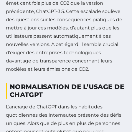
émet cent fois plus de CO2 que la version
précédente, ChatGPT-3.5. Cette escalade soulève
des questions sur les conséquences pratiques de
mettre à jour ces modèles, d’autant plus que les
utilisateurs passent automatiquement à ces
nouvelles versions. À cet égard, il semble crucial
d’exiger des entreprises technologiques
davantage de transparence concernant leurs
modèles et leurs émissions de CO2.
NORMALISATION DE L’USAGE DE
CHATGPT
L’ancrage de ChatGPT dans les habitudes
quotidiennes des internautes présente des défis
uniques. Alors que de plus en plus de personnes
optent pour cet outil plutôt que pour des