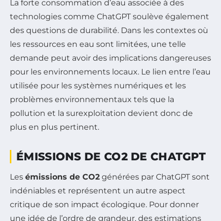
La forte consommation d’eau associée à des
technologies comme ChatGPT soulève également
des questions de durabilité. Dans les contextes où
les ressources en eau sont limitées, une telle
demande peut avoir des implications dangereuses
pour les environnements locaux. Le lien entre l’eau
utilisée pour les systèmes numériques et les
problèmes environnementaux tels que la
pollution et la surexploitation devient donc de
plus en plus pertinent.
ÉMISSIONS DE CO2 DE CHATGPT
Les
émissions de CO2
générées par ChatGPT sont
indéniables et représentent un autre aspect
critique de son impact écologique. Pour donner
une idée de l’ordre de grandeur, des estimations