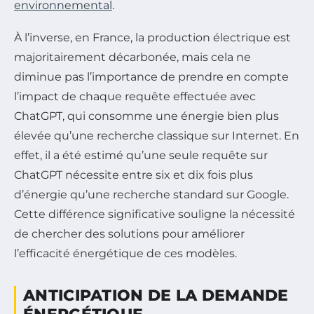
environnemental
.
À l’inverse, en France, la production électrique est
majoritairement décarbonée, mais cela ne
diminue pas l’importance de prendre en compte
l’impact de chaque requête effectuée avec
ChatGPT, qui consomme une énergie bien plus
élevée qu’une recherche classique sur Internet. En
effet, il a été estimé qu’une seule requête sur
ChatGPT nécessite entre six et dix fois plus
d’énergie qu’une recherche standard sur Google.
Cette différence significative souligne la nécessité
de chercher des solutions pour améliorer
l’efficacité énergétique de ces modèles.
ANTICIPATION DE LA DEMANDE