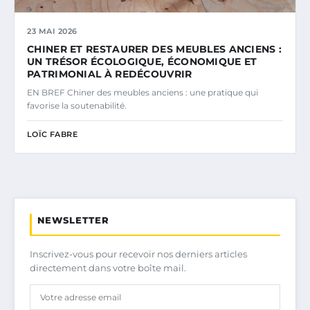
23 MAI 2026
CHINER ET RESTAURER DES MEUBLES ANCIENS :
UN TRÉSOR ÉCOLOGIQUE, ÉCONOMIQUE ET
PATRIMONIAL À REDÉCOUVRIR
EN BREF Chiner des meubles anciens : une pratique qui
favorise la soutenabilité.
LOÏC FABRE
NEWSLETTER
Inscrivez-vous pour recevoir nos derniers articles
directement dans votre boîte mail.