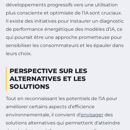
développements progressifs vers une utilisation
plus consciente et optimisée de l’IA sont cruciaux.
Il existe des initiatives pour instaurer un diagnostic
de performance énergétique des modèles d’IA, ce
qui pourrait être une approche prometteuse pour
sensibiliser les consommateurs et les épauler dans
leurs choix.
PERSPECTIVE SUR LES
ALTERNATIVES ET LES
SOLUTIONS
Tout en reconnaissant les potentiels de l’IA pour
améliorer certains aspects d’efficience
environnementale, il convient d’
envisager
des
solutions alternatives qui permettent d’atteindre