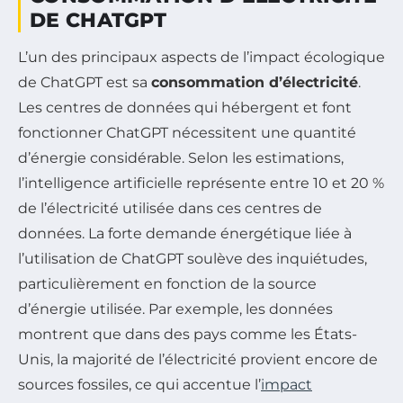
DE CHATGPT
L’un des principaux aspects de l’impact écologique
de ChatGPT est sa
consommation d’électricité
.
Les centres de données qui hébergent et font
fonctionner ChatGPT nécessitent une quantité
d’énergie considérable. Selon les estimations,
l’intelligence artificielle représente entre 10 et 20 %
de l’électricité utilisée dans ces centres de
données. La forte demande énergétique liée à
l’utilisation de ChatGPT soulève des inquiétudes,
particulièrement en fonction de la source
d’énergie utilisée. Par exemple, les données
montrent que dans des pays comme les États-
Unis, la majorité de l’électricité provient encore de
sources fossiles, ce qui accentue l’
impact