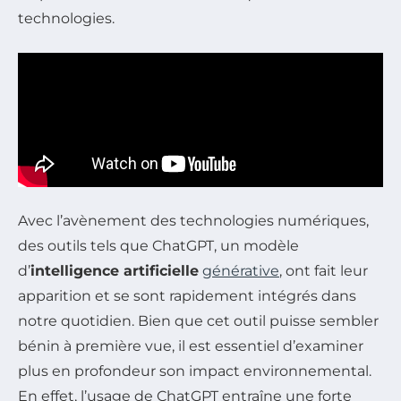
technologies.
Avec l’avènement des technologies numériques,
des outils tels que ChatGPT, un modèle
d’
intelligence artificielle
générative
, ont fait leur
apparition et se sont rapidement intégrés dans
notre quotidien. Bien que cet outil puisse sembler
bénin à première vue, il est essentiel d’examiner
plus en profondeur son impact environnemental.
En effet, l’usage de ChatGPT entraîne une forte