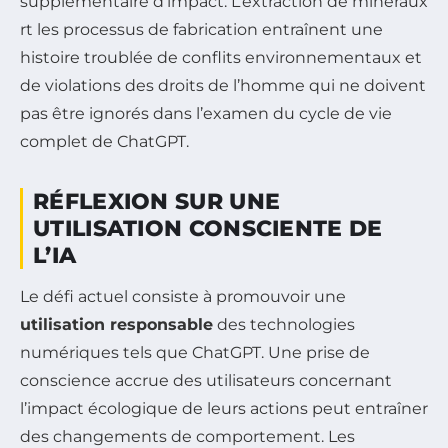
supplémentaire d’impact. L’extraction de minéraux
rt les processus de fabrication entraînent une
histoire troublée de conflits environnementaux et
de violations des droits de l’homme qui ne doivent
pas être ignorés dans l’examen du cycle de vie
complet de ChatGPT.
RÉFLEXION SUR UNE
UTILISATION CONSCIENTE DE
L’IA
Le défi actuel consiste à promouvoir une
utilisation responsable
des technologies
numériques tels que ChatGPT. Une prise de
conscience accrue des utilisateurs concernant
l’impact écologique de leurs actions peut entraîner
des changements de comportement. Les