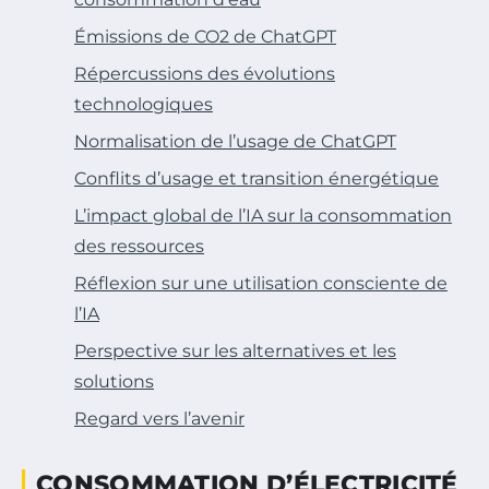
Émissions de CO2 de ChatGPT
Répercussions des évolutions
technologiques
Normalisation de l’usage de ChatGPT
Conflits d’usage et transition énergétique
L’impact global de l’IA sur la consommation
des ressources
Réflexion sur une utilisation consciente de
l’IA
Perspective sur les alternatives et les
solutions
Regard vers l’avenir
CONSOMMATION D’ÉLECTRICITÉ