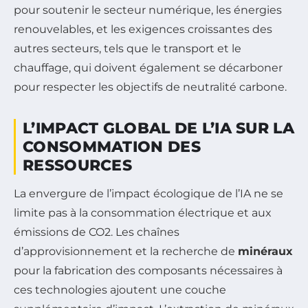
pour soutenir le secteur numérique, les énergies
renouvelables, et les exigences croissantes des
autres secteurs, tels que le transport et le
chauffage, qui doivent également se décarboner
pour respecter les objectifs de neutralité carbone.
L’IMPACT GLOBAL DE L’IA SUR LA
CONSOMMATION DES
RESSOURCES
La envergure de l’impact écologique de l’IA ne se
limite pas à la consommation électrique et aux
émissions de CO2. Les chaînes
d’approvisionnement et la recherche de
minéraux
pour la fabrication des composants nécessaires à
ces technologies ajoutent une couche