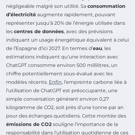
négligeable malgré son utilité. Sa
consommation
d’électricité
augmente rapidement, pouvant
représenter jusqu’à 20% de l’énergie utilisée dans
les
centres de données
, avec des prévisions
indiquant un usage énergétique équivalent à celui
de l’Espagne d’ici 2027. En termes d’
eau
, les
estimations indiquent qu’une interaction avec
ChatGPT consomme environ 500 millilitres, un
chiffre potentiellement sous-évalué avec les
modèles récents.
Enfin
, l’empreinte carbone liée à
l’utilisation de ChatGPT est préoccupante, une
simple conversation générant environ 0,27
kilogramme de CO2, soit près d’une tonne par an
pour des échanges quotidiens. Cette montée des
émissions de CO2
souligne l’importance de la
responsabilité dans l’utilisation quotidienne de ces