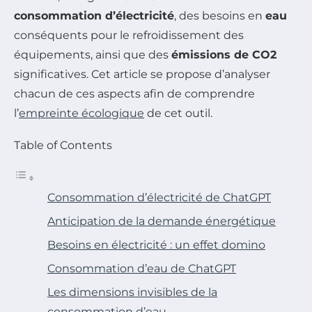
consommation d’électricité
, des besoins en
eau
conséquents pour le refroidissement des
équipements, ainsi que des
émissions de CO2
significatives. Cet article se propose d’analyser
chacun de ces aspects afin de comprendre
l’
empreinte écologique
de cet outil.
Table of Contents
Consommation d’électricité de ChatGPT
Anticipation de la demande énergétique
Besoins en électricité : un effet domino
Consommation d’eau de ChatGPT
Les dimensions invisibles de la
consommation d’eau