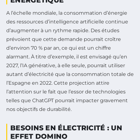
ÉNERGÉTIQUE
A l’échelle mondiale, la consommation d’énergie
des ressources d’intelligence artificielle continue
d’augmenter à un rythme rapide. Des études
prévoient que cette demande pourrait croître
d’environ 70 % par an, ce qui est un chiffre
alarmant. À titre d’exemple, il est envisagé qu’en
2027, l’IA générative, à elle seule, pourrait utiliser
autant d’électricité que la consommation totale de
l’Espagne en 2022. Cette projection attire
l’attention sur le fait que l’essor de technologies
telles que ChatGPT pourrait impacter gravement
nos objectifs de durabilité.
BESOINS EN ÉLECTRICITÉ : UN
EFFET DOMINO