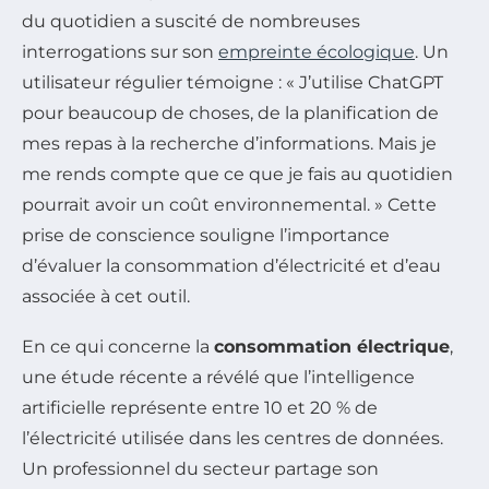
du quotidien a suscité de nombreuses
interrogations sur son
empreinte écologique
. Un
utilisateur régulier témoigne : « J’utilise ChatGPT
pour beaucoup de choses, de la planification de
mes repas à la recherche d’informations. Mais je
me rends compte que ce que je fais au quotidien
pourrait avoir un coût environnemental. » Cette
prise de conscience souligne l’importance
d’évaluer la consommation d’électricité et d’eau
associée à cet outil.
En ce qui concerne la
consommation électrique
,
une étude récente a révélé que l’intelligence
artificielle représente entre 10 et 20 % de
l’électricité utilisée dans les centres de données.
Un professionnel du secteur partage son