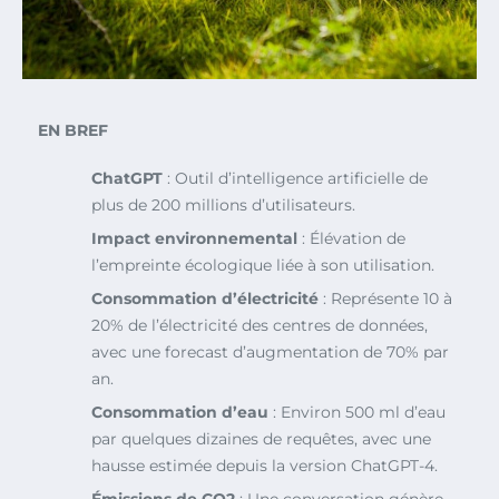
EN BREF
ChatGPT
: Outil d’intelligence artificielle de
plus de 200 millions d’utilisateurs.
Impact environnemental
: Élévation de
l’empreinte écologique liée à son utilisation.
Consommation d’électricité
: Représente 10 à
20% de l’électricité des centres de données,
avec une forecast d’augmentation de 70% par
an.
Consommation d’eau
: Environ 500 ml d’eau
par quelques dizaines de requêtes, avec une
hausse estimée depuis la version ChatGPT-4.
Émissions de CO2
: Une conversation génère