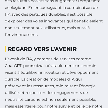
des résultats positifs sans augmenter l’empreinte
écologique. En encourageant la combinaison de
l’IA avec des pratiques durables, il est possible
d’explorer des voies innovantes qui bénéficieraient
non seulement aux utilisateurs, mais aussi à
l’environnement.
REGARD VERS L’AVENIR
L’avenir de l’IA, y compris de services comme
ChatGPT, poursuivra inévitablement un chemin
visant à équilibrer innovation et développement
durable. La création de modèles d’IA qui
préservent les ressources, minimisent l’énergie
utilisée, et respectent les engagements de
neutralité carbone est non seulement possible,
mais essentielle pour notre survie et celle de notre