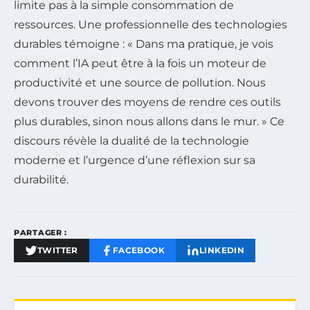
limite pas à la simple consommation de
ressources. Une professionnelle des technologies
durables témoigne : « Dans ma pratique, je vois
comment l’IA peut être à la fois un moteur de
productivité et une source de pollution. Nous
devons trouver des moyens de rendre ces outils
plus durables, sinon nous allons dans le mur. » Ce
discours révèle la dualité de la technologie
moderne et l’urgence d’une réflexion sur sa
durabilité.
PARTAGER :
TWITTER
FACEBOOK
LINKEDIN