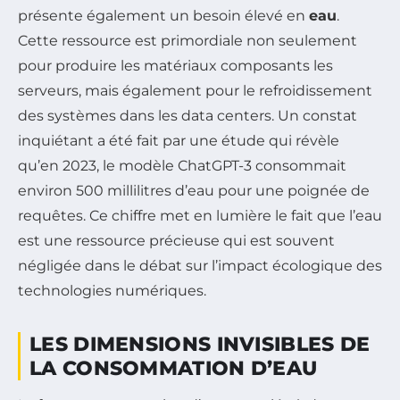
présente également un besoin élevé en
eau
.
Cette ressource est primordiale non seulement
pour produire les matériaux composants les
serveurs, mais également pour le refroidissement
des systèmes dans les data centers. Un constat
inquiétant a été fait par une étude qui révèle
qu’en 2023, le modèle ChatGPT-3 consommait
environ 500 millilitres d’eau pour une poignée de
requêtes. Ce chiffre met en lumière le fait que l’eau
est une ressource précieuse qui est souvent
négligée dans le débat sur l’impact écologique des
technologies numériques.
LES DIMENSIONS INVISIBLES DE
LA CONSOMMATION D’EAU