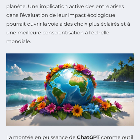
planète. Une implication active des entreprises
dans l’évaluation de leur impact écologique
pourrait ouvrir la voie à des choix plus éclairés et à
une meilleure conscientisation à l’échelle
mondiale.
La montée en puissance de
ChatGPT
comme outil