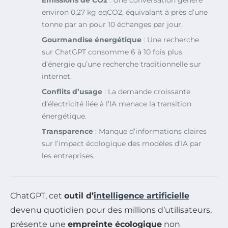
environ 0,27 kg eqCO2, équivalant à près d’une
tonne par an pour 10 échanges par jour.
Gourmandise énergétique
: Une recherche
sur ChatGPT consomme 6 à 10 fois plus
d’énergie qu’une recherche traditionnelle sur
internet.
Conflits d’usage
: La demande croissante
d’électricité liée à l’IA menace la transition
énergétique.
Transparence
: Manque d’informations claires
sur l’impact écologique des modèles d’IA par
les entreprises.
ChatGPT, cet
outil d’
intelligence artificielle
devenu quotidien pour des millions d’utilisateurs,
présente une
empreinte écologique
non