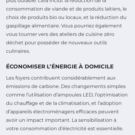
plus durable. Cela inclut la réduction de la
consommation de viande et de produits laitiers, le
choix de produits bio ou locaux, et la réduction du
gaspillage alimentaire. Vous pourriez également
vous tourner vers des ateliers de cuisine zéro
déchet pour posséder de nouveaux outils
culinaires.
ÉCONOMISER L’ÉNERGIE À DOMICILE
Les foyers contribuent considérablement aux
émissions de carbone. Des changements simples
comme l’utilisation d’ampoules LED, l’optimisation
du chauffage et de la climatisation, et l’adoption
d’appareils électroménagers efficaces peuvent
avoir un impact important. La sensibilisation à
votre consommation d’électricité est essentielle.