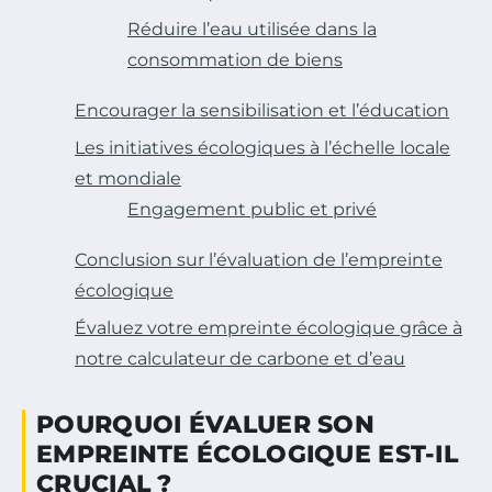
Réduire l’eau utilisée dans la
consommation de biens
Encourager la sensibilisation et l’éducation
Les initiatives écologiques à l’échelle locale
et mondiale
Engagement public et privé
Conclusion sur l’évaluation de l’empreinte
écologique
Évaluez votre empreinte écologique grâce à
notre calculateur de carbone et d’eau
POURQUOI ÉVALUER SON
EMPREINTE ÉCOLOGIQUE EST-IL
CRUCIAL ?