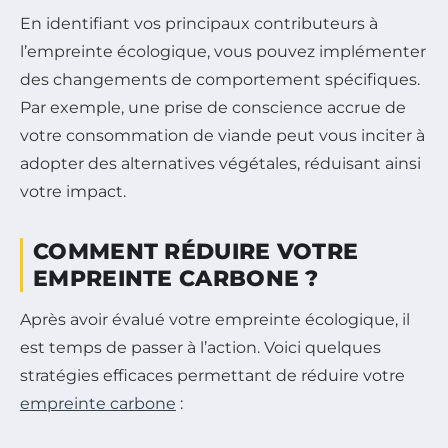
En identifiant vos principaux contributeurs à
l’empreinte écologique, vous pouvez implémenter
des changements de comportement spécifiques.
Par exemple, une prise de conscience accrue de
votre consommation de viande peut vous inciter à
adopter des alternatives végétales, réduisant ainsi
votre impact.
COMMENT RÉDUIRE VOTRE
EMPREINTE CARBONE ?
Après avoir évalué votre empreinte écologique, il
est temps de passer à l’action. Voici quelques
stratégies efficaces permettant de réduire votre
empreinte carbone
: