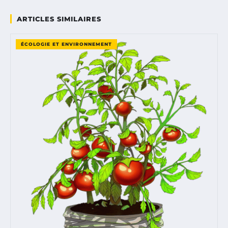
ARTICLES SIMILAIRES
ÉCOLOGIE ET ENVIRONNEMENT