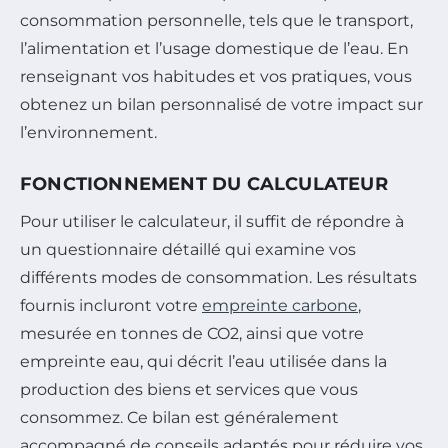
consommation personnelle, tels que le transport,
l’alimentation et l’usage domestique de l’eau. En
renseignant vos habitudes et vos pratiques, vous
obtenez un bilan personnalisé de votre impact sur
l’environnement.
FONCTIONNEMENT DU CALCULATEUR
Pour utiliser le calculateur, il suffit de répondre à
un questionnaire détaillé qui examine vos
différents modes de consommation. Les résultats
fournis incluront votre
empreinte carbone
,
mesurée en tonnes de CO2, ainsi que votre
empreinte eau, qui décrit l’eau utilisée dans la
production des biens et services que vous
consommez. Ce bilan est généralement
accompagné de conseils adaptés pour réduire vos