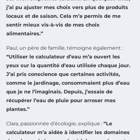
j’ai pu ajuster mes choix vers plus de produits
locaux et de saison. Cela m’a permis de me
sentir mieux vis-à-vis de mes choix
alimentaires.”
Paul, un père de famille, témoigne également :
“Utiliser le calculateur d’eau m’a ouvert les
yeux sur la quantité d’eau utilisée chaque jour.
J’ai pris conscience que certaines activités,
comme le jardinage, consommaient plus d’eau
que je ne l’imaginais. Depuis, j’essaie de
récupérer l’eau de pluie pour arroser mes
plantes.”
Clara, passionnée d’écologie, explique :
“Le
calculateur m’a aidée à identifier les domaines