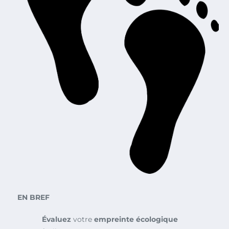
EN BREF
Évaluez
votre
empreinte écologique