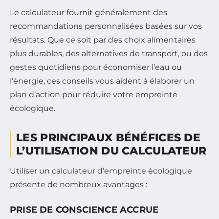
Le calculateur fournit généralement des
recommandations personnalisées basées sur vos
résultats. Que ce soit par des choix alimentaires
plus durables, des alternatives de transport, ou des
gestes quotidiens pour économiser l’eau ou
l’énergie, ces conseils vous aident à élaborer un
plan d’action pour réduire votre empreinte
écologique.
LES PRINCIPAUX BÉNÉFICES DE
L’UTILISATION DU CALCULATEUR
Utiliser un calculateur d’empreinte écologique
présente de nombreux avantages :
PRISE DE CONSCIENCE ACCRUE