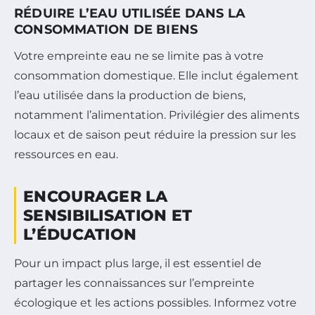
RÉDUIRE L’EAU UTILISÉE DANS LA
CONSOMMATION DE BIENS
Votre empreinte eau ne se limite pas à votre
consommation domestique. Elle inclut également
l’eau utilisée dans la production de biens,
notamment l’alimentation. Privilégier des aliments
locaux et de saison peut réduire la pression sur les
ressources en eau.
ENCOURAGER LA
SENSIBILISATION ET
L’ÉDUCATION
Pour un impact plus large, il est essentiel de
partager les connaissances sur l’empreinte
écologique et les actions possibles. Informez votre