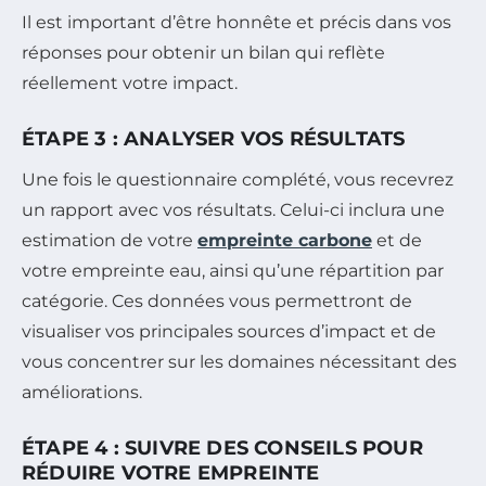
Il est important d’être honnête et précis dans vos
réponses pour obtenir un bilan qui reflète
réellement votre impact.
ÉTAPE 3 : ANALYSER VOS RÉSULTATS
Une fois le questionnaire complété, vous recevrez
un rapport avec vos résultats. Celui-ci inclura une
estimation de votre
empreinte carbone
et de
votre empreinte eau, ainsi qu’une répartition par
catégorie. Ces données vous permettront de
visualiser vos principales sources d’impact et de
vous concentrer sur les domaines nécessitant des
améliorations.
ÉTAPE 4 : SUIVRE DES CONSEILS POUR
RÉDUIRE VOTRE EMPREINTE