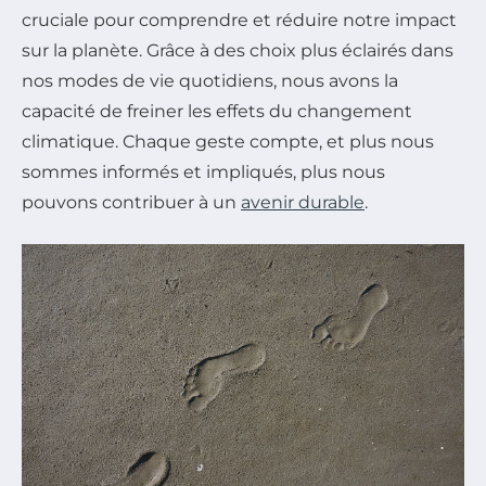
cruciale pour comprendre et réduire notre impact
sur la planète. Grâce à des choix plus éclairés dans
nos modes de vie quotidiens, nous avons la
capacité de freiner les effets du changement
climatique. Chaque geste compte, et plus nous
sommes informés et impliqués, plus nous
pouvons contribuer à un
avenir durable
.