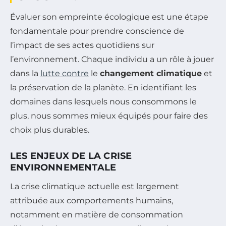
Évaluer son empreinte écologique est une étape
fondamentale pour prendre conscience de
l’impact de ses actes quotidiens sur
l’environnement. Chaque individu a un rôle à jouer
dans la
lutte contre
le
changement climatique
et
la préservation de la planète. En identifiant les
domaines dans lesquels nous consommons le
plus, nous sommes mieux équipés pour faire des
choix plus durables.
LES ENJEUX DE LA CRISE
ENVIRONNEMENTALE
La crise climatique actuelle est largement
attribuée aux comportements humains,
notamment en matière de consommation