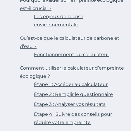
Pourquoi évaluer son empreinte écologique
est-il crucial ?
Les enjeux de la crise
environnementale
Qu’est-ce que le calculateur de carbone et
d’eau ?
Fonctionnement du calculateur
Comment utiliser le calculateur d’empreinte
écologique ?
Étape 1 : Accéder au calculateur
Étape 2 : Remplir le questionnaire
Étape 3 : Analyser vos résultats
Étape 4 : Suivre des conseils pour
réduire votre empreinte