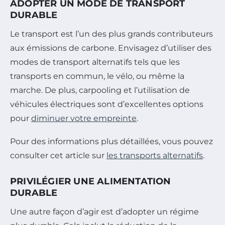
ADOPTER UN MODE DE TRANSPORT
DURABLE
Le transport est l’un des plus grands contributeurs
aux émissions de carbone. Envisagez d’utiliser des
modes de transport alternatifs tels que les
transports en commun, le vélo, ou même la
marche. De plus, carpooling et l’utilisation de
véhicules électriques sont d’excellentes options
pour
diminuer votre empreinte
.
Pour des informations plus détaillées, vous pouvez
consulter cet article sur
les transports alternatifs
.
PRIVILÉGIER UNE ALIMENTATION
DURABLE
Une autre façon d’agir est d’adopter un régime