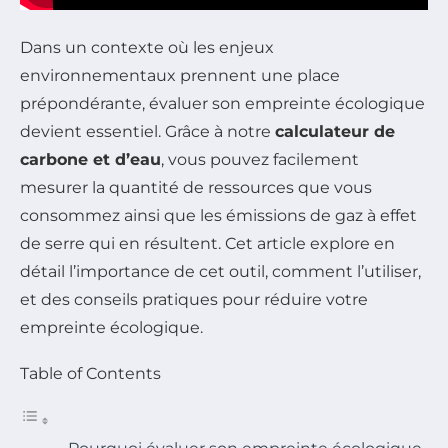
Dans un contexte où les enjeux
environnementaux prennent une place
prépondérante, évaluer son empreinte écologique
devient essentiel. Grâce à notre
calculateur de
carbone et d’eau
, vous pouvez facilement
mesurer la quantité de ressources que vous
consommez ainsi que les émissions de gaz à effet
de serre qui en résultent. Cet article explore en
détail l’importance de cet outil, comment l’utiliser,
et des conseils pratiques pour réduire votre
empreinte écologique.
Table of Contents