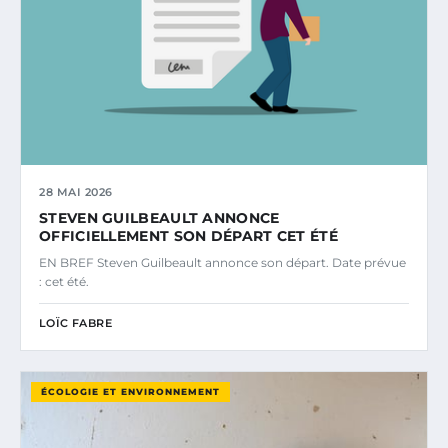
28 MAI 2026
STEVEN GUILBEAULT ANNONCE
OFFICIELLEMENT SON DÉPART CET ÉTÉ
EN BREF Steven Guilbeault annonce son départ. Date prévue
: cet été.
LOÏC FABRE
ÉCOLOGIE ET ENVIRONNEMENT