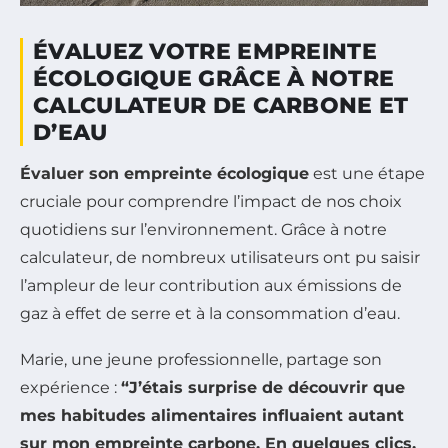
ÉVALUEZ VOTRE EMPREINTE
ÉCOLOGIQUE GRÂCE À NOTRE
CALCULATEUR DE CARBONE ET
D’EAU
Évaluer son empreinte écologique
est une étape
cruciale pour comprendre l’impact de nos choix
quotidiens sur l’environnement. Grâce à notre
calculateur, de nombreux utilisateurs ont pu saisir
l’ampleur de leur contribution aux émissions de
gaz à effet de serre et à la consommation d’eau.
Marie, une jeune professionnelle, partage son
expérience :
“J’étais surprise de découvrir que
mes habitudes alimentaires influaient autant
sur mon empreinte carbone. En quelques clics,