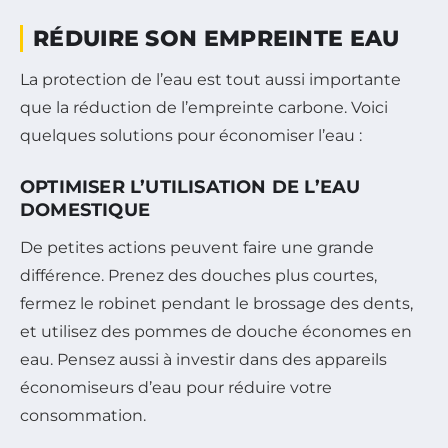
RÉDUIRE SON EMPREINTE EAU
La protection de l’eau est tout aussi importante
que la réduction de l’empreinte carbone. Voici
quelques solutions pour économiser l’eau :
OPTIMISER L’UTILISATION DE L’EAU
DOMESTIQUE
De petites actions peuvent faire une grande
différence. Prenez des douches plus courtes,
fermez le robinet pendant le brossage des dents,
et utilisez des pommes de douche économes en
eau. Pensez aussi à investir dans des appareils
économiseurs d’eau pour réduire votre
consommation.