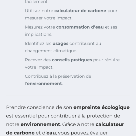
facilement.
Utilisez notre
calculateur de carbone
pour
mesurer votre impact.
Mesurez votre
consommation d’eau
et ses
implications.
Identifiez les
usages
contribuant au
changement climatique.
Recevez des
conseils pratiques
pour réduire
votre impact.
Contribuez à la préservation de
l’
environnement
.
Prendre conscience de son
empreinte écologique
est essentiel pour contribuer à la protection de
notre
environnement
. Grâce à notre
calculateur
de carbone
et d’
eau
, vous pouvez évaluer