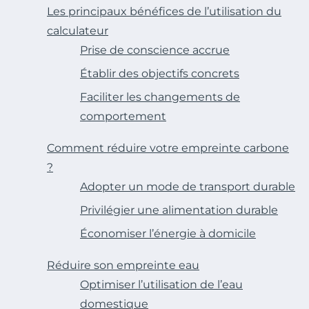
Les principaux bénéfices de l’utilisation du
calculateur
Prise de conscience accrue
Établir des objectifs concrets
Faciliter les changements de
comportement
Comment réduire votre empreinte carbone
?
Adopter un mode de transport durable
Privilégier une alimentation durable
Économiser l’énergie à domicile
Réduire son empreinte eau
Optimiser l’utilisation de l’eau
domestique