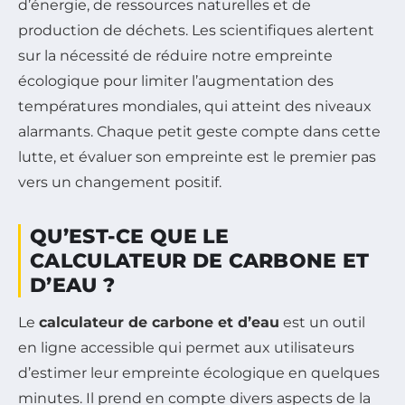
d’énergie, de ressources naturelles et de
production de déchets. Les scientifiques alertent
sur la nécessité de réduire notre empreinte
écologique pour limiter l’augmentation des
températures mondiales, qui atteint des niveaux
alarmants. Chaque petit geste compte dans cette
lutte, et évaluer son empreinte est le premier pas
vers un changement positif.
QU’EST-CE QUE LE
CALCULATEUR DE CARBONE ET
D’EAU ?
Le
calculateur de carbone et d’eau
est un outil
en ligne accessible qui permet aux utilisateurs
d’estimer leur empreinte écologique en quelques
minutes. Il prend en compte divers aspects de la