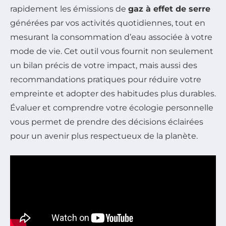
rapidement les émissions de
gaz à effet de serre
générées par vos activités quotidiennes, tout en
mesurant la consommation d’eau associée à votre
mode de vie. Cet outil vous fournit non seulement
un bilan précis de votre impact, mais aussi des
recommandations pratiques pour réduire votre
empreinte et adopter des habitudes plus durables.
Évaluer et comprendre votre écologie personnelle
vous permet de prendre des décisions éclairées
pour un avenir plus respectueux de la planète.