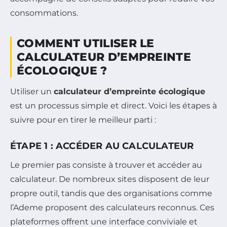
consommations.
COMMENT UTILISER LE
CALCULATEUR D’EMPREINTE
ÉCOLOGIQUE ?
Utiliser un
calculateur d’empreinte écologique
est un processus simple et direct. Voici les étapes à
suivre pour en tirer le meilleur parti :
ÉTAPE 1 : ACCÉDER AU CALCULATEUR
Le premier pas consiste à trouver et accéder au
calculateur. De nombreux sites disposent de leur
propre outil, tandis que des organisations comme
l’Ademe proposent des calculateurs reconnus. Ces
plateformes offrent une interface conviviale et