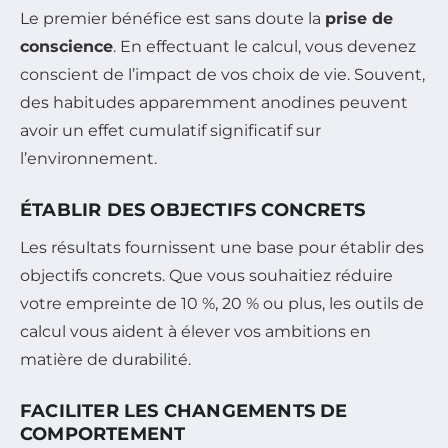
Le premier bénéfice est sans doute la
prise de
conscience
. En effectuant le calcul, vous devenez
conscient de l’impact de vos choix de vie. Souvent,
des habitudes apparemment anodines peuvent
avoir un effet cumulatif significatif sur
l’environnement.
ÉTABLIR DES OBJECTIFS CONCRETS
Les résultats fournissent une base pour établir des
objectifs concrets. Que vous souhaitiez réduire
votre empreinte de 10 %, 20 % ou plus, les outils de
calcul vous aident à élever vos ambitions en
matière de durabilité.
FACILITER LES CHANGEMENTS DE
COMPORTEMENT