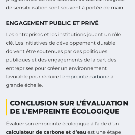
de sensibilisation sont souvent à portée de main.
ENGAGEMENT PUBLIC ET PRIVÉ
Les entreprises et les institutions jouent un rôle
clé. Les initiatives de développement durable
doivent être soutenues par des politiques
publiques et des engagements de la part des
entreprises pour créer un environnement
favorable pour réduire l’
empreinte carbone
à
grande échelle.
CONCLUSION SUR L’ÉVALUATION
DE L’EMPREINTE ÉCOLOGIQUE
Évaluer son empreinte écologique à l’aide d’un
calculateur de carbone et d’eau
est une étape