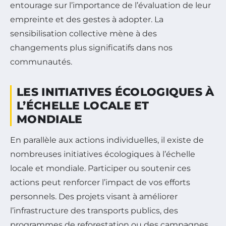
entourage sur l’importance de l’évaluation de leur
empreinte et des gestes à adopter. La
sensibilisation collective mène à des
changements plus significatifs dans nos
communautés.
LES INITIATIVES ÉCOLOGIQUES À
L’ÉCHELLE LOCALE ET
MONDIALE
En parallèle aux actions individuelles, il existe de
nombreuses initiatives écologiques à l’échelle
locale et mondiale. Participer ou soutenir ces
actions peut renforcer l’impact de vos efforts
personnels. Des projets visant à améliorer
l’infrastructure des transports publics, des
programmes de reforestation ou des campagnes