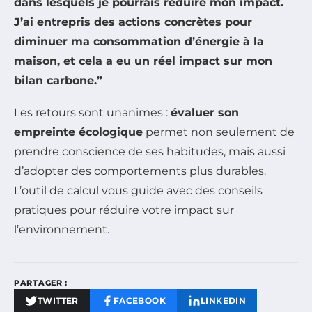
dans lesquels je pourrais réduire mon impact.
J’ai entrepris des actions concrètes pour
diminuer ma consommation d’énergie à la
maison, et cela a eu un réel impact sur mon
bilan carbone.”
Les retours sont unanimes :
évaluer son
empreinte écologique
permet non seulement de
prendre conscience de ses habitudes, mais aussi
d’adopter des comportements plus durables.
L’outil de calcul vous guide avec des conseils
pratiques pour réduire votre impact sur
l’environnement.
PARTAGER :
TWITTER
FACEBOOK
LINKEDIN