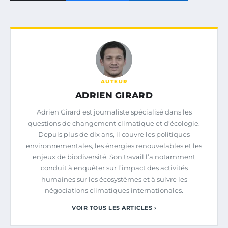
AUTEUR
ADRIEN GIRARD
Adrien Girard est journaliste spécialisé dans les
questions de changement climatique et d’écologie.
Depuis plus de dix ans, il couvre les politiques
environnementales, les énergies renouvelables et les
enjeux de biodiversité. Son travail l’a notamment
conduit à enquêter sur l’impact des activités
humaines sur les écosystèmes et à suivre les
négociations climatiques internationales.
VOIR TOUS LES ARTICLES ›