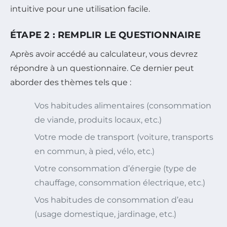
intuitive pour une utilisation facile.
ÉTAPE 2 : REMPLIR LE QUESTIONNAIRE
Après avoir accédé au calculateur, vous devrez
répondre à un questionnaire. Ce dernier peut
aborder des thèmes tels que :
Vos habitudes alimentaires (consommation
de viande, produits locaux, etc.)
Votre mode de transport (voiture, transports
en commun, à pied, vélo, etc.)
Votre consommation d’énergie (type de
chauffage, consommation électrique, etc.)
Vos habitudes de consommation d’eau
(usage domestique, jardinage, etc.)