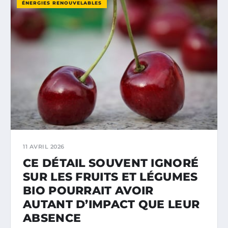
ÉNERGIES RENOUVELABLES
11 AVRIL 2026
CE DÉTAIL SOUVENT IGNORÉ
SUR LES FRUITS ET LÉGUMES
BIO POURRAIT AVOIR
AUTANT D’IMPACT QUE LEUR
ABSENCE