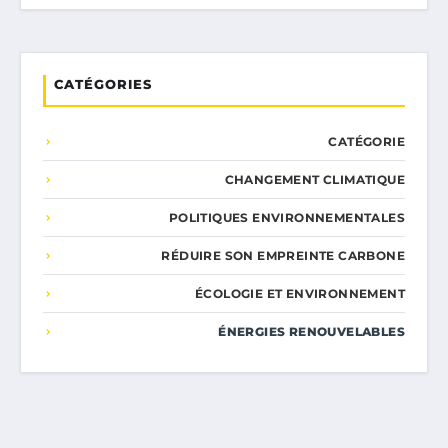
CATÉGORIES
CATÉGORIE
CHANGEMENT CLIMATIQUE
POLITIQUES ENVIRONNEMENTALES
RÉDUIRE SON EMPREINTE CARBONE
ÉCOLOGIE ET ENVIRONNEMENT
ÉNERGIES RENOUVELABLES