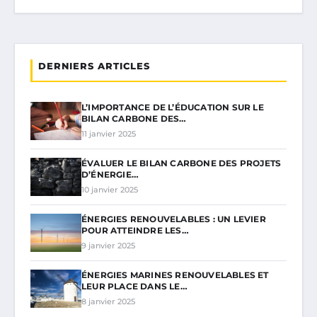
DERNIERS ARTICLES
L’IMPORTANCE DE L’ÉDUCATION SUR LE
BILAN CARBONE DES…
11 janvier 2025
ÉVALUER LE BILAN CARBONE DES PROJETS
D’ÉNERGIE…
10 janvier 2025
ÉNERGIES RENOUVELABLES : UN LEVIER
POUR ATTEINDRE LES…
9 janvier 2025
ÉNERGIES MARINES RENOUVELABLES ET
LEUR PLACE DANS LE…
8 janvier 2025