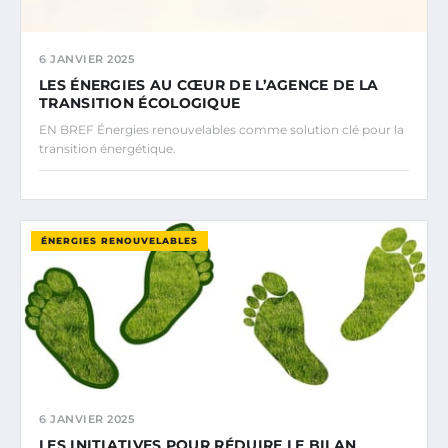
6 JANVIER 2025
LES ÉNERGIES AU CŒUR DE L’AGENCE DE LA
TRANSITION ÉCOLOGIQUE
EN BREF Énergies renouvelables comme solution clé pour la
transition énergétique.
ÉNERGIES RENOUVELABLES
6 JANVIER 2025
LES INITIATIVES POUR RÉDUIRE LE BILAN