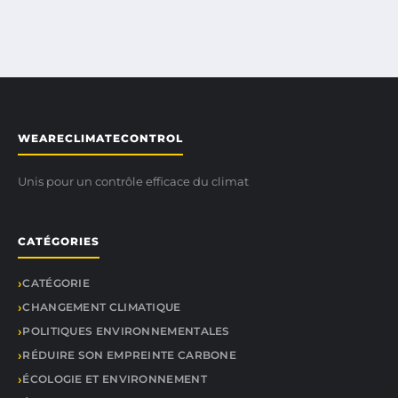
WEARECLIMATECONTROL
Unis pour un contrôle efficace du climat
CATÉGORIES
CATÉGORIE
CHANGEMENT CLIMATIQUE
POLITIQUES ENVIRONNEMENTALES
RÉDUIRE SON EMPREINTE CARBONE
ÉCOLOGIE ET ENVIRONNEMENT