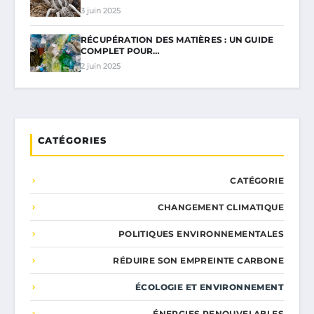
3 juin 2025
RÉCUPÉRATION DES MATIÈRES : UN GUIDE
COMPLET POUR…
2 juin 2025
CATÉGORIES
CATÉGORIE
CHANGEMENT CLIMATIQUE
POLITIQUES ENVIRONNEMENTALES
RÉDUIRE SON EMPREINTE CARBONE
ÉCOLOGIE ET ENVIRONNEMENT
ÉNERGIES RENOUVELABLES