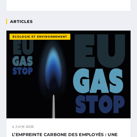
ARTICLES
ÉCOLOGIE ET ENVIRONNEMENT
4 JUIN 2025
L’EMPREINTE CARBONE DES EMPLOYÉS : UNE