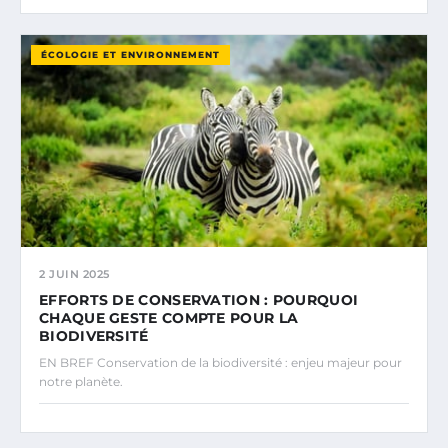
ÉCOLOGIE ET ENVIRONNEMENT
2 JUIN 2025
EFFORTS DE CONSERVATION : POURQUOI
CHAQUE GESTE COMPTE POUR LA
BIODIVERSITÉ
EN BREF Conservation de la biodiversité : enjeu majeur pour
notre planète.