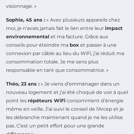
visionnage. »
Sophie, 45 ans :
« Avec plusieurs appareils chez
moi, je n’avais jamais fait le lien entre leur
impact
environnemental
et ma facture. Grâce aux
conseils pour éteindre ma
box
et passer à une
connexion par câble au lieu du WiFi, j’ai réduit ma
consommation totale. Je me sens plus
responsable en tant que consommatrice. »
Théo, 23 ans :
« Je viens d’emménager dans un
nouveau logement et j’ai été choqué de voir à quel
point les
répéteurs WiFi
consomment d’énergie
même en veille. J’ai suivi le conseil de l’Arcep et je
les débranche maintenant quand je ne les utilise
pas. C’est un petit effort pour une grande