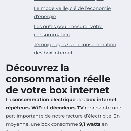
Le mode veille, clé de l’économie
d’énergie
Les outils pour mesurer votre
consommation
Témoignages sur la consommation
des box internet
Découvrez la
consommation réelle
de votre box internet
La
consommation électrique
des
box internet
,
répéteurs WiFi
et
décodeurs TV
représente une
part importante de notre facture d’électricité. En
moyenne, une box consomme
9,1 watts
en