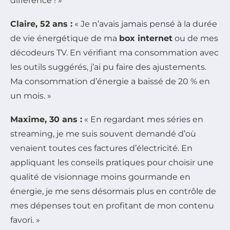
différence ! »
Claire, 52 ans :
« Je n’avais jamais pensé à la durée
de vie énergétique de ma
box internet
ou de mes
décodeurs TV. En vérifiant ma consommation avec
les outils suggérés, j’ai pu faire des ajustements.
Ma consommation d’énergie a baissé de 20 % en
un mois. »
Maxime, 30 ans :
« En regardant mes séries en
streaming, je me suis souvent demandé d’où
venaient toutes ces factures d’électricité. En
appliquant les conseils pratiques pour choisir une
qualité de visionnage moins gourmande en
énergie, je me sens désormais plus en contrôle de
mes dépenses tout en profitant de mon contenu
favori. »