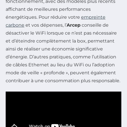
fonctionnement, avec des modèles plus récents
affichant de meilleures performances
énergétiques. Pour réduire votre
empreinte
carbone
et vos dépenses, l’
Arcep
conseille de
désactiver le WiFi lorsque ce n’est pas nécessaire
et d’éteindre complètement la box, permettant
ainsi de réaliser une économie significative
d’énergie. D’autres pratiques, comme l’utilisation
de câbles Ethernet au lieu du WiFi ou l’adoption
mode de veille « profonde », peuvent également
contribuer à une consommation plus responsable.