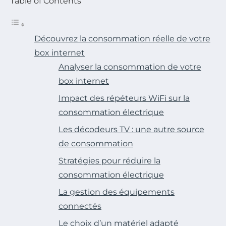
Table of Contents
Découvrez la consommation réelle de votre
box internet
Analyser la consommation de votre
box internet
Impact des répéteurs WiFi sur la
consommation électrique
Les décodeurs TV : une autre source
de consommation
Stratégies pour réduire la
consommation électrique
La gestion des équipements
connectés
Le choix d’un matériel adapté