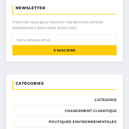
NEWSLETTER
Inscrivez-vous pour recevoir nos derniers articles
directement dans votre boîte mail.
S'INSCRIRE
CATÉGORIES
CATÉGORIE
CHANGEMENT CLIMATIQUE
POLITIQUES ENVIRONNEMENTALES