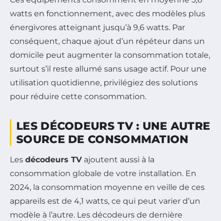
watts en fonctionnement, avec des modèles plus
énergivores atteignant jusqu’à 9,6 watts. Par
conséquent, chaque ajout d’un répéteur dans un
domicile peut augmenter la consommation totale,
surtout s’il reste allumé sans usage actif. Pour une
utilisation quotidienne, privilégiez des solutions
pour réduire cette consommation.
LES DÉCODEURS TV : UNE AUTRE
SOURCE DE CONSOMMATION
Les
décodeurs TV
ajoutent aussi à la
consommation globale de votre installation. En
2024, la consommation moyenne en veille de ces
appareils est de 4,1 watts, ce qui peut varier d’un
modèle à l’autre. Les décodeurs de dernière