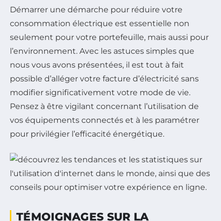
Démarrer une démarche pour réduire votre
consommation électrique est essentielle non
seulement pour votre portefeuille, mais aussi pour
l’environnement. Avec les astuces simples que
nous vous avons présentées, il est tout à fait
possible d’alléger votre facture d’électricité sans
modifier significativement votre mode de vie.
Pensez à être vigilant concernant l’utilisation de
vos équipements connectés et à les paramétrer
pour privilégier l’efficacité énergétique.
TÉMOIGNAGES SUR LA