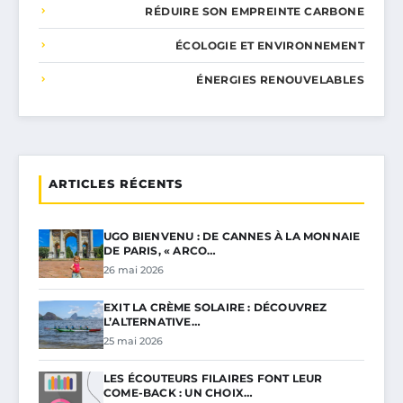
RÉDUIRE SON EMPREINTE CARBONE
ÉCOLOGIE ET ENVIRONNEMENT
ÉNERGIES RENOUVELABLES
ARTICLES RÉCENTS
UGO BIENVENU : DE CANNES À LA MONNAIE
DE PARIS, « ARCO…
26 mai 2026
EXIT LA CRÈME SOLAIRE : DÉCOUVREZ
L’ALTERNATIVE…
25 mai 2026
LES ÉCOUTEURS FILAIRES FONT LEUR
COME-BACK : UN CHOIX…