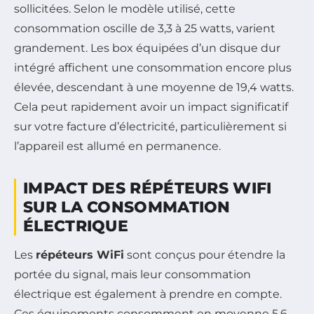
sollicitées. Selon le modèle utilisé, cette
consommation oscille de 3,3 à 25 watts, varient
grandement. Les box équipées d’un disque dur
intégré affichent une consommation encore plus
élevée, descendant à une moyenne de 19,4 watts.
Cela peut rapidement avoir un impact significatif
sur votre facture d’électricité, particulièrement si
l’appareil est allumé en permanence.
IMPACT DES RÉPÉTEURS WIFI
SUR LA CONSOMMATION
ÉLECTRIQUE
Les
répéteurs WiFi
sont conçus pour étendre la
portée du signal, mais leur consommation
électrique est également à prendre en compte.
Ces équipements consomment en moyenne 5,6