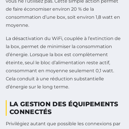
vous ne l’utilisez pas. Cette simple action permet
de faire économiser environ 20 % de la
consommation d’une box, soit environ 1,8 watt en
moyenne.
La désactivation du WiFi, couplée à l’extinction de
la box, permet de minimiser la consommation
d’énergie. Lorsque la box est complètement
éteinte, seul le bloc d’alimentation reste actif,
consommant en moyenne seulement 0,1 watt.
Cela conduit à une réduction substantielle
d’énergie sur le long terme.
LA GESTION DES ÉQUIPEMENTS
CONNECTÉS
Privilégiez autant que possible les connexions par