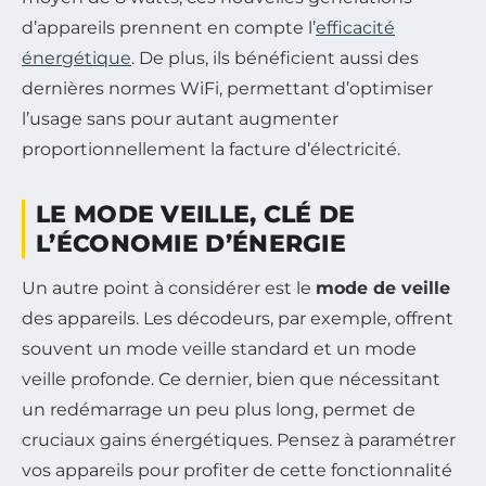
d’appareils prennent en compte l’
efficacité
énergétique
. De plus, ils bénéficient aussi des
dernières normes WiFi, permettant d’optimiser
l’usage sans pour autant augmenter
proportionnellement la facture d’électricité.
LE MODE VEILLE, CLÉ DE
L’ÉCONOMIE D’ÉNERGIE
Un autre point à considérer est le
mode de veille
des appareils. Les décodeurs, par exemple, offrent
souvent un mode veille standard et un mode
veille profonde. Ce dernier, bien que nécessitant
un redémarrage un peu plus long, permet de
cruciaux gains énergétiques. Pensez à paramétrer
vos appareils pour profiter de cette fonctionnalité