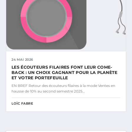
24 MAI 2026
LES ÉCOUTEURS FILAIRES FONT LEUR COME-
BACK : UN CHOIX GAGNANT POUR LA PLANÈTE
ET VOTRE PORTEFEUILLE
EN BREF Retour des écouteurs filaires à la mode Ventes en
hausse de 10% au second semestre 2025…
LOÏC FABRE