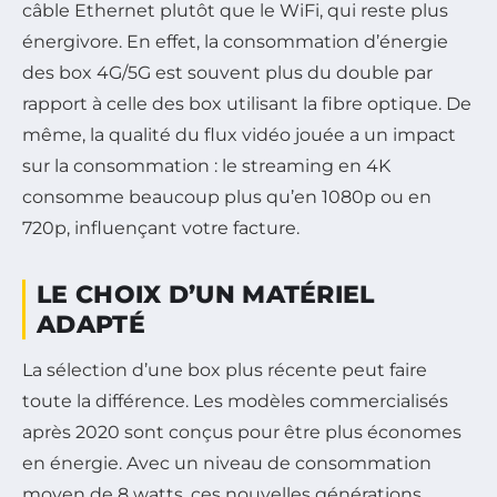
câble Ethernet plutôt que le WiFi, qui reste plus
énergivore. En effet, la consommation d’énergie
des box 4G/5G est souvent plus du double par
rapport à celle des box utilisant la fibre optique. De
même, la qualité du flux vidéo jouée a un impact
sur la consommation : le streaming en 4K
consomme beaucoup plus qu’en 1080p ou en
720p, influençant votre facture.
LE CHOIX D’UN MATÉRIEL
ADAPTÉ
La sélection d’une box plus récente peut faire
toute la différence. Les modèles commercialisés
après 2020 sont conçus pour être plus économes
en énergie. Avec un niveau de consommation
moyen de 8 watts, ces nouvelles générations