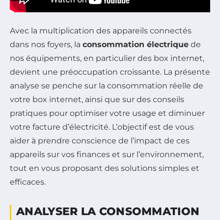
Avec la multiplication des appareils connectés
dans nos foyers, la
consommation électrique
de
nos équipements, en particulier des box internet,
devient une préoccupation croissante. La présente
analyse se penche sur la consommation réelle de
votre box internet, ainsi que sur des conseils
pratiques pour optimiser votre usage et diminuer
votre facture d’électricité. L’objectif est de vous
aider à prendre conscience de l’impact de ces
appareils sur vos finances et sur l’environnement,
tout en vous proposant des solutions simples et
efficaces.
ANALYSER LA CONSOMMATION