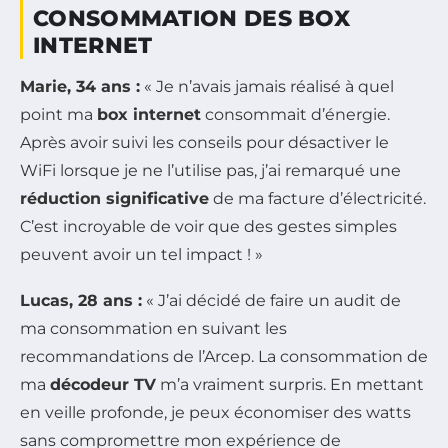
CONSOMMATION DES BOX
INTERNET
Marie, 34 ans :
« Je n’avais jamais réalisé à quel
point ma
box internet
consommait d’énergie.
Après avoir suivi les conseils pour désactiver le
WiFi lorsque je ne l’utilise pas, j’ai remarqué une
réduction significative
de ma facture d’électricité.
C’est incroyable de voir que des gestes simples
peuvent avoir un tel impact ! »
Lucas, 28 ans :
« J’ai décidé de faire un audit de
ma consommation en suivant les
recommandations de l’Arcep. La consommation de
ma
décodeur TV
m’a vraiment surpris. En mettant
en veille profonde, je peux économiser des watts
sans compromettre mon expérience de