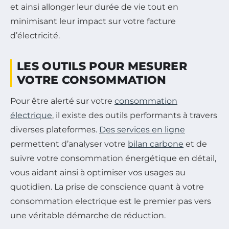
et ainsi allonger leur durée de vie tout en
minimisant leur impact sur votre facture
d’électricité.
LES OUTILS POUR MESURER
VOTRE CONSOMMATION
Pour être alerté sur votre
consommation
électrique
, il existe des outils performants à travers
diverses plateformes.
Des services en ligne
permettent d’analyser votre
bilan carbone
et de
suivre votre consommation énergétique en détail,
vous aidant ainsi à optimiser vos usages au
quotidien. La prise de conscience quant à votre
consommation electrique est le premier pas vers
une véritable démarche de réduction.