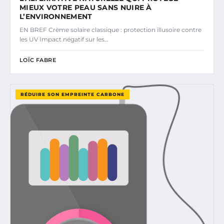
MIEUX VOTRE PEAU SANS NUIRE À
L’ENVIRONNEMENT
EN BREF Crème solaire classique : protection illusoire contre
les UV Impact négatif sur les…
LOÏC FABRE
RÉDUIRE SON EMPREINTE CARBONE