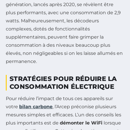
génération, lancés après 2020, se révèlent être
plus performants, avec une consommation de 2,9
watts. Malheureusement, les décodeurs
complexes, dotés de fonctionnalités
supplémentaires, peuvent faire grimper la
consommation à des niveaux beaucoup plus
élevés, non négligeables si on les laisse allumés en
permanence.
STRATÉGIES POUR RÉDUIRE LA
CONSOMMATION ÉLECTRIQUE
Pour réduire l’impact de tous ces appareils sur
votre
bilan carbone
, l’Arcep préconise plusieurs
mesures simples et efficaces. L’un des conseils les
plus importants est de
démonter le WiFi
lorsque