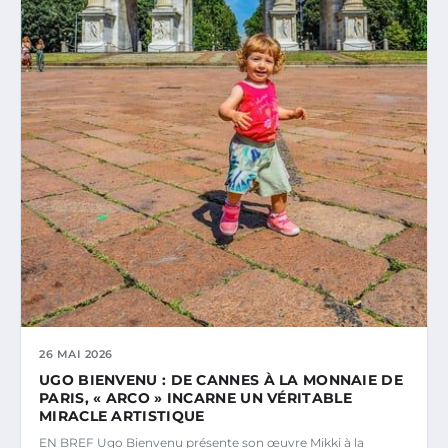
26 MAI 2026
UGO BIENVENU : DE CANNES À LA MONNAIE DE
PARIS, « ARCO » INCARNE UN VÉRITABLE
MIRACLE ARTISTIQUE
EN BREF Ugo Bienvenu présente son œuvre Mikki à la