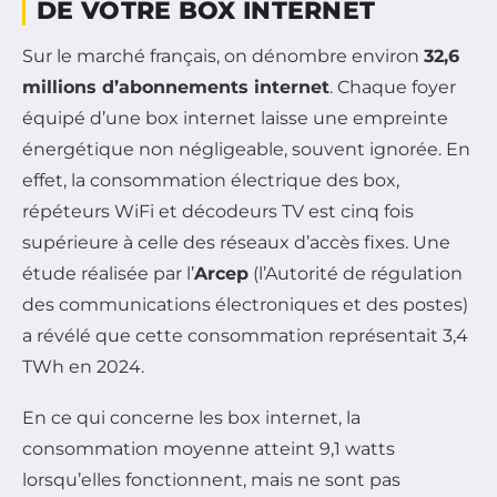
DE VOTRE BOX INTERNET
Sur le marché français, on dénombre environ
32,6
millions d’abonnements internet
. Chaque foyer
équipé d’une box internet laisse une empreinte
énergétique non négligeable, souvent ignorée. En
effet, la consommation électrique des box,
répéteurs WiFi et décodeurs TV est cinq fois
supérieure à celle des réseaux d’accès fixes. Une
étude réalisée par l’
Arcep
(l’Autorité de régulation
des communications électroniques et des postes)
a révélé que cette consommation représentait 3,4
TWh en 2024.
En ce qui concerne les box internet, la
consommation moyenne atteint 9,1 watts
lorsqu’elles fonctionnent, mais ne sont pas