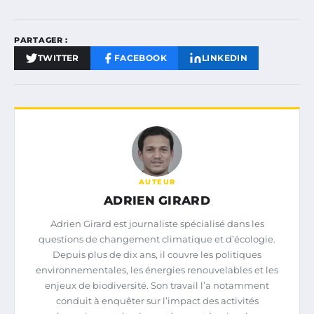
PARTAGER :
TWITTER
FACEBOOK
LINKEDIN
AUTEUR
ADRIEN GIRARD
Adrien Girard est journaliste spécialisé dans les
questions de changement climatique et d’écologie.
Depuis plus de dix ans, il couvre les politiques
environnementales, les énergies renouvelables et les
enjeux de biodiversité. Son travail l’a notamment
conduit à enquêter sur l’impact des activités