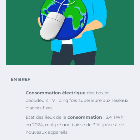
EN BREF
Consommation électrique
des box et
décodeurs TV : cinq fois supérieure aux réseaux
d’accès fixes.
État des lieux de la
consommation
: 3,4 TWh
en 2024, malgré une baisse de 3 % grâce à de
nouveaux appareils.