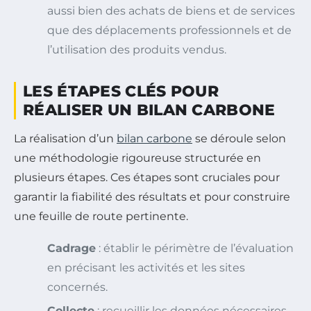
aussi bien des achats de biens et de services
que des déplacements professionnels et de
l’utilisation des produits vendus.
LES ÉTAPES CLÉS POUR
RÉALISER UN BILAN CARBONE
La réalisation d’un
bilan carbone
se déroule selon
une méthodologie rigoureuse structurée en
plusieurs étapes. Ces étapes sont cruciales pour
garantir la fiabilité des résultats et pour construire
une feuille de route pertinente.
Cadrage
: établir le périmètre de l’évaluation
en précisant les activités et les sites
concernés.
Collecte
: recueillir les données nécessaires,