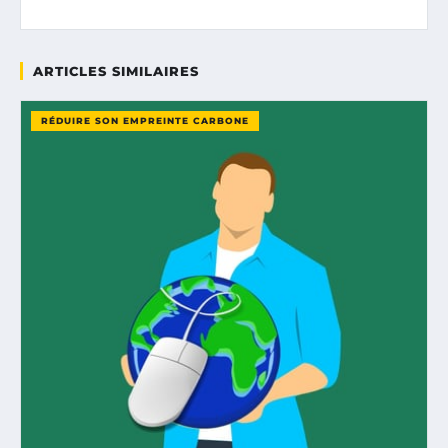
ARTICLES SIMILAIRES
RÉDUIRE SON EMPREINTE CARBONE