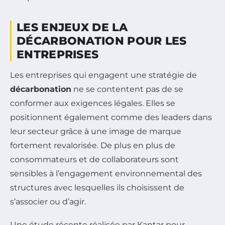
LES ENJEUX DE LA
DÉCARBONATION POUR LES
ENTREPRISES
Les entreprises qui engagent une stratégie de
décarbonation
ne se contentent pas de se
conformer aux exigences légales. Elles se
positionnent également comme des leaders dans
leur secteur grâce à une image de marque
fortement revalorisée. De plus en plus de
consommateurs et de collaborateurs sont
sensibles à l’engagement environnemental des
structures avec lesquelles ils choisissent de
s’associer ou d’agir.
Une étude récente réalisée par Kantar pour