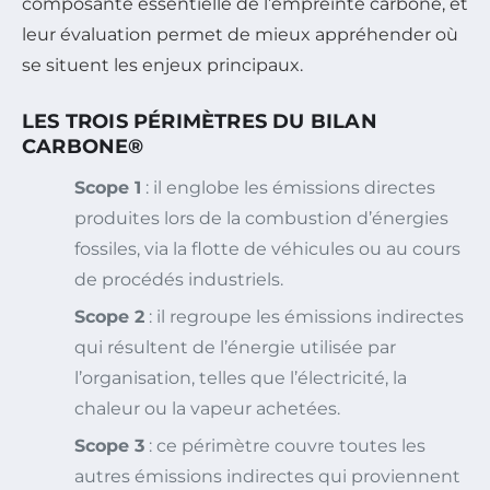
composante essentielle de l’empreinte carbone, et
leur évaluation permet de mieux appréhender où
se situent les enjeux principaux.
LES TROIS PÉRIMÈTRES DU BILAN
CARBONE®
Scope 1
: il englobe les émissions directes
produites lors de la combustion d’énergies
fossiles, via la flotte de véhicules ou au cours
de procédés industriels.
Scope 2
: il regroupe les émissions indirectes
qui résultent de l’énergie utilisée par
l’organisation, telles que l’électricité, la
chaleur ou la vapeur achetées.
Scope 3
: ce périmètre couvre toutes les
autres émissions indirectes qui proviennent