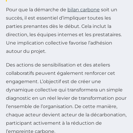
Pour que la démarche de
bilan carbone
soit un
succès, il est essentiel d’impliquer toutes les
parties prenantes dès le début. Cela inclut la
direction, les équipes internes et les prestataires.
Une implication collective favorise l’adhésion
autour du projet.
Des actions de sensibilisation et des ateliers
collaboratifs peuvent également renforcer cet
engagement. L’objectif est de créer une
dynamique collective qui transformera un simple
diagnostic en un réel levier de transformation pour
l’ensemble de l’organisation. De cette manière,
chaque acteur devient acteur de la décarbonation,
participant activement à la réduction de
l’empreinte carbone.