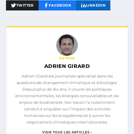
TWITTER
FACEBOOK
LINKEDIN
AUTEUR
ADRIEN GIRARD
Adrien Girard est journaliste spécialisé dans les
questions de changement climatique et d’écologie.
Depuis plus de dix ans, il couvre les politiques
environnementales, les énergies renouvelables et les
enjeux de biodiversité. Son travail l’a notamment
conduit à enquêter sur l’impact des activités
humaines sur les écosystèmes et à suivre les
négociations climatiques internationales.
VOIR TOUS LES ARTICLES ›