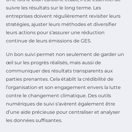
suivre les résultats sur le long terme. Les
entreprises doivent régulièrement revisiter leurs
stratégies, ajuster leurs méthodes et diversifier
leurs actions pour s’assurer une réduction
continue de leurs émissions de GES.
Un bon suivi permet non seulement de garder un
œil sur les progrès réalisés, mais aussi de
communiquer des résultats transparents aux
parties prenantes. Cela établit la crédibilité de
l’organisation et son engagement envers la lutte
contre le changement climatique. Des outils
numériques de suivi s’avèrent également être
d’une aide précieuse pour centraliser et analyser
les données suffisantes.