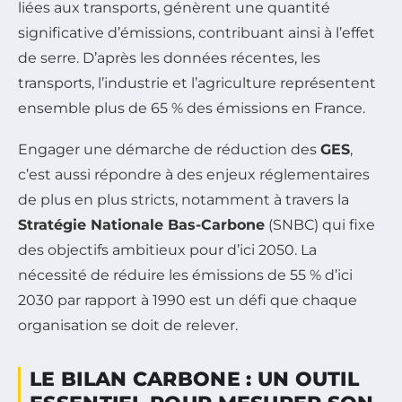
liées aux transports, génèrent une quantité
significative d’émissions, contribuant ainsi à l’effet
de serre. D’après les données récentes, les
transports, l’industrie et l’agriculture représentent
ensemble plus de 65 % des émissions en France.
Engager une démarche de réduction des
GES
,
c’est aussi répondre à des enjeux réglementaires
de plus en plus stricts, notamment à travers la
Stratégie Nationale Bas-Carbone
(SNBC) qui fixe
des objectifs ambitieux pour d’ici 2050. La
nécessité de réduire les émissions de 55 % d’ici
2030 par rapport à 1990 est un défi que chaque
organisation se doit de relever.
LE BILAN CARBONE : UN OUTIL