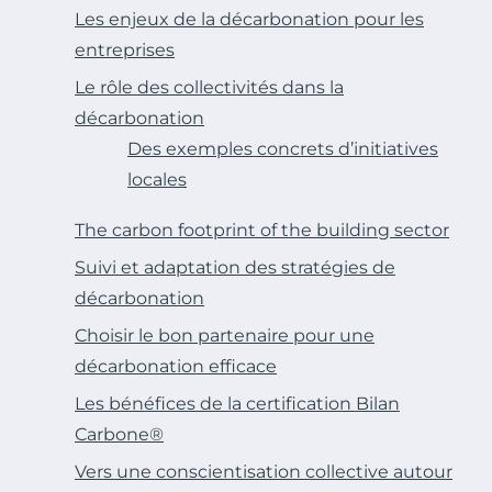
Les enjeux de la décarbonation pour les
entreprises
Le rôle des collectivités dans la
décarbonation
Des exemples concrets d’initiatives
locales
The carbon footprint of the building sector
Suivi et adaptation des stratégies de
décarbonation
Choisir le bon partenaire pour une
décarbonation efficace
Les bénéfices de la certification Bilan
Carbone®
Vers une conscientisation collective autour