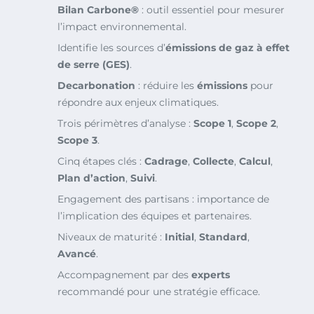
Bilan Carbone®
: outil essentiel pour mesurer
l’impact environnemental.
Identifie les sources d’
émissions de gaz à effet
de serre (GES)
.
Decarbonation
: réduire les
émissions
pour
répondre aux enjeux climatiques.
Trois périmètres d’analyse :
Scope 1
,
Scope 2
,
Scope 3
.
Cinq étapes clés :
Cadrage
,
Collecte
,
Calcul
,
Plan d’action
,
Suivi
.
Engagement des partisans : importance de
l’implication des équipes et partenaires.
Niveaux de maturité :
Initial
,
Standard
,
Avancé
.
Accompagnement par des
experts
recommandé pour une stratégie efficace.