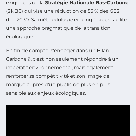
exigences de la
Stratégie Nationale Bas-Carbone
(SNBC) qui vise une réduction de 55 % des GES
d’ici 2030. Sa méthodologie en cinq étapes facilite
une approche pragmatique de la transition
écologique.
En fin de compte, s’engager dans un Bilan
Carbone®, c’est non seulement répondre à un
impératif environnemental, mais également
renforcer sa compétitivité et son image de
marque auprès d’un public de plus en plus
sensible aux enjeux écologiques.