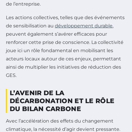
de l’entreprise.
Les actions collectives, telles que des événements
de sensibilisation au
développement durable
,
peuvent également s’avérer efficaces pour
renforcer cette prise de conscience. La collectivité
joue ici un rôle fondamental en mobilisant les
acteurs locaux autour de ces enjeux, permettant
ainsi de multiplier les initiatives de réduction des
GES.
L’AVENIR DE LA
DÉCARBONATION ET LE RÔLE
DU BILAN CARBONE
Avec l’accélération des effets du changement
climatique, la nécessité d’agir devient pressante.