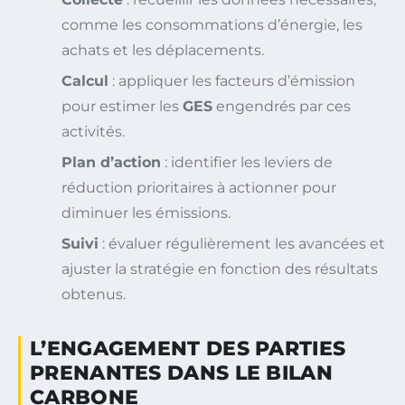
comme les consommations d’énergie, les
achats et les déplacements.
Calcul
: appliquer les facteurs d’émission
pour estimer les
GES
engendrés par ces
activités.
Plan d’action
: identifier les leviers de
réduction prioritaires à actionner pour
diminuer les émissions.
Suivi
: évaluer régulièrement les avancées et
ajuster la stratégie en fonction des résultats
obtenus.
L’ENGAGEMENT DES PARTIES
PRENANTES DANS LE BILAN
CARBONE