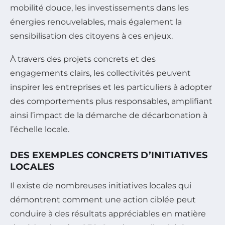
mobilité douce, les investissements dans les
énergies renouvelables, mais également la
sensibilisation des citoyens à ces enjeux.
À travers des projets concrets et des
engagements clairs, les collectivités peuvent
inspirer les entreprises et les particuliers à adopter
des comportements plus responsables, amplifiant
ainsi l’impact de la démarche de décarbonation à
l’échelle locale.
DES EXEMPLES CONCRETS D’INITIATIVES
LOCALES
Il existe de nombreuses initiatives locales qui
démontrent comment une action ciblée peut
conduire à des résultats appréciables en matière