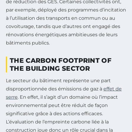
de réduction des GES. Certaines collectivités ont,
par exemple, déployé des programmes d’incitation
à l’utilisation des transports en commun ou au
covoiturage, tandis que d’autres ont engagé des
rénovations énergétiques ambitieuses de leurs
bâtiments publics.
THE CARBON FOOTPRINT OF
THE BUILDING SECTOR
Le secteur du bâtiment représente une part
disproportionnée des émissions de gaz à
effet de
serre
. En effet, il s’agit d’un domaine où l’impact
environnemental peut être réduit de façon
significative grâce à des actions efficaces.
L’évaluation de l’empreinte carbone liée à la
construction joue donc un rôle crucial dans la