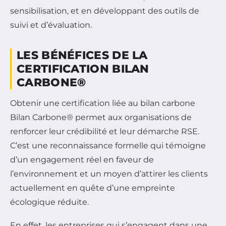
sensibilisation, et en développant des outils de
suivi et d’évaluation.
LES BÉNÉFICES DE LA
CERTIFICATION BILAN
CARBONE®
Obtenir une certification liée au bilan carbone
Bilan Carbone® permet aux organisations de
renforcer leur crédibilité et leur démarche RSE.
C’est une reconnaissance formelle qui témoigne
d’un engagement réel en faveur de
l’environnement et un moyen d’attirer les clients
actuellement en quête d’une empreinte
écologique réduite.
En effet, les entreprises qui s’engagent dans une