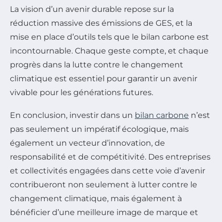
La vision d’un avenir durable repose sur la
réduction massive des émissions de GES, et la
mise en place d’outils tels que le bilan carbone est
incontournable. Chaque geste compte, et chaque
progrès dans la lutte contre le changement
climatique est essentiel pour garantir un avenir
vivable pour les générations futures.
En conclusion, investir dans un
bilan carbone
n’est
pas seulement un impératif écologique, mais
également un vecteur d’innovation, de
responsabilité et de compétitivité. Des entreprises
et collectivités engagées dans cette voie d’avenir
contribueront non seulement à lutter contre le
changement climatique, mais également à
bénéficier d’une meilleure image de marque et