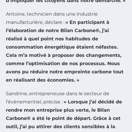
d’impliquer les citoyens dans notre démarche. »
Antoine, technicien dans une industrie
manufacturière, déclare :
« En participant à
l’élaboration de notre Bilan Carbone®, j’ai
réalisé à quel point nos habitudes de
consommation énergétique étaient néfastes.
Cela m’a motivé à proposer des changements,
comme l’optimisation de nos processus. Nous
avons pu réduire notre empreinte carbone tout
en réalisant des économies. »
Sandrine, entrepreneuse dans le secteur de
l’événementiel, précise :
« Lorsque j’ai décidé de
rendre mon entreprise plus verte, le Bilan
Carbone® a été le point de départ. Grâce à cet
outil, j’ai pu attirer des clients sensibles à la