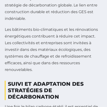
stratégie de décarbonation globale. Le lien entre
construction durable et réduction des GES est
indéniable.
Les bâtiments bio-climatiques et les rénovations
énergétiques contribuent à réduire cet impact.
Les collectivités et entreprises sont invitées à
investir dans des matériaux écologiques, des
systèmes de chauffage et de refroidissement
efficaces, ainsi que dans des ressources
renouvelables.
SUIVI ET ADAPTATION DES
STRATÉGIES DE
DÉCARBONATION
Une fois le bilan carbone établi, il est essentiel de