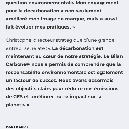
question environnementale. Mon engagement
pour la décarbonation a non seulement
amélioré mon image de marque, mais a aussi
fait évoluer mes pratiques. »
Christophe, directeur stratégique d’une grande
entreprise, relate :
« La décarbonation est
maintenant au cœur de notre stratégie. Le Bilan
Carbone® nous a permis de comprendre que la
responsabilité environnementale est également
un facteur de succès. Nous avons désormais
des objectifs clairs pour réduire nos émissions
de GES et améliorer notre impact sur la
planète. »
PARTAGER :