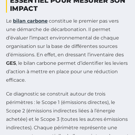
ESSENTIEL POUR MESURER SON
IMPACT
Le
bilan carbone
constitue le premier pas vers
une démarche de décarbonation. Il permet
d’évaluer l’impact environnemental de chaque
organisation sur la base de différentes sources
d’émissions. En effet, en dressant l’inventaire des
GES
, le bilan carbone permet d’identifier les leviers
d’action à mettre en place pour une réduction
efficace.
Ce diagnostic se construit autour de trois
périmètres : le Scope 1 (émissions directes), le
Scope 2 (émissions indirectes liées à l’énergie
achetée) et le Scope 3 (toutes les autres émissions
indirectes). Chaque périmètre représente une