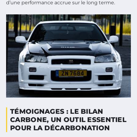
d’une performance accrue sur le long terme.
TÉMOIGNAGES : LE BILAN
CARBONE, UN OUTIL ESSENTIEL
POUR LA DÉCARBONATION