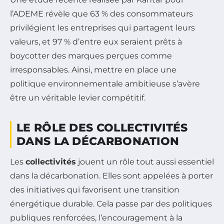
l’ADEME révèle que 63 % des consommateurs
privilégient les entreprises qui partagent leurs
valeurs, et 97 % d’entre eux seraient prêts à
boycotter des marques perçues comme
irresponsables. Ainsi, mettre en place une
politique environnementale ambitieuse s’avère
être un véritable levier compétitif.
LE RÔLE DES COLLECTIVITÉS
DANS LA DÉCARBONATION
Les
collectivités
jouent un rôle tout aussi essentiel
dans la décarbonation. Elles sont appelées à porter
des initiatives qui favorisent une transition
énergétique durable. Cela passe par des politiques
publiques renforcées, l’encouragement à la