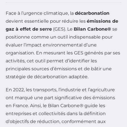
Face à l’urgence climatique, la
décarbonation
devient essentielle pour réduire les
émissions de
gaz à effet de serre
(GES). Le
Bilan Carbone®
se
positionne comme un outil indispensable pour
évaluer l’impact environnemental d’une
organisation. En mesurant les GES générés par ses
activités, cet outil permet d’identifier les
principales sources d’émissions et de bâtir une
stratégie de décarbonation adaptée.
En 2022, les transports, l’industrie et l’agriculture
ont marqué une part significative des émissions
en France. Ainsi, le Bilan Carbone® guide les
entreprises et collectivités dans la définition
d’objectifs de réduction, conformément aux