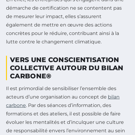
démarche de certification ne se contentent pas
de mesurer leur impact, elles s’assurent
également de mettre en œuvre des actions
concrètes pour le réduire, contribuant ainsi à la
lutte contre le changement climatique.
VERS UNE CONSCIENTISATION
COLLECTIVE AUTOUR DU BILAN
CARBONE®
Il est primordial de sensibiliser l’ensemble des
acteurs d’une organisation au concept de
bilan
carbone
. Par des séances d’information, des
formations et des ateliers, il est possible de faire
évoluer les mentalités et d’inculquer une culture
de responsabilité envers l’environnement au sein