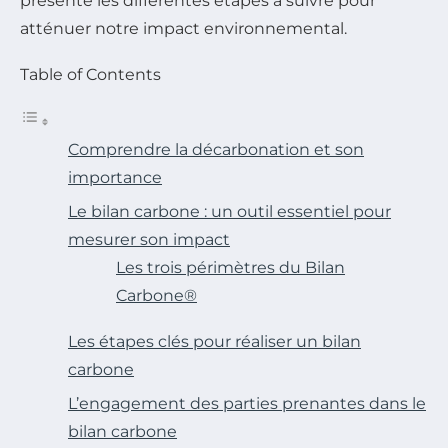
présente les différentes étapes à suivre pour
atténuer notre impact environnemental.
Table of Contents
Comprendre la décarbonation et son
importance
Le bilan carbone : un outil essentiel pour
mesurer son impact
Les trois périmètres du Bilan
Carbone®
Les étapes clés pour réaliser un bilan
carbone
L’engagement des parties prenantes dans le
bilan carbone