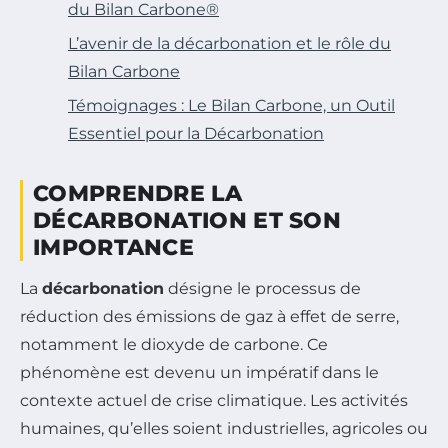
du Bilan Carbone®
L’avenir de la décarbonation et le rôle du
Bilan Carbone
Témoignages : Le Bilan Carbone, un Outil
Essentiel pour la Décarbonation
COMPRENDRE LA
DÉCARBONATION ET SON
IMPORTANCE
La
décarbonation
désigne le processus de
réduction des émissions de gaz à effet de serre,
notamment le dioxyde de carbone. Ce
phénomène est devenu un impératif dans le
contexte actuel de crise climatique. Les activités
humaines, qu’elles soient industrielles, agricoles ou