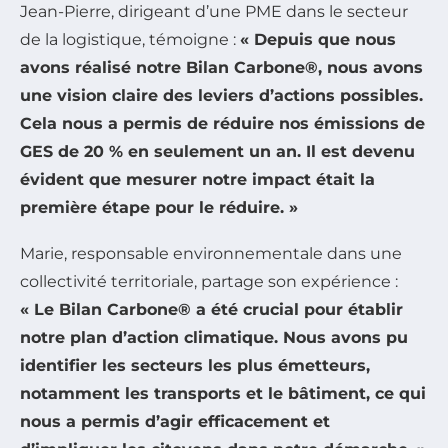
Jean-Pierre, dirigeant d’une PME dans le secteur
de la logistique, témoigne :
« Depuis que nous
avons réalisé notre Bilan Carbone®, nous avons
une vision claire des leviers d’actions possibles.
Cela nous a permis de réduire nos émissions de
GES de 20 % en seulement un an. Il est devenu
évident que mesurer notre impact était la
première étape pour le réduire. »
Marie, responsable environnementale dans une
collectivité territoriale, partage son expérience :
« Le Bilan Carbone® a été crucial pour établir
notre plan d’action climatique. Nous avons pu
identifier les secteurs les plus émetteurs,
notamment les transports et le bâtiment, ce qui
nous a permis d’agir efficacement et