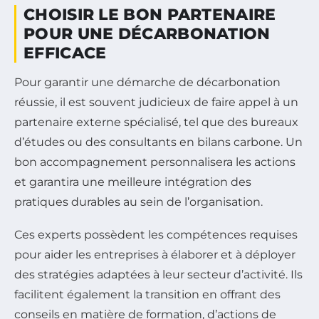
CHOISIR LE BON PARTENAIRE
POUR UNE DÉCARBONATION
EFFICACE
Pour garantir une démarche de décarbonation
réussie, il est souvent judicieux de faire appel à un
partenaire externe spécialisé, tel que des bureaux
d’études ou des consultants en bilans carbone. Un
bon accompagnement personnalisera les actions
et garantira une meilleure intégration des
pratiques durables au sein de l’organisation.
Ces experts possèdent les compétences requises
pour aider les entreprises à élaborer et à déployer
des stratégies adaptées à leur secteur d’activité. Ils
facilitent également la transition en offrant des
conseils en matière de formation, d’actions de