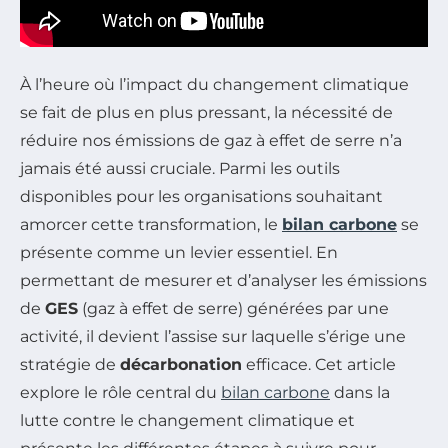
À l’heure où l’impact du changement climatique
se fait de plus en plus pressant, la nécessité de
réduire nos émissions de gaz à effet de serre n’a
jamais été aussi cruciale. Parmi les outils
disponibles pour les organisations souhaitant
amorcer cette transformation, le
bilan carbone
se
présente comme un levier essentiel. En
permettant de mesurer et d’analyser les émissions
de
GES
(gaz à effet de serre) générées par une
activité, il devient l’assise sur laquelle s’érige une
stratégie de
décarbonation
efficace. Cet article
explore le rôle central du
bilan carbone
dans la
lutte contre le changement climatique et