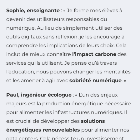
Sophie, enseignante
: « Je forme mes élèves à
devenir des utilisateurs responsables du
numérique. Au lieu de simplement utiliser des
outils digitaux sans réflexion, je les encourage à
comprendre les implications de leurs choix. Cela
inclut de mieux connaître
l’impact carbone
des
services qu’ils utilisent. Je pense qu’à travers
l’éducation, nous pouvons changer les mentalités
et les amener à agir avec
sobriété numérique
. »
Paul, ingénieur écologue
: « L’un des enjeux
majeurs est la production énergétique nécessaire
pour alimenter les infrastructures numériques. Il
est crucial de développer des
solutions
énergétiques renouvelables
pour alimenter nos
data centers. Cela nécessite un investissement