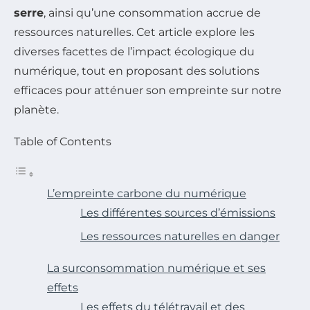
serre
, ainsi qu’une consommation accrue de
ressources naturelles. Cet article explore les
diverses facettes de l’impact écologique du
numérique, tout en proposant des solutions
efficaces pour atténuer son empreinte sur notre
planète.
Table of Contents
L’empreinte carbone du numérique
Les différentes sources d’émissions
Les ressources naturelles en danger
La surconsommation numérique et ses
effets
Les effets du télétravail et des