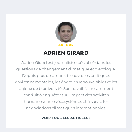
AUTEUR
ADRIEN GIRARD
Adrien Girard est journaliste spécialisé dans les
questions de changement climatique et d’écologie.
Depuis plus de dix ans, il couvre les politiques
environnementales, les énergies renouvelables et les
enjeux de biodiversité. Son travail l’a notamment
conduit à enquêter sur l’impact des activités
humaines sur les écosystèmes et à suivre les
négociations climatiques internationales.
VOIR TOUS LES ARTICLES ›