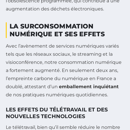
l’obsolescence programmée, qui contribue à une
augmentation des déchets électroniques.
LA SURCONSOMMATION
NUMÉRIQUE ET SES EFFETS
Avec l’avènement de services numériques variés
tels que les réseaux sociaux, le streaming et la
visioconférence, notre consommation numérique
a fortement augmenté. En seulement deux ans,
l’empreinte carbone du numérique en France a
doublé, attestant d’un
emballement inquiétant
de nos pratiques numériques quotidiennes.
LES EFFETS DU TÉLÉTRAVAIL ET DES
NOUVELLES TECHNOLOGIES
Le télétravail, bien qu’il semble réduire le nombre