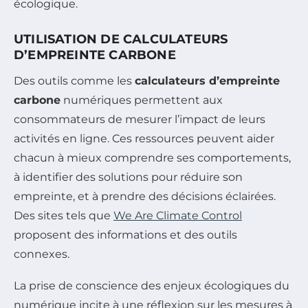
écologique.
UTILISATION DE CALCULATEURS
D’EMPREINTE CARBONE
Des outils comme les
calculateurs d’empreinte
carbone
numériques permettent aux
consommateurs de mesurer l’impact de leurs
activités en ligne. Ces ressources peuvent aider
chacun à mieux comprendre ses comportements,
à identifier des solutions pour réduire son
empreinte, et à prendre des décisions éclairées.
Des sites tels que
We Are Climate Control
proposent des informations et des outils
connexes.
La prise de conscience des enjeux écologiques du
numérique incite à une réflexion sur les mesures à