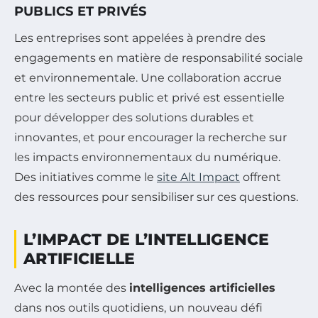
PUBLICS ET PRIVÉS
Les entreprises sont appelées à prendre des
engagements en matière de responsabilité sociale
et environnementale. Une collaboration accrue
entre les secteurs public et privé est essentielle
pour développer des solutions durables et
innovantes, et pour encourager la recherche sur
les impacts environnementaux du numérique.
Des initiatives comme le
site Alt Impact
offrent
des ressources pour sensibiliser sur ces questions.
L’IMPACT DE L’INTELLIGENCE
ARTIFICIELLE
Avec la montée des
intelligences artificielles
dans nos outils quotidiens, un nouveau défi