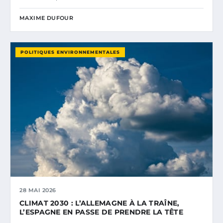
MAXIME DUFOUR
POLITIQUES ENVIRONNEMENTALES
28 MAI 2026
CLIMAT 2030 : L’ALLEMAGNE À LA TRAÎNE,
L’ESPAGNE EN PASSE DE PRENDRE LA TÊTE