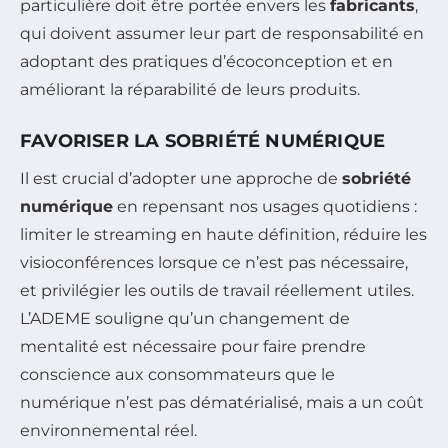
particulière doit être portée envers les
fabricants
,
qui doivent assumer leur part de responsabilité en
adoptant des pratiques d’écoconception et en
améliorant la réparabilité de leurs produits.
FAVORISER LA SOBRIÉTÉ NUMÉRIQUE
Il est crucial d’adopter une approche de
sobriété
numérique
en repensant nos usages quotidiens :
limiter le streaming en haute définition, réduire les
visioconférences lorsque ce n’est pas nécessaire,
et privilégier les outils de travail réellement utiles.
L’ADEME souligne qu’un changement de
mentalité est nécessaire pour faire prendre
conscience aux consommateurs que le
numérique n’est pas dématérialisé, mais a un coût
environnemental réel.