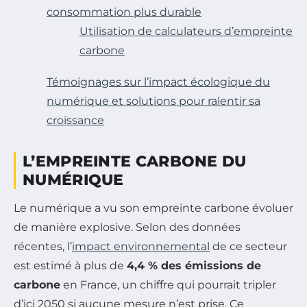
consommation plus durable
Utilisation de calculateurs d’empreinte
carbone
Témoignages sur l’impact écologique du
numérique et solutions pour ralentir sa
croissance
L’EMPREINTE CARBONE DU
NUMÉRIQUE
Le numérique a vu son empreinte carbone évoluer
de manière explosive. Selon des données
récentes, l’
impact environnemental
de ce secteur
est estimé à plus de
4,4 % des émissions de
carbone
en France, un chiffre qui pourrait tripler
d’ici 2050 si aucune mesure n’est prise. Ce