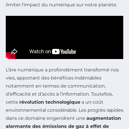
limiter l’impact du numérique sur notre planète.
L’ère numérique a profondément transformé nos
vies, apportant des bénéfices indéniables
notamment en termes de communication,
d’efficacité et d’accès à l’information. Toutefois,
cette
révolution technologique
a un coût
environnemental considérable. Les progrès rapides
dans ce domaine engendrent une
augmentation
alarmante des émissions de gaz à effet de