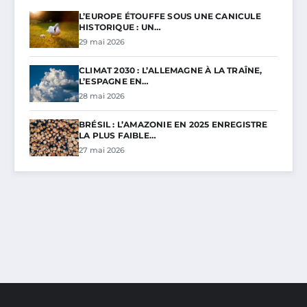
L’EUROPE ÉTOUFFE SOUS UNE CANICULE
HISTORIQUE : UN…
29 mai 2026
CLIMAT 2030 : L’ALLEMAGNE À LA TRAÎNE,
L’ESPAGNE EN…
28 mai 2026
BRÉSIL : L’AMAZONIE EN 2025 ENREGISTRE
LA PLUS FAIBLE…
27 mai 2026