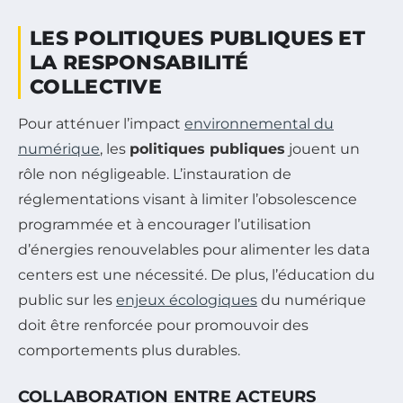
LES POLITIQUES PUBLIQUES ET
LA RESPONSABILITÉ
COLLECTIVE
Pour atténuer l’impact
environnemental du
numérique
, les
politiques publiques
jouent un
rôle non négligeable. L’instauration de
réglementations visant à limiter l’obsolescence
programmée et à encourager l’utilisation
d’énergies renouvelables pour alimenter les data
centers est une nécessité. De plus, l’éducation du
public sur les
enjeux écologiques
du numérique
doit être renforcée pour promouvoir des
comportements plus durables.
COLLABORATION ENTRE ACTEURS