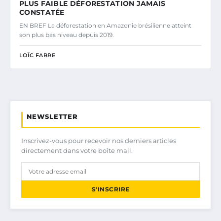
PLUS FAIBLE DÉFORESTATION JAMAIS
CONSTATÉE
EN BREF La déforestation en Amazonie brésilienne atteint
son plus bas niveau depuis 2019.
LOÏC FABRE
NEWSLETTER
Inscrivez-vous pour recevoir nos derniers articles
directement dans votre boîte mail.
S'INSCRIRE