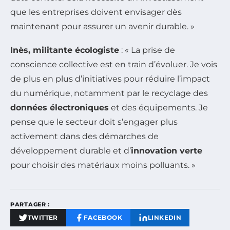
que les entreprises doivent envisager dès
maintenant pour assurer un avenir durable. »
Inès, militante écologiste
: « La prise de
conscience collective est en train d’évoluer. Je vois
de plus en plus d’initiatives pour réduire l’impact
du numérique, notamment par le recyclage des
données électroniques
et des équipements. Je
pense que le secteur doit s’engager plus
activement dans des démarches de
développement durable et d’
innovation verte
pour choisir des matériaux moins polluants. »
PARTAGER :
TWITTER
FACEBOOK
LINKEDIN