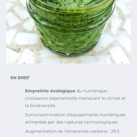
EN BREF
Empreinte écologique
du numérique :
croissance exponentielle menacant le climat et
la biodiversité.
Surconsommation d’équipements numériques
alimentée par des ruptures technologiques.
Augmentation de l’empreinte carbone : 29,5