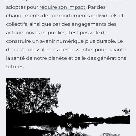
adopter pour
réduire son impact
. Par des
changements de comportements individuels et
collectifs, ainsi que par des engagements des
acteurs privés et publics, il est possible de
construire un avenir numérique plus durable. Le
défi est colossal, mais il est essentiel pour garantir
la santé de notre planète et celle des générations
futures.