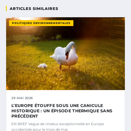
ARTICLES SIMILAIRES
POLITIQUES ENVIRONNEMENTALES
29 MAI 2026
L’EUROPE ÉTOUFFE SOUS UNE CANICULE
HISTORIQUE : UN ÉPISODE THERMIQUE SANS
PRÉCÉDENT
EN BREF Vague de chaleur exceptionnelle en Europe
occidentale pour le mois de mai.