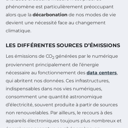
phénomène est particulièrement préoccupant
alors que la
décarbonation
de nos modes de vie
devient une nécessité face au changement
climatique.
LES DIFFÉRENTES SOURCES D’ÉMISSIONS
Les émissions de CO
générées par le numérique
2
proviennent principalement de l’énergie
nécessaire au fonctionnement des
data centers
,
qui abritent nos données. Ces infrastructures,
indispensables dans nos vies numériques,
consomment une quantité astronomique
d’électricité, souvent produite à partir de sources
non renouvelables. Par ailleurs, le recours à des
appareils électroniques toujours plus nombreux et