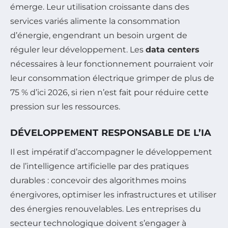
émerge. Leur utilisation croissante dans des
services variés alimente la consommation
d’énergie, engendrant un besoin urgent de
réguler leur développement. Les
data centers
nécessaires à leur fonctionnement pourraient voir
leur consommation électrique grimper de plus de
75 % d’ici 2026, si rien n’est fait pour réduire cette
pression sur les ressources.
DÉVELOPPEMENT RESPONSABLE DE L’IA
Il est impératif d’accompagner le développement
de l’intelligence artificielle par des pratiques
durables : concevoir des algorithmes moins
énergivores, optimiser les infrastructures et utiliser
des énergies renouvelables. Les entreprises du
secteur technologique doivent s’engager à