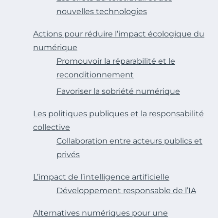
nouvelles technologies
Actions pour réduire l’impact écologique du
numérique
Promouvoir la réparabilité et le
reconditionnement
Favoriser la sobriété numérique
Les politiques publiques et la responsabilité
collective
Collaboration entre acteurs publics et
privés
L’impact de l’intelligence artificielle
Développement responsable de l’IA
Alternatives numériques pour une