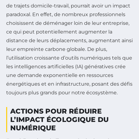
de trajets domicile-travail, pourrait avoir un impact
paradoxal. En effet, de nombreux professionnels
choisissent de déménager loin de leur entreprise,
ce qui peut potentiellement augmenter la
distance de leurs déplacements, augmentant ainsi
leur empreinte carbone globale. De plus,
l’utilisation croissante d’outils numériques tels que
les intelligences artificielles (IA) génératives crée
une demande exponentielle en ressources
énergétiques et en infrastructure, posant des défis
toujours plus grands pour notre écosystème.
ACTIONS POUR RÉDUIRE
L’IMPACT ÉCOLOGIQUE DU
NUMÉRIQUE