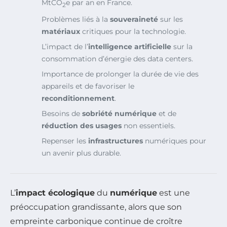
MtCO
e par an en France.
2
Problèmes liés à la
souveraineté
sur les
matériaux
critiques pour la technologie.
L’impact de l’
intelligence artificielle
sur la
consommation d’énergie des data centers.
Importance de prolonger la durée de vie des
appareils et de favoriser le
reconditionnement
.
Besoins de
sobriété numérique
et de
réduction des usages
non essentiels.
Repenser les
infrastructures
numériques pour
un avenir plus durable.
L’
impact écologique
du
numérique
est une
préoccupation grandissante, alors que son
empreinte carbonique continue de croître