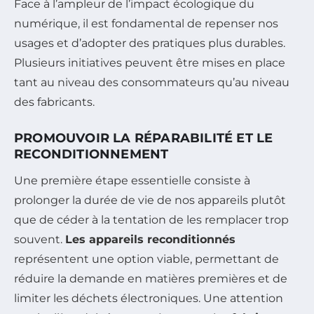
Face à l’ampleur de l’impact écologique du
numérique, il est fondamental de repenser nos
usages et d’adopter des pratiques plus durables.
Plusieurs initiatives peuvent être mises en place
tant au niveau des consommateurs qu’au niveau
des fabricants.
PROMOUVOIR LA RÉPARABILITÉ ET LE
RECONDITIONNEMENT
Une première étape essentielle consiste à
prolonger la durée de vie de nos appareils plutôt
que de céder à la tentation de les remplacer trop
souvent.
Les appareils reconditionnés
représentent une option viable, permettant de
réduire la demande en matières premières et de
limiter les déchets électroniques. Une attention