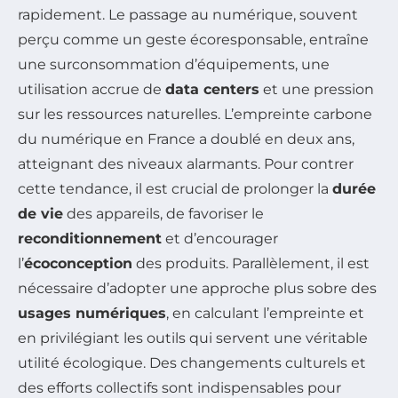
rapidement. Le passage au numérique, souvent
perçu comme un geste écoresponsable, entraîne
une surconsommation d’équipements, une
utilisation accrue de
data centers
et une pression
sur les ressources naturelles. L’empreinte carbone
du numérique en France a doublé en deux ans,
atteignant des niveaux alarmants. Pour contrer
cette tendance, il est crucial de prolonger la
durée
de vie
des appareils, de favoriser le
reconditionnement
et d’encourager
l’
écoconception
des produits. Parallèlement, il est
nécessaire d’adopter une approche plus sobre des
usages numériques
, en calculant l’empreinte et
en privilégiant les outils qui servent une véritable
utilité écologique. Des changements culturels et
des efforts collectifs sont indispensables pour