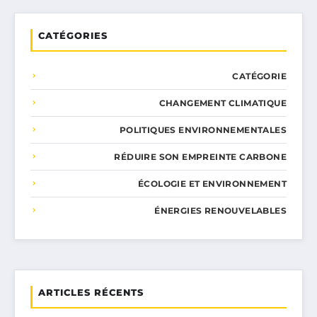
CATÉGORIES
CATÉGORIE
CHANGEMENT CLIMATIQUE
POLITIQUES ENVIRONNEMENTALES
RÉDUIRE SON EMPREINTE CARBONE
ÉCOLOGIE ET ENVIRONNEMENT
ÉNERGIES RENOUVELABLES
ARTICLES RÉCENTS