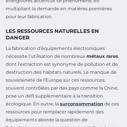
énergivores accentue ce phénomène, en
multipliant la demande en matières premières
pour leur fabrication.
LES RESSOURCES NATURELLES EN
DANGER
La fabrication d’équipements électroniques
nécessite l’utilisation de nombreux
métaux rares
,
dont l’extraction est synonyme de pollution et de
destruction des habitats naturels. Le manque de
souveraineté de l’Europe sur ces ressources,
souvent contrôlées par des pays comme la Chine,
pose un défi supplémentaire à la transition
écologique. En outre, la
surconsommation
de ces
ressources pour remplacer rapidement des
équipements aborde la question de