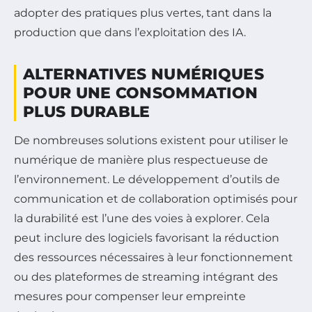
adopter des pratiques plus vertes, tant dans la
production que dans l’exploitation des IA.
ALTERNATIVES NUMÉRIQUES
POUR UNE CONSOMMATION
PLUS DURABLE
De nombreuses solutions existent pour utiliser le
numérique de manière plus respectueuse de
l’environnement. Le développement d’outils de
communication et de collaboration optimisés pour
la durabilité est l’une des voies à explorer. Cela
peut inclure des logiciels favorisant la réduction
des ressources nécessaires à leur fonctionnement
ou des plateformes de streaming intégrant des
mesures pour compenser leur empreinte