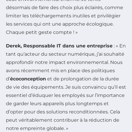
désormais de faire des choix plus éclairés, comme
limiter les téléchargements inutiles et privilégier
les services qui ont une approche écologique.
Chaque petit geste compte ! »
Derek, Responsable IT dans une entreprise
: « En
tant qu’acteur du secteur numérique, j’ai souhaité
approfondir notre impact environnemental. Nous
avons récemment mis en place des politiques
d’
écoconception
et de prolongation de la durée
de vie des équipements. Je suis convaincu qu’il est
essentiel d’éduquer les employés sur l’importance
de garder leurs appareils plus longtemps et
d’opter pour des solutions reconditionnées. Cela
peut véritablement contribuer à la réduction de
notre empreinte globale. »