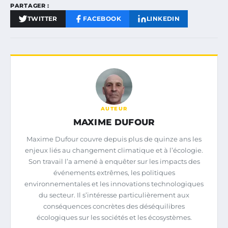
PARTAGER :
TWITTER
FACEBOOK
LINKEDIN
AUTEUR
MAXIME DUFOUR
Maxime Dufour couvre depuis plus de quinze ans les
enjeux liés au changement climatique et à l’écologie.
Son travail l’a amené à enquêter sur les impacts des
événements extrêmes, les politiques
environnementales et les innovations technologiques
du secteur. Il s’intéresse particulièrement aux
conséquences concrètes des déséquilibres
écologiques sur les sociétés et les écosystèmes.