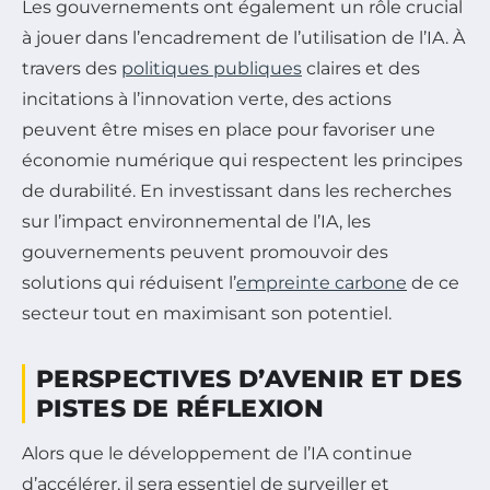
Les gouvernements ont également un rôle crucial
à jouer dans l’encadrement de l’utilisation de l’IA. À
travers des
politiques publiques
claires et des
incitations à l’innovation verte, des actions
peuvent être mises en place pour favoriser une
économie numérique qui respectent les principes
de durabilité. En investissant dans les recherches
sur l’impact environnemental de l’IA, les
gouvernements peuvent promouvoir des
solutions qui réduisent l’
empreinte carbone
de ce
secteur tout en maximisant son potentiel.
PERSPECTIVES D’AVENIR ET DES
PISTES DE RÉFLEXION
Alors que le développement de l’IA continue
d’accélérer, il sera essentiel de surveiller et