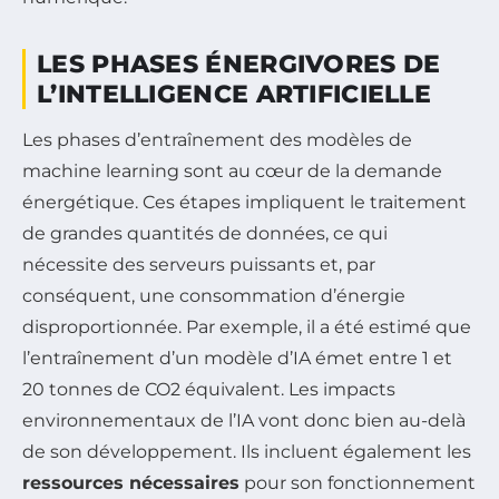
LES PHASES ÉNERGIVORES DE
L’INTELLIGENCE ARTIFICIELLE
Les phases d’entraînement des modèles de
machine learning sont au cœur de la demande
énergétique. Ces étapes impliquent le traitement
de grandes quantités de données, ce qui
nécessite des serveurs puissants et, par
conséquent, une consommation d’énergie
disproportionnée. Par exemple, il a été estimé que
l’entraînement d’un modèle d’IA émet entre 1 et
20 tonnes de CO2 équivalent. Les impacts
environnementaux de l’IA vont donc bien au-delà
de son développement. Ils incluent également les
ressources nécessaires
pour son fonctionnement