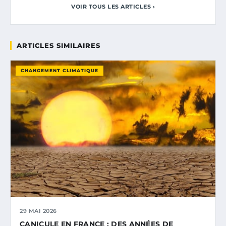
VOIR TOUS LES ARTICLES ›
ARTICLES SIMILAIRES
CHANGEMENT CLIMATIQUE
29 MAI 2026
CANICULE EN FRANCE : DES ANNÉES DE