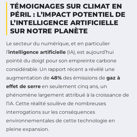
TÉMOIGNAGES SUR CLIMAT EN
PÉRIL : L’IMPACT POTENTIEL DE
L’INTELLIGENCE ARTIFICIELLE
SUR NOTRE PLANÈTE
Le secteur du numérique, et en particulier
l’
intelligence artificielle
(IA), est aujourd’hui
pointé du doigt pour son empreinte carbone
considérable. Un rapport récent a révélé une
augmentation de
48%
des émissions de
gaz à
effet de serre
en seulement cinq ans, un
phénomène largement attribué à la croissance de
l’IA. Cette réalité soulève de nombreuses
interrogations sur les conséquences
environnementales de cette technologie en
pleine expansion.