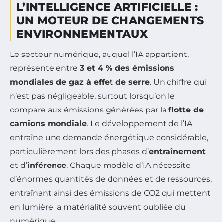
L’INTELLIGENCE ARTIFICIELLE :
UN MOTEUR DE CHANGEMENTS
ENVIRONNEMENTAUX
Le secteur numérique, auquel l’IA appartient,
représente entre
3 et 4 % des émissions
mondiales de gaz à effet de serre
. Un chiffre qui
n’est pas négligeable, surtout lorsqu’on le
compare aux émissions générées par la
flotte de
camions mondiale
. Le développement de l’IA
entraîne une demande énergétique considérable,
particulièrement lors des phases d’
entraînement
et d’
inférence
. Chaque modèle d’IA nécessite
d’énormes quantités de données et de ressources,
entraînant ainsi des émissions de CO2 qui mettent
en lumière la matérialité souvent oubliée du
numérique.