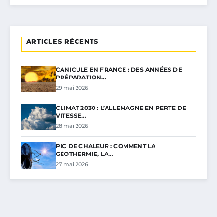
ARTICLES RÉCENTS
CANICULE EN FRANCE : DES ANNÉES DE
PRÉPARATION…
29 mai 2026
CLIMAT 2030 : L’ALLEMAGNE EN PERTE DE
VITESSE…
28 mai 2026
PIC DE CHALEUR : COMMENT LA
GÉOTHERMIE, LA…
27 mai 2026