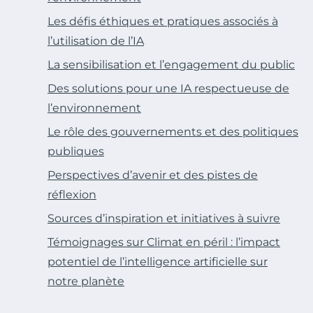
Les défis éthiques et pratiques associés à
l’utilisation de l’IA
La sensibilisation et l’engagement du public
Des solutions pour une IA respectueuse de
l’environnement
Le rôle des gouvernements et des politiques
publiques
Perspectives d’avenir et des pistes de
réflexion
Sources d’inspiration et initiatives à suivre
Témoignages sur Climat en péril : l’impact
potentiel de l’intelligence artificielle sur
notre planète