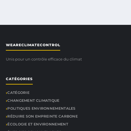
WEARECLIMATECONTROL
Unis pour un contrôle efficace du climat
CATÉGORIES
CATÉGORIE
CHANGEMENT CLIMATIQUE
POLITIQUES ENVIRONNEMENTALES
RÉDUIRE SON EMPREINTE CARBONE
ÉCOLOGIE ET ENVIRONNEMENT