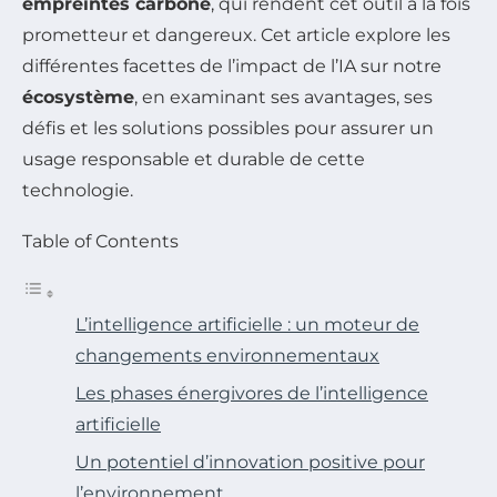
empreintes carbone
, qui rendent cet outil à la fois
prometteur et dangereux. Cet article explore les
différentes facettes de l’impact de l’IA sur notre
écosystème
, en examinant ses avantages, ses
défis et les solutions possibles pour assurer un
usage responsable et durable de cette
technologie.
Table of Contents
L’intelligence artificielle : un moteur de
changements environnementaux
Les phases énergivores de l’intelligence
artificielle
Un potentiel d’innovation positive pour
l’environnement