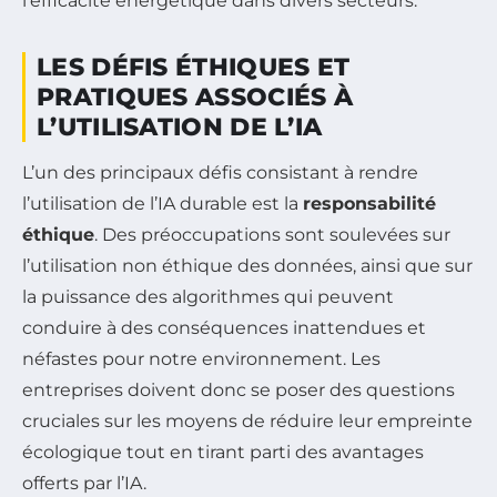
l’efficacité énergétique dans divers secteurs.
LES DÉFIS ÉTHIQUES ET
PRATIQUES ASSOCIÉS À
L’UTILISATION DE L’IA
L’un des principaux défis consistant à rendre
l’utilisation de l’IA durable est la
responsabilité
éthique
. Des préoccupations sont soulevées sur
l’utilisation non éthique des données, ainsi que sur
la puissance des algorithmes qui peuvent
conduire à des conséquences inattendues et
néfastes pour notre environnement. Les
entreprises doivent donc se poser des questions
cruciales sur les moyens de réduire leur empreinte
écologique tout en tirant parti des avantages
offerts par l’IA.