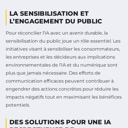
LA SENSIBILISATION ET
L’ENGAGEMENT DU PUBLIC
Pour réconcilier l’IA avec un avenir durable, la
sensibilisation du public joue un rôle essentiel. Les
initiatives visant à sensibiliser les consommateurs,
les entreprises et les décideurs aux implications
environnementales de l’IA et du numérique sont
plus que jamais nécessaire. Des efforts de
communication efficaces peuvent contribuer à
engendrer des actions concrètes pour réduire les
impacts négatifs tout en maximisant les bénéfices
potentiels.
DES SOLUTIONS POUR UNE IA