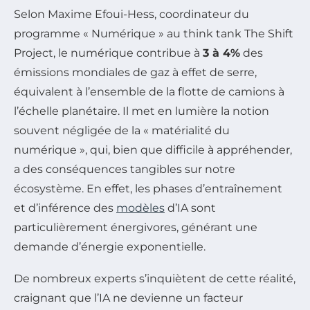
Selon Maxime Efoui-Hess, coordinateur du
programme « Numérique » au think tank The Shift
Project, le numérique contribue à
3 à 4%
des
émissions mondiales de gaz à effet de serre,
équivalent à l’ensemble de la flotte de camions à
l’échelle planétaire. Il met en lumière la notion
souvent négligée de la « matérialité du
numérique », qui, bien que difficile à appréhender,
a des conséquences tangibles sur notre
écosystème. En effet, les phases d’entraînement
et d’inférence des
modèles
d’IA sont
particulièrement énergivores, générant une
demande d’énergie exponentielle.
De nombreux experts s’inquiètent de cette réalité,
craignant que l’IA ne devienne un facteur