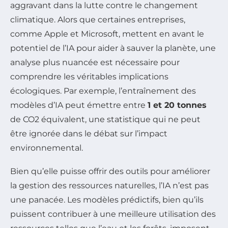
aggravant dans la lutte contre le changement
climatique. Alors que certaines entreprises,
comme Apple et Microsoft, mettent en avant le
potentiel de l’IA pour aider à sauver la planète, une
analyse plus nuancée est nécessaire pour
comprendre les véritables implications
écologiques. Par exemple, l’entraînement des
modèles d’IA peut émettre entre
1 et 20 tonnes
de CO2 équivalent, une statistique qui ne peut
être ignorée dans le débat sur l’impact
environnemental.
Bien qu’elle puisse offrir des outils pour améliorer
la gestion des ressources naturelles, l’IA n’est pas
une panacée. Les modèles prédictifs, bien qu’ils
puissent contribuer à une meilleure utilisation des