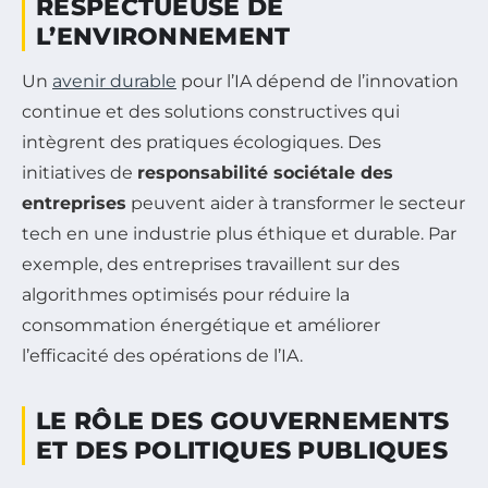
RESPECTUEUSE DE
L’ENVIRONNEMENT
Un
avenir durable
pour l’IA dépend de l’innovation
continue et des solutions constructives qui
intègrent des pratiques écologiques. Des
initiatives de
responsabilité sociétale des
entreprises
peuvent aider à transformer le secteur
tech en une industrie plus éthique et durable. Par
exemple, des entreprises travaillent sur des
algorithmes optimisés pour réduire la
consommation énergétique et améliorer
l’efficacité des opérations de l’IA.
LE RÔLE DES GOUVERNEMENTS
ET DES POLITIQUES PUBLIQUES