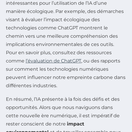
intéressantes pour l’utilisation de l’IA d’une
manière écologique. Par exemple, des démarches
visant à évaluer l’impact écologique des
technologies comme ChatGPT montrent le
chemin vers une meilleure compréhension des
implications environnementales de ces outils.
Pour en savoir plus, consultez des ressources
comme
l’évaluation de ChatGPT
, ou des rapports
sur comment les technologies numériques
peuvent influencer notre empreinte carbone dans
différentes industries.
En résumé, l’IA présente à la fois des défis et des
opportunités. Alors que nous naviguons dans
cette nouvelle ère numérique, il est impératif de
rester conscient de notre
impact