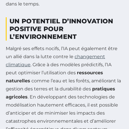
dans le temps.
UN POTENTIEL D’INNOVATION
POSITIVE POUR
L’ENVIRONNEMENT
Malgré ses effets nocifs, l’IA peut également être
un allié dans la lutte contre le
changement
climatique
. Grâce à des modèles prédictifs, l’IA
peut optimiser l’utilisation des
ressources
naturelles
comme l’eau et les forêts, améliorant la
gestion des terres et la durabilité des
pratiques
agricoles
. En développant des technologies de
modélisation hautement efficaces, il est possible
d’anticiper et de minimiser les impacts des
catastrophes environnementales et d’améliorer