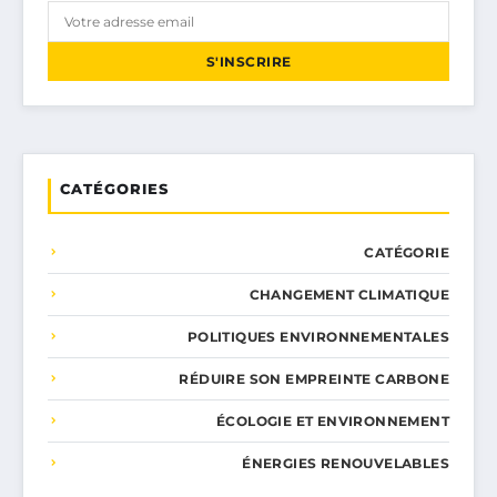
S'INSCRIRE
CATÉGORIES
CATÉGORIE
CHANGEMENT CLIMATIQUE
POLITIQUES ENVIRONNEMENTALES
RÉDUIRE SON EMPREINTE CARBONE
ÉCOLOGIE ET ENVIRONNEMENT
ÉNERGIES RENOUVELABLES