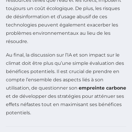
ressources telles que l’eau et les forêts, imposent
toujours un coût écologique. De plus, les risques
de désinformation et d’usage abusif de ces
technologies peuvent également exacerber les
problèmes environnementaux au lieu de les
résoudre.
Au final, la discussion sur l’IA et son impact sur le
climat doit être plus qu’une simple évaluation des
bénéfices potentiels. Il est crucial de prendre en
compte l’ensemble des aspects liés à son
utilisation, de questionner son
empreinte carbone
et de développer des stratégies pour atténuer ses
effets néfastes tout en maximisant ses bénéfices
potentiels.