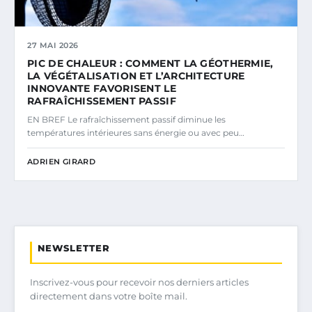
27 MAI 2026
PIC DE CHALEUR : COMMENT LA GÉOTHERMIE,
LA VÉGÉTALISATION ET L’ARCHITECTURE
INNOVANTE FAVORISENT LE
RAFRAÎCHISSEMENT PASSIF
EN BREF Le rafraîchissement passif diminue les
températures intérieures sans énergie ou avec peu…
ADRIEN GIRARD
NEWSLETTER
Inscrivez-vous pour recevoir nos derniers articles
directement dans votre boîte mail.