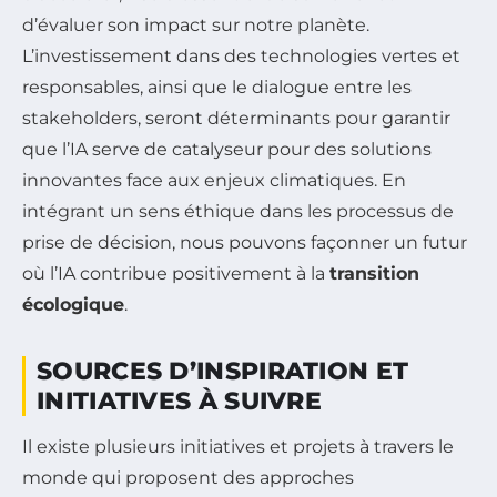
d’évaluer son impact sur notre planète.
L’investissement dans des technologies vertes et
responsables, ainsi que le dialogue entre les
stakeholders, seront déterminants pour garantir
que l’IA serve de catalyseur pour des solutions
innovantes face aux enjeux climatiques. En
intégrant un sens éthique dans les processus de
prise de décision, nous pouvons façonner un futur
où l’IA contribue positivement à la
transition
écologique
.
SOURCES D’INSPIRATION ET
INITIATIVES À SUIVRE
Il existe plusieurs initiatives et projets à travers le
monde qui proposent des approches