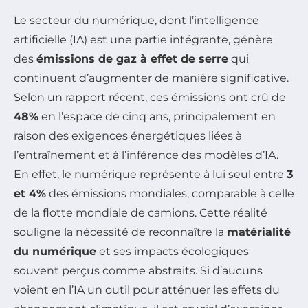
Le secteur du numérique, dont l’intelligence
artificielle (IA) est une partie intégrante, génère
des
émissions de gaz à effet de serre
qui
continuent d’augmenter de manière significative.
Selon un rapport récent, ces émissions ont crû de
48%
en l’espace de cinq ans, principalement en
raison des exigences énergétiques liées à
l’entraînement et à l’inférence des modèles d’IA.
En effet, le numérique représente à lui seul entre
3
et 4%
des émissions mondiales, comparable à celle
de la flotte mondiale de camions. Cette réalité
souligne la nécessité de reconnaître la
matérialité
du numérique
et ses impacts écologiques
souvent perçus comme abstraits. Si d’aucuns
voient en l’IA un outil pour atténuer les effets du