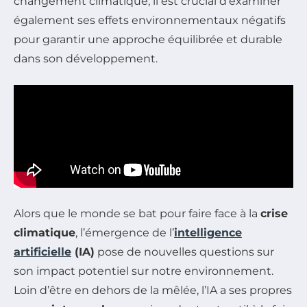
changement climatique, il est crucial d’examiner
également ses effets environnementaux négatifs
pour garantir une approche équilibrée et durable
dans son développement.
Alors que le monde se bat pour faire face à la
crise
climatique
, l’émergence de l’
intelligence
artificielle
(IA)
pose de nouvelles questions sur
son impact potentiel sur notre environnement.
Loin d’être en dehors de la mêlée, l’IA a ses propres