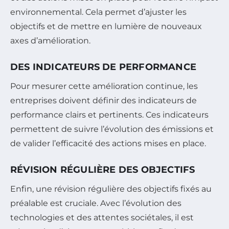
environnemental. Cela permet d’ajuster les
objectifs et de mettre en lumière de nouveaux
axes d’amélioration.
DES INDICATEURS DE PERFORMANCE
Pour mesurer cette amélioration continue, les
entreprises doivent définir des indicateurs de
performance clairs et pertinents. Ces indicateurs
permettent de suivre l’évolution des émissions et
de valider l’efficacité des actions mises en place.
RÉVISION RÉGULIÈRE DES OBJECTIFS
Enfin, une révision régulière des objectifs fixés au
préalable est cruciale. Avec l’évolution des
technologies et des attentes sociétales, il est