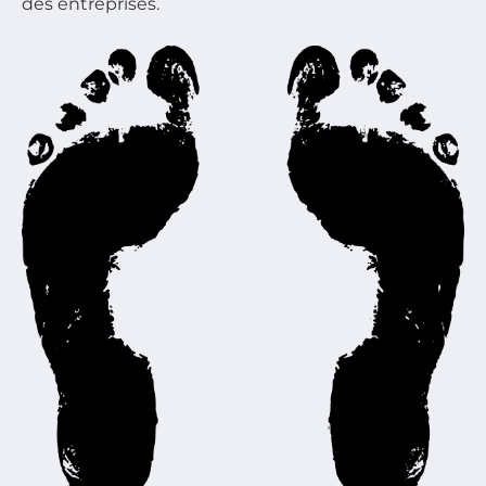
des entreprises.