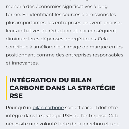
mener à des économies significatives à long
terme. En identifiant les sources d’émissions les
plus importantes, les entreprises peuvent prioriser
leurs initiatives de réduction et, par conséquent,
diminuer leurs dépenses énergétiques. Cela
contribue à améliorer leur image de marque en les
positionnant comme des entreprises responsables
et innovantes.
INTÉGRATION DU BILAN
CARBONE DANS LA STRATÉGIE
RSE
Pour qu’un
bilan carbone
soit efficace, il doit être
intégré dans la stratégie RSE de l’entreprise. Cela
nécessite une volonté forte de la direction et une