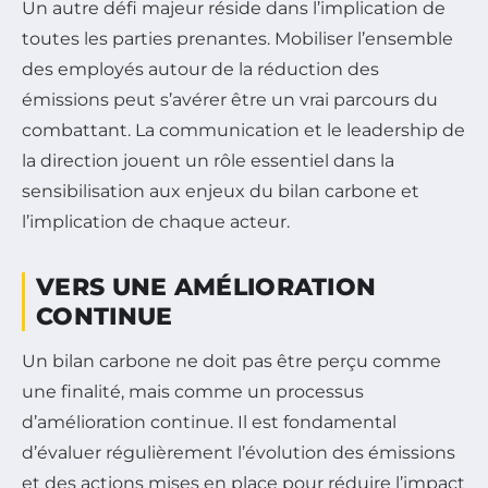
Un autre défi majeur réside dans l’implication de
toutes les parties prenantes. Mobiliser l’ensemble
des employés autour de la réduction des
émissions peut s’avérer être un vrai parcours du
combattant. La communication et le leadership de
la direction jouent un rôle essentiel dans la
sensibilisation aux enjeux du bilan carbone et
l’implication de chaque acteur.
VERS UNE AMÉLIORATION
CONTINUE
Un bilan carbone ne doit pas être perçu comme
une finalité, mais comme un processus
d’amélioration continue. Il est fondamental
d’évaluer régulièrement l’évolution des émissions
et des actions mises en place pour réduire l’impact