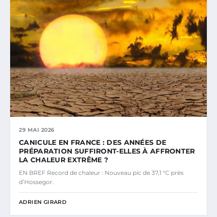
29 MAI 2026
CANICULE EN FRANCE : DES ANNÉES DE
PRÉPARATION SUFFIRONT-ELLES À AFFRONTER
LA CHALEUR EXTRÊME ?
EN BREF Record de chaleur : Nouveau pic de 37,1 °C près
d’Hossegor.
ADRIEN GIRARD