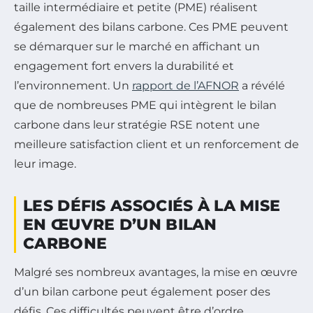
taille intermédiaire et petite (PME) réalisent
également des bilans carbone. Ces PME peuvent
se démarquer sur le marché en affichant un
engagement fort envers la durabilité et
l’environnement. Un
rapport de l’AFNOR
a révélé
que de nombreuses PME qui intègrent le bilan
carbone dans leur stratégie RSE notent une
meilleure satisfaction client et un renforcement de
leur image.
LES DÉFIS ASSOCIÉS À LA MISE
EN ŒUVRE D’UN BILAN
CARBONE
Malgré ses nombreux avantages, la mise en œuvre
d’un bilan carbone peut également poser des
défis. Ces difficultés peuvent être d’ordre