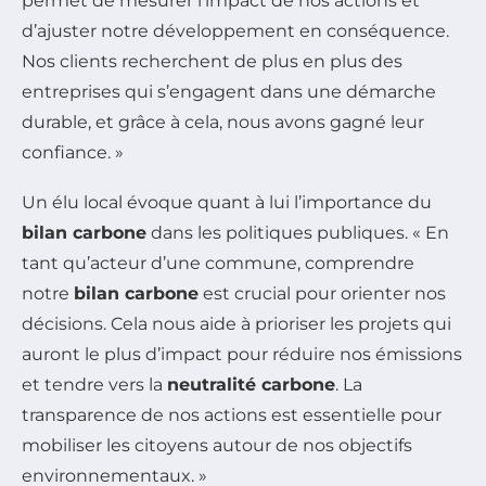
permet de mesurer l’impact de nos actions et
d’ajuster notre développement en conséquence.
Nos clients recherchent de plus en plus des
entreprises qui s’engagent dans une démarche
durable, et grâce à cela, nous avons gagné leur
confiance. »
Un élu local évoque quant à lui l’importance du
bilan carbone
dans les politiques publiques. « En
tant qu’acteur d’une commune, comprendre
notre
bilan carbone
est crucial pour orienter nos
décisions. Cela nous aide à prioriser les projets qui
auront le plus d’impact pour réduire nos émissions
et tendre vers la
neutralité carbone
. La
transparence de nos actions est essentielle pour
mobiliser les citoyens autour de nos objectifs
environnementaux. »