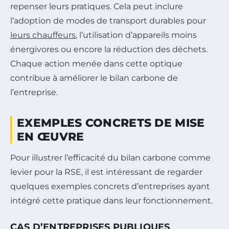
repenser leurs pratiques. Cela peut inclure
l’adoption de modes de transport durables pour
leurs chauffeurs
, l’utilisation d’appareils moins
énergivores ou encore la réduction des déchets.
Chaque action menée dans cette optique
contribue à améliorer le bilan carbone de
l’entreprise.
EXEMPLES CONCRETS DE MISE
EN ŒUVRE
Pour illustrer l’efficacité du bilan carbone comme
levier pour la RSE, il est intéressant de regarder
quelques exemples concrets d’entreprises ayant
intégré cette pratique dans leur fonctionnement.
CAS D’ENTREPRISES PUBLIQUES