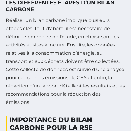
LES DIFFÉRENTES ÉTAPES D’UN BILAN
CARBONE
Réaliser un bilan carbone implique plusieurs
étapes clés. Tout d’abord, il est nécessaire de
définir le périmètre de l’étude, en choisissant les
activités et sites à inclure. Ensuite, les données
relatives à la consommation d’énergie, au
transport et aux déchets doivent être collectées.
Cette collecte de données est suivie d’une analyse
pour calculer les émissions de GES et enfin, la
rédaction d’un rapport détaillant les résultats et les
recommandations pour la réduction des
émissions.
IMPORTANCE DU BILAN
CARBONE POUR LA RSE