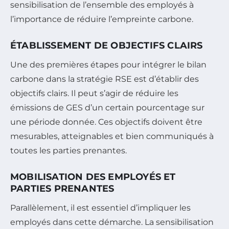
sensibilisation de l’ensemble des employés à
l’importance de réduire l’empreinte carbone.
ÉTABLISSEMENT DE OBJECTIFS CLAIRS
Une des premières étapes pour intégrer le bilan
carbone dans la stratégie RSE est d’établir des
objectifs clairs. Il peut s’agir de réduire les
émissions de GES d’un certain pourcentage sur
une période donnée. Ces objectifs doivent être
mesurables, atteignables et bien communiqués à
toutes les parties prenantes.
MOBILISATION DES EMPLOYÉS ET
PARTIES PRENANTES
Parallèlement, il est essentiel d’impliquer les
employés dans cette démarche. La sensibilisation