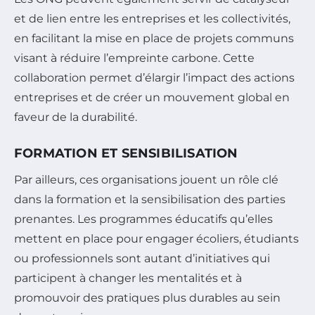
et de lien entre les entreprises et les collectivités,
en facilitant la mise en place de projets communs
visant à réduire l’empreinte carbone. Cette
collaboration permet d’élargir l’impact des actions
entreprises et de créer un mouvement global en
faveur de la durabilité.
FORMATION ET SENSIBILISATION
Par ailleurs, ces organisations jouent un rôle clé
dans la formation et la sensibilisation des parties
prenantes. Les programmes éducatifs qu’elles
mettent en place pour engager écoliers, étudiants
ou professionnels sont autant d’initiatives qui
participent à changer les mentalités et à
promouvoir des pratiques plus durables au sein