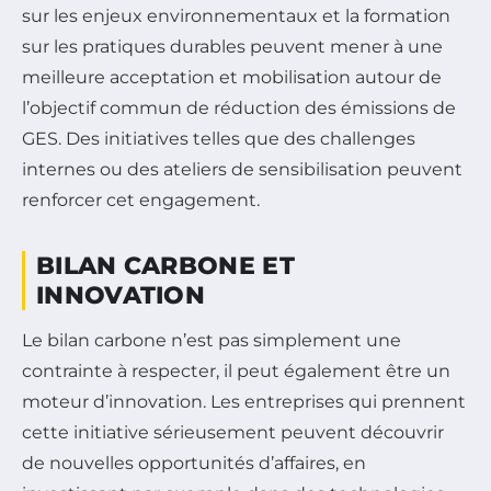
sur les enjeux environnementaux et la formation
sur les pratiques durables peuvent mener à une
meilleure acceptation et mobilisation autour de
l’objectif commun de réduction des émissions de
GES. Des initiatives telles que des challenges
internes ou des ateliers de sensibilisation peuvent
renforcer cet engagement.
BILAN CARBONE ET
INNOVATION
Le bilan carbone n’est pas simplement une
contrainte à respecter, il peut également être un
moteur d’innovation. Les entreprises qui prennent
cette initiative sérieusement peuvent découvrir
de nouvelles opportunités d’affaires, en