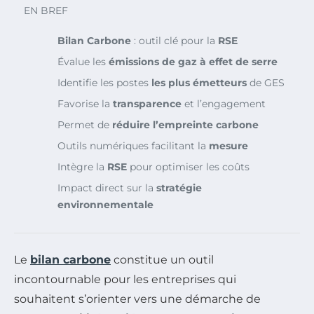
EN BREF
Bilan Carbone
: outil clé pour la
RSE
Évalue les
émissions de gaz à effet de serre
Identifie les postes
les plus émetteurs
de GES
Favorise la
transparence
et l’engagement
Permet de
réduire l’empreinte carbone
Outils numériques facilitant la
mesure
Intègre la
RSE
pour optimiser les coûts
Impact direct sur la
stratégie
environnementale
Le
bilan carbone
constitue un outil
incontournable pour les entreprises qui
souhaitent s’orienter vers une démarche de