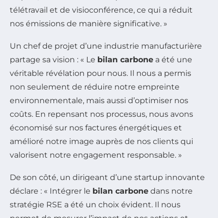
télétravail et de visioconférence, ce qui a réduit
nos émissions de manière significative. »
Un chef de projet d’une industrie manufacturière
partage sa vision : « Le
bilan carbone
a été une
véritable révélation pour nous. Il nous a permis
non seulement de réduire notre empreinte
environnementale, mais aussi d’optimiser nos
coûts. En repensant nos processus, nous avons
économisé sur nos factures énergétiques et
amélioré notre image auprès de nos clients qui
valorisent notre engagement responsable. »
De son côté, un dirigeant d’une startup innovante
déclare : « Intégrer le
bilan carbone
dans notre
stratégie RSE a été un choix évident. Il nous