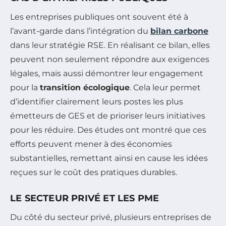
Les entreprises publiques ont souvent été à
l’avant-garde dans l’intégration du
bilan carbone
dans leur stratégie RSE. En réalisant ce bilan, elles
peuvent non seulement répondre aux exigences
légales, mais aussi démontrer leur engagement
pour la
transition écologique
. Cela leur permet
d’identifier clairement leurs postes les plus
émetteurs de GES et de prioriser leurs initiatives
pour les réduire. Des études ont montré que ces
efforts peuvent mener à des économies
substantielles, remettant ainsi en cause les idées
reçues sur le coût des pratiques durables.
LE SECTEUR PRIVÉ ET LES PME
Du côté du secteur privé, plusieurs entreprises de