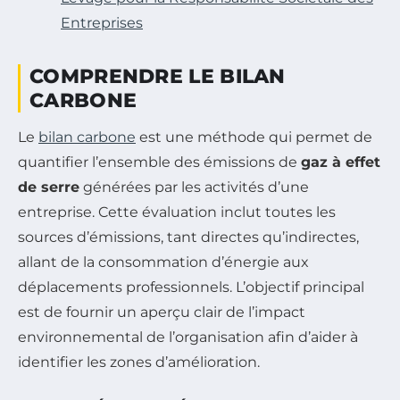
Entreprises
COMPRENDRE LE BILAN
CARBONE
Le
bilan carbone
est une méthode qui permet de
quantifier l’ensemble des émissions de
gaz à effet
de serre
générées par les activités d’une
entreprise. Cette évaluation inclut toutes les
sources d’émissions, tant directes qu’indirectes,
allant de la consommation d’énergie aux
déplacements professionnels. L’objectif principal
est de fournir un aperçu clair de l’impact
environnemental de l’organisation afin d’aider à
identifier les zones d’amélioration.