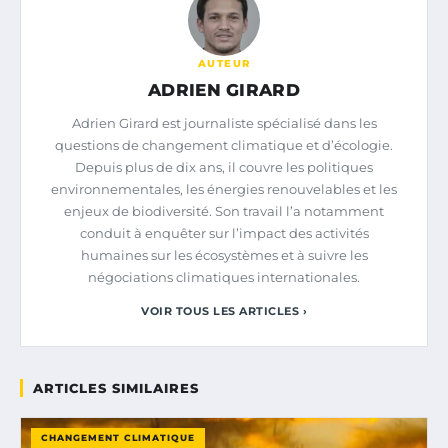
AUTEUR
ADRIEN GIRARD
Adrien Girard est journaliste spécialisé dans les
questions de changement climatique et d’écologie.
Depuis plus de dix ans, il couvre les politiques
environnementales, les énergies renouvelables et les
enjeux de biodiversité. Son travail l’a notamment
conduit à enquêter sur l’impact des activités
humaines sur les écosystèmes et à suivre les
négociations climatiques internationales.
VOIR TOUS LES ARTICLES ›
ARTICLES SIMILAIRES
CHANGEMENT CLIMATIQUE