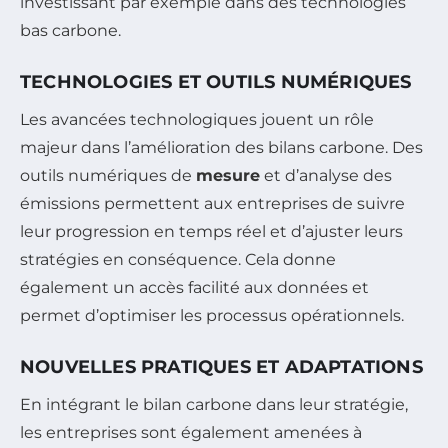
investissant par exemple dans des technologies
bas carbone.
TECHNOLOGIES ET OUTILS NUMÉRIQUES
Les avancées technologiques jouent un rôle
majeur dans l’amélioration des bilans carbone. Des
outils numériques de
mesure
et d’analyse des
émissions permettent aux entreprises de suivre
leur progression en temps réel et d’ajuster leurs
stratégies en conséquence. Cela donne
également un accès facilité aux données et
permet d’optimiser les processus opérationnels.
NOUVELLES PRATIQUES ET ADAPTATIONS
En intégrant le bilan carbone dans leur stratégie,
les entreprises sont également amenées à