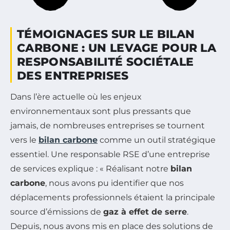
TÉMOIGNAGES SUR LE BILAN
CARBONE : UN LEVAGE POUR LA
RESPONSABILITÉ SOCIÉTALE
DES ENTREPRISES
Dans l’ère actuelle où les enjeux
environnementaux sont plus pressants que
jamais, de nombreuses entreprises se tournent
vers le
bilan carbone
comme un outil stratégique
essentiel. Une responsable RSE d’une entreprise
de services explique : « Réalisant notre
bilan
carbone
, nous avons pu identifier que nos
déplacements professionnels étaient la principale
source d’émissions de
gaz à effet de serre
.
Depuis, nous avons mis en place des solutions de