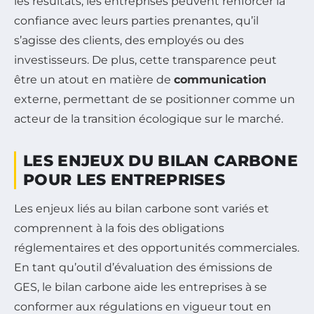
les résultats, les entreprises peuvent renforcer la
confiance avec leurs parties prenantes, qu’il
s’agisse des clients, des employés ou des
investisseurs. De plus, cette transparence peut
être un atout en matière de
communication
externe, permettant de se positionner comme un
acteur de la transition écologique sur le marché.
LES ENJEUX DU BILAN CARBONE
POUR LES ENTREPRISES
Les enjeux liés au bilan carbone sont variés et
comprennent à la fois des obligations
réglementaires et des opportunités commerciales.
En tant qu’outil d’évaluation des émissions de
GES, le bilan carbone aide les entreprises à se
conformer aux régulations en vigueur tout en