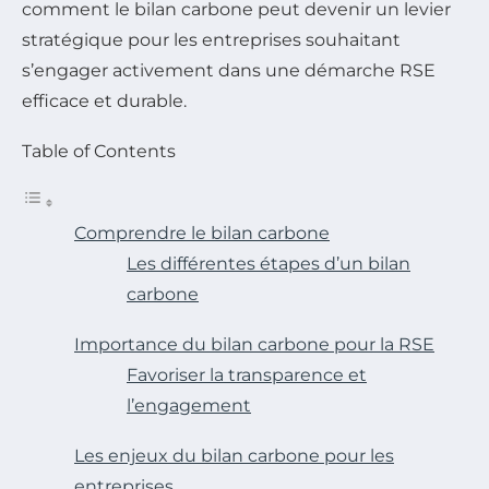
comment le bilan carbone peut devenir un levier
stratégique pour les entreprises souhaitant
s’engager activement dans une démarche RSE
efficace et durable.
Table of Contents
Comprendre le bilan carbone
Les différentes étapes d’un bilan
carbone
Importance du bilan carbone pour la RSE
Favoriser la transparence et
l’engagement
Les enjeux du bilan carbone pour les
entreprises