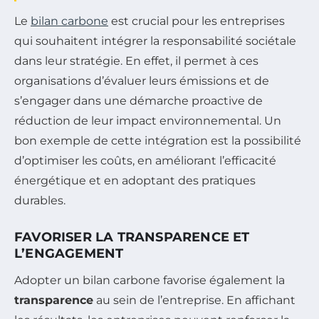
Le
bilan carbone
est crucial pour les entreprises
qui souhaitent intégrer la responsabilité sociétale
dans leur stratégie. En effet, il permet à ces
organisations d’évaluer leurs émissions et de
s’engager dans une démarche proactive de
réduction de leur impact environnemental. Un
bon exemple de cette intégration est la possibilité
d’optimiser les coûts, en améliorant l’efficacité
énergétique et en adoptant des pratiques
durables.
FAVORISER LA TRANSPARENCE ET
L’ENGAGEMENT
Adopter un bilan carbone favorise également la
transparence
au sein de l’entreprise. En affichant