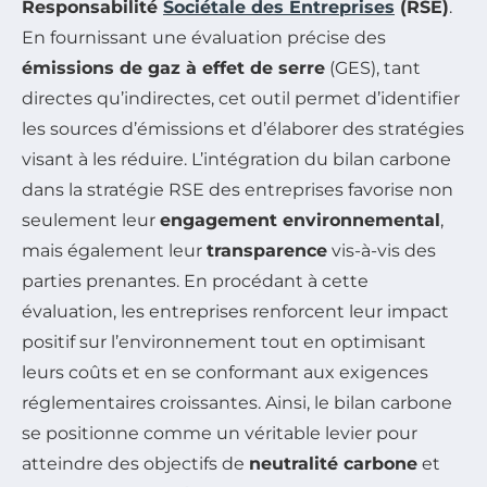
Responsabilité
Sociétale des Entreprises
(RSE)
.
En fournissant une évaluation précise des
émissions de gaz à effet de serre
(GES), tant
directes qu’indirectes, cet outil permet d’identifier
les sources d’émissions et d’élaborer des stratégies
visant à les réduire. L’intégration du bilan carbone
dans la stratégie RSE des entreprises favorise non
seulement leur
engagement environnemental
,
mais également leur
transparence
vis-à-vis des
parties prenantes. En procédant à cette
évaluation, les entreprises renforcent leur impact
positif sur l’environnement tout en optimisant
leurs coûts et en se conformant aux exigences
réglementaires croissantes. Ainsi, le bilan carbone
se positionne comme un véritable levier pour
atteindre des objectifs de
neutralité carbone
et