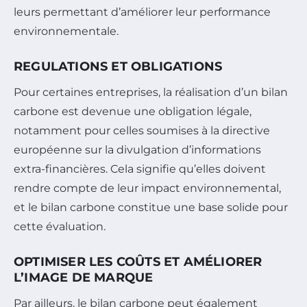
leurs permettant d’améliorer leur performance
environnementale.
REGULATIONS ET OBLIGATIONS
Pour certaines entreprises, la réalisation d’un bilan
carbone est devenue une obligation légale,
notamment pour celles soumises à la directive
européenne sur la divulgation d’informations
extra-financières. Cela signifie qu’elles doivent
rendre compte de leur impact environnemental,
et le bilan carbone constitue une base solide pour
cette évaluation.
OPTIMISER LES COÛTS ET AMÉLIORER
L’IMAGE DE MARQUE
Par ailleurs, le bilan carbone peut également