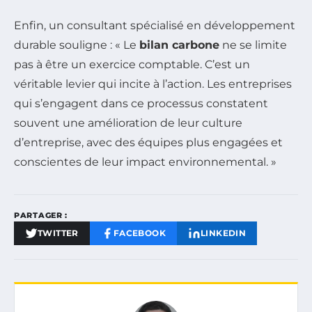
Enfin, un consultant spécialisé en développement
durable souligne : « Le
bilan carbone
ne se limite
pas à être un exercice comptable. C’est un
véritable levier qui incite à l’action. Les entreprises
qui s’engagent dans ce processus constatent
souvent une amélioration de leur culture
d’entreprise, avec des équipes plus engagées et
conscientes de leur impact environnemental. »
PARTAGER :
TWITTER
FACEBOOK
LINKEDIN