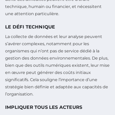
technique, humain ou financier, et nécessitent
une attention particulière.
LE DÉFI TECHNIQUE
La collecte de données et leur analyse peuvent
s’avérer complexes, notamment pour les
organismes qui n’ont pas de service dédié à la
gestion des données environnementales. De plus,
bien que des outils numériques existent, leur mise
en œuvre peut générer des coûts initiaux
significatifs. Cela souligne l’importance d’une
stratégie bien définie et adaptée aux capacités de
l’organisation.
IMPLIQUER TOUS LES ACTEURS