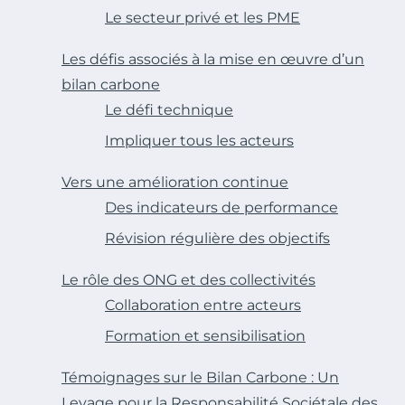
Le secteur privé et les PME
Les défis associés à la mise en œuvre d’un
bilan carbone
Le défi technique
Impliquer tous les acteurs
Vers une amélioration continue
Des indicateurs de performance
Révision régulière des objectifs
Le rôle des ONG et des collectivités
Collaboration entre acteurs
Formation et sensibilisation
Témoignages sur le Bilan Carbone : Un
Levage pour la Responsabilité Sociétale des