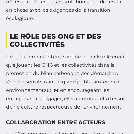
nécessaire d’ajuster ses ambitions, afin de rester
en phase avec les exigences de la transition
écologique.
LE RÔLE DES ONG ET DES
COLLECTIVITÉS
Il est également intéressant de noter le rôle crucial
que jouent les ONG et les collectivités dans la
promotion du bilan carbone et des démarches
RSE. En sensibilisant le grand public aux enjeux
environnementaux et en encourageant les
entreprises à s’engager, elles contribuent à l’essor
d’une culture respectueuse de l’environnement.
COLLABORATION ENTRE ACTEURS
Les ONG peuvent également servir de catalyseur