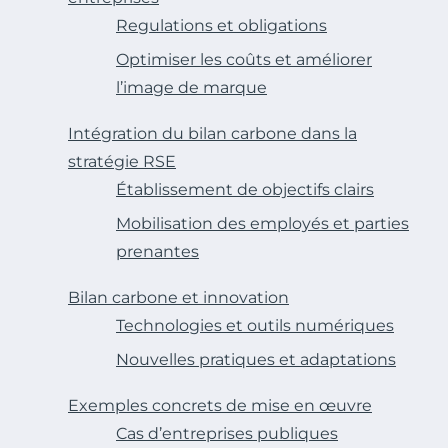
Regulations et obligations
Optimiser les coûts et améliorer
l’image de marque
Intégration du bilan carbone dans la
stratégie RSE
Établissement de objectifs clairs
Mobilisation des employés et parties
prenantes
Bilan carbone et innovation
Technologies et outils numériques
Nouvelles pratiques et adaptations
Exemples concrets de mise en œuvre
Cas d’entreprises publiques