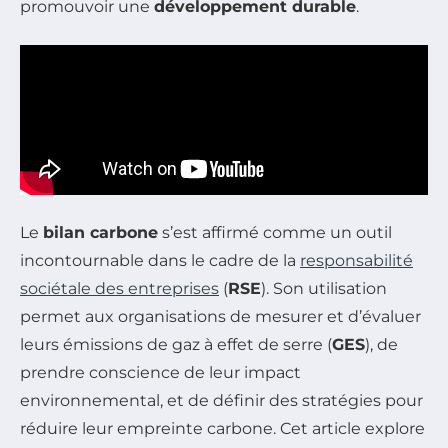
promouvoir une
développement durable
.
Le
bilan carbone
s’est affirmé comme un outil
incontournable dans le cadre de la
responsabilité
sociétale des entreprises
(
RSE
). Son utilisation
permet aux organisations de mesurer et d’évaluer
leurs émissions de gaz à effet de serre (
GES
), de
prendre conscience de leur impact
environnemental, et de définir des stratégies pour
réduire leur empreinte carbone. Cet article explore