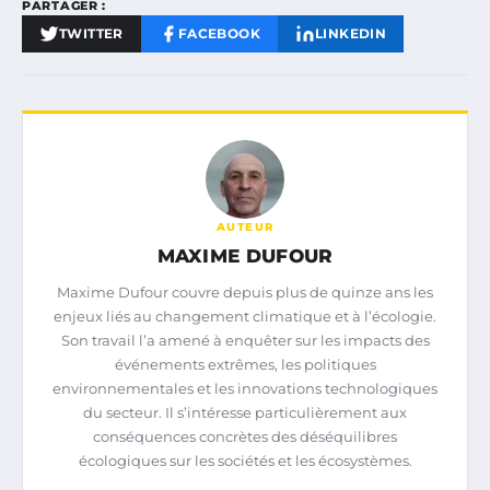
PARTAGER :
TWITTER
FACEBOOK
LINKEDIN
AUTEUR
MAXIME DUFOUR
Maxime Dufour couvre depuis plus de quinze ans les
enjeux liés au changement climatique et à l’écologie.
Son travail l’a amené à enquêter sur les impacts des
événements extrêmes, les politiques
environnementales et les innovations technologiques
du secteur. Il s’intéresse particulièrement aux
conséquences concrètes des déséquilibres
écologiques sur les sociétés et les écosystèmes.