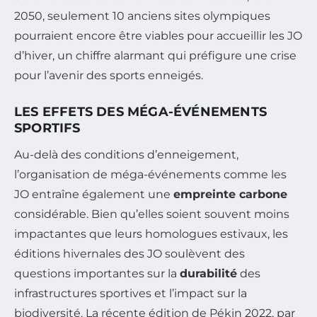
2050, seulement 10 anciens sites olympiques
pourraient encore être viables pour accueillir les JO
d’hiver, un chiffre alarmant qui préfigure une crise
pour l’avenir des sports enneigés.
LES EFFETS DES MÉGA-ÉVÉNEMENTS
SPORTIFS
Au-delà des conditions d’enneigement,
l’organisation de méga-événements comme les
JO entraîne également une
empreinte carbone
considérable. Bien qu’elles soient souvent moins
impactantes que leurs homologues estivaux, les
éditions hivernales des JO soulèvent des
questions importantes sur la
durabilité
des
infrastructures sportives et l’impact sur la
biodiversité. La récente édition de Pékin 2022, par