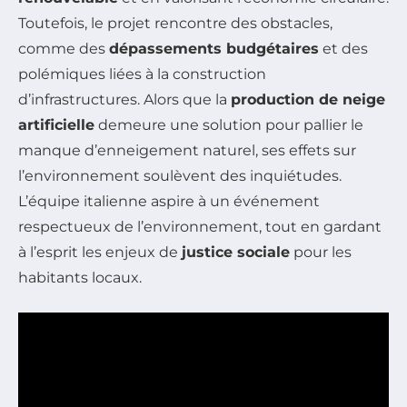
Toutefois, le projet rencontre des obstacles,
comme des
dépassements budgétaires
et des
polémiques liées à la construction
d’infrastructures. Alors que la
production de neige
artificielle
demeure une solution pour pallier le
manque d’enneigement naturel, ses effets sur
l’environnement soulèvent des inquiétudes.
L’équipe italienne aspire à un événement
respectueux de l’environnement, tout en gardant
à l’esprit les enjeux de
justice sociale
pour les
habitants locaux.