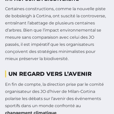
Certaines constructions, comme la nouvelle piste
de bobsleigh à Cortina, ont suscité la controverse,
entraînant l’abattage de plusieurs centaines
d’arbres. Bien que l’impact environnemental se
mesure sans comparaison avec celui des JO
passés, il est impératif que les organisateurs
conçoivent des stratégies minimalistes pour
mieux préserver la biodiversité.
UN REGARD VERS L’AVENIR
En fin de compte, la direction prise par le comité
organisateur des JO d’hiver de Milan-Cortina
polarise les débats sur l’avenir des événements
sportifs dans un monde confronté au
changement climatique
.