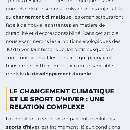
sportifs devient plus pressante que jamais. Avec
une prise de conscience croissante des enjeux liés
au
changement climatique
, les organisateurs
font
face
à de nouvelles attentes en matière de
durabilité et d’écoresponsabilité. Dans cet article,
nous examinerons les ambitions écologiques des
JO d’hiver, leur historique, les défis auxquels ils
sont confrontés et les mesures qui pourraient
transformer cette compétition en un véritable
modèle de
développement durable
.
LE CHANGEMENT CLIMATIQUE
ET LE SPORT D’HIVER : UNE
RELATION COMPLEXE
Le domaine du sport, et en particulier celui des
sports d’hiver
, est intimement lié aux conditions