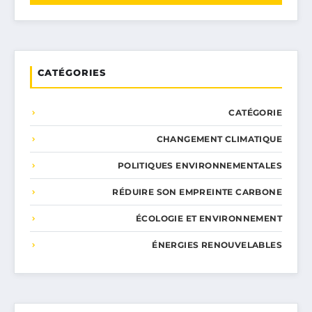
CATÉGORIES
CATÉGORIE
CHANGEMENT CLIMATIQUE
POLITIQUES ENVIRONNEMENTALES
RÉDUIRE SON EMPREINTE CARBONE
ÉCOLOGIE ET ENVIRONNEMENT
ÉNERGIES RENOUVELABLES