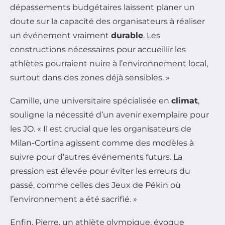
dépassements budgétaires laissent planer un
doute sur la capacité des organisateurs à réaliser
un événement vraiment
durable
. Les
constructions nécessaires pour accueillir les
athlètes pourraient nuire à l’environnement local,
surtout dans des zones déjà sensibles. »
Camille, une universitaire spécialisée en
climat
,
souligne la nécessité d’un avenir exemplaire pour
les JO. « Il est crucial que les organisateurs de
Milan-Cortina agissent comme des modèles à
suivre pour d’autres événements futurs. La
pression est élevée pour éviter les erreurs du
passé, comme celles des Jeux de Pékin où
l’environnement a été sacrifié. »
Enfin, Pierre, un athlète olympique, évoque