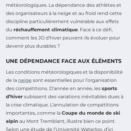
météorologiques. La dépendance des athlètes et
des organisateurs à la neige et au froid rend cette
discipline particulièrement vulnérable aux effets
du
réchauffement climatique
. Face à ce défi,
comment les JO d’hiver peuvent-ils évoluer pour
devenir plus durables ?
UNE DÉPENDANCE FACE AUX ÉLÉMENTS
Les conditions météorologiques et la disponibilité
de la
neige
sont essentielles pour l’organisation
des compétitions. D’année en année, les
sports
d’hiver
subissent des variations inévitables dues à
la crise climatique. L’annulation de compétitions
importantes, comme la
Coupe du monde de ski
alpin
au Mont Tremblant, illustre bien ce point.
Selon une étude de l’Université Waterloo, d’ici