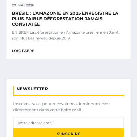
27 MAI 2026
BRÉSIL : L’AMAZONIE EN 2025 ENREGISTRE LA
PLUS FAIBLE DÉFORESTATION JAMAIS
CONSTATÉE
EN BREF La déforestation en Amazonie brésilienne atteint
son plus bas niveau depuis 2019.
LOÏC FABRE
NEWSLETTER
Inscrivez-vous pour recevoir nos derniers articles
directement dans votre boîte mail.
S'INSCRIRE