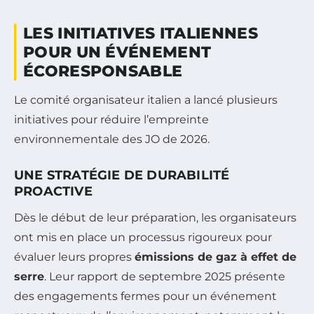
LES INITIATIVES ITALIENNES
POUR UN ÉVÉNEMENT
ÉCORESPONSABLE
Le comité organisateur italien a lancé plusieurs
initiatives pour réduire l’empreinte
environnementale des JO de 2026.
UNE STRATÉGIE DE DURABILITÉ
PROACTIVE
Dès le début de leur préparation, les organisateurs
ont mis en place un processus rigoureux pour
évaluer leurs propres
émissions de gaz à effet de
serre
. Leur rapport de septembre 2025 présente
des engagements fermes pour un événement