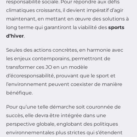
responsabilité sociale. Pour répondre aux défis
climatiques croissants, il devient impératif d’agir
maintenant, en mettant en œuvre des solutions à
long terme qui garantiront la viabilité des
sports
d’hiver
.
Seules des actions concrètes, en harmonie avec
les enjeux contemporains, permettront de
transformer ces JO en un modèle
d’écoresponsabilité, prouvant que le sport et
l’environnement peuvent coexister de manière
bénéfique.
Pour qu’une telle démarche soit couronnée de
succès, elle devra être intégrée dans une
perspective globale, englobant des politiques
environnementales plus strictes qui s’étendent