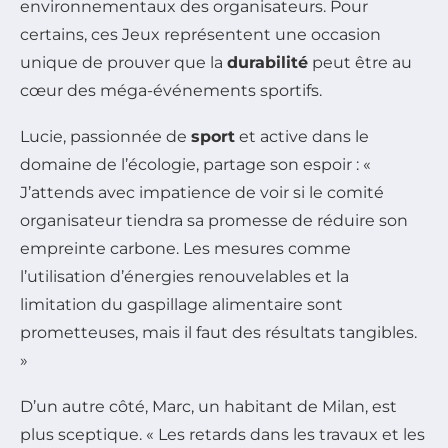
environnementaux des organisateurs. Pour
certains, ces Jeux représentent une occasion
unique de prouver que la
durabilité
peut être au
cœur des méga-événements sportifs.
Lucie, passionnée de
sport
et active dans le
domaine de l’écologie, partage son espoir : «
J’attends avec impatience de voir si le comité
organisateur tiendra sa promesse de réduire son
empreinte carbone. Les mesures comme
l’utilisation d’énergies renouvelables et la
limitation du gaspillage alimentaire sont
prometteuses, mais il faut des résultats tangibles.
»
D’un autre côté, Marc, un habitant de Milan, est
plus sceptique. « Les retards dans les travaux et les