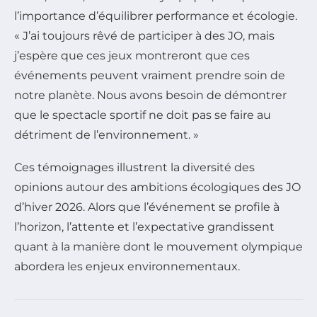
l’importance d’équilibrer performance et écologie.
« J’ai toujours rêvé de participer à des JO, mais
j’espère que ces jeux montreront que ces
événements peuvent vraiment prendre soin de
notre planète. Nous avons besoin de démontrer
que le spectacle sportif ne doit pas se faire au
détriment de l’environnement. »
Ces témoignages illustrent la diversité des
opinions autour des ambitions écologiques des JO
d’hiver 2026. Alors que l’événement se profile à
l’horizon, l’attente et l’expectative grandissent
quant à la manière dont le mouvement olympique
abordera les enjeux environnementaux.