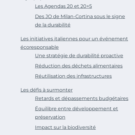
Les Agendas 20 et 20+5
Des JO de Milan-Cortina sous le signe
de la durabilité
Les initiatives italiennes pour un événement
écoresponsable
Une stratégie de durabilité proactive
Réduction des déchets alimentaires
Réutilisation des infrastructures
Les défis à surmonter
Retards et dépassements budgétaires
Équilibre entre développement et
préservation
Impact sur la biodiversité