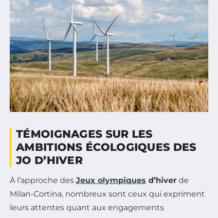
TÉMOIGNAGES SUR LES
AMBITIONS ÉCOLOGIQUES DES
JO D’HIVER
À l’approche des
Jeux olympiques
d’hiver
de
Milan-Cortina, nombreux sont ceux qui expriment
leurs attentes quant aux engagements