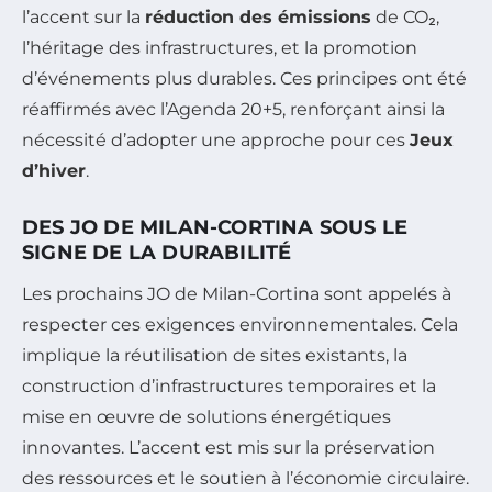
l’accent sur la
réduction des émissions
de CO₂,
l’héritage des infrastructures, et la promotion
d’événements plus durables. Ces principes ont été
réaffirmés avec l’Agenda 20+5, renforçant ainsi la
nécessité d’adopter une approche pour ces
Jeux
d’hiver
.
DES JO DE MILAN-CORTINA SOUS LE
SIGNE DE LA DURABILITÉ
Les prochains JO de Milan-Cortina sont appelés à
respecter ces exigences environnementales. Cela
implique la réutilisation de sites existants, la
construction d’infrastructures temporaires et la
mise en œuvre de solutions énergétiques
innovantes. L’accent est mis sur la préservation
des ressources et le soutien à l’économie circulaire.