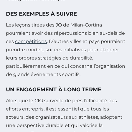
DES EXEMPLES À SUIVRE
Les leçons tirées des JO de Milan-Cortina
pourraient avoir des répercussions bien au-delà de
ces
compétitions
. D’autres villes et pays pourraient
prendre modèle sur ces initiatives pour élaborer
leurs propres stratégies de durabilité,
particulièrement en ce qui concerne l’organisation
de grands événements sportifs.
UN ENGAGEMENT À LONG TERME
Alors que le CIO surveille de près l’efficacité des
efforts entrepris, il est essentiel que tous les
acteurs, des organisateurs aux athlètes, adoptent
une perspective durable et qui valorise la