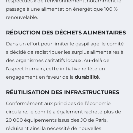
respectueux de l’environnement, notamment le
passage à une alimentation énergétique 100 %
renouvelable.
RÉDUCTION DES DÉCHETS ALIMENTAIRES
Dans un effort pour limiter le gaspillage, le comité
a décidé de redistribuer les surplus alimentaires à
des organismes caritatifs locaux. Au-delà de
l’aspect humain, cette initiative reflète un
engagement en faveur de la
durabilité
.
RÉUTILISATION DES INFRASTRUCTURES
Conformément aux principes de l’économie
circulaire, le comité a également racheté plus de
20 000 équipements issus des JO de Paris,
réduisant ainsi la nécessité de nouvelles