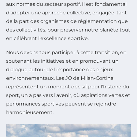
aux normes du secteur sportif. Il est fondamental
d’adopter une approche collective, engagée, tant
de la part des organismes de réglementation que
des collectivités, pour préserver notre planète tout
en célébrant l’excellence sportive.
Nous devons tous participer à cette transition, en
soutenant les initiatives et en promouvant un
dialogue autour de l’importance des enjeux
environnementaux. Les JO de Milan-Cortina
représentent un moment décisif pour l’histoire du
sport, un a pas vers l’avenir, où aspirations vertes et
performances sportives peuvent se rejoindre
harmonieusement.