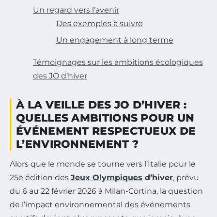
Un regard vers l’avenir
Des exemples à suivre
Un engagement à long terme
Témoignages sur les ambitions écologiques
des JO d’hiver
À LA VEILLE DES JO D’HIVER :
QUELLES AMBITIONS POUR UN
ÉVÉNEMENT RESPECTUEUX DE
L’ENVIRONNEMENT ?
Alors que le monde se tourne vers l’Italie pour le
25e édition des
Jeux Olympiques
d’hiver
, prévu
du 6 au 22 février 2026 à Milan-Cortina, la question
de l’impact environnemental des événements