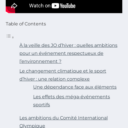
Table of Contents
À la veille des JO d’hiver : quelles ambitions
pour un événement respectueux de
l’environnement ?
Le changement climatique et le sport
d’hiver : une relation complexe
Une dépendance face aux éléments
Les effets des méga-événements
sportifs
Les ambitions du Comité International
Olympique