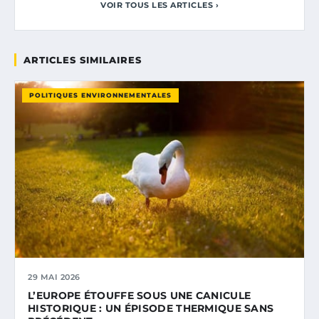
VOIR TOUS LES ARTICLES ›
ARTICLES SIMILAIRES
POLITIQUES ENVIRONNEMENTALES
29 MAI 2026
L’EUROPE ÉTOUFFE SOUS UNE CANICULE
HISTORIQUE : UN ÉPISODE THERMIQUE SANS