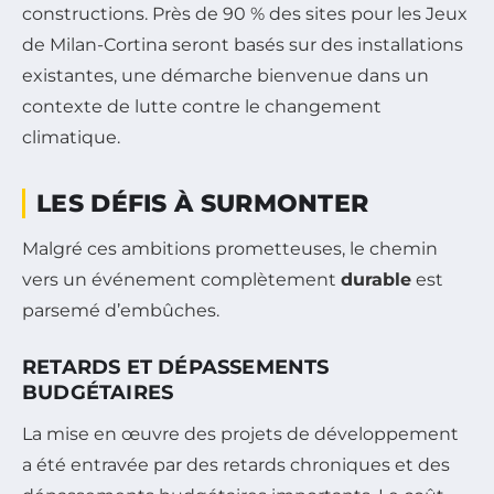
constructions. Près de 90 % des sites pour les Jeux
de Milan-Cortina seront basés sur des installations
existantes, une démarche bienvenue dans un
contexte de lutte contre le changement
climatique.
LES DÉFIS À SURMONTER
Malgré ces ambitions prometteuses, le chemin
vers un événement complètement
durable
est
parsemé d’embûches.
RETARDS ET DÉPASSEMENTS
BUDGÉTAIRES
La mise en œuvre des projets de développement
a été entravée par des retards chroniques et des