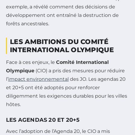
exemple, a révélé comment des décisions de
développement ont entraîné la destruction de
forêts ancestrales.
LES AMBITIONS DU COMITÉ
INTERNATIONAL OLYMPIQUE
Face à ces enjeux, le
Comité International
Olympique
(CIO) a pris des mesures pour réduire
l’
impact environnemental
des JO. Les agendas 20
et 20+5 ont été adoptés pour renforcer
diligemment les exigences durables pour les villes
hôtes.
LES AGENDAS 20 ET 20+5
Avec l’adoption de l’Agenda 20, le CIO a mis