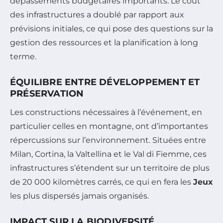
dépassements budgétaires importants. Le coût
des infrastructures a doublé par rapport aux
prévisions initiales, ce qui pose des questions sur la
gestion des ressources et la planification à long
terme.
ÉQUILIBRE ENTRE DÉVELOPPEMENT ET
PRÉSERVATION
Les constructions nécessaires à l’événement, en
particulier celles en montagne, ont d’importantes
répercussions sur l’environnement. Situées entre
Milan, Cortina, la Valtellina et le Val di Fiemme, ces
infrastructures s’étendent sur un territoire de plus
de 20 000 kilomètres carrés, ce qui en fera les
Jeux
les plus dispersés jamais organisés.
IMPACT SUR LA BIODIVERSITÉ