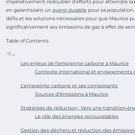
impérativement redoubler d’efforts pour atteindre la
en garantissant un
avenir durable
pour sa population. 
défis et les solutions nécessaires pour que Maurice p
significativement ses émissions de gaz à effet de serr
Table of Contents
Les enjeux de l’empreinte carbone à Maurice
Contexte international et engagements de
L’empreinte carbone et ses composants
Sources d’émissions à Maurice
Stratégies de réduction : Vers une transition é
Le rôle des énergies renouvelables
Gestion des déchets et réduction des émissio