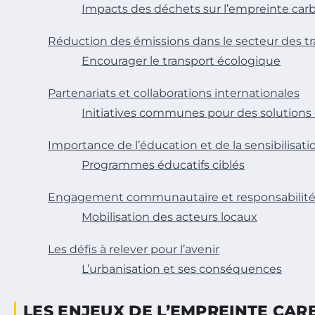
Impacts des déchets sur l’empreinte car
Réduction des émissions dans le secteur des t
Encourager le transport écologique
Partenariats et collaborations internationales
Initiatives communes pour des solutions
Importance de l’éducation et de la sensibilisati
Programmes éducatifs ciblés
Engagement communautaire et responsabilité 
Mobilisation des acteurs locaux
Les défis à relever pour l’avenir
L’urbanisation et ses conséquences
LES ENJEUX DE L’EMPREINTE CAR