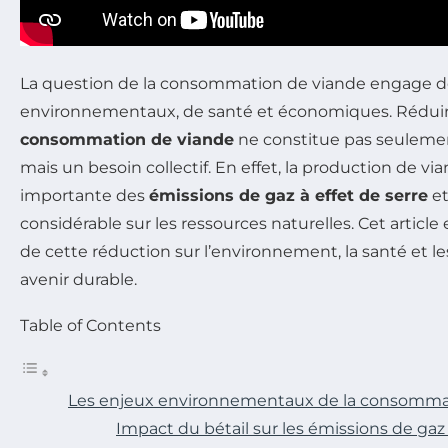
La question de la consommation de viande engage d
environnementaux, de santé et économiques. Rédui
consommation de viande
ne constitue pas seulemen
mais un besoin collectif. En effet, la production de v
importante des
émissions de gaz à effet de serre
et
considérable sur les ressources naturelles. Cet articl
de cette réduction sur l’environnement, la santé et l
avenir durable.
Table of Contents
Les enjeux environnementaux de la consomma
Impact du bétail sur les émissions de gaz 