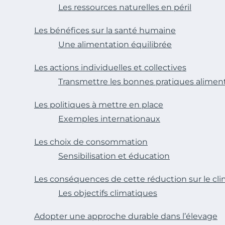
Les ressources naturelles en péril
Les bénéfices sur la santé humaine
Une alimentation équilibrée
Les actions individuelles et collectives
Transmettre les bonnes pratiques aliment
Les politiques à mettre en place
Exemples internationaux
Les choix de consommation
Sensibilisation et éducation
Les conséquences de cette réduction sur le cl
Les objectifs climatiques
Adopter une approche durable dans l’élevage