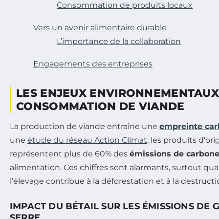
Consommation de produits locaux
Vers un avenir alimentaire durable
L’importance de la collaboration
Engagements des entreprises
LES ENJEUX ENVIRONNEMENTAUX
CONSOMMATION DE VIANDE
La production de viande entraîne une
empreinte ca
une
étude du réseau Action Climat
, les produits d’or
représentent plus de 60% des
émissions de carbon
alimentation. Ces chiffres sont alarmants, surtout q
l’élevage contribue à la déforestation et à la destruct
IMPACT DU BÉTAIL SUR LES ÉMISSIONS DE 
SERRE