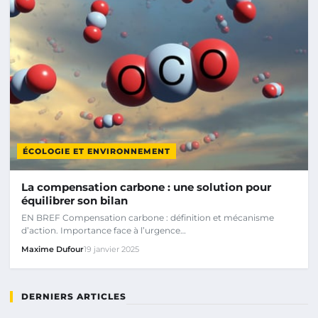
ÉCOLOGIE ET ENVIRONNEMENT
La compensation carbone : une solution pour
équilibrer son bilan
EN BREF Compensation carbone : définition et mécanisme
d’action. Importance face à l’urgence…
Maxime Dufour
19 janvier 2025
DERNIERS ARTICLES