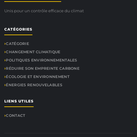
Unis pour un contrôle efficace du climat
CATÉGORIES
CATÉGORIE
CHANGEMENT CLIMATIQUE
POLITIQUES ENVIRONNEMENTALES
RÉDUIRE SON EMPREINTE CARBONE
ÉCOLOGIE ET ENVIRONNEMENT
ÉNERGIES RENOUVELABLES
LIENS UTILES
CONTACT