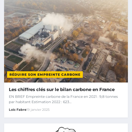
RÉDUIRE SON EMPREINTE CARBONE
Les chiffres clés sur le bilan carbone en France
EN BREF Empreinte carbone de la France en 2021 : 9,8 tonnes
par habitant Estimation 2022 : 623…
Loïc Fabre
19 janvier 2025