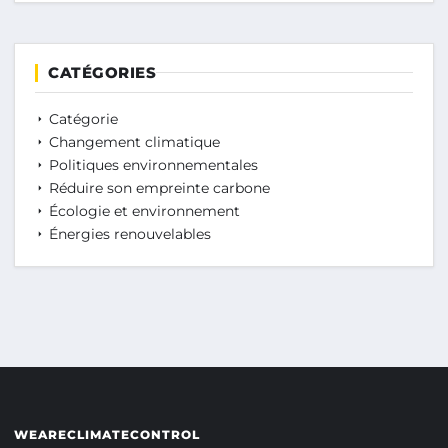
CATÉGORIES
Catégorie
Changement climatique
Politiques environnementales
Réduire son empreinte carbone
Écologie et environnement
Énergies renouvelables
WEARECLIMATECONTROL