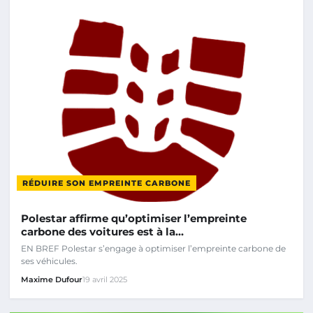
RÉDUIRE SON EMPREINTE CARBONE
Polestar affirme qu’optimiser l’empreinte
carbone des voitures est à la…
EN BREF Polestar s’engage à optimiser l’empreinte carbone de
ses véhicules.
Maxime Dufour
19 avril 2025