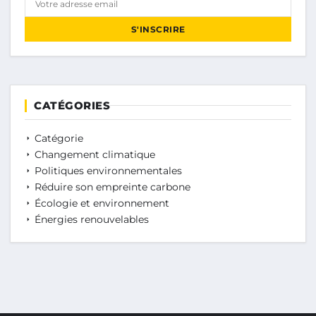
S'INSCRIRE
CATÉGORIES
Catégorie
Changement climatique
Politiques environnementales
Réduire son empreinte carbone
Écologie et environnement
Énergies renouvelables