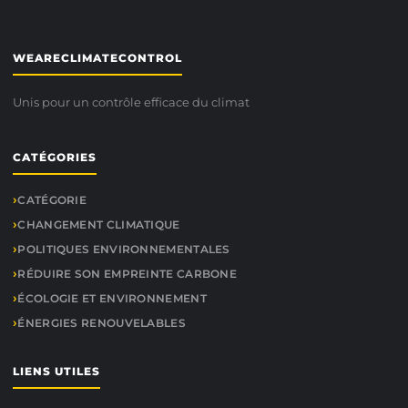
WEARECLIMATECONTROL
Unis pour un contrôle efficace du climat
CATÉGORIES
CATÉGORIE
CHANGEMENT CLIMATIQUE
POLITIQUES ENVIRONNEMENTALES
RÉDUIRE SON EMPREINTE CARBONE
ÉCOLOGIE ET ENVIRONNEMENT
ÉNERGIES RENOUVELABLES
LIENS UTILES