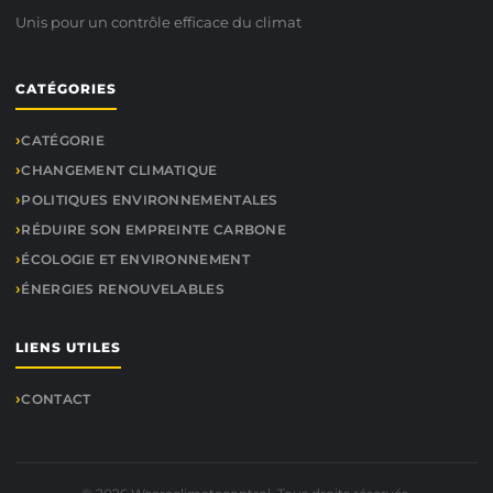
Unis pour un contrôle efficace du climat
CATÉGORIES
CATÉGORIE
CHANGEMENT CLIMATIQUE
POLITIQUES ENVIRONNEMENTALES
RÉDUIRE SON EMPREINTE CARBONE
ÉCOLOGIE ET ENVIRONNEMENT
ÉNERGIES RENOUVELABLES
LIENS UTILES
CONTACT