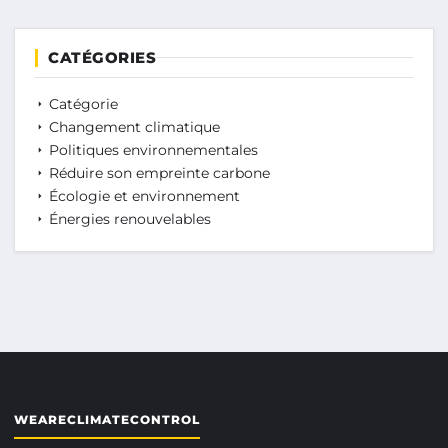
CATÉGORIES
Catégorie
Changement climatique
Politiques environnementales
Réduire son empreinte carbone
Écologie et environnement
Énergies renouvelables
WEARECLIMATECONTROL