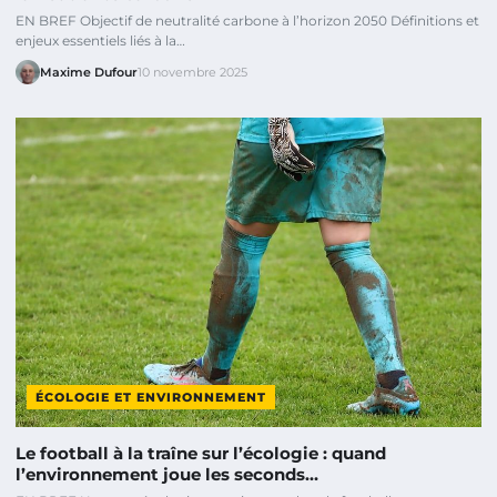
EN BREF Objectif de neutralité carbone à l’horizon 2050 Définitions et
enjeux essentiels liés à la…
Maxime Dufour
10 novembre 2025
ÉCOLOGIE ET ENVIRONNEMENT
Le football à la traîne sur l’écologie : quand
l’environnement joue les seconds…